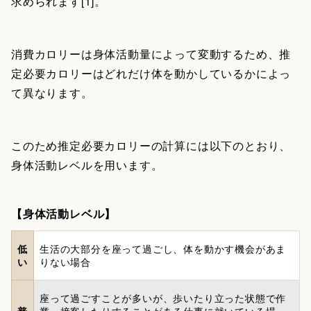
求められます[1]。
消費カロリーは身体活動量によって変動するため、推
定必要カロリーはどれだけ体を動かしているかによっ
て異なります。
このため推定必要カロリーの計算には以下のとおり、
身体活動レベルを用います。
【身体活動レベル】
低
生活の大部分を座って過ごし、体を動かす機会があま
い
りない場合
座って過ごすことが多いが、歩いたり立った状態で作