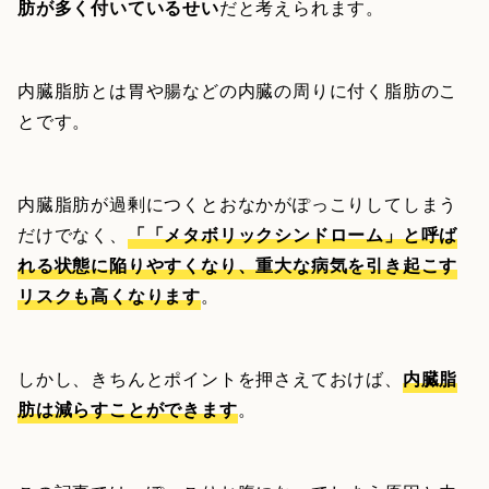
肪が多く付いているせい
だと考えられます。
内臓脂肪とは胃や腸などの内臓の周りに付く脂肪のこ
とです。
内臓脂肪が過剰につくとおなかがぽっこりしてしまう
だけでなく、
「「メタボリックシンドローム」と呼ば
れる状態に陥りやすくなり、重大な病気を引き起こす
リスクも高くなります
。
しかし、きちんとポイントを押さえておけば、
内臓脂
肪は減らすことができます
。