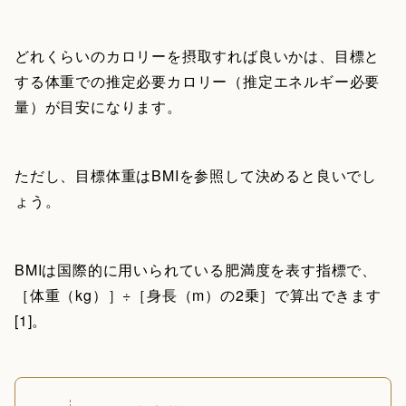
どれくらいのカロリーを摂取すれば良いかは、目標と
する体重での推定必要カロリー（推定エネルギー必要
量）が目安になります。
ただし、目標体重はBMIを参照して決めると良いでし
ょう。
BMIは国際的に用いられている肥満度を表す指標で、
［体重（kg）］÷［身長（m）の2乗］で算出できます
[1]。