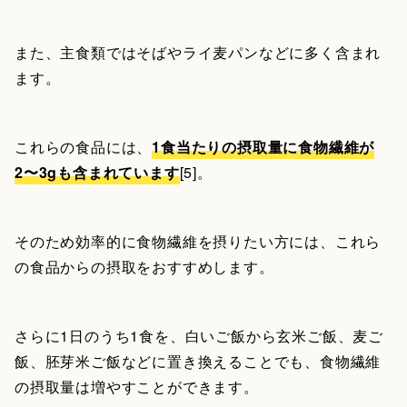
また、主食類ではそばやライ麦パンなどに多く含まれ
ます。
これらの食品には、
1食当たりの摂取量に食物繊維が
2〜3gも含まれています
[5]。
そのため効率的に食物繊維を摂りたい方には、これら
の食品からの摂取をおすすめします。
さらに1日のうち1食を、白いご飯から玄米ご飯、麦ご
飯、胚芽米ご飯などに置き換えることでも、食物繊維
の摂取量は増やすことができます。