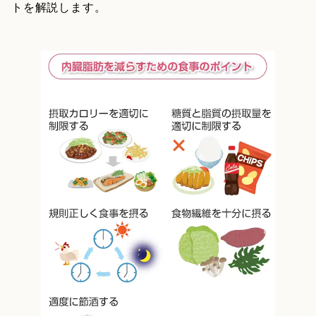
トを解説します。