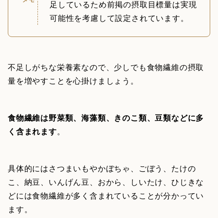
足しているため前掲の摂取目標量は実現
可能性を考慮して設定されています。
不足しがちな栄養素なので、少しでも食物繊維の摂取
量を増やすことを心掛けましょう。
食物繊維は野菜類、海藻類、きのこ類、豆類などに多
く含まれます
。
具体的にはさつまいもやかぼちゃ、ごぼう、たけの
こ、納豆、いんげん豆、おから、しいたけ、ひじきな
どには食物繊維が多く含まれていることが分かってい
ます。