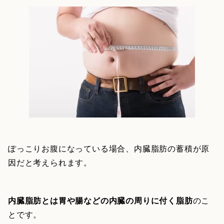
ぽっこりお腹になっている場合、内臓脂肪の蓄積が原
因だと考えられます。
内臓脂肪とは胃や腸などの内臓の周りに付く脂肪
のこ
とです。