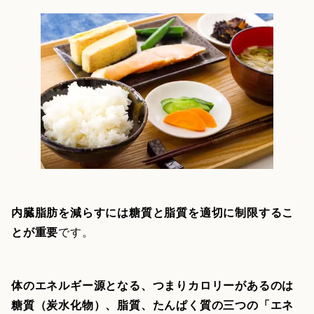
内臓脂肪を減らすには糖質と脂質を適切に制限するこ
とが重要
です。
体のエネルギー源となる、つまりカロリーがあるのは
糖質（炭水化物）、脂質、たんぱく質の三つの「エネ