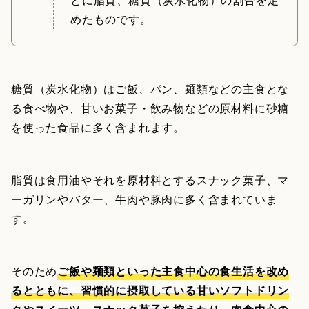
めたものです。
糖質（炭水化物）はご飯、パン、麺類などの主食とな
る食べ物や、甘いお菓子・飲み物などの原材料に砂糖
を使った食品に多く含まれます。
脂質は食用油やそれを原材料とするスナック菓子、マ
ーガリンやバター、牛肉や豚肉に多く含まれていま
す。
そのため
ご飯や麺類といった主食中心の食生活を改め
るとともに、習慣的に摂取している甘いソフトドリン