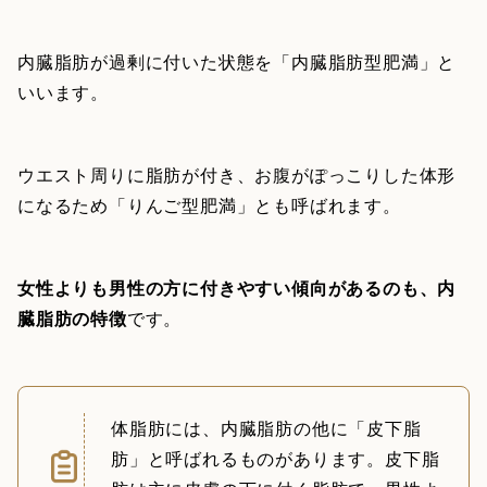
内臓脂肪が過剰に付いた状態を「内臓脂肪型肥満」と
いいます。
ウエスト周りに脂肪が付き、お腹がぽっこりした体形
になるため「りんご型肥満」とも呼ばれます。
女性よりも男性の方に付きやすい傾向があるのも、内
臓脂肪の特徴
です。
体脂肪には、内臓脂肪の他に「皮下脂
肪」と呼ばれるものがあります。皮下脂