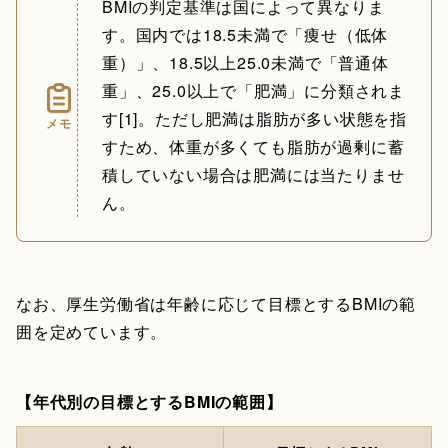
BMIの判定基準は国によって異なりま
す。国内では18.5未満で「痩せ（低体
重）」、18.5以上25.0未満で「普通体
重」、25.0以上で「肥満」に分類されま
す[1]。ただし肥満は脂肪が多い状態を指
メモ
すため、体重が多くても脂肪が過剰に蓄
積していない場合は肥満には当たりませ
ん。
なお、厚生労働省は年齢に応じて目標とするBMIの範
囲を定めています。
【年代別の目標とするBMIの範囲】