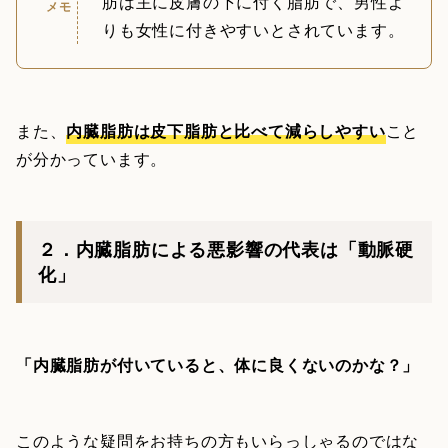
肪は主に皮膚の下に付く脂肪で、男性よ
メモ
りも女性に付きやすいとされています。
また、
内臓脂肪は皮下脂肪と比べて減らしやすい
こと
が分かっています。
２．内臓脂肪による悪影響の代表は「動脈硬
化」
「内臓脂肪が付いていると、体に良くないのかな？」
このような疑問をお持ちの方もいらっしゃるのではな