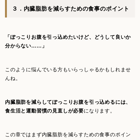
３．内臓脂肪を減らすための食事のポイント
「ぽっこりお腹を引っ込めたいけど、どうして良いか
分からない……」
このように悩んでいる方もいらっしゃるかもしれませ
んね。
内臓脂肪を減らしてぽっこりお腹を引っ込めるには、
食生活と運動習慣の見直しが必要
になります。
この章ではまず内臓脂肪を減らすための食事のポイン