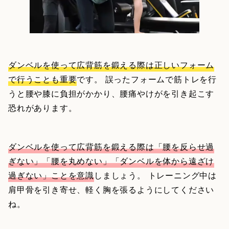
ダンベルを使って広背筋を鍛える際は正しいフォーム
で行うことも重要
です。 誤ったフォームで筋トレを行
うと腰や膝に負担がかかり、腰痛やけがを引き起こす
恐れがあります。
ダンベルを使って広背筋を鍛える際は「腰を反らせ過
ぎない」「腰を丸めない」「ダンベルを体から遠ざけ
過ぎない」ことを意識
しましょう。 トレーニング中は
肩甲骨を引き寄せ、軽く胸を張るようにしてください
ね。