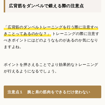
広背筋をダンベルで鍛える際の注意点
「広背筋のダンベルトレーニングを行う際に注意すべ
きことってあるのかな？」
トレーニングの際に注意す
べきポイントにはどのようなものがあるのか気になり
ますよね。
ポイントを押さえることでより効果的なトレーニング
が行えるようになるでしょう。
注意点１ 腕と肩の筋肉をできるだけ使わない