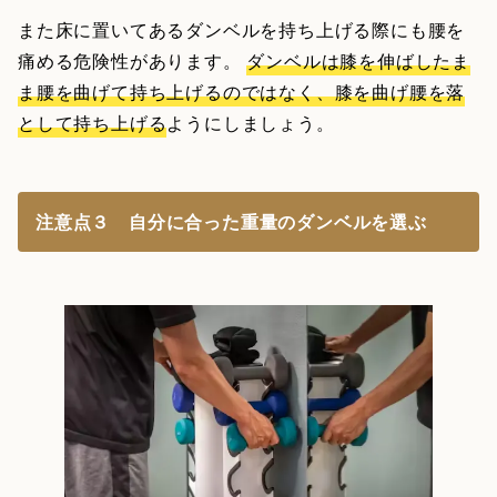
また床に置いてあるダンベルを持ち上げる際にも腰を
痛める危険性があります。
ダンベルは膝を伸ばしたま
ま腰を曲げて持ち上げるのではなく、膝を曲げ腰を落
として持ち上げる
ようにしましょう。
注意点３ 自分に合った重量のダンベルを選ぶ