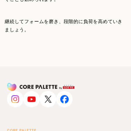
継続してフォームを磨き、段階的に負荷を高めていき
ましょう。
CORE PALETTE