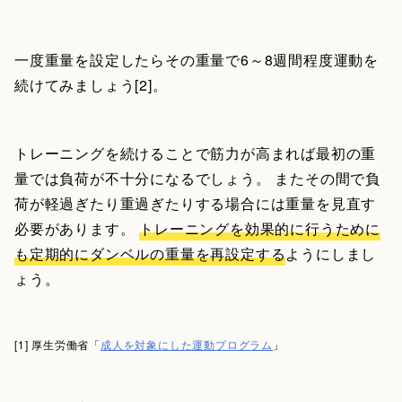
一度重量を設定したらその重量で6～8週間程度運動を
続けてみましょう[2]。
トレーニングを続けることで筋力が高まれば最初の重
量では負荷が不十分になるでしょう。 またその間で負
荷が軽過ぎたり重過ぎたりする場合には重量を見直す
必要があります。
トレーニングを効果的に行うために
も定期的にダンベルの重量を再設定する
ようにしまし
ょう。
[1] 厚生労働省「
成人を対象にした運動プログラム
」