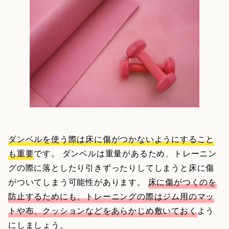
ダンベルを使う際は床に傷がつかないようにすること
も重要
です。 ダンベルは重量があるため、トレーニン
グの際に落としたり引きずったりしてしまうと床に傷
がついてしまう可能性があります。
床に傷がつくのを
防止するためにも、トレーニングの際はジム用のマッ
トや布、クッションなどをあらかじめ敷いておく
よう
にしましょう。