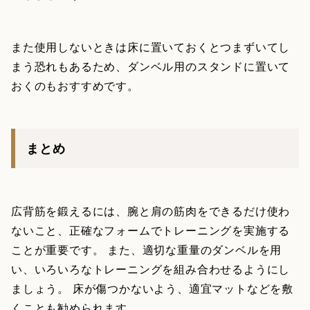
また使用しないときは床に置いておくとつまずいてし
まう恐れもあるため、ダンベル用のスタンドに置いて
おくのもおすすめです。
まとめ
広背筋を鍛えるには、腕と肩の筋肉をできるだけ使わ
ないこと、正確なフォームでトレーニングを実施する
ことが重要です。 また、適切な重量のダンベルを用
い、いろいろなトレーニングを組み合わせるようにし
ましょう。 床が傷つかないよう、適宜マットなどを敷
くことも勧められます。