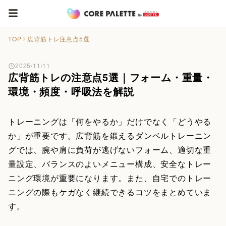
TOP
広背筋トレ注意点5選
2025/11/11
広背筋トレの注意点5選｜フォーム・重量・
環境・頻度・呼吸法を解説
トレーニングは「何をやるか」だけでなく「どうやる
か」が重要です。広背筋を鍛えるダンベルトレーニン
グでは、腕や肩に負荷が逃げないフォーム、適切な重
量設定、バランスのよいメニュー構成、安全なトレー
ニング環境が重要になります。また、自宅でのトレー
ニングの際もケガなく継続できるコツをまとめていま
す。