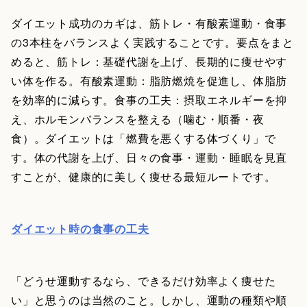
ダイエット成功のカギは、筋トレ・有酸素運動・食事
の3本柱をバランスよく実践することです。要点をまと
めると、筋トレ：基礎代謝を上げ、長期的に痩せやす
い体を作る。有酸素運動：脂肪燃焼を促進し、体脂肪
を効率的に減らす。食事の工夫：摂取エネルギーを抑
え、ホルモンバランスを整える（噛む・順番・夜
食）。ダイエットは「燃費を悪くする体づくり」で
す。体の代謝を上げ、日々の食事・運動・睡眠を見直
すことが、健康的に美しく痩せる最短ルートです。
ダイエット時の食事の工夫
「どうせ運動するなら、できるだけ効率よく痩せた
い」と思うのは当然のこと。しかし、運動の種類や順