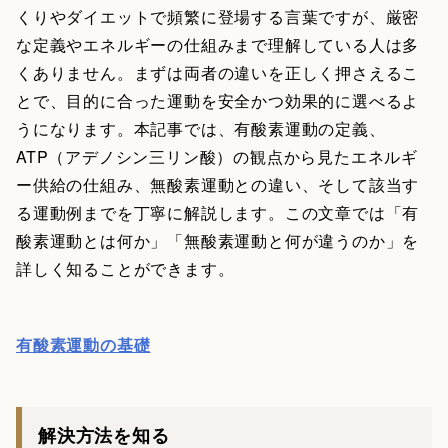
くりやダイエットで頻繁に登場する言葉ですが、厳密
な定義やエネルギーの仕組みまで理解している人は多
くありません。まずは両者の違いを正しく押さえるこ
とで、目的に合った運動を安全かつ効果的に選べるよ
うになります。本記事では、有酸素運動の定義、
ATP（アデノシン三リン酸）の観点から見たエネルギ
ー供給の仕組み、無酸素運動との違い、そして該当す
る運動例までを丁寧に解説します。この文章では「有
酸素運動とは何か」「無酸素運動と何が違うのか」を
詳しく知ることができます。
有酸素運動の基礎
解決方法を知る