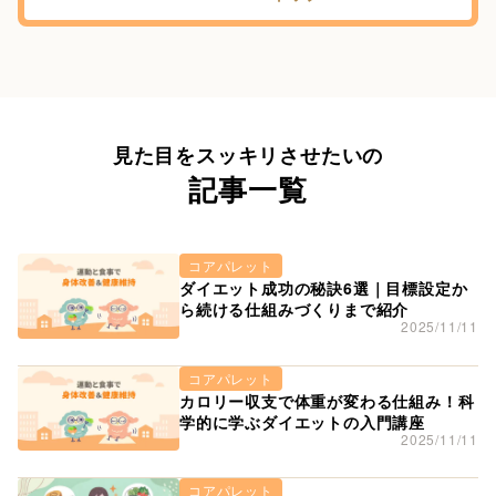
見た目をスッキリさせたいの
記事一覧
コアパレット
ダイエット成功の秘訣6選｜目標設定か
ら続ける仕組みづくりまで紹介
2025/11/11
コアパレット
カロリー収支で体重が変わる仕組み！科
学的に学ぶダイエットの入門講座
2025/11/11
コアパレット