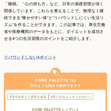
「睡眠」「心の持ち方」など、日常の基礎習慣が深く
関係しています。これらを整えることで、無理なく継
続できる“痩せやすい体”と“リバウンドしにくい生活リ
ズム”を作ることができます。この記事では、厚生労働
省や医療機関のデータをもとに、ダイエットを成功さ
せる4つの生活習慣のポイントをご紹介します。
リバウンドしない4ポイント
CORE PALETTE
では
次のような悩みも解決できます
#
背中を鍛えて姿勢を改善
#
見た目をスッキリさせたい
CORE PALETTE
トップへ