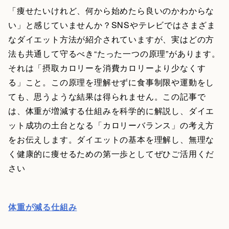
「痩せたいけれど、何から始めたら良いのかわからな
い」と感じていませんか？SNSやテレビではさまざま
なダイエット方法が紹介されていますが、実はどの方
法も共通して守るべき“たった一つの原理”があります。
それは「摂取カロリーを消費カロリーより少なくす
る」こと。この原理を理解せずに食事制限や運動をし
ても、思うような結果は得られません。この記事で
は、体重が増減する仕組みを科学的に解説し、ダイエ
ット成功の土台となる「カロリーバランス」の考え方
をお伝えします。ダイエットの基本を理解し、無理な
く健康的に痩せるための第一歩としてぜひご活用くだ
さい
体重が減る仕組み