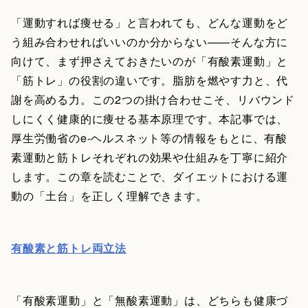
「運動すれば痩せる」と言われても、どんな運動をど
う組み合わせればいいのか分からない——そんな方に
向けて、まず押さえておきたいのが「有酸素運動」と
「筋トレ」の役割の違いです。脂肪を燃やす力と、代
謝を高める力。この2つの掛け合わせこそ、リバウンド
しにくく健康的に痩せる基本原理です。本記事では、
厚生労働省のe-ヘルスネット等の情報をもとに、有酸
素運動と筋トレそれぞれの効果や仕組みを丁寧に紹介
します。この章を読むことで、ダイエットにおける運
動の「土台」を正しく理解できます。
有酸素と筋トレ両立法
「有酸素運動」と「無酸素運動」は、どちらも健康づ