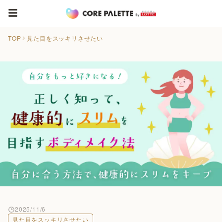
TOP
見た目をスッキリさせたい
2025/11/6
見た目をスッキリさせたい