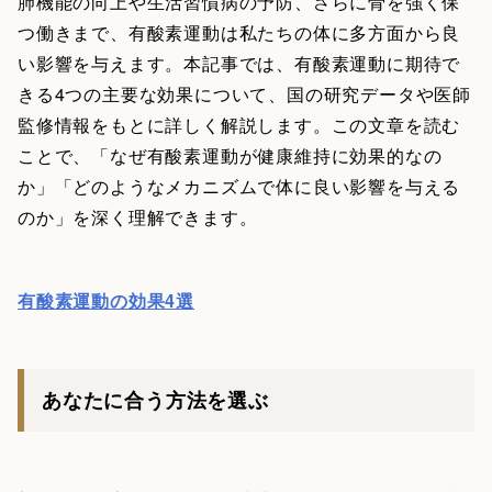
肺機能の向上や生活習慣病の予防、さらに骨を強く保
つ働きまで、有酸素運動は私たちの体に多方面から良
い影響を与えます。本記事では、有酸素運動に期待で
きる4つの主要な効果について、国の研究データや医師
監修情報をもとに詳しく解説します。この文章を読む
ことで、「なぜ有酸素運動が健康維持に効果的なの
か」「どのようなメカニズムで体に良い影響を与える
のか」を深く理解できます。
有酸素運動の効果4選
あなたに合う方法を選ぶ