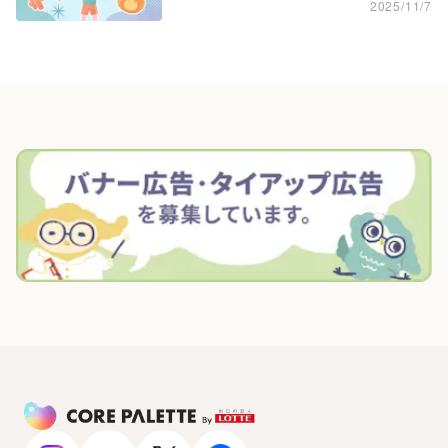
2025/11/7