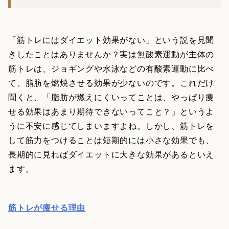
「筋トレにはダイエット効果がない」という説を見聞
きしたことはありませんか？実は無酸素運動が主体の
筋トレは、ジョギングや水泳などの有酸素運動に比べ
て、脂肪を燃焼させる効果が少ないのです。これだけ
聞くと、「脂肪が燃えにくいってことは、やっぱり痩
せる効果はあまり期待できないってこと？」というよ
うに不安に感じてしまいますよね。しかし、筋トレを
して筋力をつけることは短期的には小さな効果でも、
長期的に見ればダイエットに大きな効果があるといえ
ます。
筋トレが痩せる理由