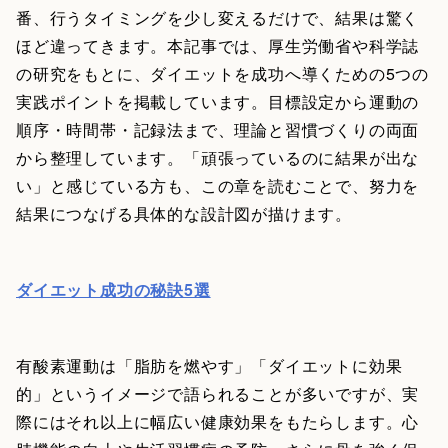
番、行うタイミングを少し変えるだけで、結果は驚く
ほど違ってきます。本記事では、厚生労働省や科学誌
の研究をもとに、ダイエットを成功へ導くための5つの
実践ポイントを掲載しています。目標設定から運動の
順序・時間帯・記録法まで、理論と習慣づくりの両面
から整理しています。「頑張っているのに結果が出な
い」と感じている方も、この章を読むことで、努力を
結果につなげる具体的な設計図が描けます。
ダイエット成功の秘訣5選
有酸素運動は「脂肪を燃やす」「ダイエットに効果
的」というイメージで語られることが多いですが、実
際にはそれ以上に幅広い健康効果をもたらします。心