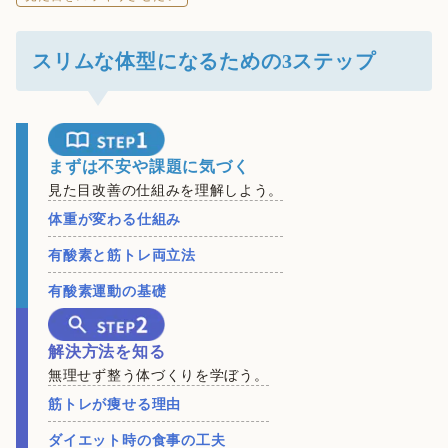
スリムな体型になるための3ステップ
まずは不安や課題に気づく
見た目改善の仕組みを理解しよう。
体重が変わる仕組み
有酸素と筋トレ両立法
有酸素運動の基礎
解決方法を知る
無理せず整う体づくりを学ぼう。
筋トレが痩せる理由
ダイエット時の食事の工夫