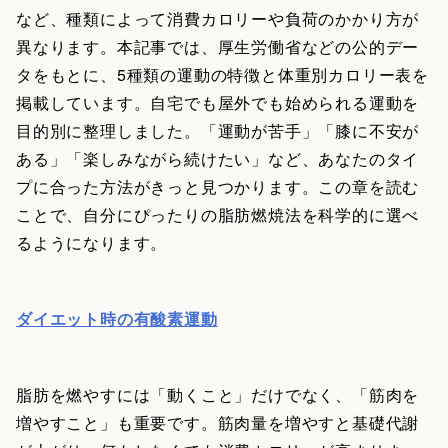
など、種類によって消費カロリーや負荷のかかり方が
異なります。本記事では、厚生労働省などの公的デー
タをもとに、5種類の運動の特徴と体重別カロリー表を
掲載しています。自宅でも屋外でも始められる運動を
目的別に整理しました。「運動が苦手」「膝に不安が
ある」「楽しみながら続けたい」など、あなたのタイ
プに合った方法がきっと見つかります。この章を読む
ことで、自分にぴったりの脂肪燃焼法を科学的に選べ
るようになります。
ダイエット時の有酸素運動
脂肪を燃やすには「動くこと」だけでなく、「筋肉を
増やすこと」も重要です。筋肉量を増やすと基礎代謝