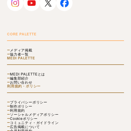
CORE PALETTE
メディア掲載
協力者一覧
MEDI PALETTE
MEDI PALETTEとは
編集部紹介
お問い合わせ
利用規約・ポリシー
プライバシーポリシー
制作ポリシー
利用規約
ソーシャルメディアポリシー
Cookieポリシー
コミュニティ・ガイドライン
広告掲載について
会員利用規約