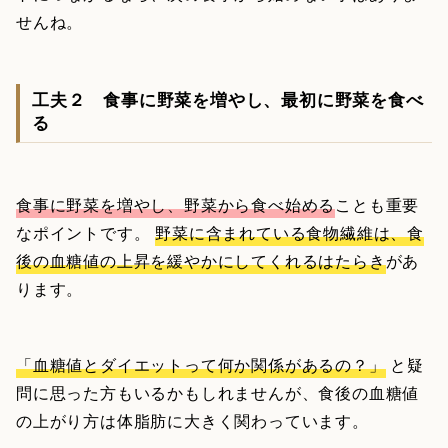
せんね。
工夫２ 食事に野菜を増やし、最初に野菜を食べ
る
食事に野菜を増やし、野菜から食べ始める
ことも重要
なポイントです。
野菜に含まれている食物繊維は、食
後の血糖値の上昇を緩やかにしてくれるはたらき
があ
ります。
「血糖値とダイエットって何か関係があるの？」
と疑
問に思った方もいるかもしれませんが、食後の血糖値
の上がり方は体脂肪に大きく関わっています。