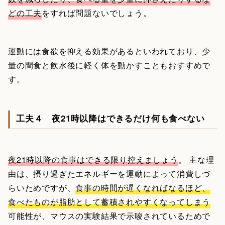
どの工夫
をすれば問題ないでしょう。
運動には食欲を抑える効果があるといわれており、少
量の間食と飲水後に軽く体を動かすこともおすすめで
す。
工夫４ 夜21時以降はできるだけ何も食べない
夜21時以降の食事はできる限り控えましょう
。 主な理
由は、摂り過ぎたエネルギーを運動によって消費しづ
らいためですが、
食事の時間が遅くなればなるほど、
食べたものが脂肪として蓄積されやすくなってしまう
可能性が、マウスの実験結果で示唆されているためで