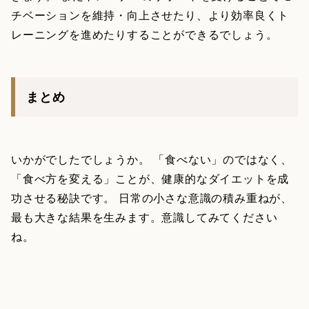
チベーションを維持・向上させたり、より効率良くト
レーニングを進めたりすることができるでしょう。
まとめ
いかがでしたでしょうか。 「食べない」のではなく、
「食べ方を変える」ことが、健康的なダイエットを成
功させる秘訣です。 日常の小さな意識の積み重ねが、
最も大きな結果を生みます。意識してみてください
ね。