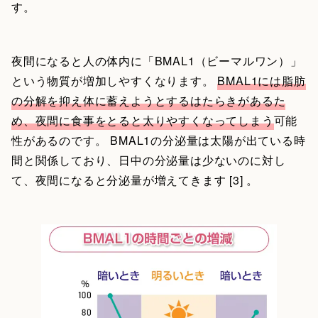
す。
夜間になると人の体内に「BMAL1（ビーマルワン）」
という物質が増加しやすくなります。
BMAL1には脂肪
の分解を抑え体に蓄えようとするはたらきがあるた
め、夜間に食事をとると太りやすくなってしまう
可能
性があるのです。 BMAL1の分泌量は太陽が出ている時
間と関係しており、日中の分泌量は少ないのに対し
て、夜間になると分泌量が増えてきます [3] 。