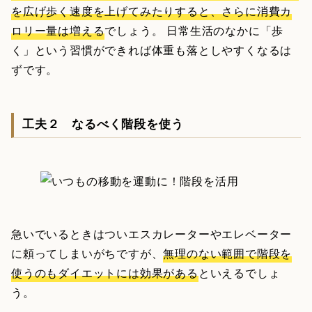
を広げ歩く速度を上げてみたりすると、さらに消費カ
ロリー量は増える
でしょう。 日常生活のなかに「歩
く」という習慣ができれば体重も落としやすくなるは
ずです。
工夫２ なるべく階段を使う
急いでいるときはついエスカレーターやエレベーター
に頼ってしまいがちですが、
無理のない範囲で階段を
使うのもダイエットには効果がある
といえるでしょ
う。