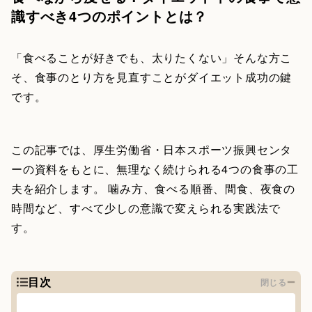
識すべき4つのポイントとは？
「食べることが好きでも、太りたくない」そんな方こ
そ、食事のとり方を見直すことがダイエット成功の鍵
です。
この記事では、厚生労働省・日本スポーツ振興センタ
ーの資料をもとに、無理なく続けられる4つの食事の工
夫を紹介します。 噛み方、食べる順番、間食、夜食の
時間など、すべて少しの意識で変えられる実践法で
す。
目次
閉じる