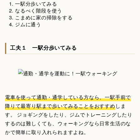
一駅分歩いてみる
なるべく階段を使う
こまめに家の掃除をする
ジムに通う
工夫１ 一駅分歩いてみる
電車を使って通勤・通学している方なら、一駅手前で
降りて最寄り駅まで歩いてみることをおすすめ
しま
す。 ジョギングをしたり、ジムでトレーニングしたり
するのは難しくても、ウォーキングなら日常生活のな
かで簡単に取り入れられますよね。