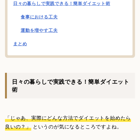
日々の暮らしで実践できる！簡単ダイエット術
食事における工夫
運動を増やす工夫
まとめ
日々の暮らしで実践できる！簡単ダイエット
術
「じゃあ、実際にどんな方法でダイエットを始めたら
良いの？」
というのが気になるところですよね。