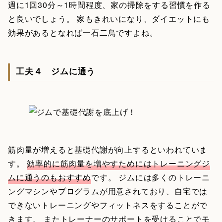
週に1回30分～1時間程度、家の掃除をする習慣を作る
と良いでしょう。 家もきれいになり、ダイエットにも
効果があるとなれば一石二鳥ですよね。
工夫４ ジムに通う
筋肉量が増えると基礎代謝が向上するといわれていま
す。
効率的に筋肉量を増やすためにはトレーニングジ
ムに通うのもおすすめ
です。 ジムには多くのトレーニ
ングマシンやプログラムが用意されており、自宅では
できないトレーニングやフィットネスをすることがで
きます。 またトレーナーのサポートを受けることでモ