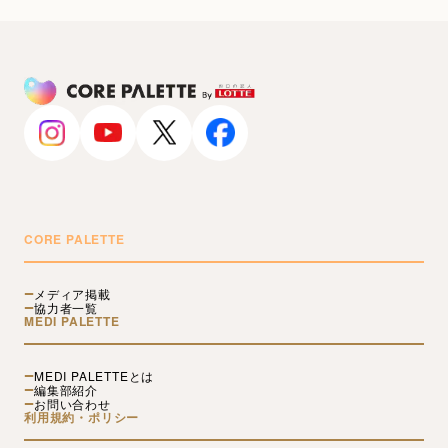
CORE PALETTE
メディア掲載
協力者一覧
MEDI PALETTE
MEDI PALETTEとは
編集部紹介
お問い合わせ
利用規約・ポリシー