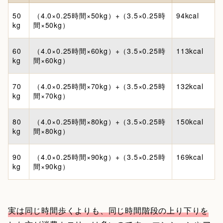
50
（4.0×0.25時間×50kg）+（3.5×0.25時
94kcal
kg
間×50kg）
60
（4.0×0.25時間×60kg）+（3.5×0.25時
113kcal
kg
間×60kg）
70
（4.0×0.25時間×70kg）+（3.5×0.25時
132kcal
kg
間×70kg）
80
（4.0×0.25時間×80kg）+（3.5×0.25時
150kcal
kg
間×80kg）
90
（4.0×0.25時間×90kg）+（3.5×0.25時
169kcal
kg
間×90kg）
実は同じ時間歩くよりも、同じ時間階段の上り下りを