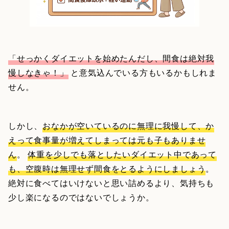
「せっかくダイエットを始めたんだし、間食は絶対我
慢しなきゃ！」
と意気込んでいる方もいるかもしれま
せん。
しかし、
おなかが空いているのに無理に我慢して、か
えって食事量が増えてしまっては元も子もありませ
ん
。
体重を少しでも落としたいダイエット中であって
も、空腹時は無理せず間食をとるようにしましょう
。
絶対に食べてはいけないと思い詰めるより、気持ちも
少し楽になるのではないでしょうか。