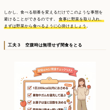
しかし、食べる順番を変えるだけでこのような事態を
避けることができるのです。
食事に野菜を取り入れ、
まずは野菜から食べるように心掛けましょう
。
工夫３ 空腹時は無理せず間食をとる