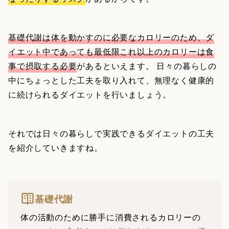
基礎代謝は体を動かすのに必要なカロリーのため、ダ
イエット中であっても最低限これ以上のカロリーは食
事で摂取する必要
があるといえます。 日々の暮らしの
中にちょっとした工夫を取り入れて、無理なく健康的
に続けられるダイエットを行いましょう。
それでは日々の暮らしで実践できるダイエットの工夫
を紹介していきますね。
基礎代謝
体の活動のために勝手に消費されるカロリーの