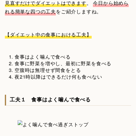
見直すだけでダイエットはできます
。
今日から始めら
れる簡単な四つの工夫
をご紹介しますね。
【ダイエット中の食事における工夫】
食事はよく噛んで食べる
食事に野菜を増やし、最初に野菜を食べる
空腹時は無理せず間食をとる
夜21時以降はできるだけ何も食べない
工夫１ 食事はよく噛んで食べる