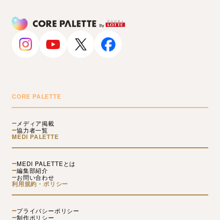
CORE PALETTE
メディア掲載
協力者一覧
MEDI PALETTE
MEDI PALETTEとは
編集部紹介
お問い合わせ
利用規約・ポリシー
プライバシーポリシー
制作ポリシー