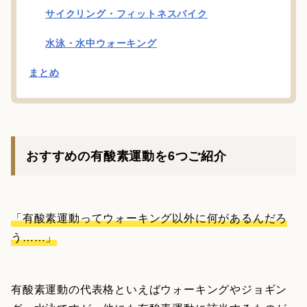
サイクリング・フィットネスバイク
水泳・水中ウォーキング
まとめ
おすすめの有酸素運動を6つご紹介
「有酸素運動ってウォーキング以外に何があるんだろ
う……」
有酸素運動の代表格といえばウォーキングやジョギン