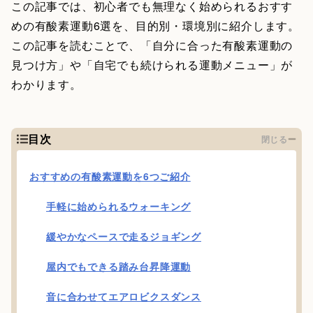
この記事では、初心者でも無理なく始められるおすす
めの有酸素運動6選を、目的別・環境別に紹介します。
この記事を読むことで、「自分に合った有酸素運動の
見つけ方」や「自宅でも続けられる運動メニュー」が
わかります。
目次
閉じる
おすすめの有酸素運動を6つご紹介
手軽に始められるウォーキング
緩やかなペースで走るジョギング
屋内でもできる踏み台昇降運動
音に合わせてエアロビクスダンス