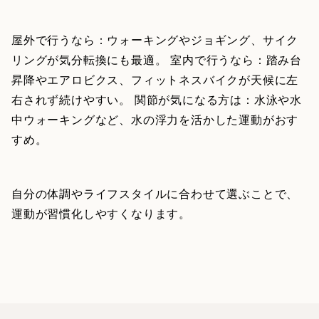
屋外で行うなら：ウォーキングやジョギング、サイク
リングが気分転換にも最適。 室内で行うなら：踏み台
昇降やエアロビクス、フィットネスバイクが天候に左
右されず続けやすい。 関節が気になる方は：水泳や水
中ウォーキングなど、水の浮力を活かした運動がおす
すめ。
自分の体調やライフスタイルに合わせて選ぶことで、
運動が習慣化しやすくなります。