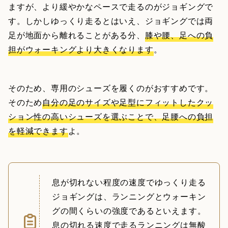
ますが、より緩やかなペースで走るのがジョギングで
す。しかしゆっくり走るとはいえ、ジョギングでは両
足が地面から離れることがある分、
膝や腰、足への負
担がウォーキングより大きくなります
。
そのため、専用のシューズを履くのがおすすめです。
そのため
自分の足のサイズや足型にフィットしたクッ
ション性の高いシューズを選ぶことで、足腰への負担
を軽減できます
よ。
息が切れない程度の速度でゆっくり走る
ジョギングは、ランニングとウォーキン
グの間くらいの強度であるといえます。
息の切れる速度で走るランニングは無酸