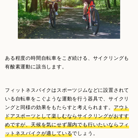
ある程度の時間自転車をこぎ続ける、サイクリングも
有酸素運動に該当します。
フィットネスバイクはスポーツジムなどに設置されて
いる自転車をこぐような運動を行う器具で、サイクリ
ングと同様の効果をもたらすと考えられます。
アウト
ドアスポーツとして楽しむならサイクリングがおすす
めですが、天候を気にせず屋内でも行いたいならフィ
ットネスバイクが適している
でしょう。