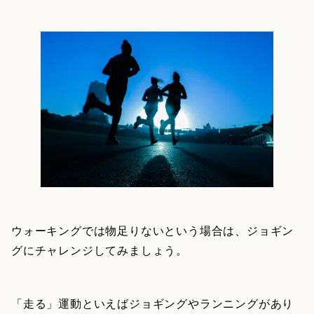
ウォーキングでは物足りないという場合は、ジョギン
グにチャレンジしてみましょう。
「走る」運動といえばジョギングやランニングがあり