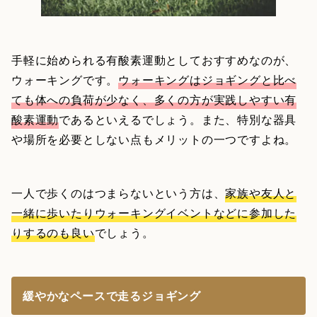
手軽に始められる有酸素運動としておすすめなのが、
ウォーキングです。
ウォーキングはジョギングと比べ
ても体への負荷が少なく、多くの方が実践しやすい有
酸素運動
であるといえるでしょう。また、特別な器具
や場所を必要としない点もメリットの一つですよね。
一人で歩くのはつまらないという方は、
家族や友人と
一緒に歩いたりウォーキングイベントなどに参加した
りするのも良い
でしょう。
緩やかなペースで走るジョギング