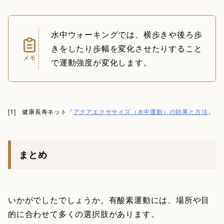
水中ウォーキングでは、横歩きや後ろ歩
きをしたり歩幅を変化させたりすること
メモ
で運動強度が変化します。
[1] 健康長寿ネット「
アクアエクササイズ（水中運動）の効果と方法
」
まとめ
いかがでしたでしょうか。有酸素運動には、場所や目
的に合わせて多くの選択肢があります。