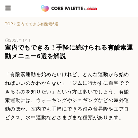
TOP
室内でできる有酸素6選
2025/11/11
室内でもできる！手軽に続けられる有酸素運
動メニュー6選を解説
「有酸素運動を始めたいけれど、どんな運動から始め
ればいいのかわからない」「ジムに行かずに自宅でで
きるものを知りたい」という方は多いでしょう。有酸
素運動には、ウォーキングやジョギングなどの屋外運
動のほか、室内でも手軽にできる踏み台昇降やエアロ
ビクス、水中運動などさまざまな種類があります。