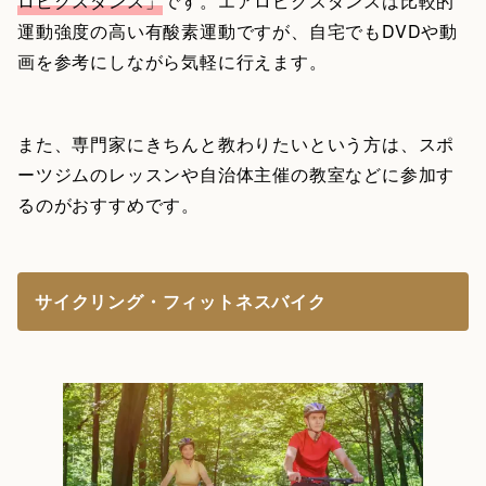
ロビクスダンス」
です。エアロビクスダンスは比較的
運動強度の高い有酸素運動ですが、自宅でもDVDや動
画を参考にしながら気軽に行えます。
また、専門家にきちんと教わりたいという方は、スポ
ーツジムのレッスンや自治体主催の教室などに参加す
るのがおすすめです。
サイクリング・フィットネスバイク