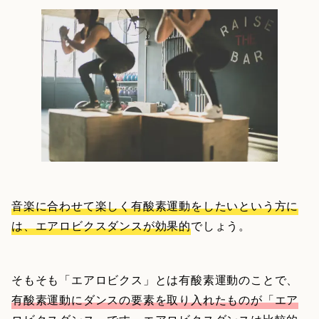
音楽に合わせて楽しく有酸素運動をしたいという方に
は、エアロビクスダンスが効果的
でしょう。
そもそも「エアロビクス」とは有酸素運動のことで、
有酸素運動にダンスの要素を取り入れたものが「エア