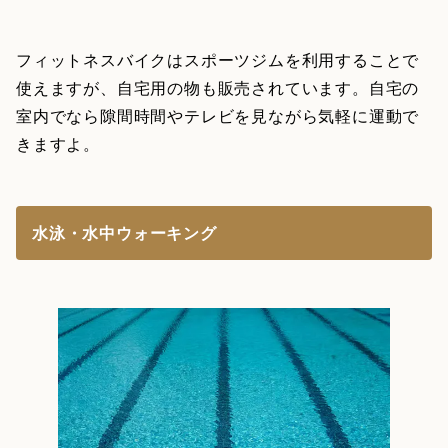
フィットネスバイクはスポーツジムを利用することで
使えますが、自宅用の物も販売されています。自宅の
室内でなら隙間時間やテレビを見ながら気軽に運動で
きますよ。
水泳・水中ウォーキング