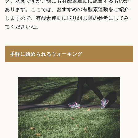
グ、水泳ですが、他にも有酸素運動に該当するものが
あります。ここでは、おすすめの有酸素運動をご紹介
しますので、有酸素運動に取り組む際の参考にしてみ
てくださいね。
手軽に始められるウォーキング