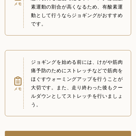
メモ
素運動の割合が高くなるため、有酸素運
動として行うならジョギングがおすすめ
です。
ジョギングを始める前には、けがや筋肉
痛予防のためにストレッチなどで筋肉を
ほぐすウォーミングアップを行うことが
大切です。また、走り終わった後もクー
メモ
ルダウンとしてストレッチを行いましょ
う。