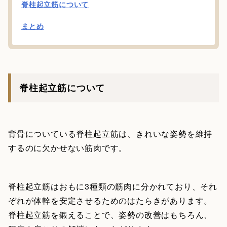
脊柱起立筋について
まとめ
脊柱起立筋について
背骨についている脊柱起立筋は、きれいな姿勢を維持
するのに欠かせない筋肉です。
脊柱起立筋はおもに3種類の筋肉に分かれており、それ
ぞれが体幹を安定させるためのはたらきがあります。
脊柱起立筋を鍛えることで、姿勢の改善はもちろん、