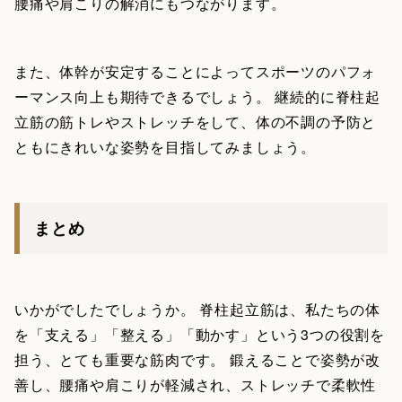
腰痛や肩こりの解消にもつながります。
また、体幹が安定することによってスポーツのパフォ
ーマンス向上も期待できるでしょう。 継続的に脊柱起
立筋の筋トレやストレッチをして、体の不調の予防と
ともにきれいな姿勢を目指してみましょう。
まとめ
いかがでしたでしょうか。 脊柱起立筋は、私たちの体
を「支える」「整える」「動かす」という3つの役割を
担う、とても重要な筋肉です。 鍛えることで姿勢が改
善し、腰痛や肩こりが軽減され、ストレッチで柔軟性