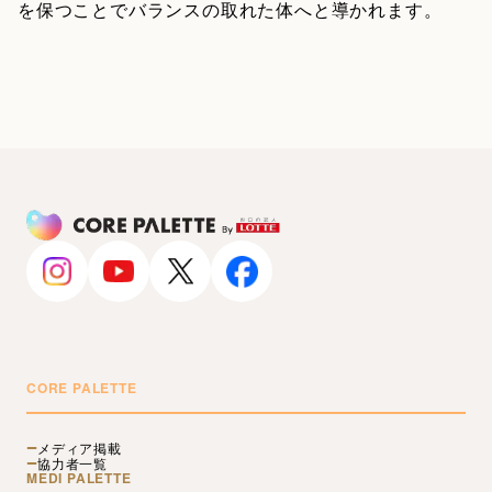
を保つことでバランスの取れた体へと導かれます。
CORE PALETTE
メディア掲載
協力者一覧
MEDI PALETTE