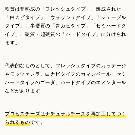
軟質は非熟成の「フレッシュタイプ」、熟成された
「白カビタイプ」「ウォッシュタイプ」「シェーブル
タイプ」、半硬質の「青カビタイプ」「セミハードタ
イプ」、硬質・超硬質の「ハードタイプ」に分けられ
ます。
代表的なものとして、フレッシュタイプのカッテージ
やモッツァレラ、白カビタイプのカマンベール、セミ
ハードタイプのゴーダ、ハードタイプのエメンタール
などがあります。
プロセスチーズはナチュラルチーズを再加工してつく
られるもの
です。