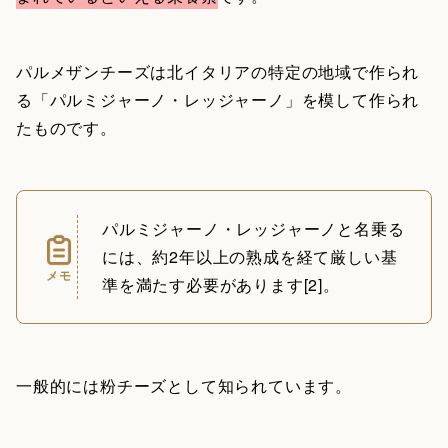
パルメザンチーズは北イタリアの特定の地域で作られ
る「パルミジャーノ・レッジャーノ」を模して作られ
たものです。
パルミジャーノ・レッジャーノと名乗る
には、約2年以上の熟成を経て厳しい基
メモ
準を満たす必要があります[2]。
一般的には粉チーズとして知られています。