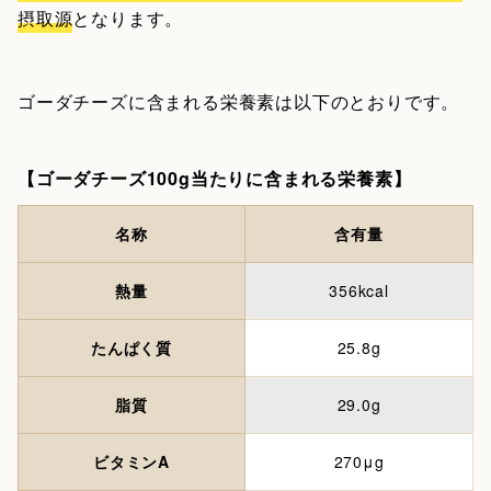
摂取源
となります。
ゴーダチーズに含まれる栄養素は以下のとおりです。
【ゴーダチーズ100g当たりに含まれる栄養素】
名称
含有量
熱量
356kcal
たんぱく質
25.8g
脂質
29.0g
ビタミンA
270μg