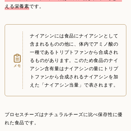
える栄養素
です。
ナイアシンには食品にナイアシンとして
含まれるものの他に、体内でアミノ酸の
一種であるトリプトファンから合成され
るものがあります。このため食品のナイ
メモ
アシン含有量はナイアシンの量にトリプ
トファンから合成されるナイアシンを加
えた「ナイアシン当量」で表されます。
プロセスチーズはナチュラルチーズに比べ保存性に優
れた食品です。