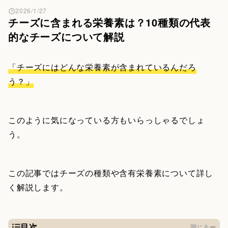
2026/1/27
チーズに含まれる栄養素は？10種類の代表
的なチーズについて解説
「チーズにはどんな栄養素が含まれているんだろ
う？」
このように気になっている方もいらっしゃるでしょ
う。
この記事ではチーズの種類や含有栄養素について詳し
く解説します。
目次
閉じる