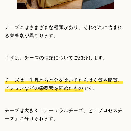
チーズにはさまざまな種類があり、それぞれに含まれ
る栄養素が異なります。
まずは、チーズの種類についてご紹介します。
チーズは、牛乳から水分を除いてたんぱく質や脂質、
ビタミンなどの栄養素を固めたもの
です。
チーズは大きく「ナチュラルチーズ」と「プロセスチ
ーズ」に分けられます。