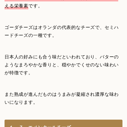
える栄養素
です。
ゴーダチーズはオランダの代表的なチーズで、セミハ
ードチーズの一種です。
日本人の好みにも合う味だといわれており、バターの
ようなまろやかな香りと、穏やかでくせのない味わい
が特徴です。
また熟成が進んだものはうまみが凝縮され濃厚な味わ
いになります。