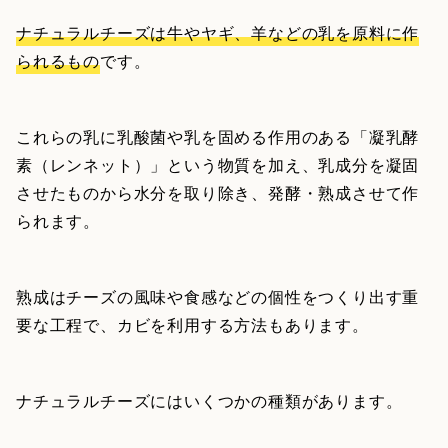
ナチュラルチーズは牛やヤギ、羊などの乳を原料に作
られるもの
です。
これらの乳に乳酸菌や乳を固める作用のある「凝乳酵
素（レンネット）」という物質を加え、乳成分を凝固
させたものから水分を取り除き、発酵・熟成させて作
られます。
熟成はチーズの風味や食感などの個性をつくり出す重
要な工程で、カビを利用する方法もあります。
ナチュラルチーズにはいくつかの種類があります。