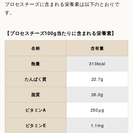
プロセスチーズに含まれる栄養素は以下のとおりで
す。
【プロセスチーズ100g当たりに含まれる栄養素】
名称
含有量
熱量
313kcal
たんぱく質
22.7g
脂質
26.0g
ビタミンA
250μg
ビタミンE
1.1mg