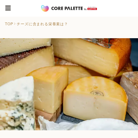
TOP
チーズに含まれる栄養素は？