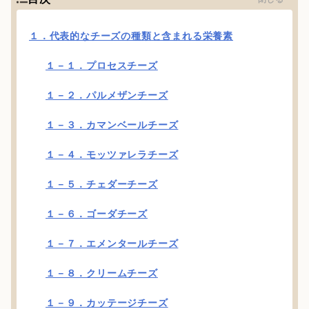
１．代表的なチーズの種類と含まれる栄養素
１－１．プロセスチーズ
１－２．パルメザンチーズ
１－３．カマンベールチーズ
１－４．モッツァレラチーズ
１－５．チェダーチーズ
１－６．ゴーダチーズ
１－７．エメンタールチーズ
１－８．クリームチーズ
１－９．カッテージチーズ