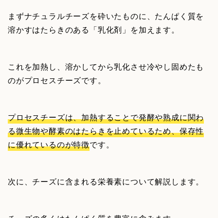
まずナチュラルチーズを砕いたものに、たんぱく質を
溶かすはたらきのある「乳化剤」を加えます。
これを加熱し、溶かしてから乳化させ冷やし固めたも
のがプロセスチーズです。
プロセスチーズは、加熱することで発酵や熟成に関わ
る微生物や酵素のはたらきを止めているため、保存性
に優れているのが特徴
です。
次に、チーズに含まれる栄養素について解説します。