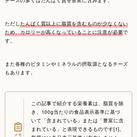
チーズの多くはたんぱく質を豊富に含みます。
ただし
たんぱく質以上に脂質を含むものが少なくない
ため、カロリーが高くなっていることに注意が必要
で
す。
また各種のビタミンやミネラルの摂取源となるチーズ
もあります。
この記事で紹介する栄養素は、脂質を除
き、100g当たりの食品表示基準に基づ
いて「含まれている」または「豊富に含
まれている」と表現できるものです[1]。
メモ