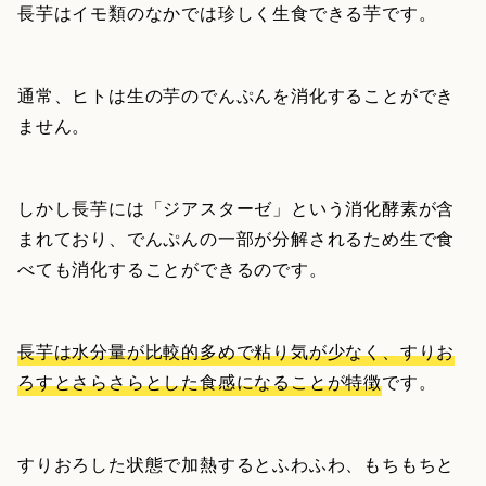
長芋はイモ類のなかでは珍しく生食できる芋です。
通常、ヒトは生の芋のでんぷんを消化することができ
ません。
しかし長芋には「ジアスターゼ」という消化酵素が含
まれており、でんぷんの一部が分解されるため生で食
べても消化することができるのです。
長芋は水分量が比較的多めで粘り気が少なく、すりお
ろすとさらさらとした食感になることが特徴
です。
すりおろした状態で加熱するとふわふわ、もちもちと