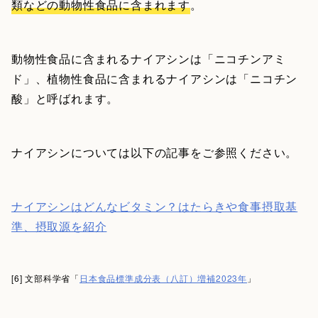
類などの動物性食品に含まれます
。
動物性食品に含まれるナイアシンは「ニコチンアミ
ド」、植物性食品に含まれるナイアシンは「ニコチン
酸」と呼ばれます。
ナイアシンについては以下の記事をご参照ください。
ナイアシンはどんなビタミン？はたらきや食事摂取基
準、摂取源を紹介
[6] 文部科学省「
日本食品標準成分表（八訂）増補2023年
」