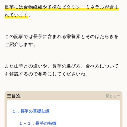
長芋には食物繊維や多様なビタミン・ミネラルが含ま
れています
。
この記事では長芋に含まれる栄養素とそのはたらきを
ご紹介します。
また山芋との違いや、長芋の選び方、食べ方について
も解説するので参考にしてくださいね。
目次
閉じる
１．長芋の基礎知識
１－１．長芋の特徴