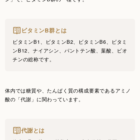
ビタミンB群とは
ビタミンB1、ビタミンB2、ビタミンB6、ビタミ
ンB12、ナイアシン、パントテン酸、葉酸、ビオ
チンの総称です。
体内では糖質や、たんぱく質の構成要素であるアミノ
酸の「代謝」に関わっています。
代謝とは