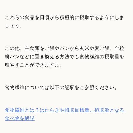
これらの食品を日頃から積極的に摂取するようにしま
しょう。
この他、主食類をご飯やパンから玄米や麦ご飯、全粒
粉パンなどに置き換える方法でも食物繊維の摂取量を
増やすことができますよ。
食物繊維については以下の記事をご参照ください。
食物繊維とは？はたらきや摂取目標量、摂取源となる
食べ物を解説