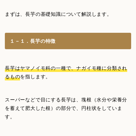
まずは、長芋の基礎知識について解説します。
１－１．長芋の特徴
長芋はヤマノイモ科の一種で、ナガイモ種に分類され
るもの
を指します。
スーパーなどで目にする長芋は、塊根（水分や栄養分
を蓄えて肥大した根）の部分で、円柱状をしていま
す。