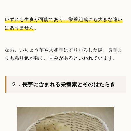
いずれも生食が可能であり、栄養組成にも大きな違い
はありません
。
なお、いちょう芋や大和芋はすりおろした際、長芋よ
りも粘り気が強く、甘みがあるといわれています。
２．長芋に含まれる栄養素とそのはたらき