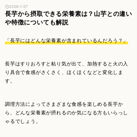
2026/1/27
長芋から摂取できる栄養素は？山芋との違い
や特徴についても解説
「長芋にはどんな栄養素が含まれているんだろう？」
長芋はすりおろすと粘り気が出て、加熱すると火の入
り具合で食感がさくさく、ほくほくなどと変化しま
す。
調理方法によってさまざまな食感を楽しめる長芋か
ら、どんな栄養素が摂れるのか気になる方もいらっし
ゃるでしょう。