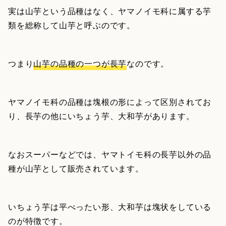
実は山芋という品種はなく、ヤマノイモ科に属する芋
類を総称して山芋と呼ぶのです。
つまり
山芋の品種の一つが長芋
なのです。
ヤマノイモ科の品種は塊根の形によって区別されてお
り、長芋の他にいちょう芋、大和芋があります。
なおスーパーなどでは、ヤマトイモ科の長芋以外の品
種が山芋として販売されています。
いちょう芋は平べったい形、大和芋は塊状をしている
のが特徴です。