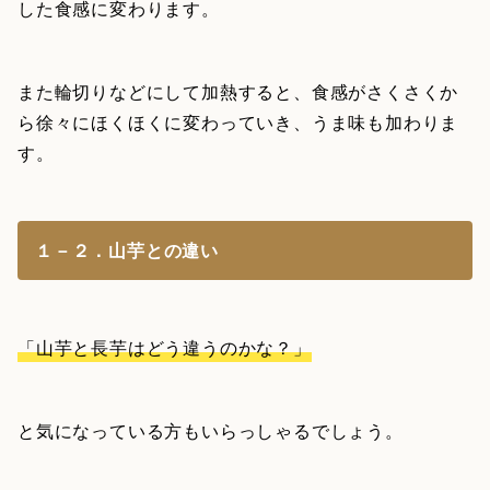
した食感に変わります。
また輪切りなどにして加熱すると、食感がさくさくか
ら徐々にほくほくに変わっていき、うま味も加わりま
す。
１－２．山芋との違い
「山芋と長芋はどう違うのかな？」
と気になっている方もいらっしゃるでしょう。