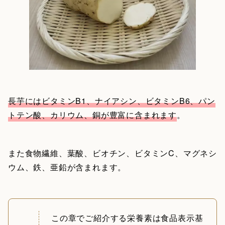
長芋にはビタミンB1、ナイアシン、ビタミンB6、パン
トテン酸、カリウム、銅が豊富に含まれます
。
また食物繊維、葉酸、ビオチン、ビタミンC、マグネシ
ウム、鉄、亜鉛が含まれます。
この章でご紹介する栄養素は食品表示基