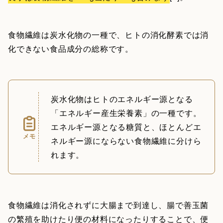
食物繊維は炭水化物の一種で、ヒトの消化酵素では消
化できない食品成分の総称です。
炭水化物はヒトのエネルギー源となる
「エネルギー産生栄養素」の一種です。
エネルギー源となる糖質と、ほとんどエ
メモ
ネルギー源にならない食物繊維に分けら
れます。
食物繊維は消化されずに大腸まで到達し、腸で善玉菌
の繁殖を助けたり便の材料になったりすることで、便