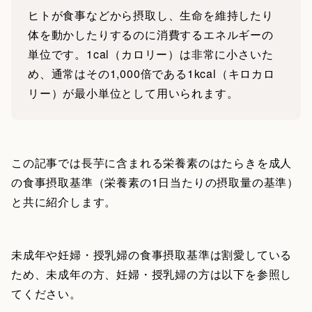
ヒトが食事などから摂取し、生命を維持したり
体を動かしたりするのに消費するエネルギーの
単位です。1cal（カロリー）は非常に小さいた
め、通常はその1,000倍である1kcal（キロカロ
リー）が最小単位として用いられます。
この記事では長芋に含まれる栄養素のはたらきを成人
の食事摂取基準（栄養素の1日当たりの摂取量の基準）
と共に紹介します。
未成年や妊婦・授乳婦の食事摂取基準は割愛している
ため、未成年の方、妊婦・授乳婦の方は以下を参照し
てください。