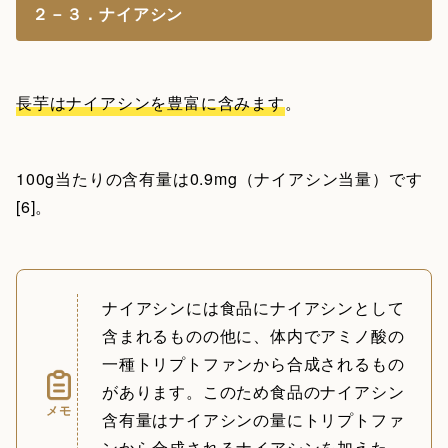
２－３．ナイアシン
長芋はナイアシンを豊富に含みます
。
100g当たりの含有量は0.9mg（ナイアシン当量）です
[6]。
ナイアシンには食品にナイアシンとして
含まれるものの他に、体内でアミノ酸の
一種トリプトファンから合成されるもの
があります。このため食品のナイアシン
メモ
含有量はナイアシンの量にトリプトファ
ンから合成されるナイアシンを加えた