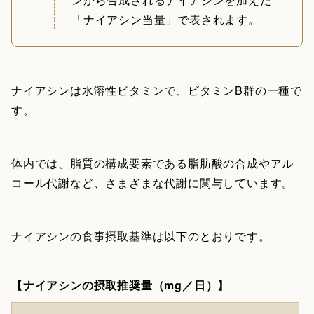
「ナイアシン当量」で表されます。
ナイアシンは水溶性ビタミンで、ビタミンB群の一種で
す。
体内では、脂質の構成要素である脂肪酸の合成やアル
コール代謝など、さまざまな代謝に関与しています。
ナイアシンの食事摂取基準は以下のとおりです。
【ナイアシンの摂取推奨量（mg／日）】