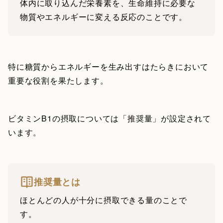
体内に取り込んだ栄養素を、生命維持に必要な
物質やエネルギーに変える反応のことです。
特に糖質からエネルギーを生み出すはたらきにおいて
重要な役割を果たします。
ビタミンB1の摂取については「推奨量」が設定されて
います。
推奨量とは
ほとんどの人が十分に摂取できる量のことで
す。