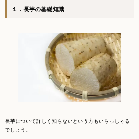
１．長芋の基礎知識
長芋について詳しく知らないという方もいらっしゃる
でしょう。