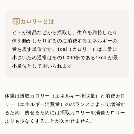
カロリーとは
ヒトが食品などから摂取し、生命を維持したり
体を動かしたりするのに消費するエネルギーの
量を表す単位です。1cal（カロリー）は非常に
小さいため通常はその1,000倍である1kcalが最
小単位として用いられます。
体重は摂取カロリー（エネルギー摂取量）と消費カロ
リー（エネルギー消費量）のバランスによって増減す
るため、痩せるためには摂取カロリーを消費カロリー
よりも少なくすることが欠かせません。