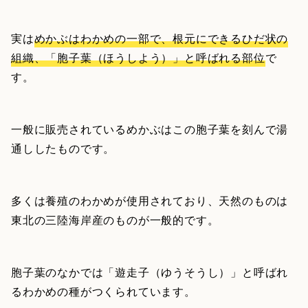
実は
めかぶはわかめの一部で、根元にできるひだ状の
組織、「胞子葉（ほうしよう）」と呼ばれる部位
で
す。
一般に販売されているめかぶはこの胞子葉を刻んで湯
通ししたものです。
多くは養殖のわかめが使用されており、天然のものは
東北の三陸海岸産のものが一般的です。
胞子葉のなかでは「遊走子（ゆうそうし）」と呼ばれ
るわかめの種がつくられています。