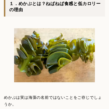
１．めかぶとは？ねばねば食感と低カロリー
の理由
めかぶは実は海藻の名前ではないことをご存じでしょ
うか。