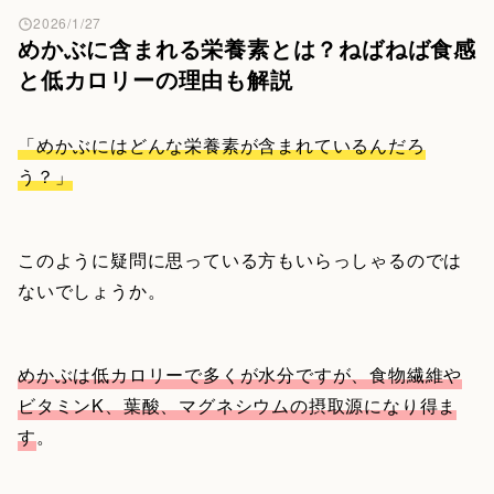
2026/1/27
めかぶに含まれる栄養素とは？ねばねば食感
と低カロリーの理由も解説
「めかぶにはどんな栄養素が含まれているんだろ
う？」
このように疑問に思っている方もいらっしゃるのでは
ないでしょうか。
めかぶは低カロリーで多くが水分ですが、食物繊維や
ビタミンK、葉酸、マグネシウムの摂取源になり得ま
す
。