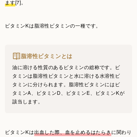
ます
[7]。
ビタミンKは脂溶性ビタミンの一種です。
脂溶性ビタミンとは
油に溶ける性質のあるビタミンの総称です。ビ
タミンは脂溶性ビタミンと水に溶ける水溶性ビ
タミンに分けられます。脂溶性ビタミンにはビ
タミンA、ビタミンD、ビタミンE、ビタミンKが
該当します。
ビタミンKは
出血した際、血を止めるはたらき
に関わり