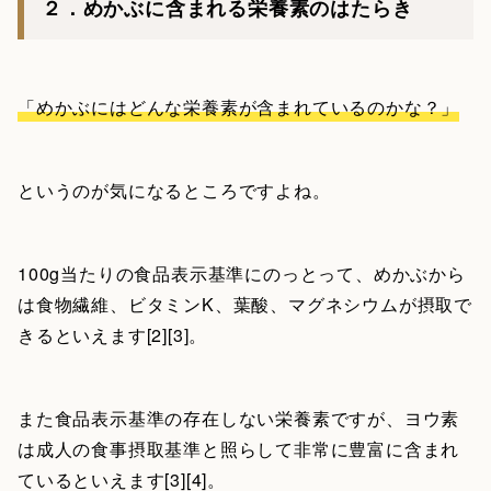
２．めかぶに含まれる栄養素のはたらき
「めかぶにはどんな栄養素が含まれているのかな？」
というのが気になるところですよね。
100g当たりの食品表示基準にのっとって、めかぶから
は食物繊維、ビタミンK、葉酸、マグネシウムが摂取で
きるといえます[2][3]。
また食品表示基準の存在しない栄養素ですが、ヨウ素
は成人の食事摂取基準と照らして非常に豊富に含まれ
ているといえます[3][4]。