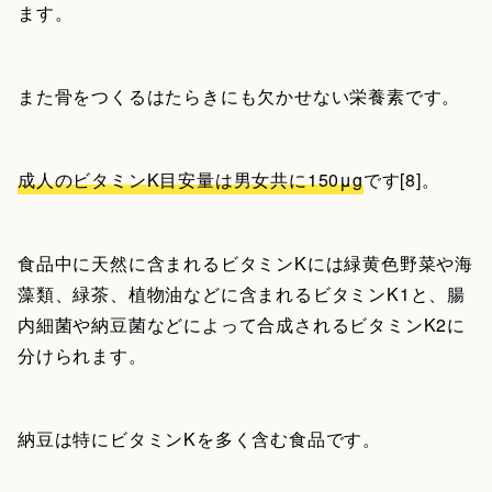
ます。
また骨をつくるはたらきにも欠かせない栄養素です。
成人のビタミンK目安量は男女共に150μg
です[8]。
食品中に天然に含まれるビタミンKには緑黄色野菜や海
藻類、緑茶、植物油などに含まれるビタミンK1と、腸
内細菌や納豆菌などによって合成されるビタミンK2に
分けられます。
納豆は特にビタミンKを多く含む食品です。