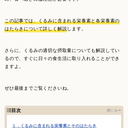
この記事では、くるみに含まれる栄養素と各栄養素の
はたらきについて詳しく解説
します。
さらに、くるみの適切な摂取量についても解説してい
るので、すぐに日々の食生活に取り入れることができ
ますよ。
ぜひ最後までご覧くださいね。
目次
閉じる
１．くるみに含まれる栄養素とそのはたらき