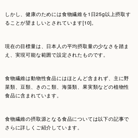
しかし、健康のためには食物繊維を1日25g以上摂取す
ることが望ましいとされています[10]。
現在の目標量は、日本人の平均摂取量の少なさを踏ま
え、実現可能な範囲で設定されたものです。
食物繊維は動物性食品にはほとんど含まれず、主に野
菜類、豆類、きのこ類、海藻類、果実類などの植物性
食品に含まれています。
食物繊維の摂取源となる食品については以下の記事で
さらに詳しくご紹介しています。