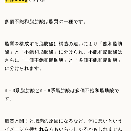
多価不飽和脂肪酸は脂質の一種です。
脂質を構成する脂肪酸は構造の違いにより「飽和脂肪
酸」と「不飽和脂肪酸」に分けられ、不飽和脂肪酸は
さらに「一価不飽和脂肪酸」と「多価不飽和脂肪酸」
に分けられます。
n－3系脂肪酸とn－6系脂肪酸は多価不飽和脂肪酸で
す。
脂質と聞くと肥満の原因になるなど、体に悪いという
イメージを持たれる方もいらっしゃるかもしれません