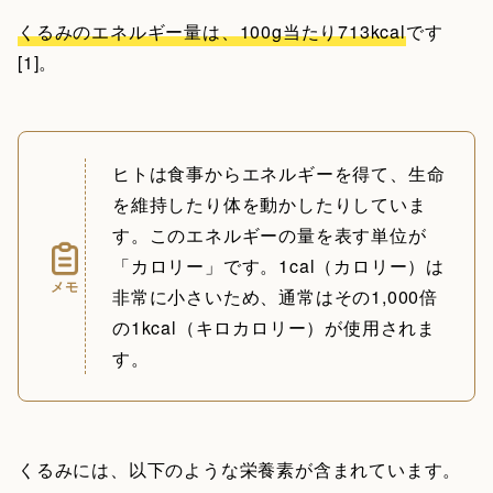
くるみのエネルギー量は、100g当たり713kcal
です
[1]。
ヒトは食事からエネルギーを得て、生命
を維持したり体を動かしたりしていま
す。このエネルギーの量を表す単位が
「カロリー」です。1cal（カロリー）は
メモ
非常に小さいため、通常はその1,000倍
の1kcal（キロカロリー）が使用されま
す。
くるみには、以下のような栄養素が含まれています。