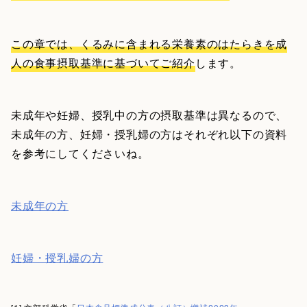
この章では、くるみに含まれる栄養素のはたらきを成
人の食事摂取基準に基づいてご紹介
します。
未成年や妊婦、授乳中の方の摂取基準は異なるので、
未成年の方、妊婦・授乳婦の方はそれぞれ以下の資料
を参考にしてくださいね。
未成年の方
妊婦・授乳婦の方