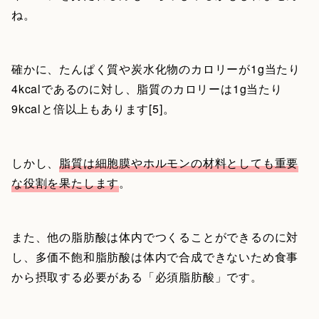
ね。
確かに、たんぱく質や炭水化物のカロリーが1g当たり
4kcalであるのに対し、脂質のカロリーは1g当たり
9kcalと倍以上もあります[5]。
しかし、
脂質は細胞膜やホルモンの材料としても重要
な役割を果たします
。
また、他の脂肪酸は体内でつくることができるのに対
し、多価不飽和脂肪酸は体内で合成できないため食事
から摂取する必要がある「必須脂肪酸」です。