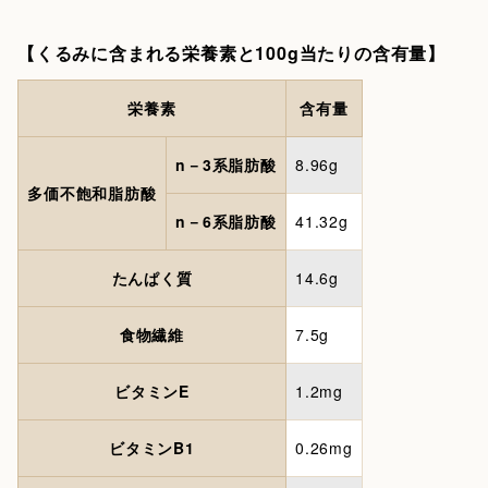
【くるみに含まれる栄養素と100g当たりの含有量】
栄養素
含有量
n－3系脂肪酸
8.96g
多価不飽和脂肪酸
n－6系脂肪酸
41.32g
たんぱく質
14.6g
食物繊維
7.5g
ビタミンE
1.2mg
ビタミンB1
0.26mg