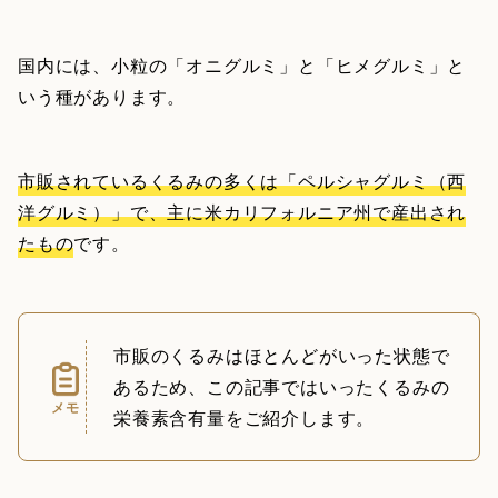
国内には、小粒の「オニグルミ」と「ヒメグルミ」と
いう種があります。
市販されているくるみの多くは「ペルシャグルミ（西
洋グルミ）」で、主に米カリフォルニア州で産出され
たもの
です。
市販のくるみはほとんどがいった状態で
あるため、この記事ではいったくるみの
メモ
栄養素含有量をご紹介します。