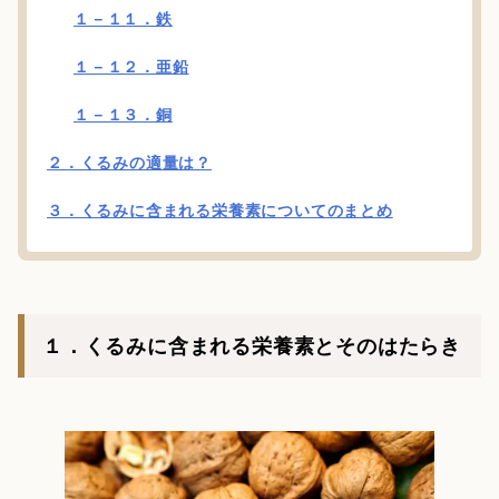
１－１１．鉄
１－１２．亜鉛
１－１３．銅
２．くるみの適量は？
３．くるみに含まれる栄養素についてのまとめ
１．くるみに含まれる栄養素とそのはたらき