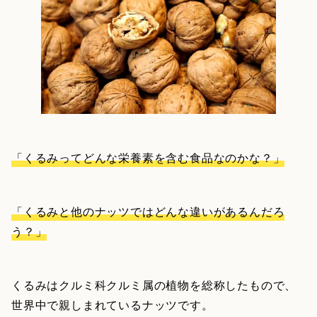
「くるみってどんな栄養素を含む食品なのかな？」
「くるみと他のナッツではどんな違いがあるんだろ
う？」
くるみはクルミ科クルミ属の植物を総称したもので、
世界中で親しまれているナッツです。