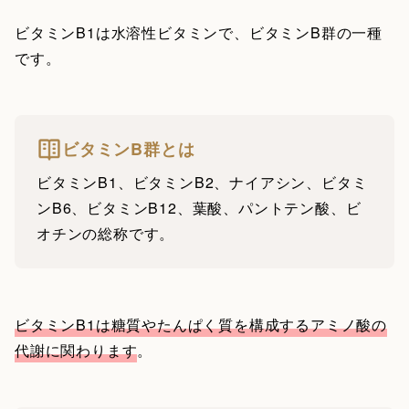
ビタミンB1は水溶性ビタミンで、ビタミンB群の一種
です。
ビタミンB群とは
ビタミンB1、ビタミンB2、ナイアシン、ビタミ
ンB6、ビタミンB12、葉酸、パントテン酸、ビ
オチンの総称です。
ビタミンB1は糖質やたんぱく質を構成するアミノ酸の
代謝に関わります
。