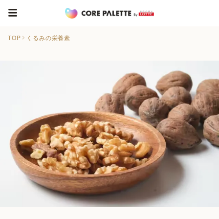
TOP
くるみの栄養素