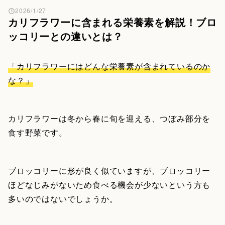
2026/1/27
カリフラワーに含まれる栄養素を解説！ブロ
ッコリーとの違いとは？
「カリフラワーにはどんな栄養素が含まれているのか
な？」
カリフラワーは冬から春に旬を迎える、つぼみ部分を
食す野菜です。
ブロッコリーに形が良く似ていますが、ブロッコリー
ほどなじみがないため食べる機会が少ないという方も
多いのではないでしょうか。