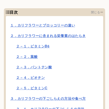
目次
閉じる
１．カリフラワーとブロッコリーの違い
２．カリフラワーに含まれる栄養素のはたらき
２－１．ビタミンB6
２－２．葉酸
２－３．パントテン酸
２－４．ビオチン
２－５．ビタミンC
３．カリフラワーの下ごしらえの方法や食べ方
３－１．カリフラワーの下ごしらえの方法