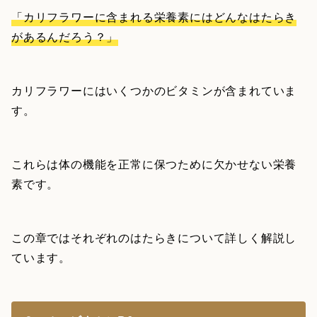
「カリフラワーに含まれる栄養素にはどんなはたらき
があるんだろう？」
カリフラワーにはいくつかのビタミンが含まれていま
す。
これらは体の機能を正常に保つために欠かせない栄養
素です。
この章ではそれぞれのはたらきについて詳しく解説し
ています。