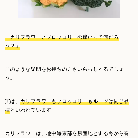
「カリフラワーとブロッコリーの違いって何だろ
う？」
このような疑問をお持ちの方もいらっしゃるでしょ
う。
実は、
カリフラワーもブロッコリーもルーツは同じ品
種
といわれています。
カリフラワーは、地中海東部を原産地とする冬から春