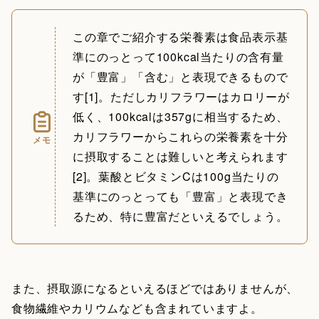
この章でご紹介する栄養素は食品表示基
準にのっとって100kcal当たりの含有量
が「豊富」「含む」と表現できるもので
す[1]。ただしカリフラワーはカロリーが
低く、100kcalは357gに相当するため、
カリフラワーからこれらの栄養素を十分
メモ
に摂取することは難しいと考えられます
[2]。葉酸とビタミンCは100g当たりの
基準にのっとっても「豊富」と表現でき
るため、特に豊富だといえるでしょう。
また、摂取源になるといえるほどではありませんが、
食物繊維やカリウムなども含まれていますよ。