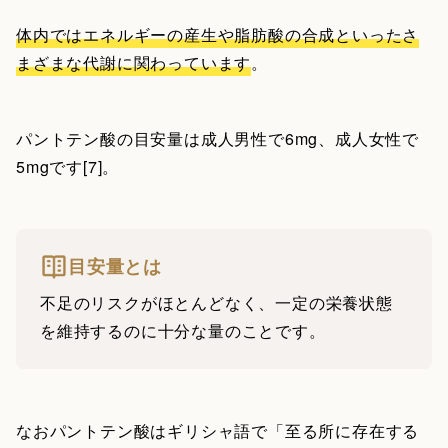
体内ではエネルギーの産生や脂肪酸の合成といったさ
まざまな代謝に関わっています
。
パントテン酸の目安量は成人男性で6mg、成人女性で
5mgです[7]。
目安量とは
不足のリスクがほとんどなく、一定の栄養状態
を維持するのに十分な量のことです。
なおパントテン酸はギリシャ語で「至る所に存在する