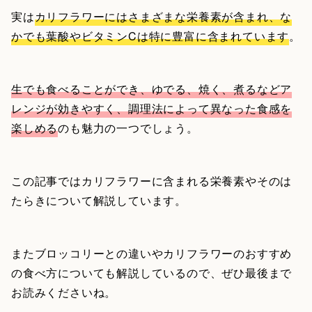
実は
カリフラワーにはさまざまな栄養素が含まれ、な
かでも葉酸やビタミンCは特に豊富に含まれています
。
生でも食べることができ、ゆでる、焼く、煮るなどア
レンジが効きやすく、調理法によって異なった食感を
楽しめる
のも魅力の一つでしょう。
この記事ではカリフラワーに含まれる栄養素やそのは
たらきについて解説しています。
またブロッコリーとの違いやカリフラワーのおすすめ
の食べ方についても解説しているので、ぜひ最後まで
お読みくださいね。