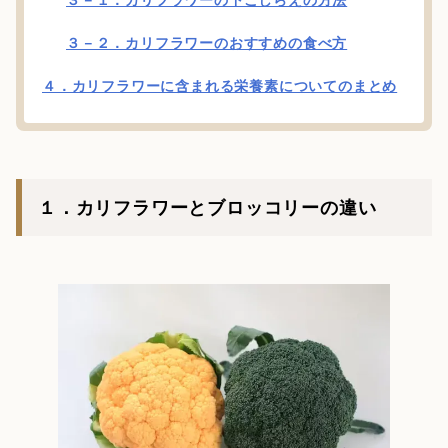
３－２．カリフラワーのおすすめの食べ方
４．カリフラワーに含まれる栄養素についてのまとめ
１．カリフラワーとブロッコリーの違い