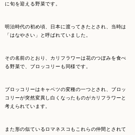
に旬を迎える野菜です。
明治時代の初め頃、日本に渡ってきたとされ、当時は
「はなやさい」と呼ばれていました。
その名前のとおり、カリフラワーは花のつぼみを食べ
る野菜で、ブロッコリーも同様です。
ブロッコリーはキャベツの変種の一つとされ、ブロッ
コリーが突然変異し白くなったものがカリフラワーと
考えられています。
また形の似ているロマネスコもこれらの仲間とされて