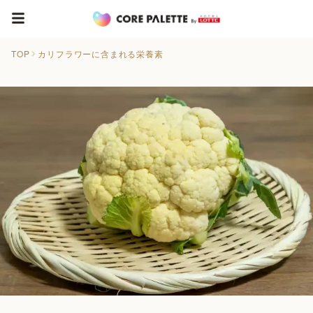
TOP
カリフラワーに含まれる栄養素