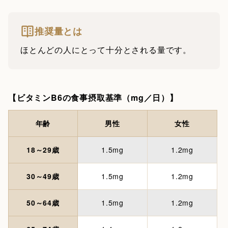
推奨量とは
ほとんどの人にとって十分とされる量です。
【ビタミンB6の食事摂取基準（mg／日）】
年齢
男性
女性
18～29歳
1.5mg
1.2mg
30～49歳
1.5mg
1.2mg
50～64歳
1.5mg
1.2mg