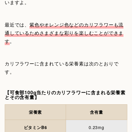
いますよ。
最近では、
紫色やオレンジ色などのカリフラワーも流
通しているためさまざまな彩りを楽しむことができま
す
。
カリフラワーに含まれている栄養素は次のとおりで
す。
【可食部100g当たりのカリフラワーに含まれる栄養素
とその含有量】
栄養素
含有量
ビタミンB6
0.23mg