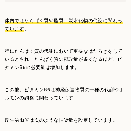
体内ではたんぱく質や脂質、炭水化物の代謝に関わっ
ています
。
特にたんぱく質の代謝において重要なはたらきをして
いるとされ、たんぱく質の摂取量が多くなるほど、ビ
タミンB6の必要量は増加します。
この他、ビタミンB6は神経伝達物質の一種の代謝やホ
ルモンの調整に関わっています。
厚生労働省は次のような推奨量を設定しています。