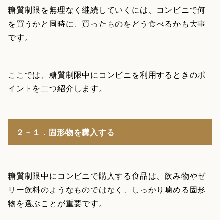
糖質制限を無理なく継続していくには、コンビニで何
を買うかと同時に、買ったものをどう食べるかも大事
です。
ここでは、糖質制限中にコンビニを利用するときのポ
イントを二つ紹介します。
２－１．固形物を購入する
糖質制限中にコンビニで購入する食品は、飲み物やゼ
リー飲料のようなものではなく、しっかり噛める固形
物を選ぶことが重要です。