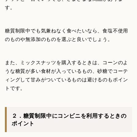
す。
糖質制限中でも気兼ねなく食べたいなら、食塩不使用
のものや無添加のものを選ぶと良いでしょう。
また、ミックスナッツを購入するときは、コーンのよ
うな糖質が多い食材が入っているもの、砂糖でコーテ
ィングして甘みがついているものは避けるのもポイン
トです。
２．糖質制限中にコンビニを利用するときの
ポイント