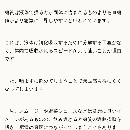
糖質は液体で摂る方が固体に含まれるものよりも血糖
値がより急激に上昇しやすいといわれています。
これは、液体は消化吸収するために分解する工程がな
く、体内で吸収されるスピードがより速いことが理由
です。
また、噛まずに飲めてしまうことで満足感も得にくく
なってしまいます。
一見、スムージーや野菜ジュースなどは健康に良いイ
メージがあるものの、飲み過ぎると糖質の過剰摂取を
招き、肥満の原因につながってしまうこともありま