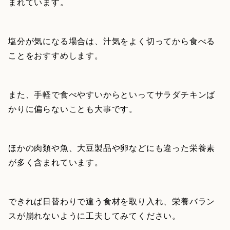
まれています。
塩分が気になる場合は、汁気をよく切ってから食べる
ことをおすすめします。
また、手軽で食べやすいからといってサラダチキンば
かりに偏らないことも大事です。
ほかの肉類や魚、大豆製品や卵などにも違った栄養素
が多く含まれています。
できれば日替わりで違う食材を取り入れ、栄養バラン
スが崩れないように工夫してみてください。