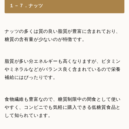
１－７．ナッツ
ナッツの多くは質の良い脂質が豊富に含まれており、
糖質の含有量が少ないのが特徴です。
脂質が多い分エネルギーも高くなりますが、ビタミン
やミネラルなどがバランス良く含まれているので栄養
補給にはぴったりです。
食物繊維も豊富なので、糖質制限中の間食として使い
やすく、コンビニでも気軽に購入できる低糖質食品と
して知られています。