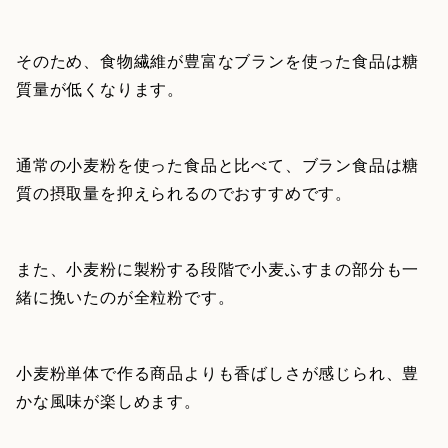
そのため、食物繊維が豊富なブランを使った食品は糖
質量が低くなります。
通常の小麦粉を使った食品と比べて、ブラン食品は糖
質の摂取量を抑えられるのでおすすめです。
また、小麦粉に製粉する段階で小麦ふすまの部分も一
緒に挽いたのが全粒粉です。
小麦粉単体で作る商品よりも香ばしさが感じられ、豊
かな風味が楽しめます。