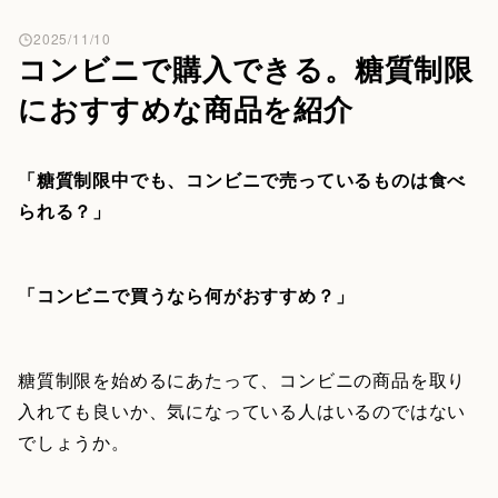
2025/11/10
コンビニで購入できる。糖質制限
におすすめな商品を紹介
「糖質制限中でも、コンビニで売っているものは食べ
られる？」
「コンビニで買うなら何がおすすめ？」
糖質制限を始めるにあたって、コンビニの商品を取り
入れても良いか、気になっている人はいるのではない
でしょうか。