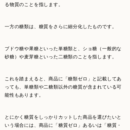
る物質のことを指します。
一方の糖類は、糖質をさらに細分化したものです。
ブドウ糖や果糖といった単糖類と、ショ糖（一般的な
砂糖）や麦芽糖といった二糖類のことを指します。
これを踏まえると、商品に「糖類ゼロ」と記載してあ
っても、単糖類や二糖類以外の糖質が含まれている可
能性もあります。
とにかく糖質をしっかりカットした商品を選びたいと
いう場合には、商品に「糖質ゼロ」あるいは「糖質・