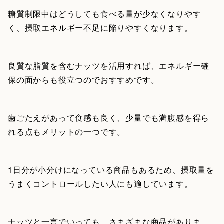
糖質制限中はどうしても食べる量が少なくなりやす
く、摂取エネルギー不足に陥りやすくなります。
良質な脂質を含むナッツを活用すれば、エネルギー確
保の面からも役立つのでおすすめです。
歯ごたえがあって食感も良く、少量でも満腹感を得ら
れる点もメリットの一つです。
1日分が小分けになっている商品もあるため、摂取量を
うまくコントロールしたい人にも適しています。
ナッツと一言でいっても、さまざまな商品がありま