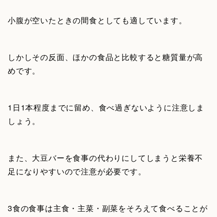
小腹が空いたときの間食としても適しています。
しかしその反面、ほかの食品と比較すると糖質量が高
めです。
1日1本程度までに留め、食べ過ぎないように注意しま
しょう。
また、大豆バーを食事の代わりにしてしまうと栄養不
足になりやすいので注意が必要です。
3食の食事は主食・主菜・副菜をそろえて食べることが