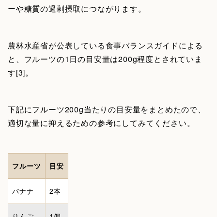
ーや糖質の過剰摂取につながります。
農林水産省が公表している食事バランスガイドによる
と、フルーツの1日の目安量は200g程度とされていま
す[3]。
下記にフルーツ200g当たりの目安量をまとめたので、
適切な量に抑えるための参考にしてみてください。
フルーツ
目安
バナナ
2本
りんご
1個