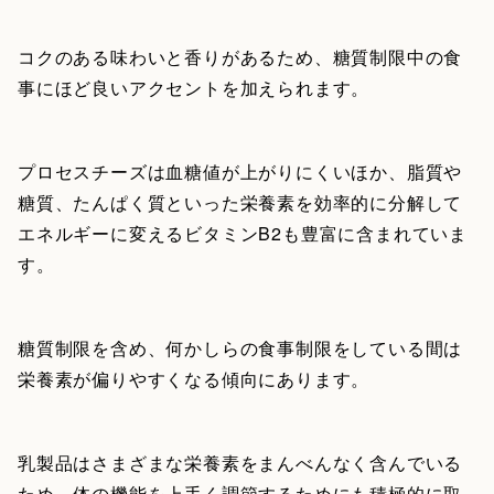
コクのある味わいと香りがあるため、糖質制限中の食
事にほど良いアクセントを加えられます。
プロセスチーズは血糖値が上がりにくいほか、脂質や
糖質、たんぱく質といった栄養素を効率的に分解して
エネルギーに変えるビタミンB2も豊富に含まれていま
す。
糖質制限を含め、何かしらの食事制限をしている間は
栄養素が偏りやすくなる傾向にあります。
乳製品はさまざまな栄養素をまんべんなく含んでいる
ため、体の機能を上手く調節するためにも積極的に取