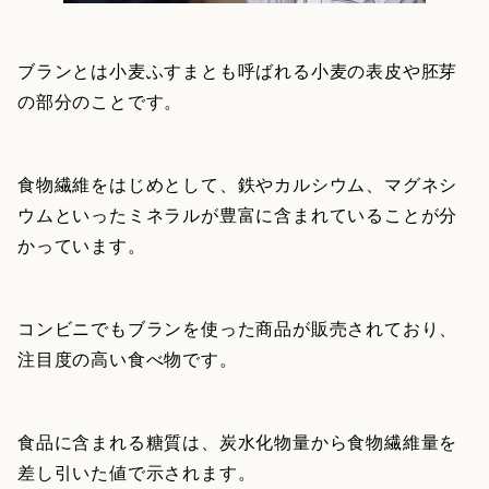
ブランとは小麦ふすまとも呼ばれる小麦の表皮や胚芽
の部分のことです。
食物繊維をはじめとして、鉄やカルシウム、マグネシ
ウムといったミネラルが豊富に含まれていることが分
かっています。
コンビニでもブランを使った商品が販売されており、
注目度の高い食べ物です。
食品に含まれる糖質は、炭水化物量から食物繊維量を
差し引いた値で示されます。