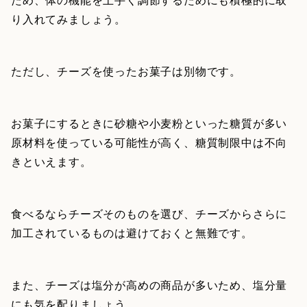
り入れてみましょう。
ただし、チーズを使ったお菓子は別物です。
お菓子にするときに砂糖や小麦粉といった糖質が多い
原材料を使っている可能性が高く、糖質制限中は不向
きといえます。
食べるならチーズそのものを選び、チーズからさらに
加工されているものは避けておくと無難です。
また、チーズは塩分が高めの商品が多いため、塩分量
にも気を配りましょう。