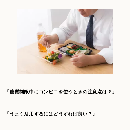
「糖質制限中にコンビニを使うときの注意点は？」
「うまく活用するにはどうすれば良い？」