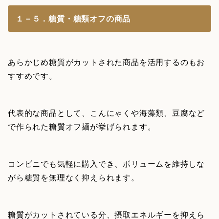
１－５．糖質・糖類オフの商品
あらかじめ糖質がカットされた商品を活用するのもお
すすめです。
代表的な商品として、こんにゃくや海藻類、豆腐など
で作られた糖質オフ麺が挙げられます。
コンビニでも気軽に購入でき、ボリュームを維持しな
がら糖質を無理なく抑えられます。
糖質がカットされている分、摂取エネルギーを抑えら