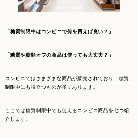
「糖質制限中はコンビニで何を買えば良い？」
「糖質や糖類オフの商品は使っても大丈夫？」
コンビニではさまざまな商品が販売されており、糖質
制限中にも役立つものが多くあります。
ここでは糖質制限中でも使えるコンビニ商品を七つ紹
介します。