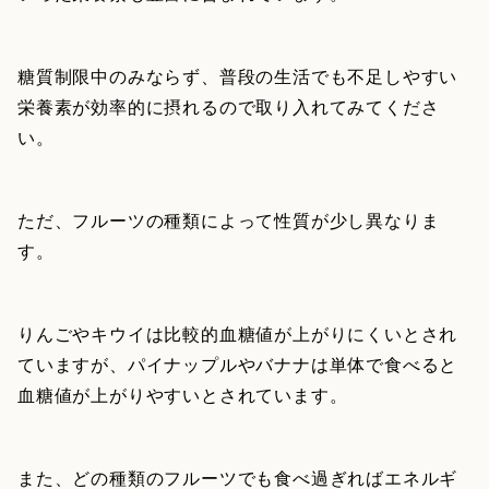
糖質制限中のみならず、普段の生活でも不足しやすい
栄養素が効率的に摂れるので取り入れてみてくださ
い。
ただ、フルーツの種類によって性質が少し異なりま
す。
りんごやキウイは比較的血糖値が上がりにくいとされ
ていますが、パイナップルやバナナは単体で食べると
血糖値が上がりやすいとされています。
また、どの種類のフルーツでも食べ過ぎればエネルギ