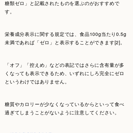
糖類ゼロ」と記載されたものを選ぶのがおすすめで
す。
栄養成分表示に関する規定では、食品100g当たり0.5g
未満であれば「ゼロ」と表示することができます[2]。
「オフ」「控えめ」などの表記ではさらに含有量が多
くなっても表示できるため、いずれにしろ完全にゼロ
というわけではありません。
糖質やカロリーが少なくなっているからといって食べ
過ぎてしまうことがないように注意してください。