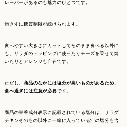
レーバーがあるのも魅力のひとつです。
飽きずに糖質制限が続けられます。
食べやすい大きさにカットしてそのまま食べる以外に
も、サラダのトッピングに使ったりチーズを乗せて焼
いたりとアレンジも自在です。
ただし、
商品のなかには塩分が高いものがあるため、
食べ過ぎには注意が必要
です。
商品の栄養成分表示に記載されている塩分は、サラダ
チキンそのもの以外に一緒に入っている汁の塩分も含