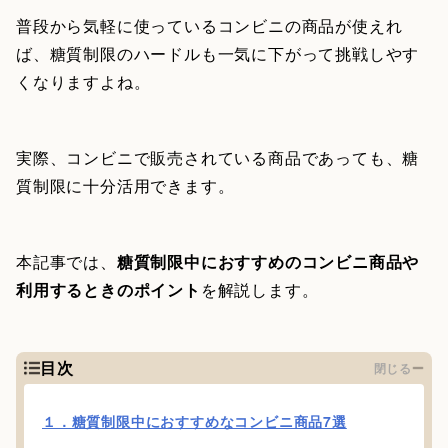
普段から気軽に使っているコンビニの商品が使えれ
ば、糖質制限のハードルも一気に下がって挑戦しやす
くなりますよね。
実際、コンビニで販売されている商品であっても、糖
質制限に十分活用できます。
本記事では、
糖質制限中におすすめのコンビニ商品や
利用するときのポイント
を解説します。
目次
閉じる
１．糖質制限中におすすめなコンビニ商品7選