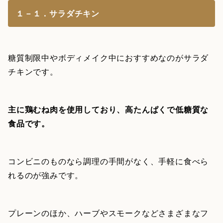
１－１．サラダチキン
糖質制限中やボディメイク中におすすめなのがサラダ
チキンです。
主に鶏むね肉を使用しており、高たんぱくで低糖質な
食品です。
コンビニのものなら調理の手間がなく、手軽に食べら
れるのが強みです。
プレーンのほか、ハーブやスモークなどさまざまなフ