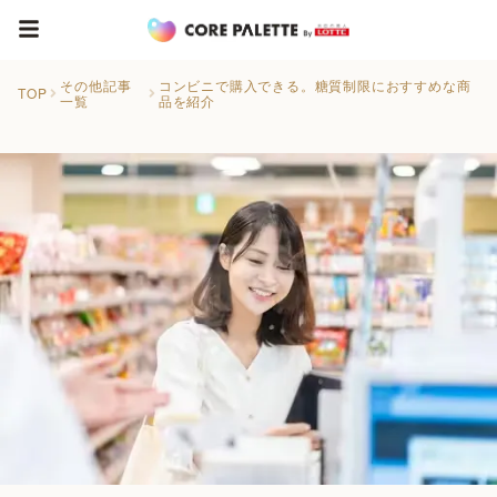
その他記事
コンビニで購入できる。糖質制限におすすめな商
TOP
一覧
品を紹介