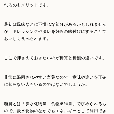
れるのもメリットです。
最初は風味などに不慣れな部分があるかもしれません
が、ドレッシングやタレを好みの味付けにすることで
おいしく食べられます。
ここで押さえておきたいのが糖質と糖類の違いです。
非常に混同されやすい言葉なので、意味や違いを正確
に知らない人もいるのではないでしょうか。
糖質とは「炭水化物量－食物繊維量」で求められるも
ので、炭水化物のなかでもエネルギーとして利用でき