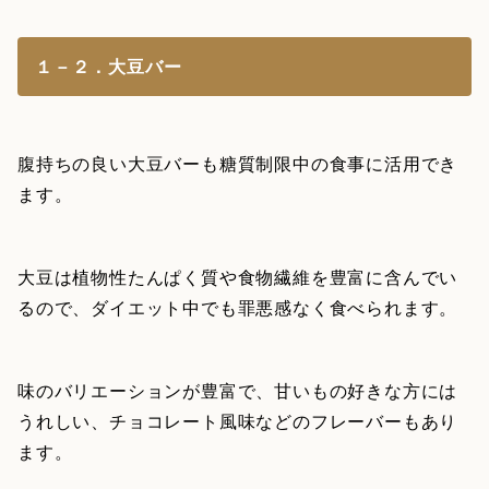
１－２．大豆バー
腹持ちの良い大豆バーも糖質制限中の食事に活用でき
ます。
大豆は植物性たんぱく質や食物繊維を豊富に含んでい
るので、ダイエット中でも罪悪感なく食べられます。
味のバリエーションが豊富で、甘いもの好きな方には
うれしい、チョコレート風味などのフレーバーもあり
ます。