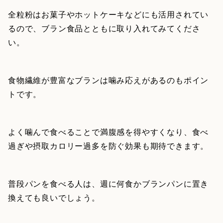
全粒粉はお菓子やホットケーキなどにも活用されてい
るので、ブラン食品とともに取り入れてみてくださ
い。
食物繊維が豊富なブランは噛み応えがあるのもポイン
トです。
よく噛んで食べることで満腹感を得やすくなり、食べ
過ぎや摂取カロリー過多を防ぐ効果も期待できます。
普段パンを食べる人は、週に何食かブランパンに置き
換えても良いでしょう。