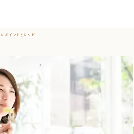
たいポイントとレシピ