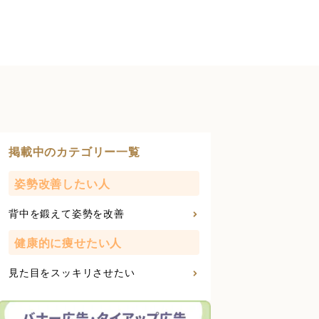
掲載中のカテゴリー一覧
姿勢改善したい人
背中を鍛えて姿勢を改善
健康的に痩せたい人
見た目をスッキリさせたい