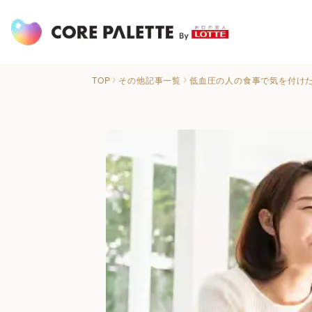
TOP
その他記事一覧
低血圧の人の食事で気を付け