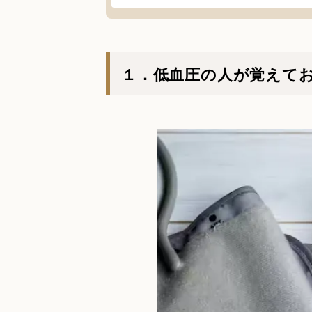
１．低血圧の人が覚えて