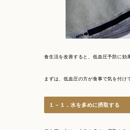
食生活を改善すると、低血圧予防に効
まずは、低血圧の方が食事で気を付け
１－１．水を多めに摂取する