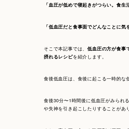
「血圧が低めで寝起きがつらい。食生
「低血圧だと食事面でどんなことに気
そこで本記事では、
低血圧の方が食事
摂れるレシピ
を紹介します。
食後低血圧は、食後に起こる一時的な
食後30分〜1時間後に低血圧がみられ
や失神を引き起こしたりすることがあ