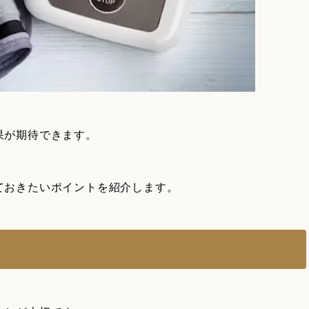
果が期待できます。
ておきたいポイントを紹介します。