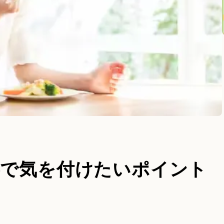
事で気を付けたいポイント