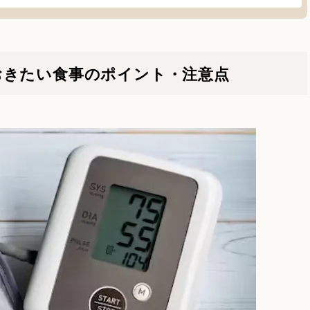
おきたい食事のポイント・注意点