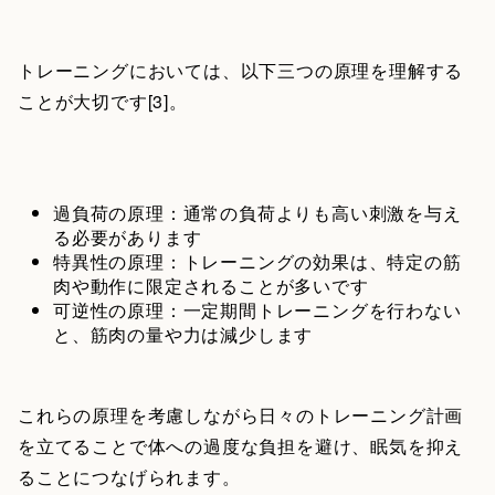
トレーニングにおいては、以下三つの原理を理解する
ことが大切です[3]。
過負荷の原理：通常の負荷よりも高い刺激を与え
る必要があります
特異性の原理：トレーニングの効果は、特定の筋
肉や動作に限定されることが多いです
可逆性の原理：一定期間トレーニングを行わない
と、筋肉の量や力は減少します
これらの原理を考慮しながら日々のトレーニング計画
を立てることで体への過度な負担を避け、眠気を抑え
ることにつなげられます。