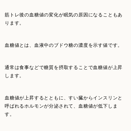
筋トレ後の血糖値の変化が眠気の原因になることもあ
ります。
血糖値とは、血液中のブドウ糖の濃度を示す値です。
通常は食事などで糖質を摂取することで血糖値が上昇
します。
血糖値が上昇するとともに、すい臓からインスリンと
呼ばれるホルモンが分泌されて、血糖値が低下しま
す。