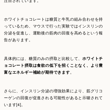
注目されています。
ホワイトチョコレートは糖質と牛乳の組み合わせを持
っているため、マウスで行った実験ではインスリンの
分泌を促進し、運動後の筋肉の回復を高めるという報
告があります。
具体的には、糖質のみの摂取と比較して、
ホワイトチ
ョコレート摂取は食欲の低下を招くことなく、より豊
富なエネルギー補給が期待できます
。
さらに、インスリン分泌の増強効果により、筋グリコ
ーゲンの回復が促進される可能性があると示唆されて
います[4]。