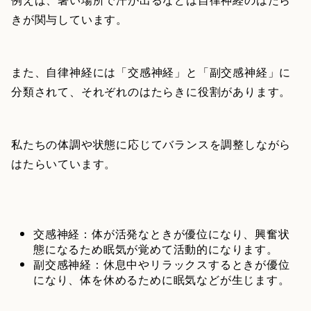
きが関与しています。
また、自律神経には「交感神経」と「副交感神経」に
分類されて、それぞれのはたらきに役割があります。
私たちの体調や状態に応じてバランスを調整しながら
はたらいています。
交感神経：体が活発なときが優位になり、興奮状
態になるため眠気が覚めて活動的になります。
副交感神経：休息中やリラックスするときが優位
になり、体を休めるために眠気などが生じます。