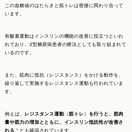
この血糖値のはたらきと筋トレは密接に関わり合って
います。
有酸素運動はインスリンの機能の改善に役立つといわ
れており、2型糖尿病患者の療法としても取り組まれて
いるのです。
また、筋肉に抵抗（レジスタンス）をかける動作を、
繰り返して実施するレジスタンス運動も行われていま
す。
例えば、
レジスタンス運動
（
筋トレ
）
を行うと、筋肉
量や筋力の増加とともに、インスリン抵抗性が改善さ
れる
ことも確認されています。