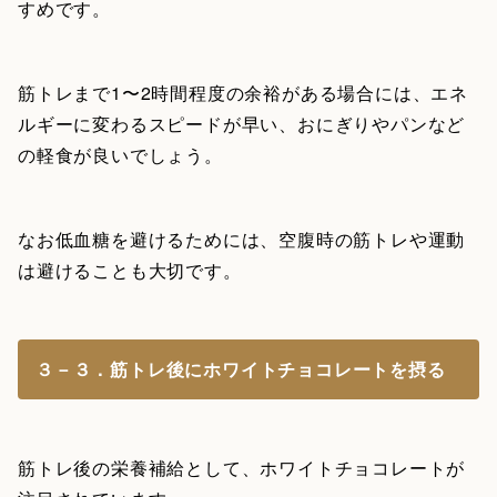
すめです。
筋トレまで1〜2時間程度の余裕がある場合には、エネ
ルギーに変わるスピードが早い、おにぎりやパンなど
の軽食が良いでしょう。
なお低血糖を避けるためには、空腹時の筋トレや運動
は避けることも大切です。
３－３．筋トレ後にホワイトチョコレートを摂る
筋トレ後の栄養補給として、ホワイトチョコレートが