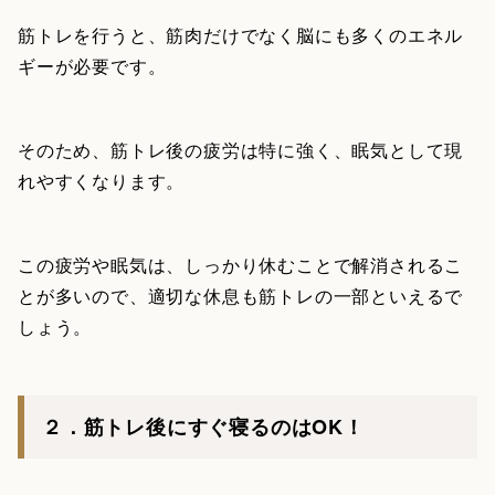
筋トレを行うと、筋肉だけでなく脳にも多くのエネル
ギーが必要です。
そのため、筋トレ後の疲労は特に強く、眠気として現
れやすくなります。
この疲労や眠気は、しっかり休むことで解消されるこ
とが多いので、適切な休息も筋トレの一部といえるで
しょう。
２．筋トレ後にすぐ寝るのはOK！