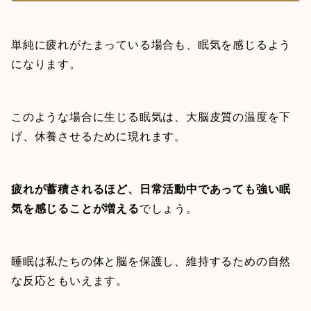
単純に疲れがたまっている場合も、眠気を感じるよう
になります。
このような場合に生じる眠気は、大脳皮質の温度を下
げ、休養させるために現れます。
疲れが蓄積されるほど、日常活動中であっても強い眠
気を感じることが増える
でしょう。
睡眠は私たちの体と脳を保護し、維持するための自然
な反応ともいえます。