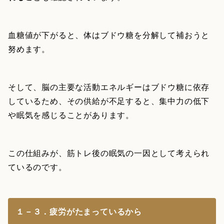
血糖値が下がると、体はブドウ糖を分解して補おうと
努めます。
そして、脳の主要な活動エネルギーはブドウ糖に依存
しているため、その供給が不足すると、集中力の低下
や眠気を感じることがあります。
この仕組みが、筋トレ後の眠気の一因として考えられ
ているのです。
１－３．疲労がたまっているから