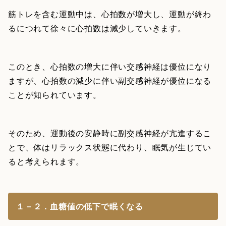
筋トレを含む運動中は、心拍数が増大し、運動が終わ
るにつれて徐々に心拍数は減少していきます。
このとき、心拍数の増大に伴い交感神経は優位になり
ますが、心拍数の減少に伴い副交感神経が優位になる
ことが知られています。
そのため、運動後の安静時に副交感神経が亢進するこ
とで、体はリラックス状態に代わり、眠気が生じてい
ると考えられます。
１－２．血糖値の低下で眠くなる