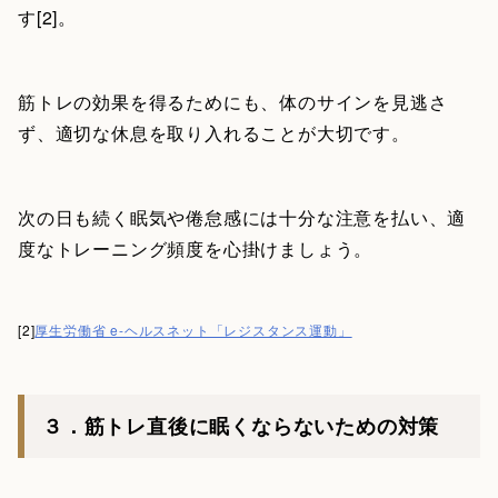
す[2]。
筋トレの効果を得るためにも、体のサインを見逃さ
ず、適切な休息を取り入れることが大切です。
次の日も続く眠気や倦怠感には十分な注意を払い、適
度なトレーニング頻度を心掛けましょう。
[2]
厚生労働省 e-ヘルスネット「レジスタンス運動」
３．筋トレ直後に眠くならないための対策