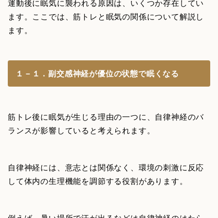
運動後に眠気に襲われる原因は、いくつか存在してい
ます。ここでは、筋トレと眠気の関係について解説し
ます。
１－１．副交感神経が優位の状態で眠くなる
筋トレ後に眠気が生じる理由の一つに、自律神経のバ
ランスが影響していると考えられます。
自律神経には、意志とは関係なく、環境の刺激に反応
して体内の生理機能を調節する役割があります。
例えば、暑い場所で汗が出るなどは自律神経のはたら