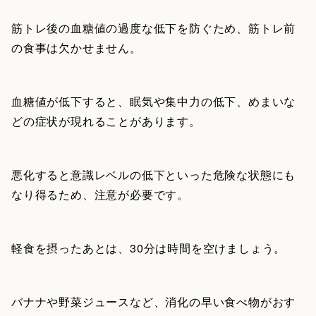
筋トレ後の血糖値の過度な低下を防ぐため、筋トレ前
の食事は欠かせません。
血糖値が低下すると、眠気や集中力の低下、めまいな
どの症状が現れることがあります。
悪化すると意識レベルの低下といった危険な状態にも
なり得るため、注意が必要です。
軽食を摂ったあとは、30分は時間を空けましょう。
バナナや野菜ジュースなど、消化の早い食べ物がおす