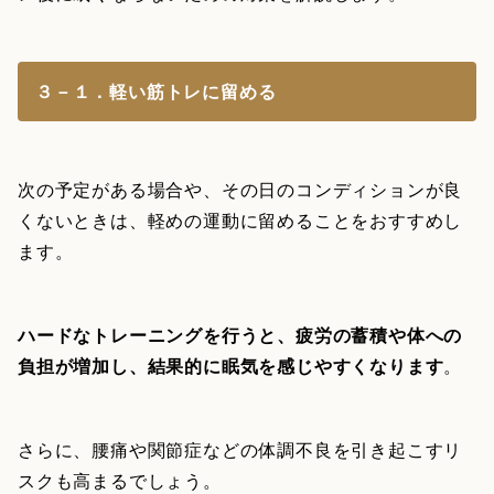
３－１．軽い筋トレに留める
次の予定がある場合や、その日のコンディションが良
くないときは、軽めの運動に留めることをおすすめし
ます。
ハードなトレーニングを行うと、疲労の蓄積や体への
負担が増加し、結果的に眠気を感じやすくなります
。
さらに、腰痛や関節症などの体調不良を引き起こすリ
スクも高まるでしょう。