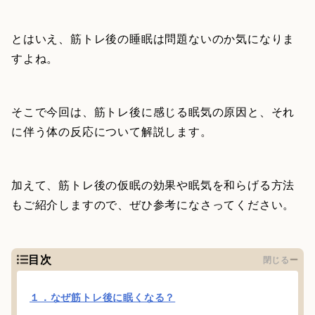
とはいえ、筋トレ後の睡眠は問題ないのか気になりま
すよね。
そこで今回は、筋トレ後に感じる眠気の原因と、それ
に伴う体の反応について解説します。
加えて、筋トレ後の仮眠の効果や眠気を和らげる方法
もご紹介しますので、ぜひ参考になさってください。
目次
閉じる
１．なぜ筋トレ後に眠くなる？