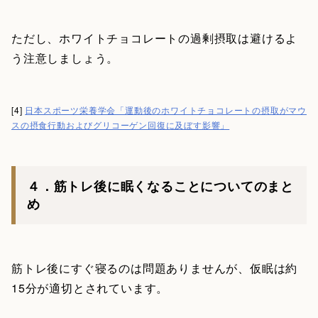
ただし、ホワイトチョコレートの過剰摂取は避けるよ
う注意しましょう。
[4]
日本スポーツ栄養学会「運動後のホワイトチョコレートの摂取がマウ
スの摂食行動およびグリコーゲン回復に及ぼす影響」
４．筋トレ後に眠くなることについてのまと
め
筋トレ後にすぐ寝るのは問題ありませんが、仮眠は約
15分が適切とされています。