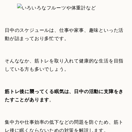
日中のスケジュールは、仕事や家事、趣味といった活
動が詰まっており多忙です。
そんななか、筋トレを取り入れて健康的な生活を目指
している方も多いでしょう。
筋トレ後に襲ってくる眠気は、日中の活動に支障をき
たすことがあります
。
集中力や仕事効率の低下などの問題を防ぐため、筋ト
レ後に眠くならないための対策を解説します。