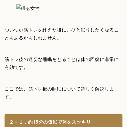
ついつい筋トレを終えた後に、ひと眠りしたくなるこ
ともあるかもしれません。
筋トレ後の適切な睡眠をとることは体の回復に非常に
有効です。
ここでは、筋トレ後の睡眠について詳しく解説しま
す。
２－１．約15分の仮眠で体をスッキリ