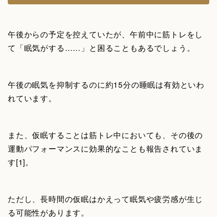
午後からの予定を控えていたが、午前中に筋トレをし
て「眠気がする……」と困ることもあるでしょう。
午後の眠気を抑制するのに約15分の睡眠は有効といわ
れています。
また、仮眠することは筋トレ中においても、その後の
運動パフォーマンスに効果的なことも報告されていま
す[1]。
ただし、長時間の仮眠はかえって眠気や疲労感が生じ
る可能性があります。