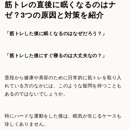
筋トレの直後に眠くなるのはナ
ゼ？3つの原因と対策を紹介
「筋トレした後に眠くなるのはなぜだろう？」
「筋トレした後にすぐ寝るのは大丈夫なの？」
普段から健康や美容のために日常的に筋トレを取り入
れている方のなかには、このような疑問を持つことも
あるのではないでしょうか。
特にハードな運動をした後は、眠気が生じるケースも
珍しくありません。