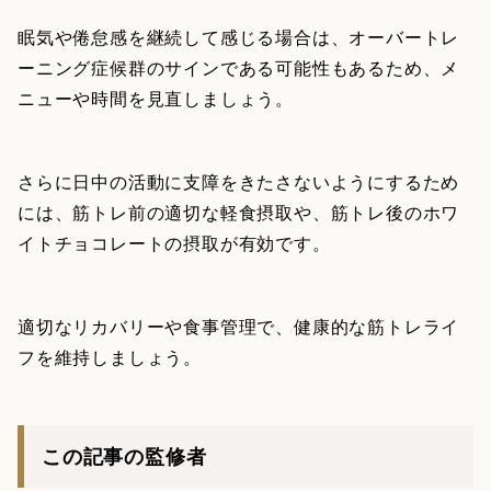
眠気や倦怠感を継続して感じる場合は、オーバートレ
ーニング症候群のサインである可能性もあるため、メ
ニューや時間を見直しましょう。
さらに日中の活動に支障をきたさないようにするため
には、筋トレ前の適切な軽食摂取や、筋トレ後のホワ
イトチョコレートの摂取が有効です。
適切なリカバリーや食事管理で、健康的な筋トレライ
フを維持しましょう。
この記事の監修者