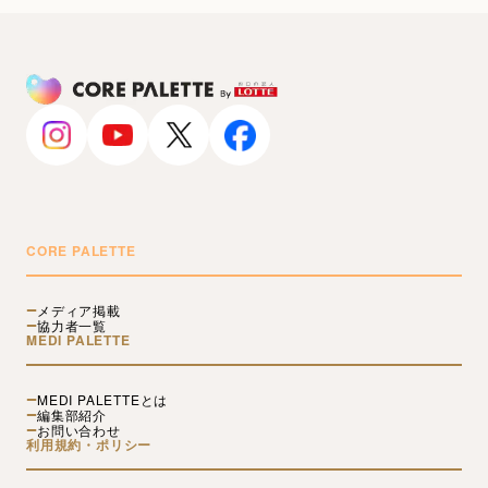
CORE PALETTE
メディア掲載
協力者一覧
MEDI PALETTE
MEDI PALETTEとは
編集部紹介
お問い合わせ
利用規約・ポリシー