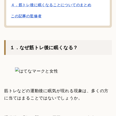
４．筋トレ後に眠くなることについてのまとめ
この記事の監修者
１．なぜ筋トレ後に眠くなる？
筋トレなどの運動後に眠気が現れる現象は、多くの方
に当てはまることではないでしょうか。