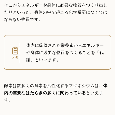
そこからエネルギーや身体に必要な物質をつくり出し
たりといった、身体の中で起こる化学反応になくては
ならない物質です。
体内に吸収された栄養素からエネルギー
や身体に必要な物質をつくることを「代
メモ
謝」といいます。
酵素は数多くの酵素を活性化するマグネシウムは、
体
内の重要なはたらきの多くに関わっている
といえま
す。