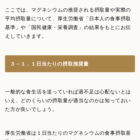
ここでは、マグネシウムの推奨される摂取量や実際の
平均摂取量について、厚生労働省「日本人の食事摂取
基準」や「国民健康・栄養調査」の結果をもとにお伝
えしていきます。
３－１．１日当たりの摂取推奨量
一般的な食生活を送っていれば過不足は心配ないとは
いえ、どのくらいの摂取量が適当なのかは知っておい
た方が良いでしょう。
厚生労働省は１日当たりのマグネシウムの食事摂取基