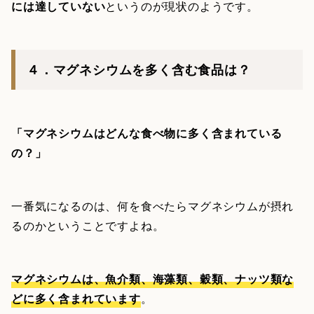
には達していない
というのが現状のようです。
４．マグネシウムを多く含む食品は？
「マグネシウムはどんな食べ物に多く含まれている
の？」
一番気になるのは、何を食べたらマグネシウムが摂れ
るのかということですよね。
マグネシウムは、魚介類、海藻類、穀類、ナッツ類な
どに多く含まれています
。