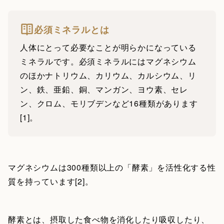
必須ミネラルとは
人体にとって必要なことが明らかになっている
ミネラルです。必須ミネラルにはマグネシウム
のほかナトリウム、カリウム、カルシウム、リ
ン、鉄、亜鉛、銅、マンガン、ヨウ素、セレ
ン、クロム、モリブデンなど16種類があります
[1]。
マグネシウムは300種類以上の「酵素」を活性化する性
質を持っています[2]。
酵素とは、摂取した食べ物を消化したり吸収したり、