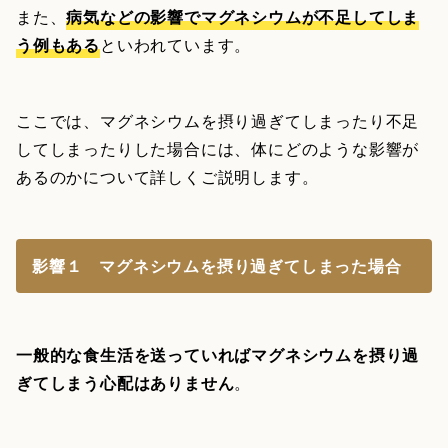
また、
病気などの影響でマグネシウムが不足してしま
う例もある
といわれています。
ここでは、マグネシウムを摂り過ぎてしまったり不足
してしまったりした場合には、体にどのような影響が
あるのかについて詳しくご説明します。
影響１ マグネシウムを摂り過ぎてしまった場合
一般的な食生活を送っていればマグネシウムを摂り過
ぎてしまう心配はありません
。