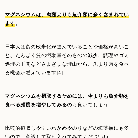
マグネシウムは、肉類よりも魚介類に多く含まれてい
ます
。
日本人は食の欧米化が進んでいることや価格が高いこ
と、たんぱく質の摂取量そのものの減少、調理やゴミ
処理の手間などさまざまな理由から、魚より肉を食べ
る機会が増えています[4]。
マグネシウムを摂取するためには、今よりも魚介類を
食べる頻度を増やしてみる
のも良いでしょう。
比較的摂取しやすいわかめやのりなどの海藻類にも多
いので、意識して取り入れてみてくださいね。