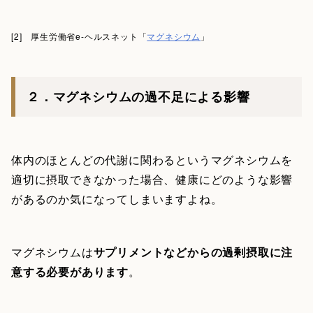
[2] 厚生労働省e-ヘルスネット「
マグネシウム
」
２．マグネシウムの過不足による影響
体内のほとんどの代謝に関わるというマグネシウムを
適切に摂取できなかった場合、健康にどのような影響
があるのか気になってしまいますよね。
マグネシウムは
サプリメントなどからの過剰摂取に注
意する必要があります
。