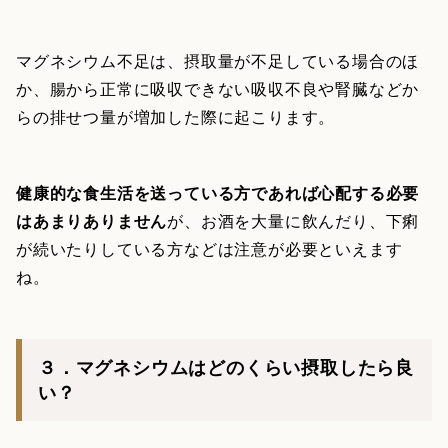
マグネシウム不足は、摂取量が不足している場合のほ
か、腸から正常に吸収できない吸収不良や腎臓などか
らの排せつ量が増加した際に起こります。
健康的な食生活を送っている方であれば心配する必要
はあまりありません
が、お酒を大量に飲んだり、下痢
が続いたりしている方などは注意が必要といえます
ね。
３．マグネシウムはどのくらい摂取したら良
い？