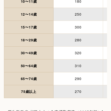
10〜11歳
180
12〜14歳
250
15〜17歳
300
18〜29歳
280
30〜49歳
320
50〜64歳
310
65〜74歳
290
75歳以上
270