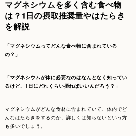
マグネシウムを多く含む食べ物
は？1日の摂取推奨量やはたらき
を解説
「マグネシウムってどんな食べ物に含まれている
の？」
「マグネシウムが体に必要なのはなんとなく知ってい
るけど、1日にどれくらい摂ればいいんだろう？」
マグネシウムがどんな食材に含まれていて、体内でど
んなはたらきをするのか、詳しくは知らないという方
も多いでしょう。