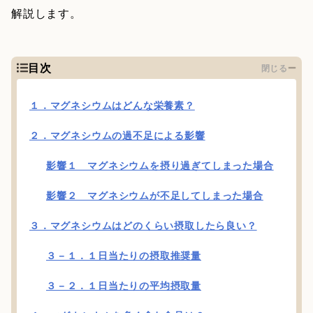
解説します。
目次
閉じる
１．マグネシウムはどんな栄養素？
２．マグネシウムの過不足による影響
影響１ マグネシウムを摂り過ぎてしまった場合
影響２ マグネシウムが不足してしまった場合
３．マグネシウムはどのくらい摂取したら良い？
３－１．１日当たりの摂取推奨量
３－２．１日当たりの平均摂取量