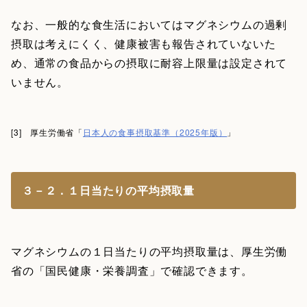
なお、一般的な食生活においてはマグネシウムの過剰
摂取は考えにくく、健康被害も報告されていないた
め、通常の食品からの摂取に耐容上限量は設定されて
いません。
[3] 厚生労働省「
日本人の食事摂取基準（2025年版）
」
３－２．１日当たりの平均摂取量
マグネシウムの１日当たりの平均摂取量は、厚生労働
省の「国民健康・栄養調査」で確認できます。