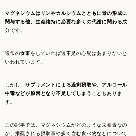
マグネシウムはリンやカルシウムとともに骨の形成に
関与する他、生命維持に必要な多くの代謝に関わる
成
分です。
通常の食事をしていれば過不足の心配はあまりないと
いわれています。
しかし、
サプリメントによる過剰摂取や、アルコール
中毒などが原因となり不足してしまう
こともありま
す。
この記事では、マグネシウムがどのような栄養素なの
か、推奨される摂取量や多く含む食べ物などについて