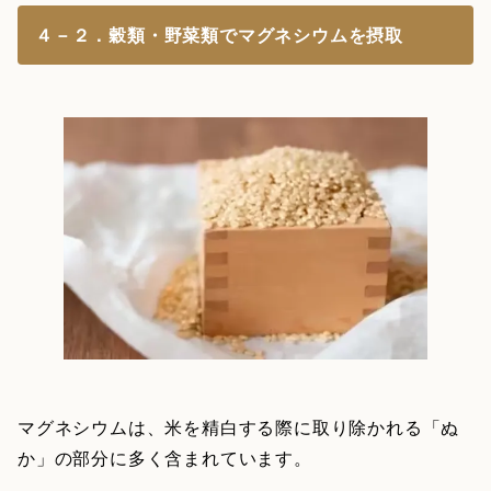
４－２．穀類・野菜類でマグネシウムを摂取
マグネシウムは、米を精白する際に取り除かれる「ぬ
か」の部分に多く含まれています。