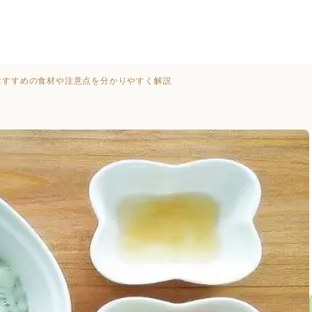
おすすめの食材や注意点を分かりやすく解説