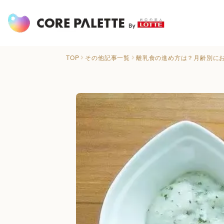
TOP
その他記事一覧
離乳食の進め方は？月齢別に