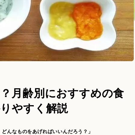
は？月齢別におすすめの食
かりやすく解説
、どんなものをあげればいいんだろう？」