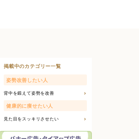
掲載中のカテゴリー一覧
姿勢改善したい人
背中を鍛えて姿勢を改善
健康的に痩せたい人
見た目をスッキリさせたい