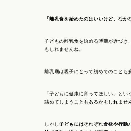
「離乳食を始めたのはいいけど、なか
子どもの離乳食を始める時期が近づき
もしれませんね。
離乳期は親子にとって初めてのことも
「子どもに健康に育ってほしい」とい
詰めてしまうこともあるかもしれませ
しかし
子どもにはそれぞれ食欲や行動