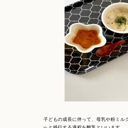
子どもの成長に伴って、母乳や粉ミル
へと移行する過程を離乳といいます。