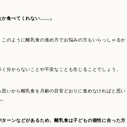
なか食べてくれない……」
、このように離乳食の進め方でお悩みの方もいらっしゃるか
多く分からないことや不安なことも生じることでしょう。
う思いから離乳食を月齢の目安どおりに進めなければと思い
ん。
パターンなどがあるため、離乳食は子どもの個性に合った方