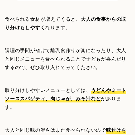
食べられる食材が増えてくると、
大人の食事からの取
り分けもしやすく
なります。
調理の手間が省けて離乳食作りが楽になったり、大人
と同じメニューを食べられることで子どもが喜んだり
するので、ぜひ取り入れてみてください。
取り分けしやすいメニューとしては、
うどんやミート
ソーススパゲティ、肉じゃが、みそ汁など
がありま
す。
大人と同じ味の濃さはまだ食べられないので
味付けを