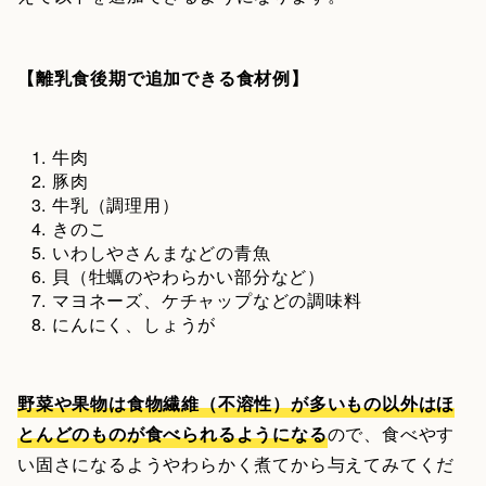
【離乳食後期で追加できる食材例】
牛肉
豚肉
牛乳（調理用）
きのこ
いわしやさんまなどの青魚
貝（牡蠣のやわらかい部分など）
マヨネーズ、ケチャップなどの調味料
にんにく、しょうが
野菜や果物は食物繊維（不溶性）が多いもの以外はほ
とんどのものが食べられるようになる
ので、食べやす
い固さになるようやわらかく煮てから与えてみてくだ