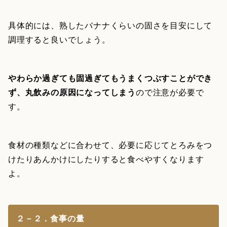
具体的には、熟したバナナくらいの固さを目安にして
調理すると良いでしょう。
やわらか過ぎても固過ぎてもうまくつぶすことができ
ず、丸飲みの原因になってしまう
ので注意が必要で
す。
食材の種類などに合わせて、必要に応じてとろみをつ
けたりあんかけにしたりすると食べやすくなります
よ。
２－２．食事の量