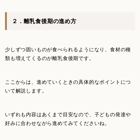
２．離乳食後期の進め方
少しずつ固いものが食べられるようになり、食材の種
類も増えてくるのが離乳食後期です。
ここからは、進めていくときの具体的なポイントにつ
いて解説します。
いずれも内容はあくまで目安なので、子どもの発達や
好みに合わせながら進めてみてくださいね。