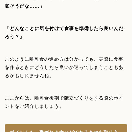
変そうだな……」
「どんなことに気を付けて食事を準備したら良いんだ
ろう？」
このように離乳食の進め方は分かっても、実際に食事
を作るときにどうしたら良いか迷ってしまうこともあ
るかもしれませんね。
ここからは、離乳食後期で献立づくりをする際のポイ
ントをご紹介しましょう。