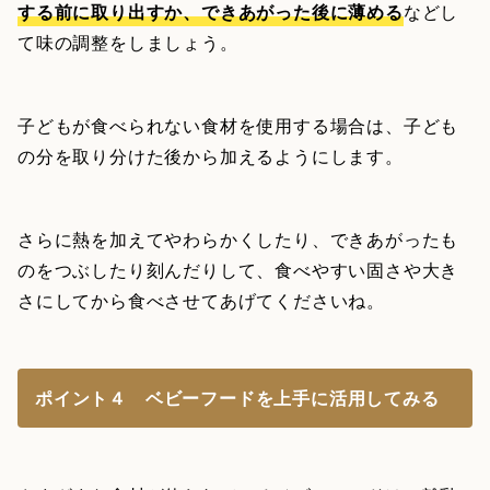
する前に取り出すか、できあがった後に薄める
などし
て味の調整をしましょう。
子どもが食べられない食材を使用する場合は、子ども
の分を取り分けた後から加えるようにします。
さらに熱を加えてやわらかくしたり、できあがったも
のをつぶしたり刻んだりして、食べやすい固さや大き
さにしてから食べさせてあげてくださいね。
ポイント４ ベビーフードを上手に活用してみる