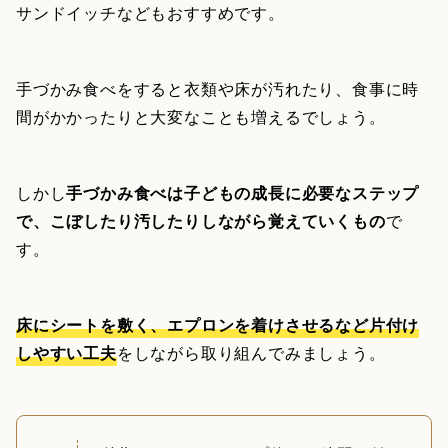
サンドイッチなどもおすすめです。
手づかみ食べをすると衣類や床が汚れたり、食事に時
間がかかったりと大変なことも増えるでしょう。
しかし
手づかみ食べは子どもの成長に必要なステップ
で、こぼしたり汚したりしながら覚えていくもの
で
す。
床にシートを敷く、エプロンを着けさせるなど片付け
しやすい工夫
をしながら取り組んでみましょう。