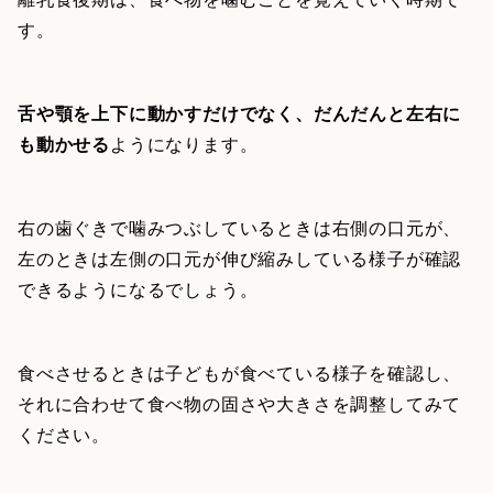
す。
舌や顎を上下に動かすだけでなく、だんだんと左右に
も動かせる
ようになります。
右の歯ぐきで噛みつぶしているときは右側の口元が、
左のときは左側の口元が伸び縮みしている様子が確認
できるようになるでしょう。
食べさせるときは子どもが食べている様子を確認し、
それに合わせて食べ物の固さや大きさを調整してみて
ください。