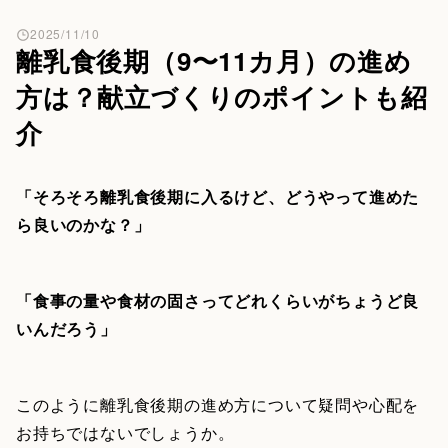
2025/11/10
離乳食後期（9〜11カ月）の進め
方は？献立づくりのポイントも紹
介
「そろそろ離乳食後期に入るけど、どうやって進めた
ら良いのかな？」
「食事の量や食材の固さってどれくらいがちょうど良
いんだろう」
このように離乳食後期の進め方について疑問や心配を
お持ちではないでしょうか。