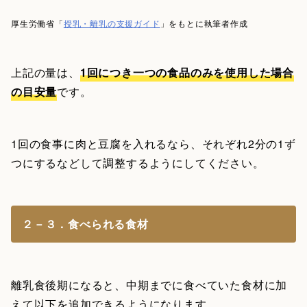
厚生労働省「
授乳・離乳の支援ガイド
」をもとに執筆者作成
上記の量は、
1回につき一つの食品のみを使用した場合
の目安量
です。
1回の食事に肉と豆腐を入れるなら、それぞれ2分の1ず
つにするなどして調整するようにしてください。
２－３．食べられる食材
離乳食後期になると、中期までに食べていた食材に加
えて以下を追加できるようになります。