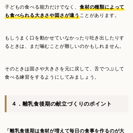
子どもの食べる能力だけでなく、
食材の種類によって
も食べられる大きさや固さが違う
ことがあります。
もしうまく口を動かせていなかったり吐き出したりす
るときは、まだ噛むことが難しいのかもしれません。
そのときは固さや大きさを元に戻して、舌でつぶして
食べる練習をするようにしてみましょう。
４．離乳食後期の献立づくりのポイント
「離乳食後期は食材が増えて毎日の食事を作るのが大