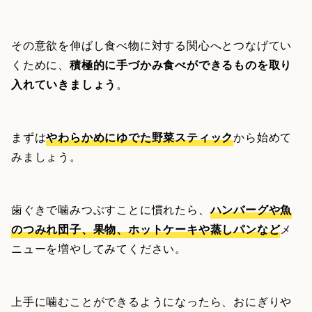
その意欲を伸ばし食べ物に対する関心へとつなげてい
くために、
積極的に手づかみ食べができるものを取り
入れていきましょう
。
まずは
やわらかめにゆでた野菜スティック
から始めて
みましょう。
歯ぐきで噛みつぶすことに慣れたら、
ハンバーグや魚
のつみれ団子、果物、ホットケーキや蒸しパンなど
メ
ニューを増やしてみてください。
上手に噛むことができるようになったら、おにぎりや