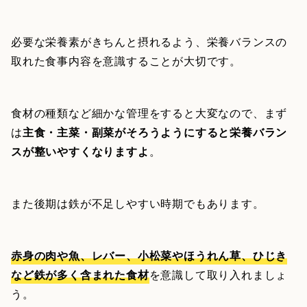
必要な栄養素がきちんと摂れるよう、栄養バランスの
取れた食事内容を意識することが大切です。
食材の種類など細かな管理をすると大変なので、まず
は
主食・主菜・副菜がそろうようにすると栄養バラン
スが整いやすくなりますよ
。
また後期は鉄が不足しやすい時期でもあります。
赤身の肉や魚、レバー、小松菜やほうれん草、ひじき
など鉄が多く含まれた食材
を意識して取り入れましょ
う。