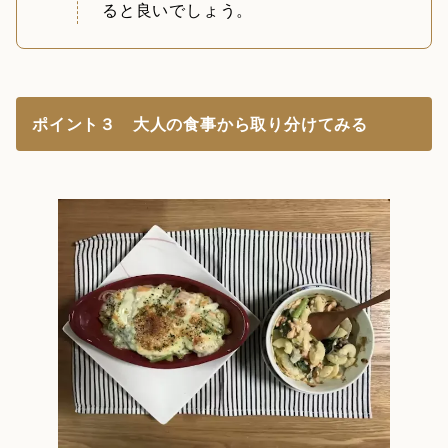
ると良いでしょう。
ポイント３ 大人の食事から取り分けてみる