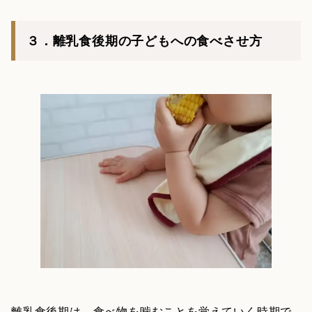
３．離乳食後期の子どもへの食べさせ方
離乳食後期は、食べ物を噛むことを覚えていく時期で