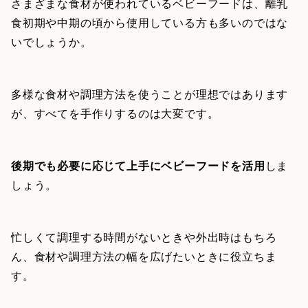
さまざまな食材が使われているベビーフードは、離乳
食初期や中期の頃から使用している方も多いのではな
いでしょうか。
多様な食材や調理方法を使うことが理想ではあります
が、すべてを手作りするのは大変です。
後期でも必要に応じて上手にベビーフードを活用
しま
しょう。
忙しくて調理する時間がないときや外出時はもちろ
ん、食材や調理方法の幅を広げたいときに役立ちま
す。