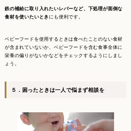
鉄の補給に取り入れたいレバーなど、下処理が面倒な
食材を使いたいとき
にも便利です。
ベビーフードを使用するときは食べたことのない食材
が含まれていないか、ベビーフードを含む食事全体に
栄養の偏りがないかなどをチェックするようにしまし
ょう。
５．困ったときは一人で悩まず相談を