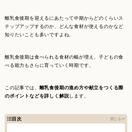
離乳食後期を迎えるにあたって中期からどのくらいス
テップアップするのか、どんな食材が使えるのかなど
知りたいことも多いですよね。
離乳食後期は食べられる食材の幅が増え、子どもの食
べる能力もさらに育っていく時期です。
この記事では、
離乳食後期の進め方や献立をつくる際
のポイントなどを詳しく解説
します。
目次
閉じる