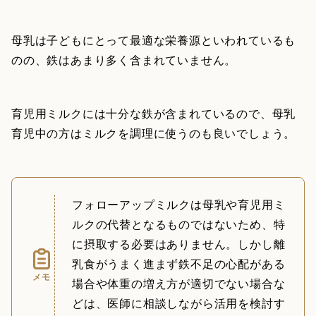
母乳は子どもにとって最適な栄養源といわれているも
のの、鉄はあまり多く含まれていません。
育児用ミルクには十分な鉄が含まれているので、母乳
育児中の方はミルクを調理に使うのも良いでしょう。
フォローアップミルクは母乳や育児用ミ
ルクの代替となるものではないため、特
に摂取する必要はありません。しかし離
乳食がうまく進まず鉄不足の心配がある
メモ
場合や体重の増え方が適切でない場合な
どは、医師に相談しながら活用を検討す