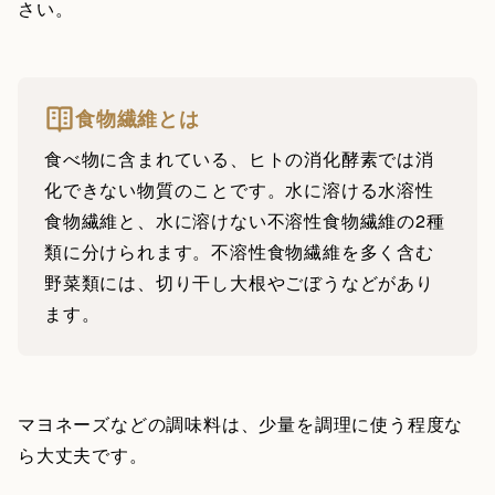
さい。
食物繊維とは
食べ物に含まれている、ヒトの消化酵素では消
化できない物質のことです。水に溶ける水溶性
食物繊維と、水に溶けない不溶性食物繊維の2種
類に分けられます。不溶性食物繊維を多く含む
野菜類には、切り干し大根やごぼうなどがあり
ます。
マヨネーズなどの調味料は、少量を調理に使う程度な
ら大丈夫です。