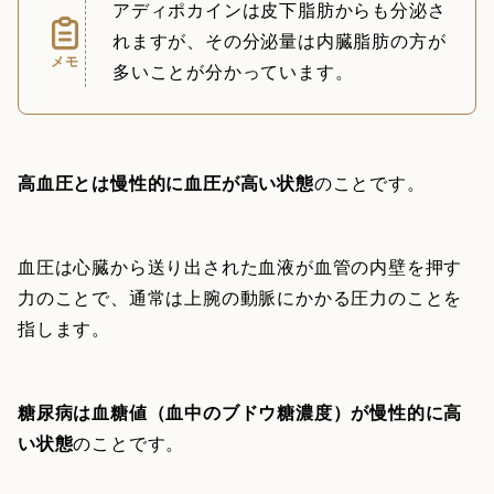
アディポカインは皮下脂肪からも分泌さ
れますが、その分泌量は内臓脂肪の方が
メモ
多いことが分かっています。
高血圧とは慢性的に血圧が高い状態
のことです。
血圧は心臓から送り出された血液が血管の内壁を押す
力のことで、通常は上腕の動脈にかかる圧力のことを
指します。
糖尿病は血糖値（血中のブドウ糖濃度）が慢性的に高
い状態
のことです。