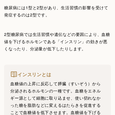
糖尿病には1型と2型があり、生活習慣の影響を受けて
発症するのは2型です。
2型糖尿病では生活習慣や遺伝などの要因により、血糖
値を下げるホルモンである「インスリン」の効きが悪
くなったり、分泌量が低下したりします。
インスリンとは
血糖値の上昇に反応して膵臓（すいぞう）から
分泌されるホルモンの一種です。血糖をエネル
ギー源として細胞に取り込ませ、使い切れなか
った糖を脂肪などに変えるはたらきを促進する
ことで血糖値を低下させます。血糖値を下げる