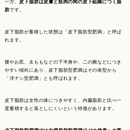
一方、
皮下脂肪は皮膚と筋肉の間の皮下組織につく脂
肪
です。
皮下脂肪が蓄積した状態は「皮下脂肪型肥満」と呼ば
れます。
腰やお尻、太ももなどの下半身や、二の腕などにつき
やすい傾向にあり、皮下脂肪型肥満はその体型から
「洋ナシ型肥満」とも呼ばれます。
皮下脂肪は女性の体につきやすく、内臓脂肪と比べ一
度蓄積すると落としにくいという特徴があります。