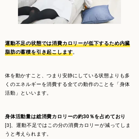
運動不足の状態では消費カロリーが低下するため内臓
脂肪の蓄積を引き起こします
。
体を動かすこと、つまり安静にしている状態よりも多
くのエネルギーを消費する全ての動作のことを「身体
活動」といいます。
身体活動量は総消費カロリーの約30％を占めており
[3]、運動不足ではこの分の消費カロリーが減ってしま
うと考えられます。