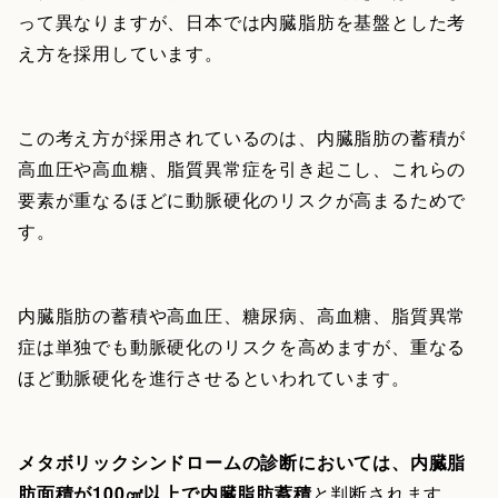
って異なりますが、日本では内臓脂肪を基盤とした考
え方を採用しています。
この考え方が採用されているのは、内臓脂肪の蓄積が
高血圧や高血糖、脂質異常症を引き起こし、これらの
要素が重なるほどに動脈硬化のリスクが高まるためで
す。
内臓脂肪の蓄積や高血圧、糖尿病、高血糖、脂質異常
症は単独でも動脈硬化のリスクを高めますが、重なる
ほど動脈硬化を進行させるといわれています。
メタボリックシンドロームの診断においては、内臓脂
肪面積が100㎠以上で内臓脂肪蓄積
と判断されます