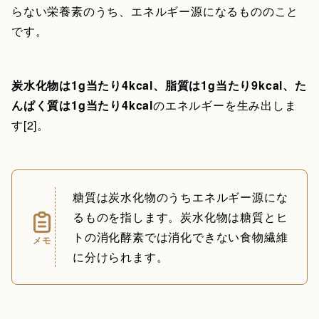
らない栄養素のうち、エネルギー源になるもののこと
です。
炭水化物は1g当たり4kcal、脂質は1g当たり9kcal、た
んぱく質は1g当たり4kcal
のエネルギーを生み出しま
す[2]。
糖質は炭水化物のうちエネルギー源にな
るものを指します。炭水化物は糖質とヒ
トの消化酵素では消化できない食物繊維
メモ
に分けられます。