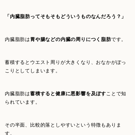
「内臓脂肪ってそもそもどういうものなんだろう？」
内臓脂肪は
胃や腸などの内臓の周りにつく脂肪
です。
蓄積するとウエスト周りが大きくなり、おなかがぽっ
こりとしてしまいます。
内臓脂肪は
蓄積すると健康に悪影響を及ぼす
ことで知
られています。
その半面、比較的落としやすいという特徴もありま
す。