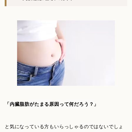
「内臓脂肪がたまる原因って何だろう？」
と気になっている方もいらっしゃるのではないでしょ