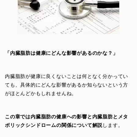
「内臓脂肪は健康にどんな影響があるのかな？」
内臓脂肪が健康に良くないことは何となく分かってい
ても、具体的にどんな影響があるか知らないという方
がほとんどかもしれませんね。
この章では内臓脂肪の健康への影響と内臓脂肪とメタ
ボリックシンドロームの関係について解説
します。