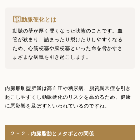
動脈硬化とは
動脈の壁が厚く硬くなった状態のことです。血
管が狭まり、詰まったり裂けたりしやすくなる
ため、心筋梗塞や脳梗塞といった命を脅かすさ
まざまな病気を引き起こします。
内臓脂肪型肥満は高血圧や糖尿病、脂質異常症を引き
起こしやすくし動脈硬化のリスクを高めるため、健康
に悪影響を及ぼすといわれているのですね。
２－２．内臓脂肪とメタボとの関係