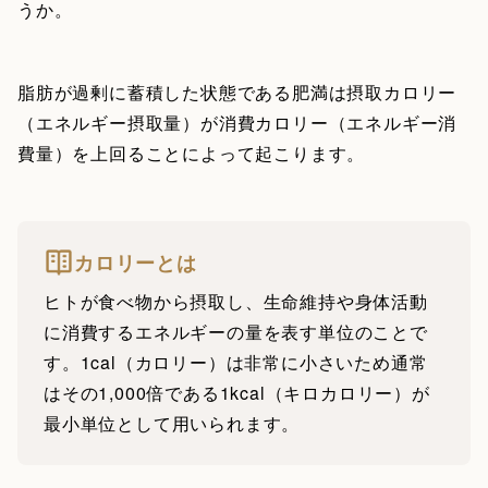
うか。
脂肪が過剰に蓄積した状態である肥満は摂取カロリー
（エネルギー摂取量）が消費カロリー（エネルギー消
費量）を上回ることによって起こります。
カロリーとは
ヒトが食べ物から摂取し、生命維持や身体活動
に消費するエネルギーの量を表す単位のことで
す。1cal（カロリー）は非常に小さいため通常
はその1,000倍である1kcal（キロカロリー）が
最小単位として用いられます。