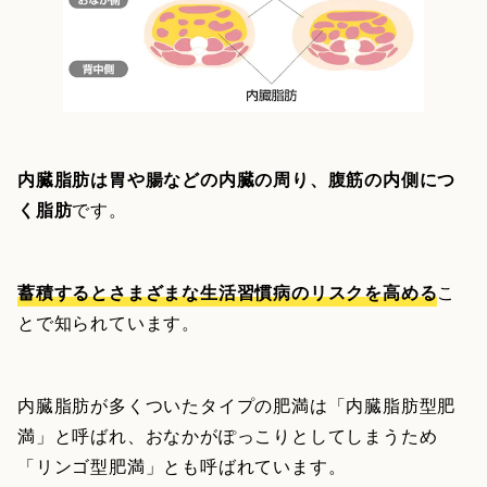
内臓脂肪は胃や腸などの内臓の周り、腹筋の内側につ
く脂肪
です。
蓄積するとさまざまな生活習慣病のリスクを高める
こ
とで知られています。
内臓脂肪が多くついたタイプの肥満は「内臓脂肪型肥
満」と呼ばれ、おなかがぽっこりとしてしまうため
「リンゴ型肥満」とも呼ばれています。