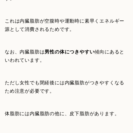
これは内臓脂肪が空腹時や運動時に素早くエネルギー
源として消費されるためです。
なお、内臓脂肪は
男性の体につきやすい
傾向にあると
いわれています。
ただし女性でも閉経後には内臓脂肪がつきやすくなる
ため注意が必要です。
体脂肪には内臓脂肪の他に、皮下脂肪があります。