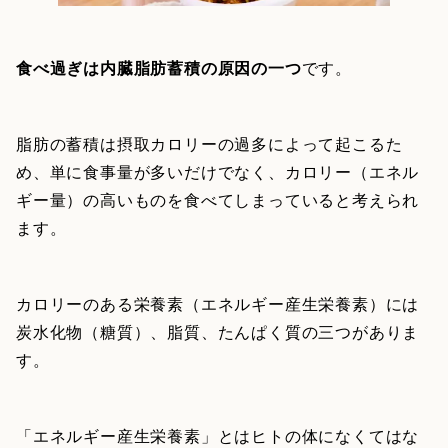
食べ過ぎは内臓脂肪蓄積の原因の一つ
です。
脂肪の蓄積は摂取カロリーの過多によって起こるた
め、単に食事量が多いだけでなく、カロリー（エネル
ギー量）の高いものを食べてしまっていると考えられ
ます。
カロリーのある栄養素（エネルギー産生栄養素）には
炭水化物（糖質）、脂質、たんぱく質の三つがありま
す。
「エネルギー産生栄養素」とはヒトの体になくてはな