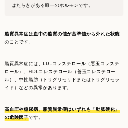
はたらきがある唯一のホルモンです。
脂質異常症は血中の脂質の値が基準値から外れた状態
のことです。
脂質異常症には、LDLコレステロール（悪玉コレステ
ロール）、HDLコレステロール（善玉コレステロー
ル）、中性脂肪（トリグリセリドまたはトリグリセラ
イド）などの異常があります。
高血圧や糖尿病、脂質異常症はいずれも「動脈硬化」
の危険因子
です。