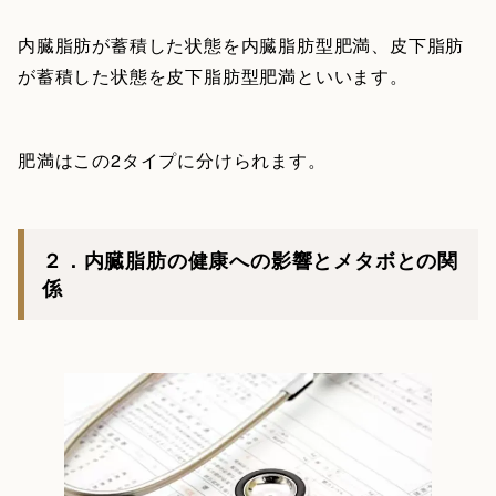
内臓脂肪が蓄積した状態を内臓脂肪型肥満、皮下脂肪
が蓄積した状態を皮下脂肪型肥満といいます。
肥満はこの2タイプに分けられます。
２．内臓脂肪の健康への影響とメタボとの関
係