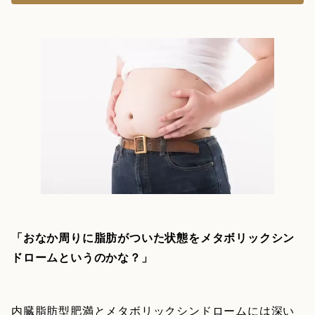
「おなか周りに脂肪がついた状態をメタボリックシン
ドロームというのかな？」
内臓脂肪型肥満とメタボリックシンドロームには深い