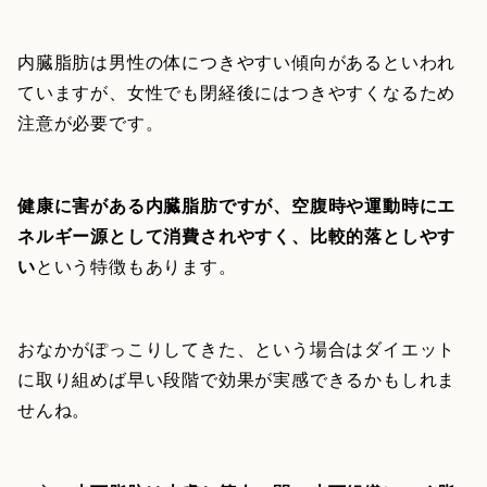
内臓脂肪は男性の体につきやすい傾向があるといわれ
ていますが、女性でも閉経後にはつきやすくなるため
注意が必要です。
健康に害がある内臓脂肪ですが、空腹時や運動時にエ
ネルギー源として消費されやすく、比較的落としやす
い
という特徴もあります。
おなかがぽっこりしてきた、という場合はダイエット
に取り組めば早い段階で効果が実感できるかもしれま
せんね。