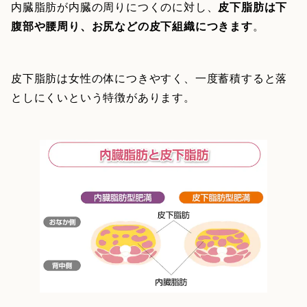
内臓脂肪が内臓の周りにつくのに対し、
皮下脂肪は下
腹部や腰周り、お尻などの皮下組織につきます
。
皮下脂肪は女性の体につきやすく、一度蓄積すると落
としにくいという特徴があります。