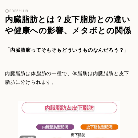
2025/11/9
内臓脂肪とは？皮下脂肪との違い
や健康への影響、メタボとの関係
「内臓脂肪ってそもそもどういうものなんだろう？」
内臓脂肪は体脂肪の一種で、体脂肪は内臓脂肪と皮下
脂肪に分けられます。