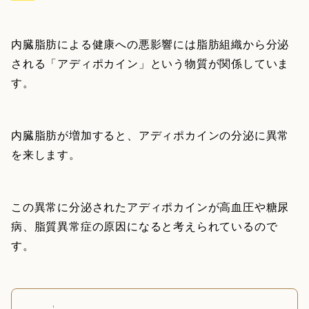
内臓脂肪による健康への悪影響には脂肪組織から分泌
される「アディポカイン」という物質が関係していま
す。
内臓脂肪が増加すると、アディポカインの分泌に異常
を来します。
この異常に分泌されたアディポカインが高血圧や糖尿
病、脂質異常症の原因になると考えられているので
す。