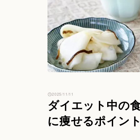
2025/11/11
ダイエット中の
に痩せるポイン