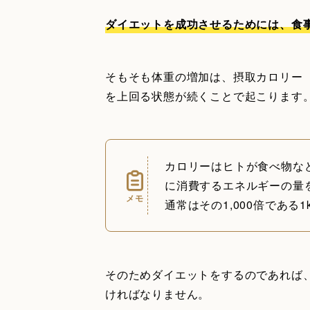
ダイエットを成功させるためには、食
そもそも体重の増加は、摂取カロリー
を上回る状態が続くことで起こります
カロリーはヒトが食べ物な
に消費するエネルギーの量を
メモ
通常はその1,000倍である
そのためダイエットをするのであれば
ければなりません。