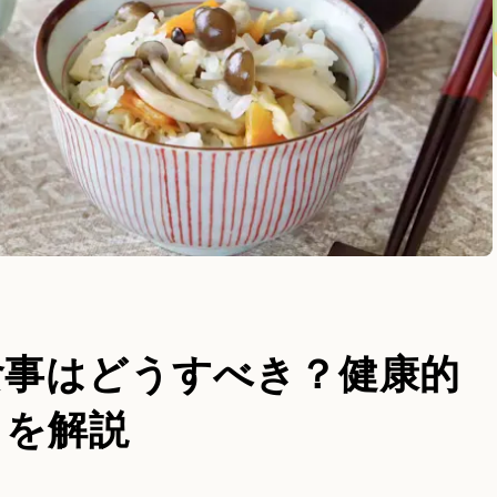
食事はどうすべき？健康的
トを解説