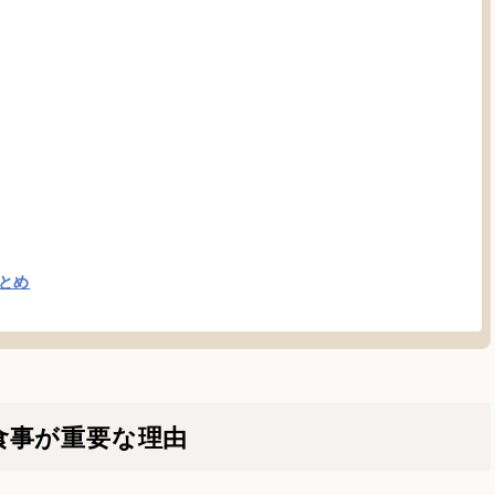
とめ
食事が重要な理由