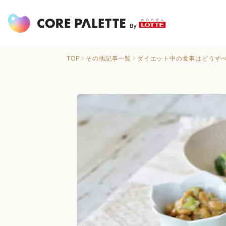
TOP
その他記事一覧
ダイエット中の食事はどうす