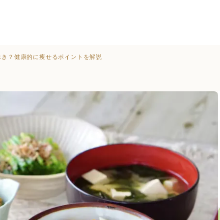
べき？健康的に痩せるポイントを解説