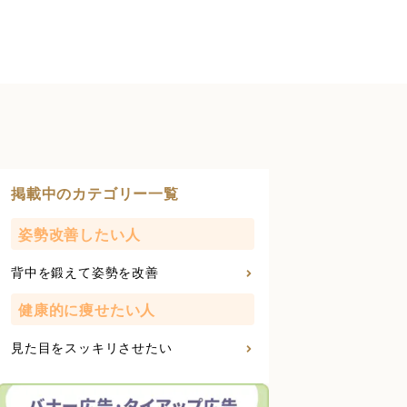
掲載中のカテゴリー一覧
姿勢改善したい人
背中を鍛えて姿勢を改善
健康的に痩せたい人
見た目をスッキリさせたい