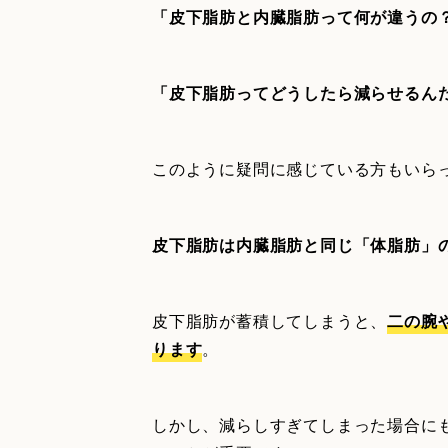
「皮下脂肪と内臓脂肪って何が違うの
「皮下脂肪ってどうしたら減らせるん
このように疑問に感じている方もいら
皮下脂肪は内臓脂肪と同じ「体脂肪」
皮下脂肪が蓄積してしまうと、
二の腕
ります
。
しかし、減らしすぎてしまった場合に