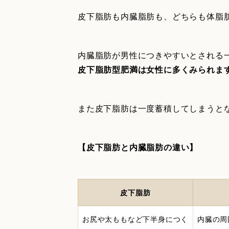
皮下脂肪も内臓脂肪も、どちらも体脂
内臓脂肪が男性につきやすいとされる
皮下脂肪型肥満は女性に多くみられま
また皮下脂肪は一度蓄積してしまうと
【皮下脂肪と内臓脂肪の違い】
皮下脂肪
お尻や太ももなど下半身につく
内臓の周