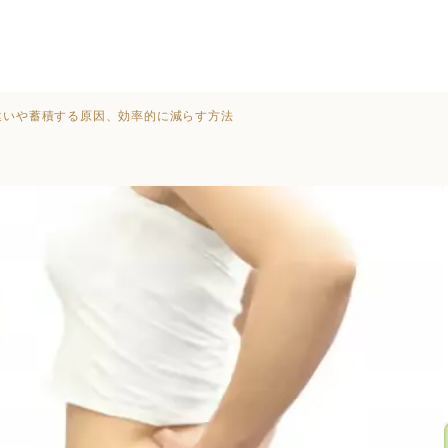
違いや蓄積する原因、効率的に減らす方法