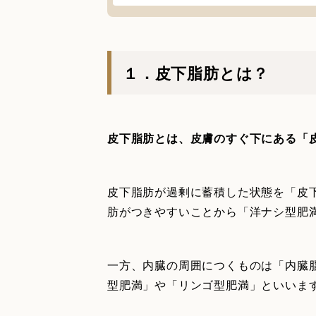
１．皮下脂肪とは？
皮下脂肪とは、皮膚のすぐ下にある「
皮下脂肪が過剰に蓄積した状態を「皮
肪がつきやすいことから「洋ナシ型肥満
一方、内臓の周囲につくものは「内臓
型肥満」や「リンゴ型肥満」といいます[