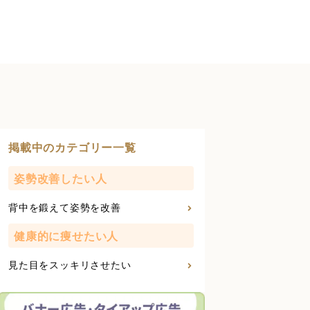
掲載中のカテゴリー一覧
姿勢改善したい人
背中を鍛えて姿勢を改善
健康的に痩せたい人
見た目をスッキリさせたい