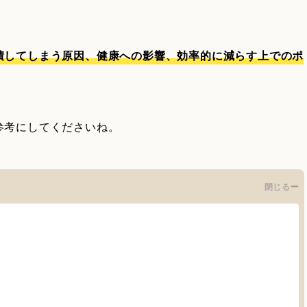
積してしまう原因、健康への影響、効率的に減らす上でのポ
参考にしてくださいね。
閉じる