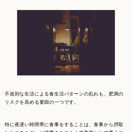
不規則な生活による食生活パターンの乱れも、肥満の
リスクを高める要因の一つです。
特に夜遅い時間帯に食事をすることは、食事から摂取