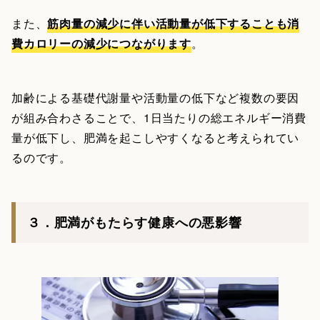
また、
筋肉量の減少に伴い活動量が低下することも消
費カロリーの減少につながります
。
加齢による基礎代謝量や活動量の低下など複数の要因
が組み合わさることで、1日当たりの総エネルギー消費
量が低下し、肥満を起こしやすくなると考えられてい
るのです。
３．肥満がもたらす健康への悪影響