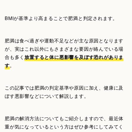
BMIが基準より高まることで肥満と判定されます。
肥満は食べ過ぎや運動不足などが主な原因となります
が、実はこれ以外にもさまざまな要因が絡んでいる場
合も多く
放置すると体に悪影響を及ぼす恐れがありま
す
。
この記事では肥満の判定基準や原因に加え、健康に及
ぼす悪影響などについて解説します。
肥満の解消方法についてもご紹介しますので、最近体
重が気になっているという方はぜひ参考にしてみてく