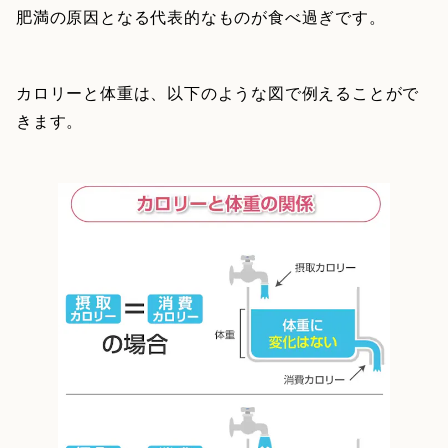
肥満の原因となる代表的なものが食べ過ぎです。
カロリーと体重は、以下のような図で例えることがで
きます。