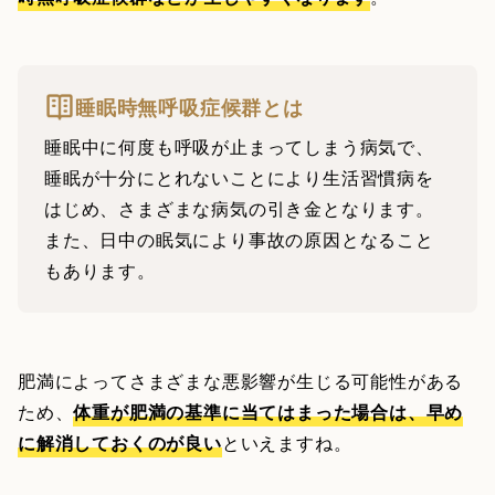
睡眠時無呼吸症候群とは
睡眠中に何度も呼吸が止まってしまう病気で、
睡眠が十分にとれないことにより生活習慣病を
はじめ、さまざまな病気の引き金となります。
また、日中の眠気により事故の原因となること
もあります。
肥満によってさまざまな悪影響が生じる可能性がある
ため、
体重が肥満の基準に当てはまった場合は、早め
に解消しておくのが良い
といえますね。