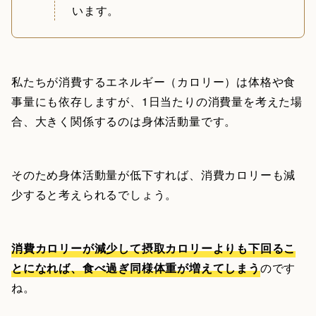
います。
私たちが消費するエネルギー（カロリー）は体格や食
事量にも依存しますが、1日当たりの消費量を考えた場
合、大きく関係するのは身体活動量です。
そのため身体活動量が低下すれば、消費カロリーも減
少すると考えられるでしょう。
消費カロリーが減少して摂取カロリーよりも下回るこ
とになれば、食べ過ぎ同様体重が増えてしまう
のです
ね。