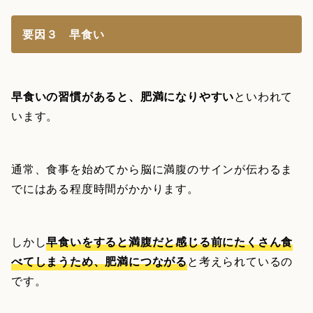
要因３ 早食い
早食いの習慣があると、肥満になりやすい
といわれて
います。
通常、食事を始めてから脳に満腹のサインが伝わるま
でにはある程度時間がかかります。
しかし
早食いをすると満腹だと感じる前にたくさん食
べてしまうため、肥満につながる
と考えられているの
です。