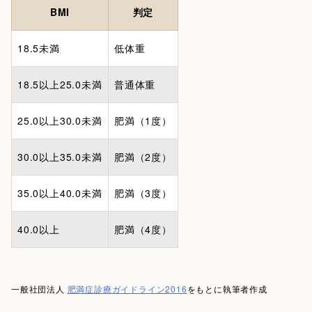
BMI
判定
18.5未満
低体重
18.5以上25.0未満
普通体重
25.0以上30.0未満
肥満（1度）
30.0以上35.0未満
肥満（2度）
35.0以上40.0未満
肥満（3度）
40.0以上
肥満（4度）
一般社団法人
肥満症診療ガイドライン2016
をもとに執筆者作成