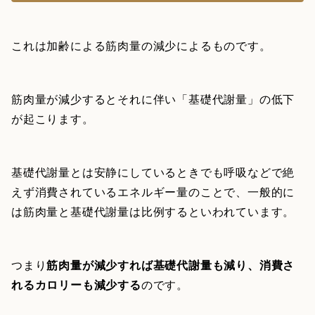
これは加齢による筋肉量の減少によるものです。
筋肉量が減少するとそれに伴い「基礎代謝量」の低下
が起こります。
基礎代謝量とは安静にしているときでも呼吸などで絶
えず消費されているエネルギー量のことで、一般的に
は筋肉量と基礎代謝量は比例するといわれています。
つまり
筋肉量が減少すれば基礎代謝量も減り、消費さ
れるカロリーも減少する
のです。