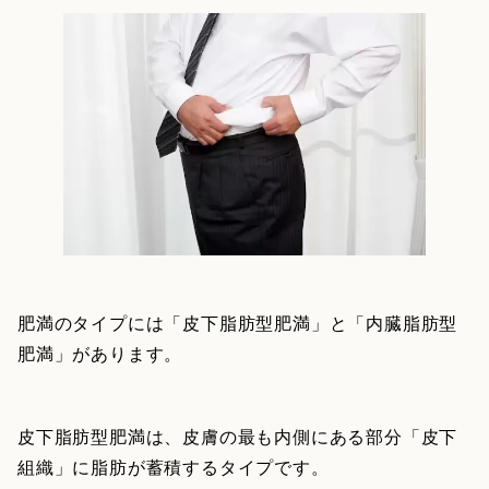
肥満のタイプには「皮下脂肪型肥満」と「内臓脂肪型
肥満」があります。
皮下脂肪型肥満は、皮膚の最も内側にある部分「皮下
組織」に脂肪が蓄積するタイプです。