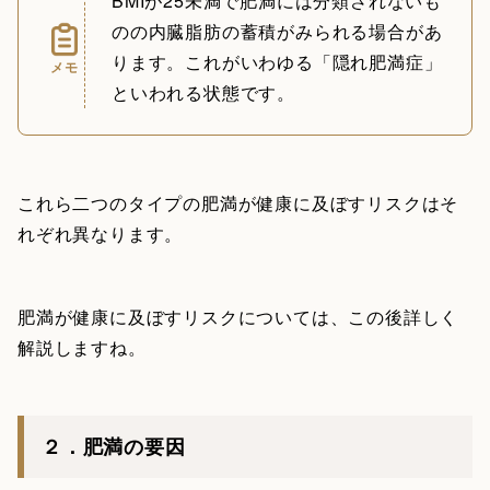
BMIが25未満で肥満には分類されないも
のの内臓脂肪の蓄積がみられる場合があ
ります。これがいわゆる「隠れ肥満症」
メモ
といわれる状態です。
これら二つのタイプの肥満が健康に及ぼすリスクはそ
れぞれ異なります。
肥満が健康に及ぼすリスクについては、この後詳しく
解説しますね。
２．肥満の要因