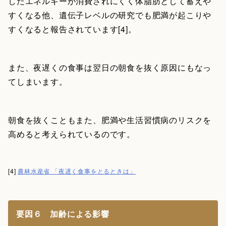
したエネルギーが消費されにくく体脂肪として蓄えや
すくなる他、遺伝子レベルの研究でも肥満が起こりや
すくなると報告されています[4]。
また、夜遅くの食事は翌日の朝食を抜く原因にもなっ
てしまいます。
朝食を抜くこともまた、肥満や生活習慣病のリスクを
高めると考えられているのです。
[4]
農林水産省 「夜遅く食事をとるときは」
要因６ 加齢による影響