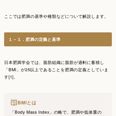
ここでは肥満の基準や種類などについて解説します。
１－１．肥満の定義と基準
日本肥満学会では、脂肪組織に脂肪が過剰に蓄積し
「BMI」が25以上であることを肥満の定義としていま
す[1]。
BMIとは
「Body Mass Index」の略で、肥満や低体重の