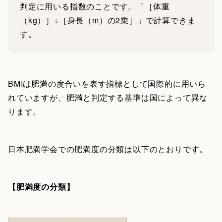
判定に用いる指数のことです。「［体重
（kg）］÷［身長（m）の2乗］」で計算できま
す。
BMIは肥満の度合いを表す指標として国際的に用いら
れていますが、肥満と判定する基準は国によって異な
ります。
日本肥満学会での肥満度の分類は以下のとおりです。
【肥満度の分類】