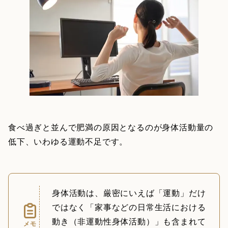
食べ過ぎと並んで肥満の原因となるのが身体活動量の
低下、いわゆる運動不足です。
身体活動は、厳密にいえば「運動」だけ
ではなく「家事などの日常生活における
動き（非運動性身体活動）」も含まれて
メモ