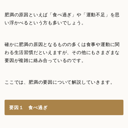
肥満の原因といえば「食べ過ぎ」や「運動不足」を思
い浮かべるという方も多いでしょう。
確かに肥満の原因となるものの多くは食事や運動に関
わる生活習慣だといえますが、その他にもさまざまな
要因が複雑に絡み合っているのです。
ここでは、肥満の要因について解説していきます。
要因１ 食べ過ぎ