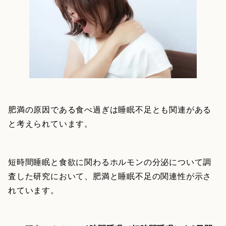
肥満の原因である食べ過ぎは睡眠不足とも関連がある
と考えられています。
短時間睡眠と食欲に関わるホルモンの分泌について調
査した研究において、肥満と睡眠不足の関連性が示さ
れています。