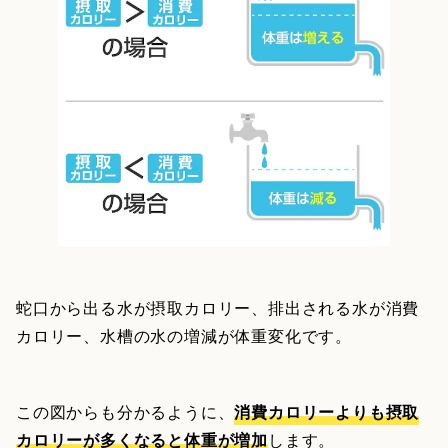
蛇口から出る水が摂取カロリー、排出される水が消費
カロリー、水槽の水の増減が体重変化です。
この図からも分かるように、
消費カロリーよりも摂取
カロリーが多くなると体重が増加
します。