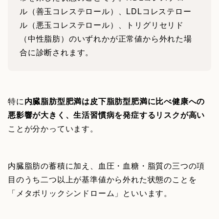
ル（善玉コレステロール）、LDLコレステロー
ル（悪玉コレステロール）、トリグリセリド
（中性脂肪）のいずれかが正常値から外れた場
合に診断されます。
特に
内臓脂肪型肥満は皮下脂肪型肥満に比べ健康への
悪影響が大きく、生活習慣病を発症するリスクが高い
ことが分かっています。
内臓脂肪の蓄積に加え、血圧・血糖・脂質の三つの項
目のうち二つ以上が基準値から外れた状態のことを
「メタボリックシンドローム」といいます。