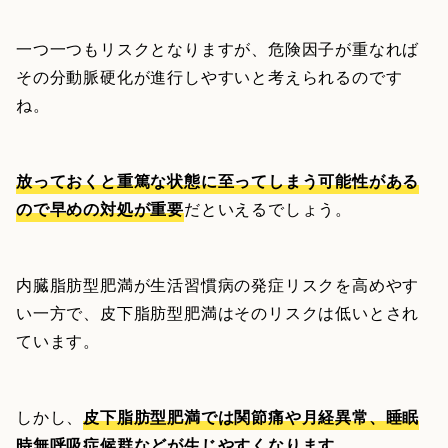
一つ一つもリスクとなりますが、危険因子が重なれば
その分動脈硬化が進行しやすいと考えられるのです
ね。
放っておくと重篤な状態に至ってしまう可能性がある
ので早めの対処が重要
だといえるでしょう。
内臓脂肪型肥満が生活習慣病の発症リスクを高めやす
い一方で、皮下脂肪型肥満はそのリスクは低いとされ
ています。
しかし、
皮下脂肪型肥満では関節痛や月経異常、睡眠
時無呼吸症候群などが生じやすくなります
。