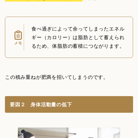
食べ過ぎによって余ってしまったエネル
ギー（カロリー）は脂肪として蓄えられ
メモ
るため、体脂肪の蓄積につながります。
この積み重ねが肥満を招いてしまうのです。
要因２ 身体活動量の低下