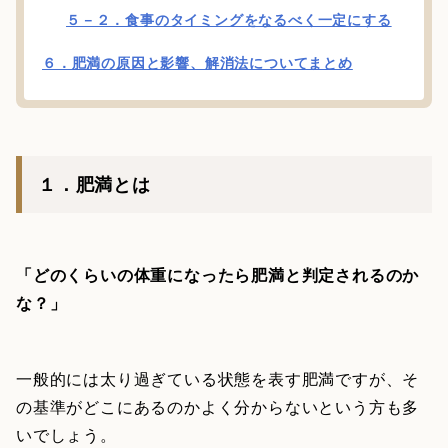
５－２．食事のタイミングをなるべく一定にする
６．肥満の原因と影響、解消法についてまとめ
１．肥満とは
「どのくらいの体重になったら肥満と判定されるのか
な？」
一般的には太り過ぎている状態を表す肥満ですが、そ
の基準がどこにあるのかよく分からないという方も多
いでしょう。