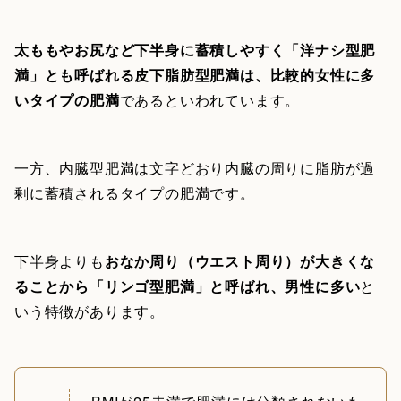
太ももやお尻など下半身に蓄積しやすく「洋ナシ型肥
満」とも呼ばれる皮下脂肪型肥満は、比較的女性に多
いタイプの肥満
であるといわれています。
一方、内臓型肥満は文字どおり内臓の周りに脂肪が過
剰に蓄積されるタイプの肥満です。
下半身よりも
おなか周り（ウエスト周り）が大きくな
ることから「リンゴ型肥満」と呼ばれ、男性に多い
と
いう特徴があります。