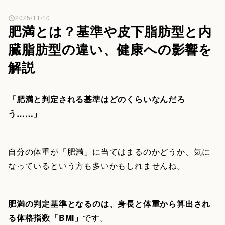
2025/11/10
肥満とは？基準や皮下脂肪型と内
臓脂肪型の違い、健康への影響を
解説
「肥満と判定される基準はどのくらいなんだろ
う……」
自分の体重が「肥満」に当てはまるのかどうか、気に
なっているという方も多いかもしれませんね。
肥満の判定基準となるのは、身長と体重から算出され
る体格指数「BMI」
です。