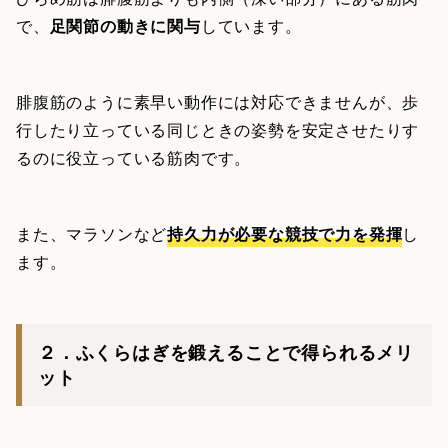
で、
足関節の動きに関与
しています。
腓腹筋のように素早い動作には対応できませんが、歩
行したり立っている同じときの姿勢を安定させたりす
るのに役立っている筋肉です。
また、マラソンなど
持久力が必要な競技で力を発揮
し
ます。
２．ふくらはぎを鍛えることで得られるメリ
ット