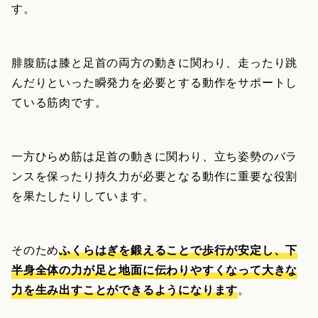
す。
腓腹筋は膝と足首の両方の動きに関わり、走ったり跳
んだりといった瞬発力を必要とする動作をサポートし
ている筋肉です。
一方ひらめ筋は足首の動きに関わり、立ち姿勢のバラ
ンスを保ったり持久力が必要となる動作に重要な役割
を果たしたりしています。
そのため
ふくらはぎを鍛えることで歩行が安定し、下
半身全体の力が足と地面に伝わりやすくなって大きな
力を生み出すことができるようになります
。