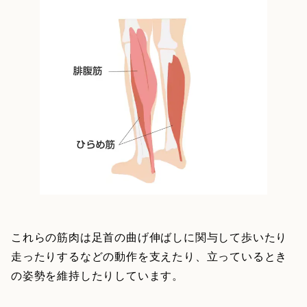
これらの筋肉は足首の曲げ伸ばしに関与して歩いたり
走ったりするなどの動作を支えたり、立っているとき
の姿勢を維持したりしています。