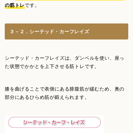
の筋トレ
です。
３－２．シーテッド・カーフレイズ
シーテッド・カーフレイズは、ダンベルを使い、座っ
た状態でかかとを上下させる筋トレです。
膝を曲げることで表側にある腓腹筋が緩むため、奥の
部分にあるひらめ筋が鍛えられます。