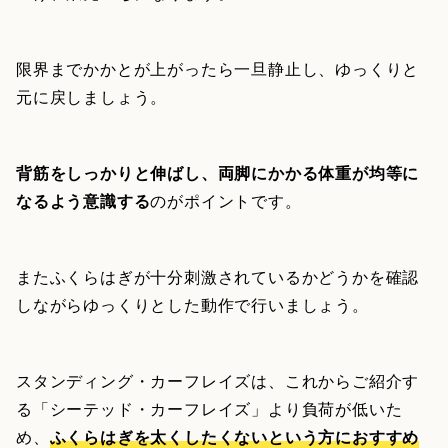
限界までかかとが上がったら一旦静止し、ゆっくりと
元に戻しましょう。
背筋をしっかりと伸ばし、両脚にかかる体重が均等に
なるよう意識する
のがポイントです。
またふくらはぎが十分刺激されているかどうかを確認
しながらゆっくりとした動作で行いましょう。
スタンディング・カーフレイズは、これからご紹介す
る「シーテッド・カーフレイズ」より負荷が低いた
め、
ふくらはぎを太くしたくないという方におすすめ