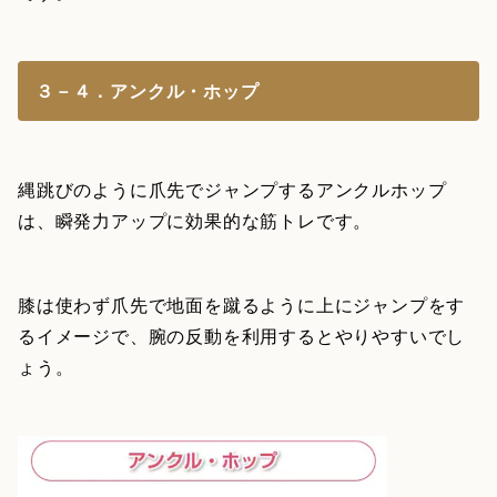
３－４．アンクル・ホップ
縄跳びのように爪先でジャンプするアンクルホップ
は、瞬発力アップに効果的な筋トレです。
膝は使わず爪先で地面を蹴るように上にジャンプをす
るイメージで、腕の反動を利用するとやりやすいでし
ょう。