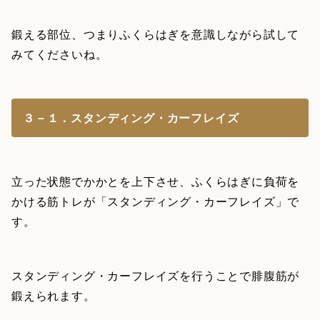
鍛える部位、つまりふくらはぎを意識しながら試して
みてくださいね。
３－１．スタンディング・カーフレイズ
立った状態でかかとを上下させ、ふくらはぎに負荷を
かける筋トレが「スタンディング・カーフレイズ」で
す。
スタンディング・カーフレイズを行うことで腓腹筋が
鍛えられます。