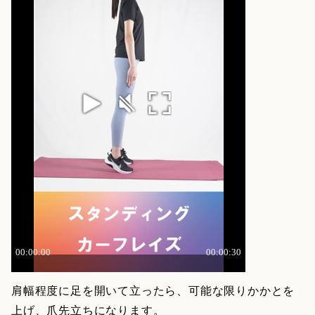
肩幅程度に足を開いて立ったら、可能な限りかかとを
上げ、爪先立ちになります。