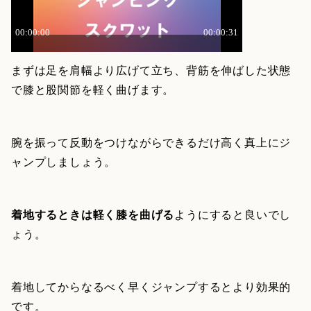
まずは足を肩幅より広げて立ち、背筋を伸ばした状態
で膝と股関節を軽く曲げます。
腕を振って反動をつけながらできるだけ高く真上にジ
ャンプしましょう。
着地するときは軽く膝を曲げる
ようにすると良いでし
ょう。
着地してからなるべく早くジャンプするとより効果的
です。