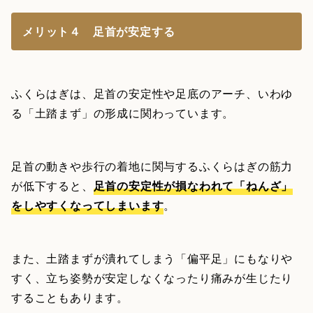
メリット４ 足首が安定する
ふくらはぎは、足首の安定性や足底のアーチ、いわゆ
る「土踏まず」の形成に関わっています。
足首の動きや歩行の着地に関与するふくらはぎの筋力
が低下すると、
足首の安定性が損なわれて「ねんざ」
をしやすくなってしまいます
。
また、土踏まずが潰れてしまう「偏平足」にもなりや
すく、立ち姿勢が安定しなくなったり痛みが生じたり
することもあります。