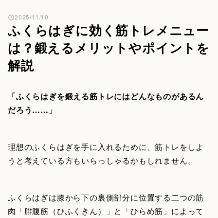
2025/11/10
ふくらはぎに効く筋トレメニュー
は？鍛えるメリットやポイントを
解説
「ふくらはぎを鍛える筋トレにはどんなものがあるん
だろう……」
理想のふくらはぎを手に入れるために、筋トレをしよ
うと考えている方もいらっしゃるかもしれません。
ふくらはぎは膝から下の裏側部分に位置する二つの筋
肉「腓腹筋（ひふくきん）」と「ひらめ筋」によって