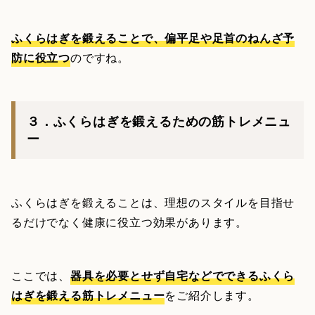
ふくらはぎを鍛えることで、偏平足や足首のねんざ予
防に役立つ
のですね。
３．ふくらはぎを鍛えるための筋トレメニュ
ー
ふくらはぎを鍛えることは、理想のスタイルを目指せ
るだけでなく健康に役立つ効果があります。
ここでは、
器具を必要とせず自宅などでできるふくら
はぎを鍛える筋トレメニュー
をご紹介します。