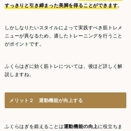
すっきりと引き締まった美脚を得ることができます
。
しかしなりたいスタイルによって実践すべき筋トレメ
ニューが異なるため、適したトレーニングを行うこと
がポイントです。
ふくらはぎに効く筋トレについては、後ほど詳しく解
説しますね。
メリット２ 運動機能が向上する
ふくらはぎを鍛えることは
運動機能の向上
に役立ちま