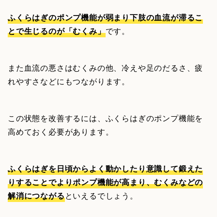
ふくらはぎのポンプ機能が弱まり下肢の血流が滞るこ
とで生じるのが「むくみ」
です。
また血流の悪さはむくみの他、冷えや足のだるさ、疲
れやすさなどにもつながります。
この状態を改善するには、ふくらはぎのポンプ機能を
高めておく必要があります。
ふくらはぎを日頃からよく動かしたり意識して鍛えた
りすることでよりポンプ機能が高まり、むくみなどの
解消につながる
といえるでしょう。