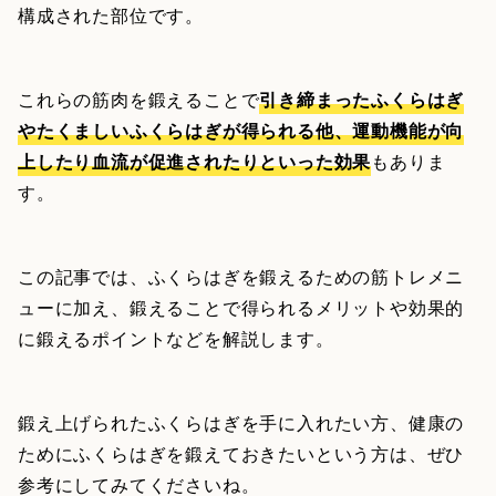
構成された部位です。
これらの筋肉を鍛えることで
引き締まったふくらはぎ
やたくましいふくらはぎが得られる他、運動機能が向
上したり血流が促進されたりといった効果
もありま
す。
この記事では、ふくらはぎを鍛えるための筋トレメニ
ューに加え、鍛えることで得られるメリットや効果的
に鍛えるポイントなどを解説します。
鍛え上げられたふくらはぎを手に入れたい方、健康の
ためにふくらはぎを鍛えておきたいという方は、ぜひ
参考にしてみてくださいね。