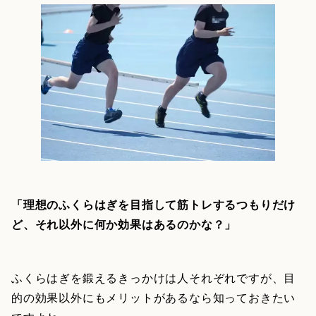
「理想のふくらはぎを目指して筋トレするつもりだけ
ど、それ以外に何か効果はあるのかな？」
ふくらはぎを鍛えるきっかけは人それぞれですが、目
的の効果以外にもメリットがあるなら知っておきたい