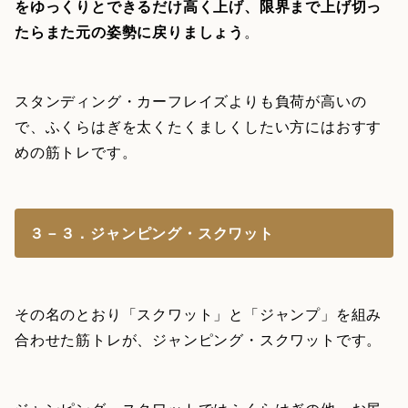
をゆっくりとできるだけ高く上げ、限界まで上げ切っ
たらまた元の姿勢に戻りましょう
。
スタンディング・カーフレイズよりも負荷が高いの
で、ふくらはぎを太くたくましくしたい方にはおすす
めの筋トレです。
３－３．ジャンピング・スクワット
その名のとおり「スクワット」と「ジャンプ」を組み
合わせた筋トレが、ジャンピング・スクワットです。