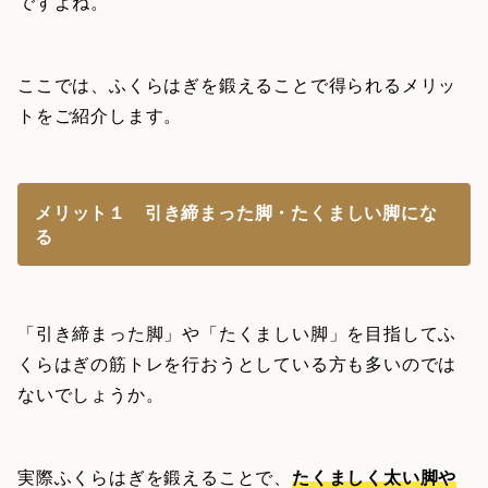
ですよね。
ここでは、ふくらはぎを鍛えることで得られるメリッ
トをご紹介します。
メリット１ 引き締まった脚・たくましい脚にな
る
「引き締まった脚」や「たくましい脚」を目指してふ
くらはぎの筋トレを行おうとしている方も多いのでは
ないでしょうか。
実際ふくらはぎを鍛えることで、
たくましく太い脚や