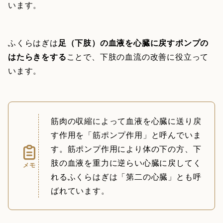
います。
ふくらはぎは
足（下肢）の血液を心臓に戻すポンプの
はたらきをする
ことで、下肢の血流の改善に役立って
います。
筋肉の収縮によって血液を心臓に送り戻
す作用を「筋ポンプ作用」と呼んでいま
す。筋ポンプ作用により体の下の方、下
肢の血液を重力に逆らい心臓に戻してく
メモ
れるふくらはぎは「第二の心臓」とも呼
ばれています。