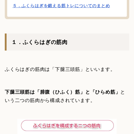
５．ふくらはぎを鍛える筋トレについてのまとめ
１．ふくらはぎの筋肉
ふくらはぎの筋肉は「下腿三頭筋」といいます。
下腿三頭筋は「腓腹（ひふく）筋」と「ひらめ筋」
と
いう二つの筋肉から構成されています。