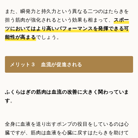
また、瞬発力と持久力という異なる二つのはたらきを
担う筋肉が強化されるという効果も相まって、
スポー
ツにおいてはより高いパフォーマンスを発揮できる可
能性が高まる
でしょう。
メリット３ 血流が促進される
ふくらはぎの筋肉は血流の改善に大きく関わっていま
す
。
全身に血液を送り出すポンプの役目をしているのは心
臓ですが、筋肉は血液を心臓に戻すはたらきを助けて