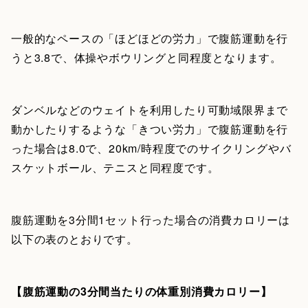
一般的なペースの「ほどほどの労力」で腹筋運動を行
うと3.8で、体操やボウリングと同程度となります。
ダンベルなどのウェイトを利用したり可動域限界まで
動かしたりするような「きつい労力」で腹筋運動を行
った場合は8.0で、20km/時程度でのサイクリングやバ
スケットボール、テニスと同程度です。
腹筋運動を3分間1セット行った場合の消費カロリーは
以下の表のとおりです。
【腹筋運動の3分間当たりの体重別消費カロリー】