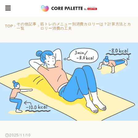
その他記事
筋トレのメニュー別消費カロリーは？計算方法とカ
TOP
一覧
ロリー消費の工夫
2025/11/10