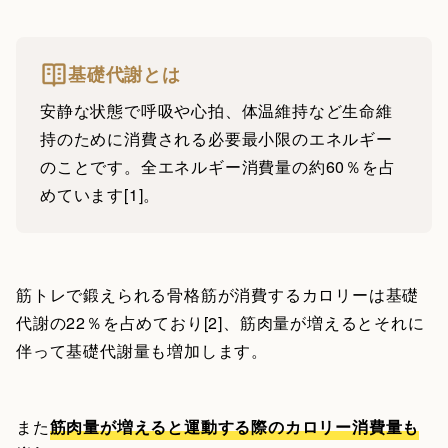
基礎代謝とは
安静な状態で呼吸や心拍、体温維持など生命維
持のために消費される必要最小限のエネルギー
のことです。全エネルギー消費量の約60％を占
めています[1]。
筋トレで鍛えられる骨格筋が消費するカロリーは基礎
代謝の22％を占めており[2]、筋肉量が増えるとそれに
伴って基礎代謝量も増加します。
また
筋肉量が増えると運動する際のカロリー消費量も