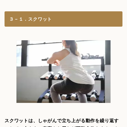
３－１．スクワット
スクワットは、しゃがんで立ち上がる動作を繰り返す