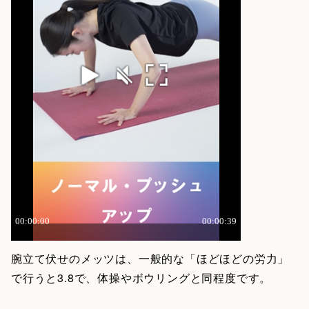
腕立て伏せのメッツは、一般的な「ほどほどの労力」
で行うと3.8で、体操やボウリングと同程度です。