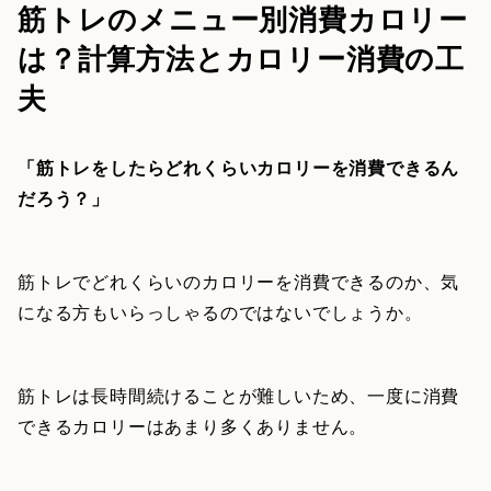
筋トレのメニュー別消費カロリー
は？計算方法とカロリー消費の工
夫
「筋トレをしたらどれくらいカロリーを消費できるん
だろう？」
筋トレでどれくらいのカロリーを消費できるのか、気
になる方もいらっしゃるのではないでしょうか。
筋トレは長時間続けることが難しいため、一度に消費
できるカロリーはあまり多くありません。