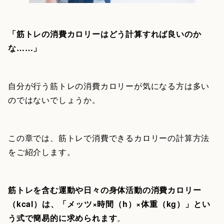
「筋トレの消費カロリーはどう計算すれば良いのか
な……」
自分が行う筋トレの消費カロリーが気になる方は多い
のではないでしょうか。
この章では、筋トレで消費できるカロリーの計算方法
をご紹介します。
筋トレを含む運動や日々の身体活動の消費カロリー
（kcal）は、「メッツ×時間（h）×体重（kg）」とい
う式で簡易的に求められます
。