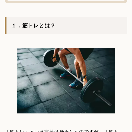
１．筋トレとは？
「筋トレ」という言葉は身近なものですが、「筋ト