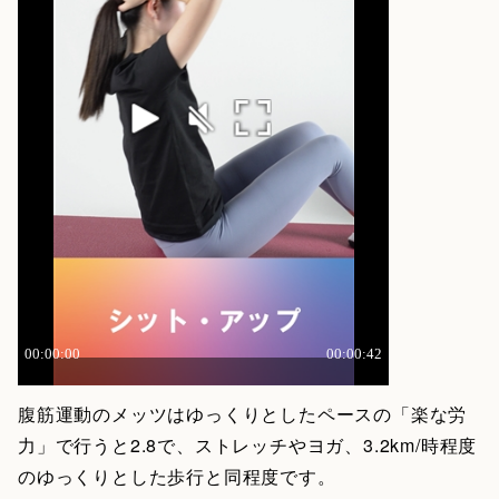
腹筋運動のメッツはゆっくりとしたペースの「楽な労
力」で行うと2.8で、ストレッチやヨガ、3.2km/時程度
のゆっくりとした歩行と同程度です。