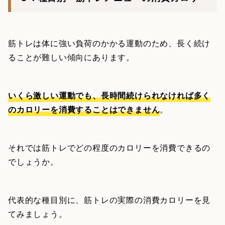
筋トレは体に強い負荷のかかる運動のため、長く続け
ることが難しい傾向にあります。
いくら激しい運動でも、長時間続けられなければ多く
のカロリーを消費することはできません
。
それでは筋トレでどの程度のカロリーを消費できるの
でしょうか。
代表的な種目別に、筋トレの実際の消費カロリーを見
てみましょう。