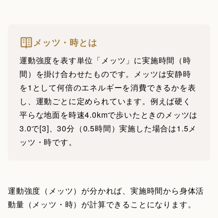
メッツ・時とは
運動強度を表す単位「メッツ」に実施時間（時
間）を掛け合わせたものです。メッツは安静時
を1として何倍のエネルギーを消費できるかを表
し、運動ごとに定められています。例えば硬く
平らな地面を時速4.0kmで歩いたときのメッツは
3.0で[3]、30分（0.5時間）実施した場合は1.5メ
ッツ・時です。
運動強度（メッツ）が分かれば、実施時間から身体活
動量（メッツ・時）が計算できることになります。