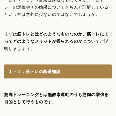
レ」の定義やその効果についてきちんと理解している
という方は意外に少ないのではないでしょうか。
まずは
筋トレとはどのようなものなのか、筋トレによ
ってどのようなメリットが得られるのか
についてご説
明しましょう。
１－１．筋トレの基礎知識
筋肉トレーニングとは無酸素運動のうち筋肉の増強を
目的として行うものです
。