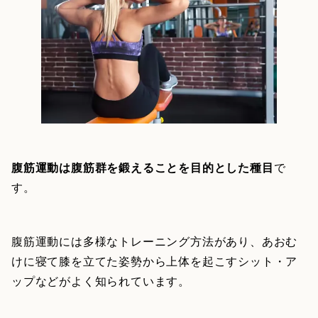
腹筋運動は腹筋群を鍛えることを目的とした種目
で
す。
腹筋運動には多様なトレーニング方法があり、あおむ
けに寝て膝を立てた姿勢から上体を起こすシット・ア
ップなどがよく知られています。