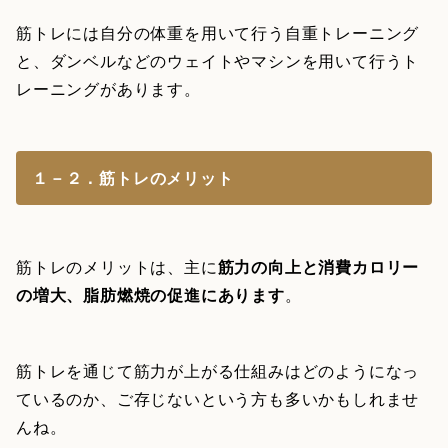
筋トレには自分の体重を用いて行う自重トレーニング
と、ダンベルなどのウェイトやマシンを用いて行うト
レーニングがあります。
１－２．筋トレのメリット
筋トレのメリットは、主に
筋力の向上と消費カロリー
の増大、脂肪燃焼の促進にあります
。
筋トレを通じて筋力が上がる仕組みはどのようになっ
ているのか、ご存じないという方も多いかもしれませ
んね。