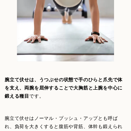
腕立て伏せは、うつぶせの状態で手のひらと爪先で体
を支え、両腕を屈伸することで大胸筋と上腕を中心に
鍛える種目
です。
腕立て伏せはノーマル・プッシュ・アップとも呼ば
れ、負荷を大きくすると腹筋や背筋、体幹も鍛えられ