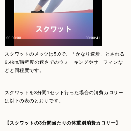
スクワットのメッツは5.0で、「かなり速歩」とされる
6.4km/時程度の速さでのウォーキングやサーフィンな
どと同程度です。
スクワットを3分間1セット行った場合の消費カロリー
は以下の表のとおりです。
【スクワットの3分間当たりの体重別消費カロリー】