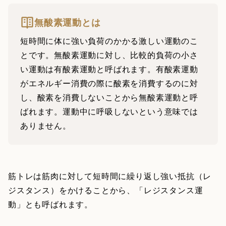
無酸素運動とは
短時間に体に強い負荷のかかる激しい運動のこ
とです。無酸素運動に対し、比較的負荷の小さ
い運動は有酸素運動と呼ばれます。有酸素運動
がエネルギー消費の際に酸素を消費するのに対
し、酸素を消費しないことから無酸素運動と呼
ばれます。運動中に呼吸しないという意味では
ありません。
筋トレは筋肉に対して短時間に繰り返し強い抵抗（レ
ジスタンス）をかけることから、「レジスタンス運
動」とも呼ばれます。