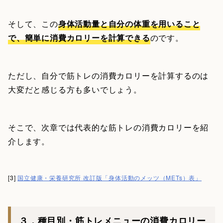
そして、この
身体活動量と自分の体重を用いること
で、簡単に消費カロリーを計算できる
のです。
ただし、自分で筋トレの消費カロリーを計算するのは
大変だと感じる方も多いでしょう。
そこで、次章では代表的な筋トレの消費カロリーを紹
介します。
[3]
国立健康・栄養研究所 改訂版「身体活動のメッツ（METs）表」
３．種目別・筋トレメニューの消費カロリー