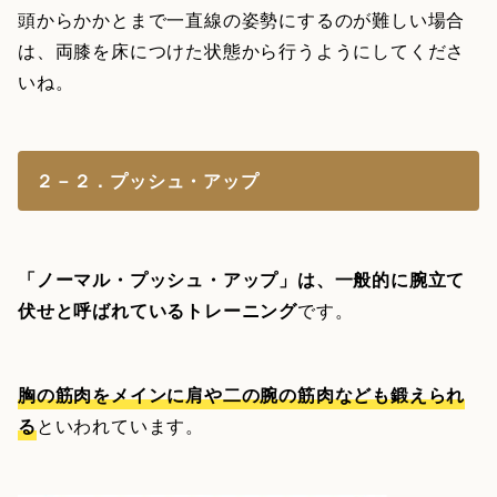
頭からかかとまで一直線の姿勢にするのが難しい場合
は、両膝を床につけた状態から行うようにしてくださ
いね。
２－２．プッシュ・アップ
「ノーマル・プッシュ・アップ」は、一般的に腕立て
伏せと呼ばれているトレーニング
です。
胸の筋肉をメインに肩や二の腕の筋肉なども鍛えられ
る
といわれています。