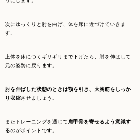
うにします。
次にゆっくりと肘を曲げ、体を床に近づけていきま
す。
上体を床につくギリギリまで下げたら、肘を伸ばして
元の姿勢に戻ります。
肘を伸ばした状態のときは顎を引き、大胸筋をしっか
り収縮
させましょう。
またトレーニングを通じて
肩甲骨を寄せるよう意識す
る
のがポイントです。