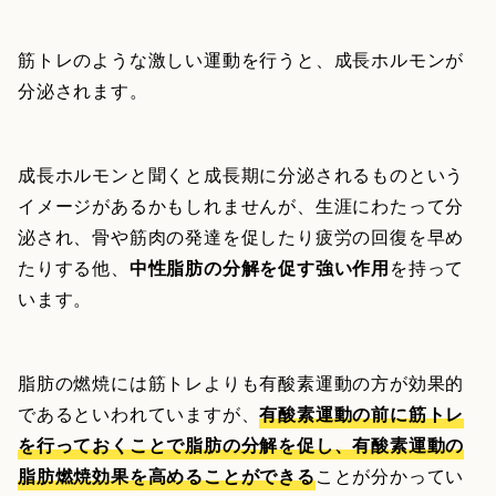
筋トレのような激しい運動を行うと、成長ホルモンが
分泌されます。
成長ホルモンと聞くと成長期に分泌されるものという
イメージがあるかもしれませんが、生涯にわたって分
泌され、骨や筋肉の発達を促したり疲労の回復を早め
たりする他、
中性脂肪の分解を促す強い作用
を持って
います。
脂肪の燃焼には筋トレよりも有酸素運動の方が効果的
であるといわれていますが、
有酸素運動の前に筋トレ
を行っておくことで脂肪の分解を促し、有酸素運動の
脂肪燃焼効果を高めることができる
ことが分かってい