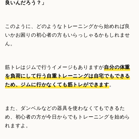
良いんだろう？」
このように、どのようなトレーニングから始めれば良
いかお困りの初心者の方もいらっしゃるかもしれませ
ん。
筋トレはジムで行うイメージもありますが
自分の体重
を負荷にして行う自重トレーニングは自宅でもできる
ため、ジムに行かなくても筋トレができます
。
また、ダンベルなどの器具を使わなくてもできるた
め、初心者の方が今日からでもトレーニングを始めら
れますよ。