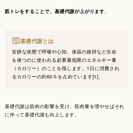
筋トレをすることで、基礎代謝が上がります
。
基礎代謝とは
安静な状態で呼吸や心拍、体温の維持など生命
を保つのに使われる必要最低限のエネルギー量
（カロリー）のことを指します。1日に消費され
るカロリーの約60％を占めています[1]。
基礎代謝は筋肉の影響を受け、筋肉量を増やせばそれ
に伴って基礎代謝も向上します。