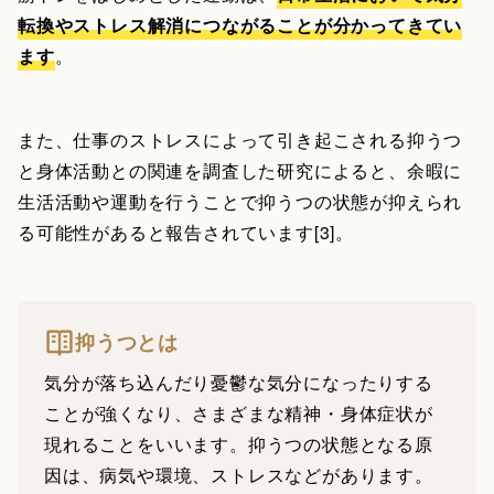
転換やストレス解消につながることが分かってきてい
ます
。
また、仕事のストレスによって引き起こされる抑うつ
と身体活動との関連を調査した研究によると、余暇に
生活活動や運動を行うことで抑うつの状態が抑えられ
る可能性があると報告されています[3]。
抑うつとは
気分が落ち込んだり憂鬱な気分になったりする
ことが強くなり、さまざまな精神・身体症状が
現れることをいいます。抑うつの状態となる原
因は、病気や環境、ストレスなどがあります。