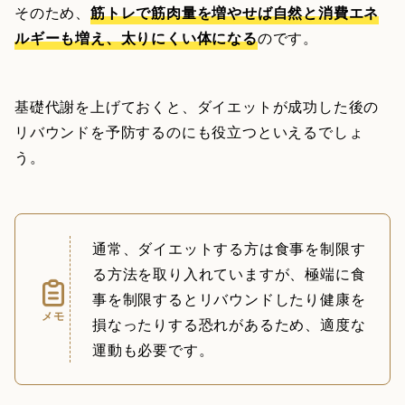
そのため、
筋トレで筋肉量を増やせば自然と消費エネ
ルギーも増え、太りにくい体になる
のです。
基礎代謝を上げておくと、ダイエットが成功した後の
リバウンドを予防するのにも役立つといえるでしょ
う。
通常、ダイエットする方は食事を制限す
る方法を取り入れていますが、極端に食
事を制限するとリバウンドしたり健康を
メモ
損なったりする恐れがあるため、適度な
運動も必要です。