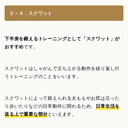
２－４．スクワット
下半身を鍛えるトレーニングとして「スクワット」が
おすすめ
です。
スクワットはしゃがんで立ち上がる動作を繰り返し行
うトレーニングのことをいいます。
スクワットによって鍛えられる太ももやお尻は立った
り歩いたりなどの日常動作に関わるため、
日常生活を
送る上で重要な部分
といえます。