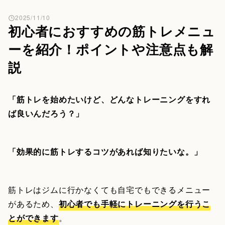
2025/11/10
初心者におすすめの筋トレメニュ
ーを紹介！ポイントや注意点も解
説
「筋トレを始めたいけど、どんなトレーニングをすれ
ば良いんだろう？」
「効果的に筋トレするコツがあれば知りたいな。」
筋トレはジムに行かなくても自宅でもできるメニュー
があるため、
初心者でも手軽にトレーニングを行うこ
とができます
。