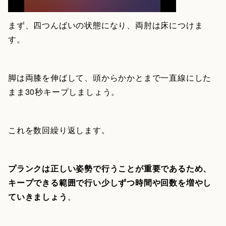
まず、四つんばいの状態になり、両肘は床につけま
す。
脚は両膝を伸ばして、頭からかかとまで一直線にした
まま30秒キープしましょう。
これを数回繰り返します。
プランクは正しい姿勢で行うことが重要であるため、
キープできる範囲で行い少しずつ時間や回数を増やし
ていきましょう
。