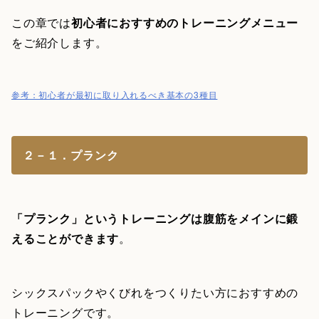
この章では
初心者におすすめのトレーニングメニュー
をご紹介します。
参考：初心者が最初に取り入れるべき基本の3種目
２－１．プランク
「プランク」というトレーニングは腹筋をメインに鍛
えることができます
。
シックスパックやくびれをつくりたい方におすすめの
トレーニングです。