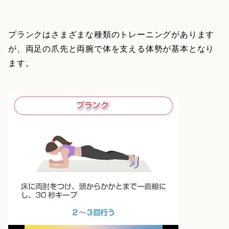
プランクはさまざまな種類のトレーニングがあります
が、両足の爪先と両腕で体を支える体勢が基本となり
ます。