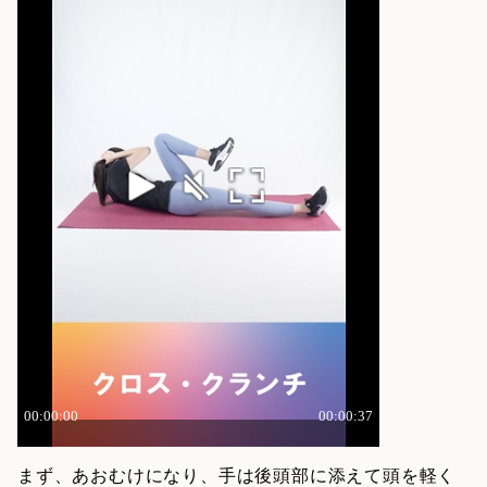
まず、あおむけになり、手は後頭部に添えて頭を軽く