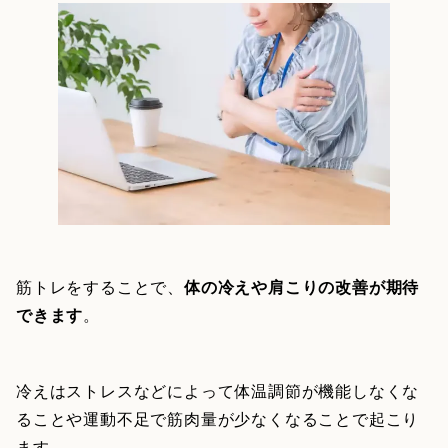
筋トレをすることで、
体の冷えや肩こりの改善が期待
できます
。
冷えはストレスなどによって体温調節が機能しなくな
ることや運動不足で筋肉量が少なくなることで起こり
ます。