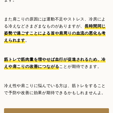
また肩こりの原因には運動不足やストレス、冷房によ
る冷えなどさまざまなものがありますが、
長時間同じ
姿勢で過ごすことによる首や肩周りの血流の悪化も考
えられます
。
筋トレで筋肉量を増やせば血行が促進されるため、冷
えや肩こりの改善につながる
ことが期待できます。
冷え性や肩こりに悩んでいる方は、筋トレをすること
で予防や改善に効果が期待できるかもしれませんよ。