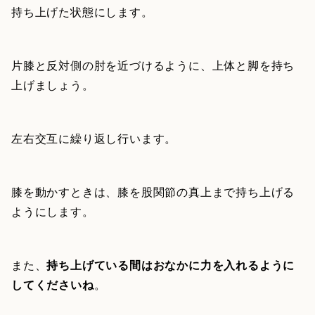
持ち上げた状態にします。
片膝と反対側の肘を近づけるように、上体と脚を持ち
上げましょう。
左右交互に繰り返し行います。
膝を動かすときは、膝を股関節の真上まで持ち上げる
ようにします。
また、
持ち上げている間はおなかに力を入れるように
してくださいね
。