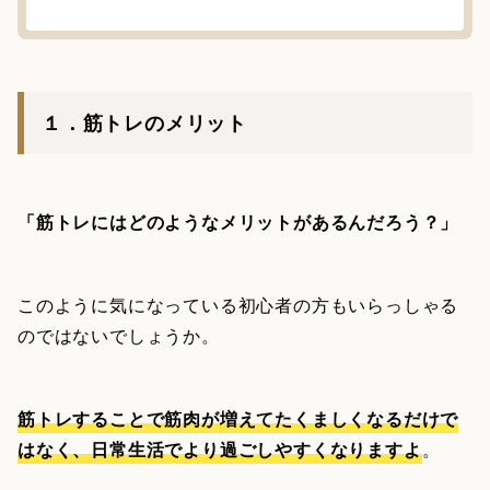
１．筋トレのメリット
「筋トレにはどのようなメリットがあるんだろう？」
このように気になっている初心者の方もいらっしゃる
のではないでしょうか。
筋トレすることで筋肉が増えてたくましくなるだけで
はなく、日常生活でより過ごしやすくなりますよ
。