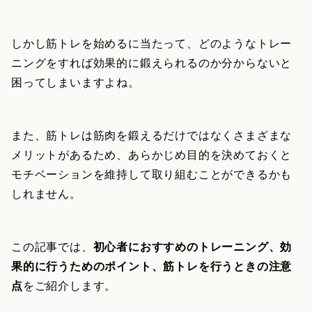
しかし筋トレを始めるに当たって、どのようなトレー
ニングをすれば効果的に鍛えられるのか分からないと
困ってしまいますよね。
また、筋トレは筋肉を鍛えるだけではなくさまざまな
メリットがあるため、あらかじめ目的を決めておくと
モチベーションを維持して取り組むことができるかも
しれません。
この記事では、
初心者におすすめのトレーニング、効
果的に行うためのポイント、筋トレを行うときの注意
点
をご紹介します。