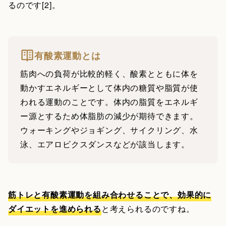
るのです[2]。
有酸素運動とは
筋肉への負荷が比較的軽く、酸素とともに体を
動かすエネルギーとして体内の糖質や脂質が使
われる運動のことです。体内の脂質をエネルギ
ー源とするため体脂肪の減少が期待できます。
ウォーキングやジョギング、サイクリング、水
泳、エアロビクスダンスなどが該当します。
筋トレと有酸素運動を組み合わせることで、効果的に
ダイエットを進められる
と考えられるのですね。