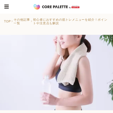
その他記事
初心者におすすめの筋トレメニューを紹介！ポイン
TOP
一覧
トや注意点も解説