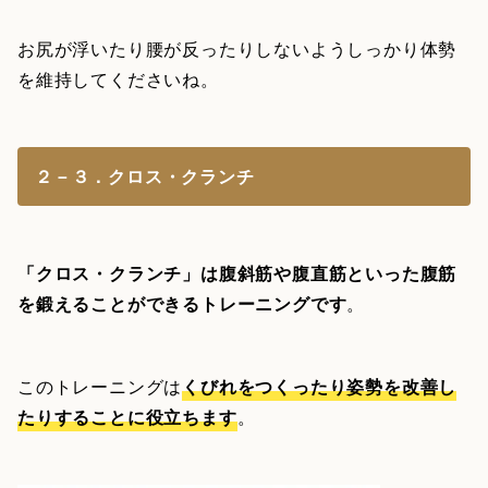
お尻が浮いたり腰が反ったりしないようしっかり体勢
を維持してくださいね。
２－３．クロス・クランチ
「クロス・クランチ」は腹斜筋や腹直筋といった腹筋
を鍛えることができるトレーニングです
。
このトレーニングは
くびれをつくったり姿勢を改善し
たりすることに役立ちます
。