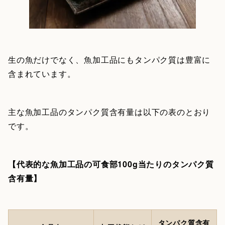
生の魚だけでなく、魚加工品にもタンパク質は豊富に
含まれています。
主な魚加工品のタンパク質含有量は以下の表のとおり
です。
【代表的な魚加工品の可食部100g当たりのタンパク質
含有量】
タンパク質含有