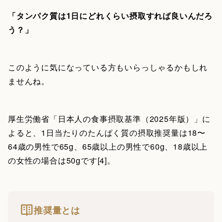
「タンパク質は1日にどれくらい摂取すれば良いんだろ
う？」
このように気になっている方もいらっしゃるかもしれ
ませんね。
厚生労働省「日本人の食事摂取基準（2025年版）」に
よると、1日当たりのたんぱく質の摂取推奨量は18〜
64歳の男性で65g、65歳以上の男性で60g、18歳以上
の女性の場合は50gです[4]。
推奨量とは