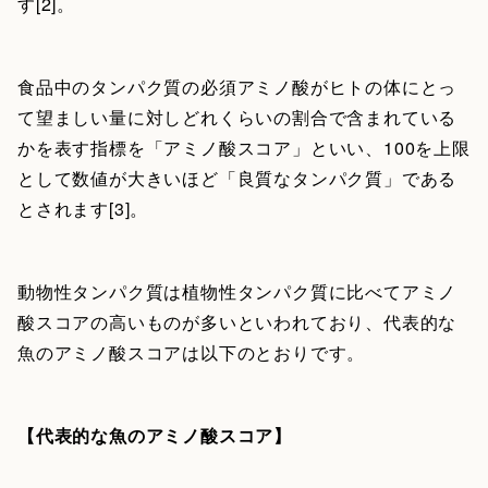
す[2]。
食品中のタンパク質の必須アミノ酸がヒトの体にとっ
て望ましい量に対しどれくらいの割合で含まれている
かを表す指標を「アミノ酸スコア」といい、100を上限
として数値が大きいほど「良質なタンパク質」である
とされます[3]。
動物性タンパク質は植物性タンパク質に比べてアミノ
酸スコアの高いものが多いといわれており、代表的な
魚のアミノ酸スコアは以下のとおりです。
【代表的な魚のアミノ酸スコア】