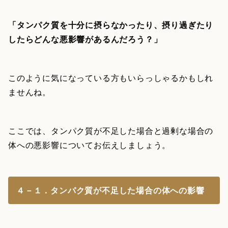
「タンパク質を十分に摂らなかったり、摂り過ぎたり
したらどんな悪影響があるんだろう？」
このように気になっている方もいらっしゃるかもしれ
ませんね。
ここでは、タンパク質が不足した場合と過剰な場合の
体への悪影響についてお伝えしましょう。
４－１．タンパク質が不足した場合の体への影響