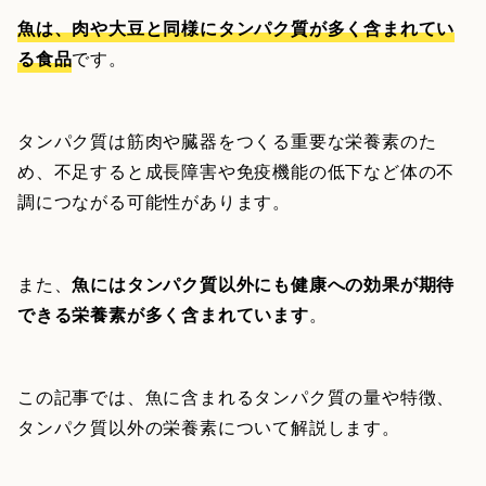
魚は、肉や大豆と同様にタンパク質が多く含まれてい
る食品
です。
タンパク質は筋肉や臓器をつくる重要な栄養素のた
め、不足すると成長障害や免疫機能の低下など体の不
調につながる可能性があります。
また、
魚にはタンパク質以外にも健康への効果が期待
できる栄養素が多く含まれています
。
この記事では、魚に含まれるタンパク質の量や特徴、
タンパク質以外の栄養素について解説します。