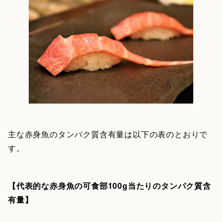
主な赤身魚のタンパク質含有量は以下の表のとおりで
す。
【代表的な赤身魚の可食部100g当たりのタンパク質含
有量】