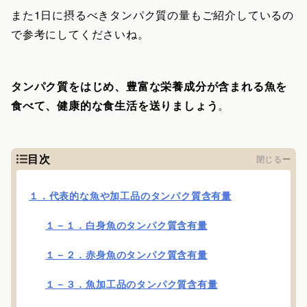
また1日に摂るべきタンパク質の量もご紹介しているの
で参考にしてくださいね。
タンパク質をはじめ、豊富な栄養成分が含まれる魚を
食べて、健康的な食生活を送りましょう
。
目次
閉じる
１．代表的な魚や加工品のタンパク質含有量
１－１．白身魚のタンパク質含有量
１－２．赤身魚のタンパク質含有量
１－３．魚加工品のタンパク質含有量