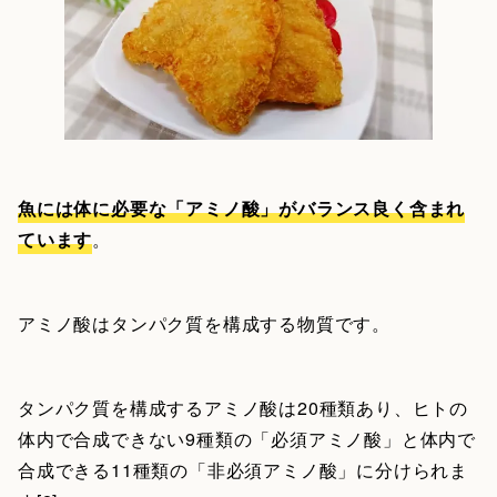
魚には体に必要な「アミノ酸」がバランス良く含まれ
ています
。
アミノ酸はタンパク質を構成する物質です。
タンパク質を構成するアミノ酸は20種類あり、ヒトの
体内で合成できない9種類の「必須アミノ酸」と体内で
合成できる11種類の「非必須アミノ酸」に分けられま