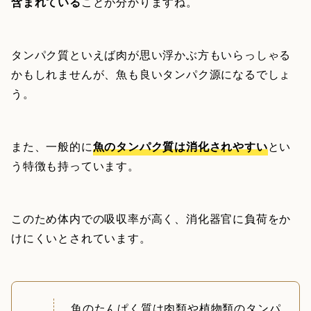
含まれている
ことが分かりますね。
タンパク質といえば肉が思い浮かぶ方もいらっしゃる
かもしれませんが、魚も良いタンパク源になるでしょ
う。
また、一般的に
魚のタンパク質は消化されやすい
とい
う特徴も持っています。
このため体内での吸収率が高く、消化器官に負荷をか
けにくいとされています。
魚のたんぱく質は肉類や植物類のタンパ