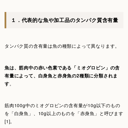
１．代表的な魚や加工品のタンパク質含有量
タンパク質の含有量は魚の種類によって異なります。
魚は、筋肉中の赤い色素である「ミオグロビン」の含
有量によって、白身魚と赤身魚の2種類に分類されま
す
。
筋肉100g中のミオグロビンの含有量が10g以下のもの
を「白身魚」、10g以上のものを「赤身魚」と呼びます
[1]。