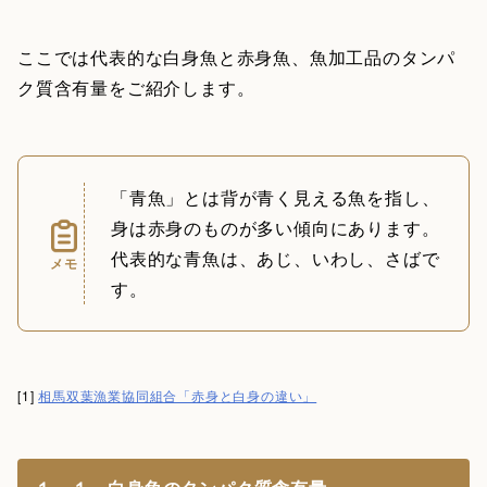
ここでは代表的な白身魚と赤身魚、魚加工品のタンパ
ク質含有量をご紹介します。
「青魚」とは背が青く見える魚を指し、
身は赤身のものが多い傾向にあります。
代表的な青魚は、あじ、いわし、さばで
メモ
す。
[1]
相馬双葉漁業協同組合「赤身と白身の違い」