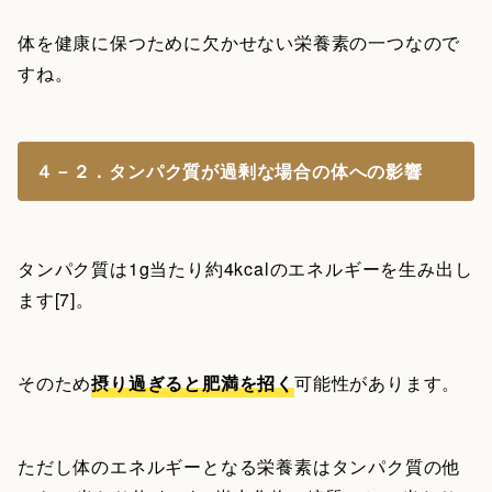
体を健康に保つために欠かせない栄養素の一つなので
すね。
４－２．タンパク質が過剰な場合の体への影響
タンパク質は1g当たり約4kcalのエネルギーを生み出し
ます[7]。
そのため
摂り過ぎると肥満を招く
可能性があります。
ただし体のエネルギーとなる栄養素はタンパク質の他