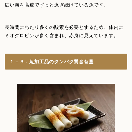
広い海を高速でずっと泳ぎ続けている魚です。
長時間にわたり多くの酸素を必要とするため、体内に
ミオグロビンが多く含まれ、赤身に見えています。
１－３．魚加工品のタンパク質含有量