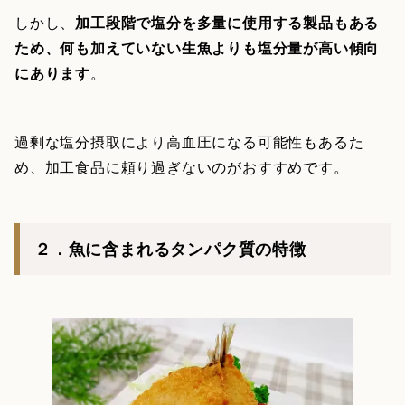
しかし、
加工段階で塩分を多量に使用する製品もある
ため、何も加えていない生魚よりも塩分量が高い傾向
にあります
。
過剰な塩分摂取により高血圧になる可能性もあるた
め、加工食品に頼り過ぎないのがおすすめです。
２．魚に含まれるタンパク質の特徴