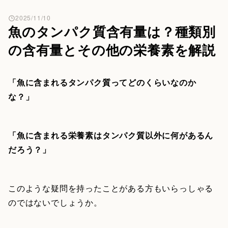
2025/11/10
魚のタンパク質含有量は？種類別
の含有量とその他の栄養素を解説
「魚に含まれるタンパク質ってどのくらいなのか
な？」
「魚に含まれる栄養素はタンパク質以外に何があるん
だろう？」
このような疑問を持ったことがある方もいらっしゃる
のではないでしょうか。