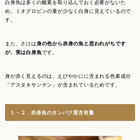
白身魚は多くの酸素を取り込んでおく必要がないた
め、ミオグロビンの量が少なく白身に見えているので
す。
また、さけは
身の色から赤身の魚と思われがちです
が、実は白身魚
です。
身が赤く見えるのは、えびやかにに含まれる色素成分
「アスタキサンチン」が含まれているためです。
１－２．赤身魚のタンパク質含有量