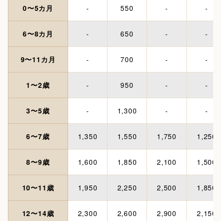
0〜5カ月
-
550
-
-
6〜8カ月
-
650
-
-
9〜11カ月
-
700
-
-
1〜2歳
-
950
-
-
3〜5歳
-
1,300
-
-
6〜7歳
1,350
1,550
1,750
1,250
8〜9歳
1,600
1,850
2,100
1,500
10〜11歳
1,950
2,250
2,500
1,850
12〜14歳
2,300
2,600
2,900
2,150