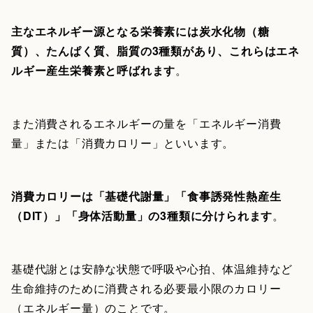
主なエネルギー源となる栄養素には炭水化物（糖
質）、たんぱく質、脂質の3種類があり、これらはエネ
ルギー産生栄養素と呼ばれます
。
また消費されるエネルギーの量を「エネルギー消費
量」または「消費カロリー」といいます。
消費カロリーは「基礎代謝量」「食事誘発性熱産生
（DIT）」「身体活動量」の3種類に分けられます
。
基礎代謝とは安静な状態で呼吸や心拍、体温維持など
生命維持のために消費される必要最小限のカロリー
（エネルギー量）のことです。