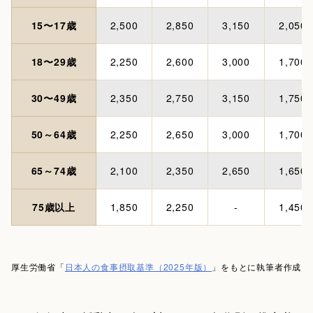
15〜17歳
2,500
2,850
3,150
2,050
18〜29歳
2,250
2,600
3,000
1,700
30〜49歳
2,350
2,750
3,150
1,750
50～64歳
2,250
2,650
3,000
1,700
65～74歳
2,100
2,350
2,650
1,650
75歳以上
1,850
2,250
-
1,450
厚生労働省「
日本人の食事摂取基準（2025年版）
」をもとに執筆者作成