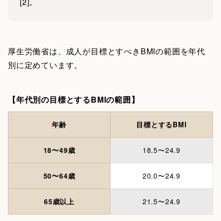
[2]。
厚生労働省は、成人が目標とすべきBMIの範囲を年代
別に定めています。
【年代別の目標とするBMIの範囲】
年齢
目標とするBMI
18〜49歳
18.5〜24.9
50〜64歳
20.0〜24.9
65歳以上
21.5〜24.9