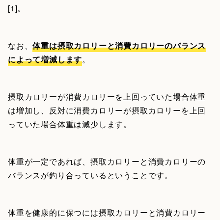
[1]。
なお、
体重は摂取カロリーと消費カロリーのバランス
によって増減します
。
摂取カロリーが消費カロリーを上回っていた場合体重
は増加し、反対に消費カロリーが摂取カロリーを上回
っていた場合体重は減少します。
体重が一定であれば、摂取カロリーと消費カロリーの
バランスが釣り合っているということです。
体重を健康的に保つには摂取カロリーと消費カロリー