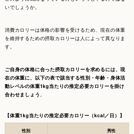
いでしょうか。
消費カロリーは体格の影響を受けるため、現在の体重
を維持するための摂取カロリーは人によって異なりま
す。
ご自身の体格に合った摂取カロリーを求めるには、現
在の体重に、以下の表で該当する性別・年齢・身体活
動レベルの体重1kg当たりの推定必要カロリーを掛け
合わせましょう
。
【体重1kg当たりの推定必要カロリー（kcal／日）】
性別
男性