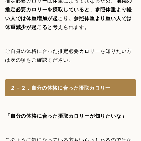
推定必要カロリーは体重によって異なるため、
前掲の
推定必要カロリーを摂取していると、参照体重より軽
い人では体重増加が起こり、参照体重より重い人では
体重減少が起こる
と考えられます。
ご自身の体格に合った推定必要カロリーを知りたい方
は次の項をご確認ください。
２－２．自分の体格に合った摂取カロリー
「自分の体格に合った摂取カロリーが知りたいな」
このように気になっている方もいらっしゃるのではな