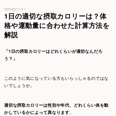
2025/11/11
1日の適切な摂取カロリーは？体
格や運動量に合わせた計算方法を
解説
「1日の摂取カロリーはどれくらいが適切なんだろ
う？」
このように気になっている方もいらっしゃるのではな
いでしょうか。
適切な摂取カロリーは性別や年代、どれくらい体を動
かしているかによって異なります
。