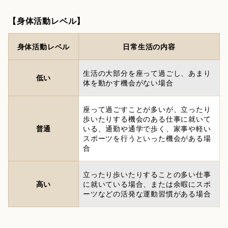
【身体活動レベル】
身体活動レベル
日常生活の内容
生活の大部分を座って過ごし、あまり
低い
体を動かす機会がない場合
座って過ごすことが多いが、立ったり
歩いたりする機会のある仕事に就いて
普通
いる、通勤や通学で歩く、家事や軽い
スポーツを行うといった機会がある場
合
立ったり歩いたりすることの多い仕事
高い
に就いている場合、または余暇にスポ
ーツなどの活発な運動習慣がある場合