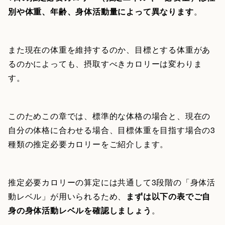
別や体重、年齢、身体活動量によって異なります
。
また現在の体重を維持するのか、目標とする体重があ
るのかによっても、摂取すべきカロリーは変わりま
す。
このためこの章では、標準的な体格の場合と、現在の
自分の体格に合わせる場合、目標体重を目指す場合の3
種類の推定必要カロリーをご紹介します。
推定必要カロリーの算定には共通して3段階の「身体活
動レベル」が用いられるため、
まずは以下の表でご自
身の身体活動レベルを確認しましょう
。