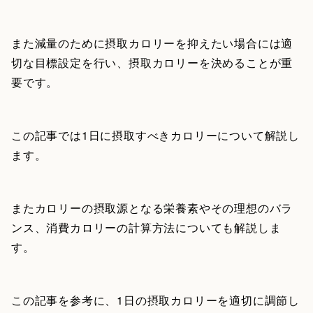
また減量のために摂取カロリーを抑えたい場合には適
切な目標設定を行い、摂取カロリーを決めることが重
要です。
この記事では1日に摂取すべきカロリーについて解説し
ます。
またカロリーの摂取源となる栄養素やその理想のバラ
ンス、消費カロリーの計算方法についても解説しま
す。
この記事を参考に、1日の摂取カロリーを適切に調節し