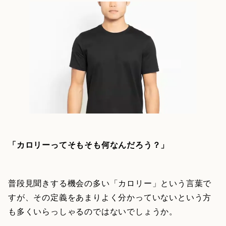
「カロリーってそもそも何なんだろう？」
普段見聞きする機会の多い「カロリー」という言葉で
すが、その定義をあまりよく分かっていないという方
も多くいらっしゃるのではないでしょうか。