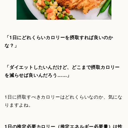
「1日にどれくらいカロリーを摂取すれば良いのか
な？」
「ダイエットしたいんだけど、どこまで摂取カロリー
を減らせば良いんだろう……」
1日に摂取すべきカロリーはどれくらいなのか、気にな
りますよね。
1日の推定必要カロリー（推定エネルギー必要量）は性