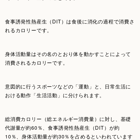
食事誘発性熱産生（DIT）は食後に消化の過程で消費さ
れるカロリーです。
身体活動量はその名のとおり体を動かすことによって
消費されるカロリーです。
意図的に行うスポーツなどの「運動」と、日常生活に
おける動作「生活活動」に分けられます。
総消費カロリー（総エネルギー消費量）に対し、基礎
代謝量が約60％、食事誘発性熱産生（DIT）が約
10％、身体活動量が約30％を占めるといわれています