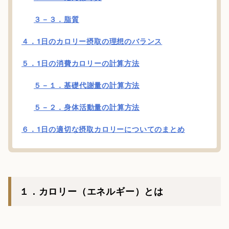
３－３．脂質
４．1日のカロリー摂取の理想のバランス
５．1日の消費カロリーの計算方法
５－１．基礎代謝量の計算方法
５－２．身体活動量の計算方法
６．1日の適切な摂取カロリーについてのまとめ
１．カロリー（エネルギー）とは