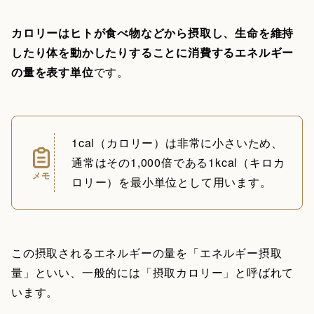
カロリーはヒトが食べ物などから摂取し、生命を維持
したり体を動かしたりすることに消費するエネルギー
の量を表す単位
です。
1cal（カロリー）は非常に小さいため、
通常はその1,000倍である1kcal（キロカ
メモ
ロリー）を最小単位として用います。
この摂取されるエネルギーの量を「エネルギー摂取
量」といい、一般的には「摂取カロリー」と呼ばれて
います。