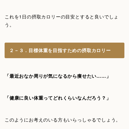
これを1日の摂取カロリーの目安とすると良いでしょ
う。
２－３．目標体重を目指すための摂取カロリー
「最近おなか周りが気になるから痩せたい……」
「健康に良い体重ってどれくらいなんだろう？」
このようにお考えのいる方もいらっしゃるでしょう。