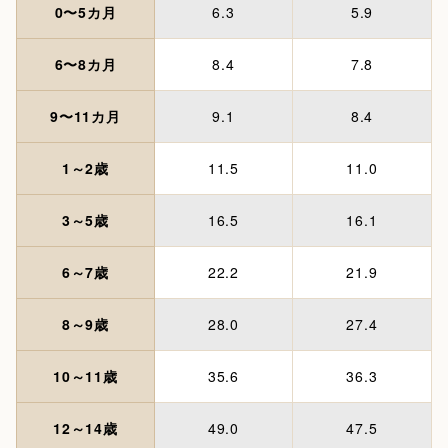
0〜5カ月
6.3
5.9
6〜8カ月
8.4
7.8
9〜11カ月
9.1
8.4
1～2歳
11.5
11.0
3～5歳
16.5
16.1
6～7歳
22.2
21.9
8～9歳
28.0
27.4
10～11歳
35.6
36.3
12～14歳
49.0
47.5