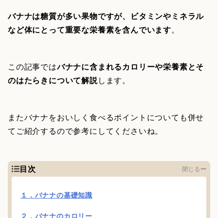
バナナは糖質が多い果物ですが、ビタミンやミネラル
など体にとって重要な栄養素を含んでいます
。
この記事では
バナナに含まれるカロリーや栄養素とそ
のはたらきについて解説
します。
またバナナをおいしく食べるポイントについても併せ
てご紹介するので参考にしてくださいね。
目次
閉じる
１．バナナの基礎知識
２．バナナのカロリー