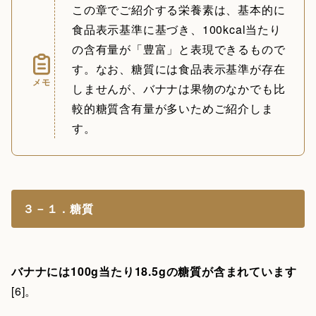
この章でご紹介する栄養素は、基本的に
食品表示基準に基づき、100kcal当たり
の含有量が「豊富」と表現できるもので
す。なお、糖質には食品表示基準が存在
メモ
しませんが、バナナは果物のなかでも比
較的糖質含有量が多いためご紹介しま
す。
３－１．糖質
バナナには100g当たり18.5gの糖質が含まれています
[6]。