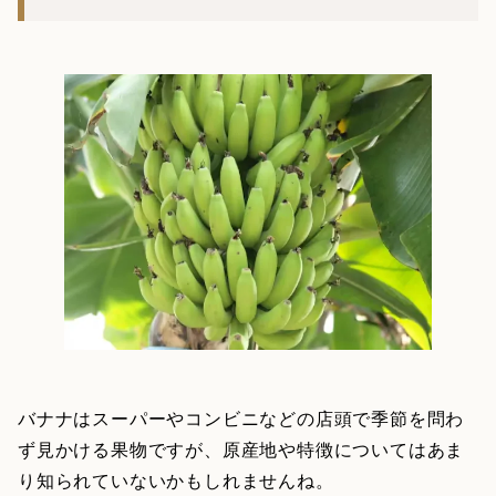
バナナはスーパーやコンビニなどの店頭で季節を問わ
ず見かける果物ですが、原産地や特徴についてはあま
り知られていないかもしれませんね。