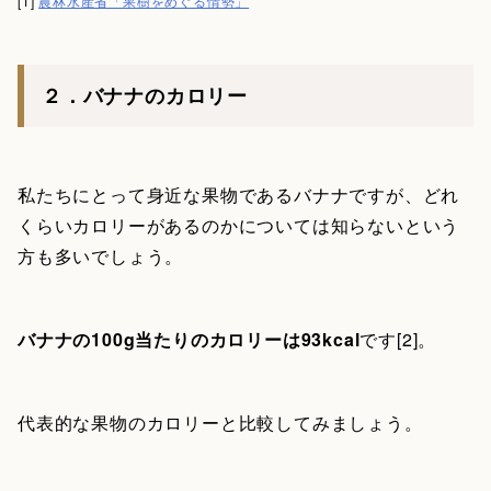
[1]
農林水産省「果樹をめぐる情勢」
２．バナナのカロリー
私たちにとって身近な果物であるバナナですが、どれ
くらいカロリーがあるのかについては知らないという
方も多いでしょう。
バナナの100g当たりのカロリーは93kcal
です[2]。
代表的な果物のカロリーと比較してみましょう。