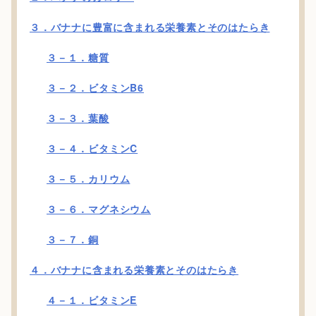
３．バナナに豊富に含まれる栄養素とそのはたらき
３－１．糖質
３－２．ビタミンB6
３－３．葉酸
３－４．ビタミンC
３－５．カリウム
３－６．マグネシウム
３－７．銅
４．バナナに含まれる栄養素とそのはたらき
４－１．ビタミンE