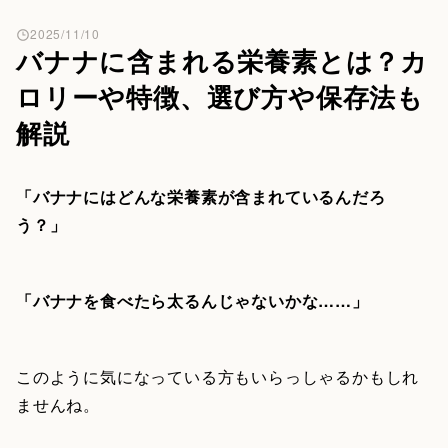
2025/11/10
バナナに含まれる栄養素とは？カ
ロリーや特徴、選び方や保存法も
解説
「バナナにはどんな栄養素が含まれているんだろ
う？」
「バナナを食べたら太るんじゃないかな……」
このように気になっている方もいらっしゃるかもしれ
ませんね。