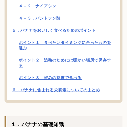
４－２．ナイアシン
４－３．パントテン酸
５．バナナをおいしく食べるためのポイント
ポイント１ 食べたいタイミングに合ったものを
選ぶ
ポイント２ 追熟のためには暖かい場所で保存す
る
ポイント３ 好みの熟度で食べる
６．バナナに含まれる栄養素についてのまとめ
１．バナナの基礎知識