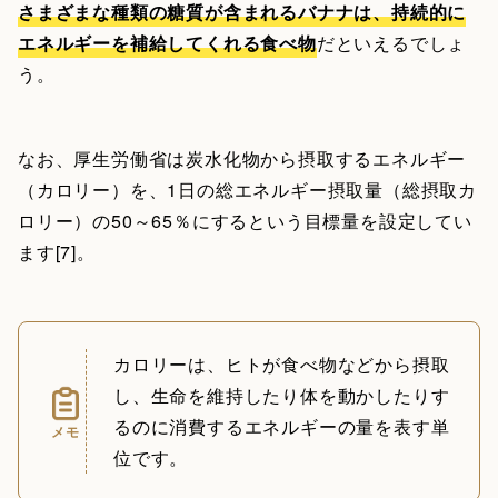
さまざまな種類の糖質が含まれるバナナは、持続的に
エネルギーを補給してくれる食べ物
だといえるでしょ
う。
なお、厚生労働省は炭水化物から摂取するエネルギー
（カロリー）を、1日の総エネルギー摂取量（総摂取カ
ロリー）の50～65％にするという目標量を設定してい
ます[7]。
カロリーは、ヒトが食べ物などから摂取
し、生命を維持したり体を動かしたりす
るのに消費するエネルギーの量を表す単
メモ
位です。