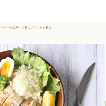
は？体への効果や摂取のポイントを解説