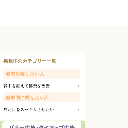
掲載中のカテゴリー一覧
姿勢改善したい人
背中を鍛えて姿勢を改善
健康的に痩せたい人
見た目をスッキリさせたい