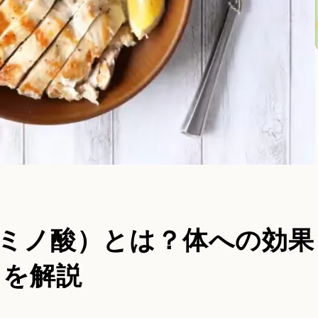
アミノ酸）とは？体への効果
トを解説