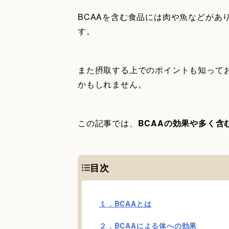
BCAAを含む食品には肉や魚などがあ
す。
また摂取する上でのポイントも知ってお
かもしれません。
この記事では、
BCAAの効果や多く含
目次
１．BCAAとは
２．BCAAによる体への効果