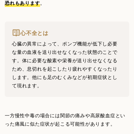
恐れもあります
。
心不全とは
心臓の異常によって、ポンプ機能が低下し必要
な量の血液を送り出せなくなった状態のことで
す。体に必要な酸素や栄養が送り出せなくなる
ため、息切れを起こしたり疲れやすくなったり
します。他にも足のむくみなどが初期症状とし
て現れます。
一方慢性中毒の場合には関節の痛みや高尿酸血症とい
った痛風に似た症状が起こる可能性があります。