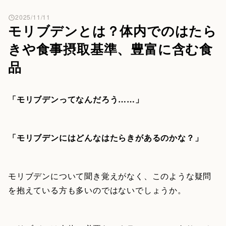
2025/11/11
モリブデンとは？体内でのはたら
きや食事摂取基準、豊富に含む食
品
「モリブデンってなんだろう……」
「モリブデンにはどんなはたらきがあるのかな？」
モリブデンについて聞き覚えがなく、このような疑問
を抱えている方も多いのではないでしょうか。