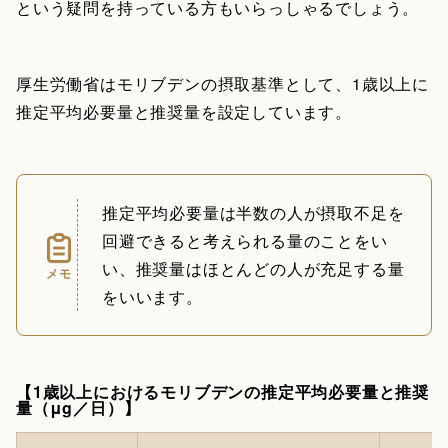
という疑問を持っている方もいらっしゃるでしょう。
厚生労働省はモリブデンの摂取基準として、1歳以上に
推定平均必要量と推奨量を設定しています。
推定平均必要量は半数の人が摂取不足を
回避できると考えられる量のことをい
い、推奨量はほとんどの人が充足する量
メモ
をいいます。
【1歳以上におけるモリブデンの推定平均必要量と推奨
量（μg／日）】