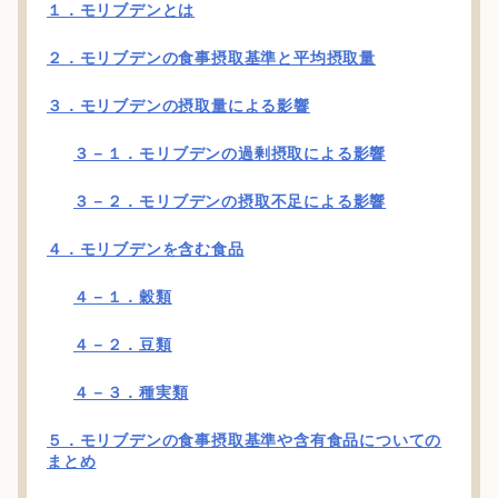
１．モリブデンとは
２．モリブデンの食事摂取基準と平均摂取量
３．モリブデンの摂取量による影響
３－１．モリブデンの過剰摂取による影響
３－２．モリブデンの摂取不足による影響
４．モリブデンを含む食品
４－１．穀類
４－２．豆類
４－３．種実類
５．モリブデンの食事摂取基準や含有食品についての
まとめ