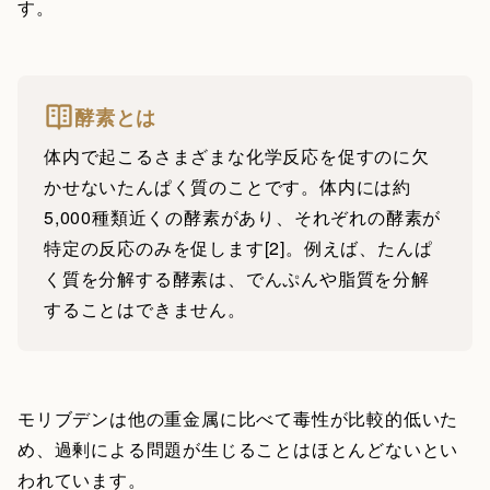
す。
酵素とは
体内で起こるさまざまな化学反応を促すのに欠
かせないたんぱく質のことです。体内には約
5,000種類近くの酵素があり、それぞれの酵素が
特定の反応のみを促します[2]。例えば、たんぱ
く質を分解する酵素は、でんぷんや脂質を分解
することはできません。
モリブデンは他の重金属に比べて毒性が比較的低いた
め、過剰による問題が生じることはほとんどないとい
われています。