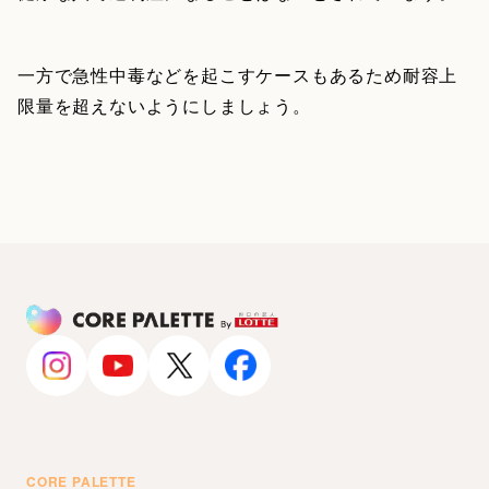
一方で急性中毒などを起こすケースもあるため耐容上
限量を超えないようにしましょう。
CORE PALETTE