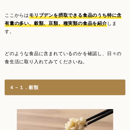
ここからは
モリブデンを摂取できる食品のうち特に含
有量の多い、穀類、豆類、種実類の食品を紹介
しま
す。
どのような食品に含まれているのかを確認し、日々の
食生活に取り入れてみてくださいね。
４－１．穀類