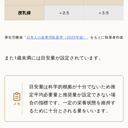
授乳婦
＋2.5
＋3.5
厚生労働省「
日本人の食事摂取基準（2025年版）
」をもとに執筆者作成
また1歳未満には目安量が設定されています。
目安量は科学的根拠が十分でないため推
定平均必要量と推奨量が設定できない場
合の指標です。一定の栄養状態を維持す
メモ
るために十分とされる量をいいます。