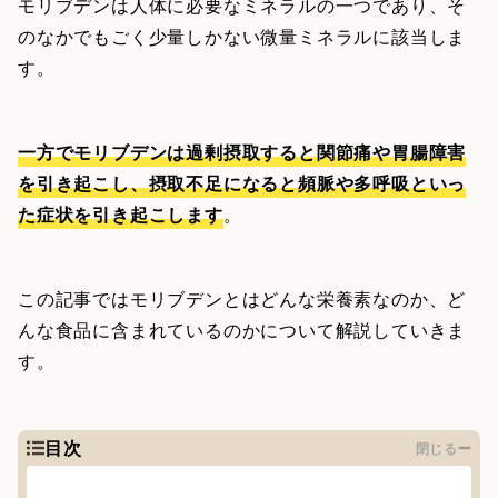
モリブデンは人体に必要なミネラルの一つであり、そ
のなかでもごく少量しかない微量ミネラルに該当しま
す。
一方でモリブデンは過剰摂取すると関節痛や胃腸障害
を引き起こし、摂取不足になると頻脈や多呼吸といっ
た症状を引き起こします
。
この記事ではモリブデンとはどんな栄養素なのか、ど
んな食品に含まれているのかについて解説していきま
す。
目次
閉じる