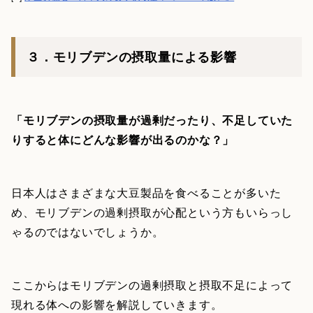
３．モリブデンの摂取量による影響
「モリブデンの摂取量が過剰だったり、不足していた
りすると体にどんな影響が出るのかな？」
日本人はさまざまな大豆製品を食べることが多いた
め、モリブデンの過剰摂取が心配という方もいらっし
ゃるのではないでしょうか。
ここからはモリブデンの過剰摂取と摂取不足によって
現れる体への影響を解説していきます。