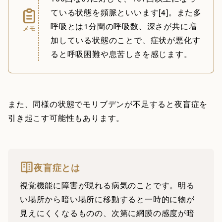
ている状態を頻脈といいます[4]。また多
呼吸とは1分間の呼吸数、深さが共に増
メモ
加している状態のことで、症状が悪化す
ると呼吸困難や息苦しさを感じます。
また、同様の状態でモリブデンが不足すると夜盲症を
引き起こす可能性もあります。
夜盲症とは
視覚機能に障害が現れる病気のことです。明る
い場所から暗い場所に移動すると一時的に物が
見えにくくなるものの、次第に網膜の感度が暗