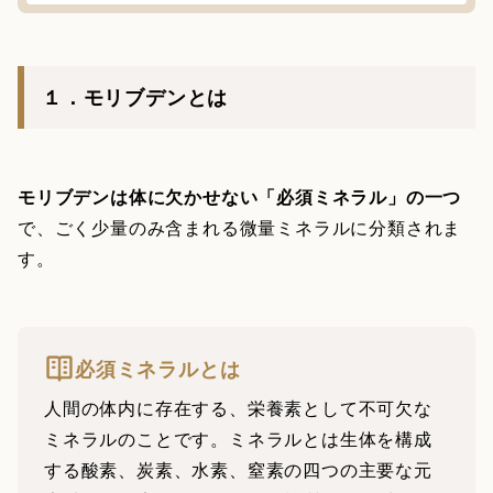
１．モリブデンとは
モリブデンは体に欠かせない「必須ミネラル」の一つ
で、ごく少量のみ含まれる微量ミネラルに分類されま
す。
必須ミネラルとは
人間の体内に存在する、栄養素として不可欠な
ミネラルのことです。ミネラルとは生体を構成
する酸素、炭素、水素、窒素の四つの主要な元