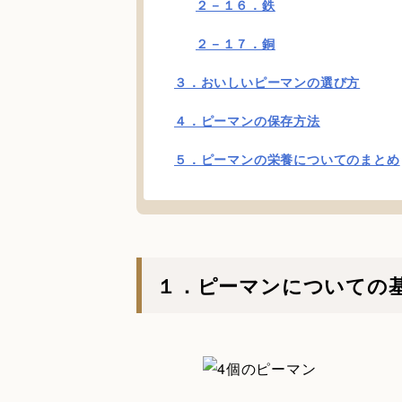
２－１６．鉄
２－１７．銅
３．おいしいピーマンの選び方
４．ピーマンの保存方法
５．ピーマンの栄養についてのまとめ
１．ピーマンについての