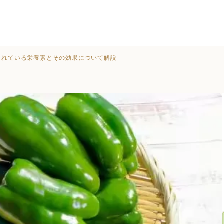
まれている栄養素とその効果について解説