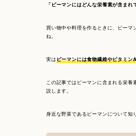
「ピーマンにはどんな栄養素が含まれ
買い物中や料理を作るときに、ピーマ
ね。
実は
ピーマンには食物繊維やビタミン
この記事ではピーマンに含まれる栄養
説します。
身近な野菜であるピーマンについて知