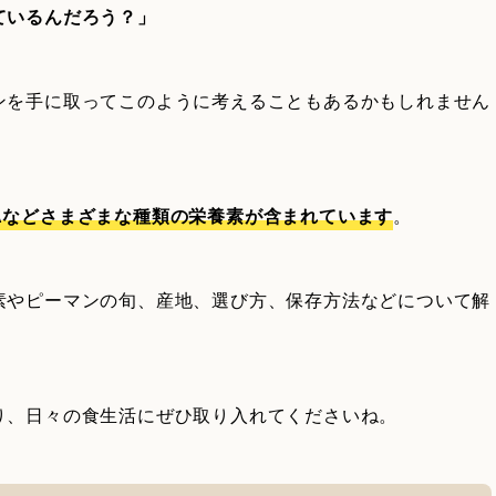
ているんだろう？」
ンを手に取ってこのように考えることもあるかもしれません
Aなどさまざまな種類の栄養素が含まれています
。
素やピーマンの旬、産地、選び方、保存方法などについて解
り、日々の食生活にぜひ取り入れてくださいね。