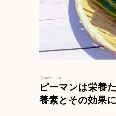
2025/11/10
ピーマンは栄養
養素とその効果