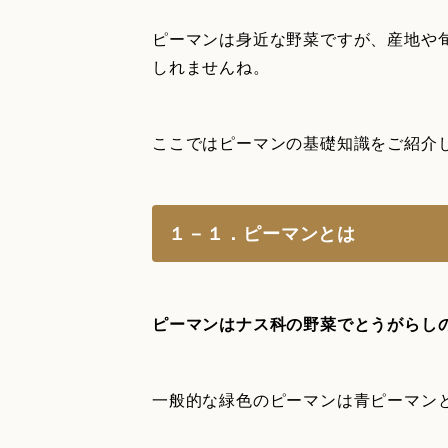
ピーマンは身近な野菜ですが、産地や
しれませんね。
ここではピーマンの基礎知識をご紹介
１－１．ピーマンとは
ピーマンはナス科の野菜でとうがらし
一般的な緑色のピーマンは青ピーマン