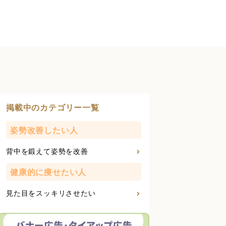
掲載中のカテゴリー一覧
姿勢改善したい人
背中を鍛えて姿勢を改善
健康的に痩せたい人
見た目をスッキリさせたい