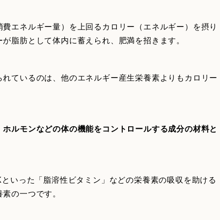
消費エネルギー量）を上回るカロリー（エネルギー）を摂り
ーが脂肪として体内に蓄えられ、肥満を招きます。
られているのは、他のエネルギー産生栄養素よりもカロリー
、ホルモンなどの体の機能をコントロールする成分の材料と
Kといった「脂溶性ビタミン」などの栄養素の吸収を助ける
養素の一つです。