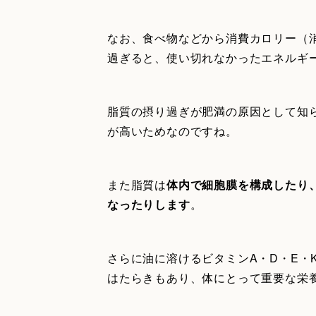
なお、食べ物などから消費カロリー（
過ぎると、使い切れなかったエネルギ
脂質の摂り過ぎが肥満の原因として知
が高いためなのですね。
また脂質は
体内で細胞膜を構成したり
なったりします
。
さらに油に溶けるビタミンA・D・E・
はたらきもあり、体にとって重要な栄