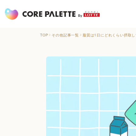
TOP
その他記事一覧
脂質は1日にどれくらい摂取