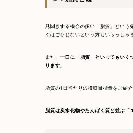
見聞きする機会の多い「脂質」という
くはご存じないという方もいらっしゃ
また、
一口に「脂質」といってもいく
ります
。
脂質の1日当たりの摂取目標量をご紹
脂質は炭水化物やたんぱく質と並ぶ「