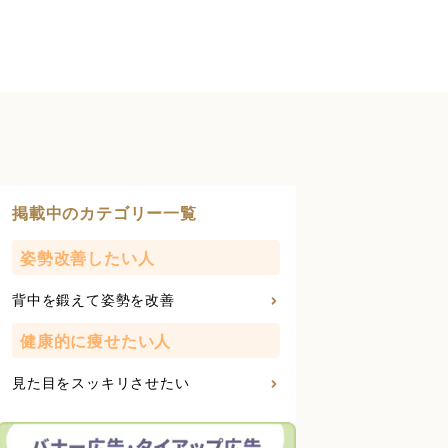
掲載中のカテゴリー一覧
姿勢改善したい人
背中を鍛えて姿勢を改善
健康的に痩せたい人
見た目をスッキリさせたい