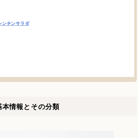
レンチンサラダ
基本情報とその分類