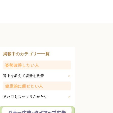
掲載中のカテゴリー一覧
姿勢改善したい人
背中を鍛えて姿勢を改善
健康的に痩せたい人
見た目をスッキリさせたい