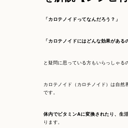
「カロテノイドってなんだろう？」
「カロテノイドにはどんな効果がある
と疑問に思っている方もいらっしゃる
カロテノイド（カロチノイド）は自然
です。
体内でビタミンAに変換されたり、生
ります。