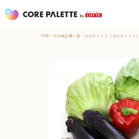
TOP
その他記事一覧
カロテノイド（カロチノイド