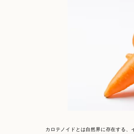
カロテノイドとは自然界に存在する、