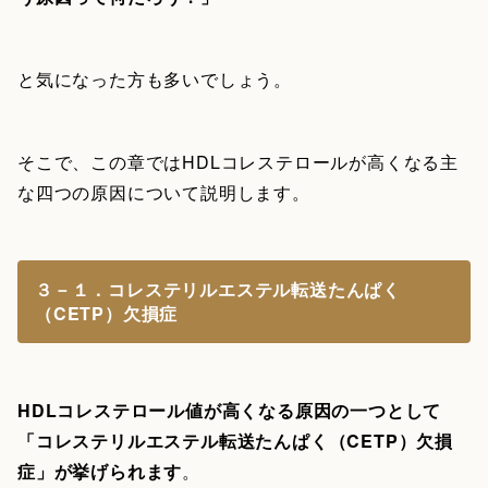
と気になった方も多いでしょう。
そこで、この章ではHDLコレステロールが高くなる主
な四つの原因について説明します。
３－１．コレステリルエステル転送たんぱく
（CETP）欠損症
HDLコレステロール値が高くなる原因の一つとして
「コレステリルエステル転送たんぱく（CETP）欠損
症」が挙げられます
。