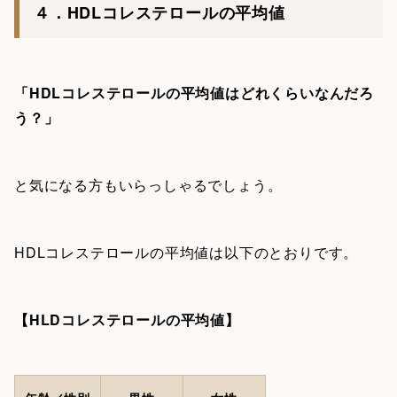
４．HDLコレステロールの平均値
「HDLコレステロールの平均値はどれくらいなんだろ
う？」
と気になる方もいらっしゃるでしょう。
HDLコレステロールの平均値は以下のとおりです。
【HLDコレステロールの平均値】