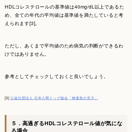
HDLコレステロールの基準値は40mg/dL以上であるた
め、全ての年代の平均値は基準値を満たしていると考
えられます[3]。
ただし、あくまで平均値のため病気の判断ができるわ
けではありません。
参考としてチェックしておくと良いでしょう。
[3]
公益社団法人 日本人間ドッグ協会「検査表の見方」
５．高過ぎるHDLコレステロール値が気にな
る場合