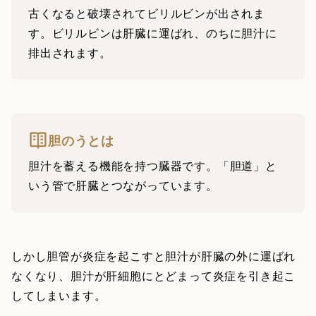
古くなると破壊されてビリルビンが出されま
す。ビリルビンは肝臓に運ばれ、のちに胆汁に
排出されます。
胆のうとは
胆汁を蓄える機能を持つ臓器です。「胆道」と
いう管で肝臓とつながっています。
しかし胆管が炎症を起こすと胆汁が肝臓の外に運ばれ
なくなり、胆汁が肝細胞にとどまって炎症を引き起こ
してしまいます。