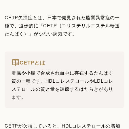
CETP欠損症とは、日本で発見された脂質異常症の一
種で、遺伝的に「CETP（コリステリルエステル転送
たんぱく）」が少ない病気です。
CETPとは
肝臓や小腸で合成され血中に存在するたんぱく
質の一種です。HDLコレステロールやLDLコレ
ステロールの質と量を調節するはたらきがあり
ます。
CETPが欠損していると、HDLコレステロールの増加