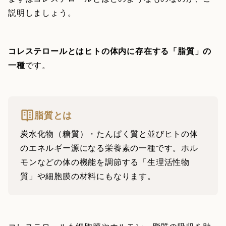
説明しましょう。
コレステロールとはヒトの体内に存在する「脂質」の
一種
です。
脂質とは
炭水化物（糖質）・たんぱく質と並びヒトの体
のエネルギー源になる栄養素の一種です。ホル
モンなどの体の機能を調節する「生理活性物
質」や細胞膜の材料にもなります。