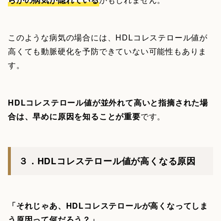
このような病気の場合には、HDLコレステロール値が
高くても動脈硬化を予防できていない可能性もありま
す。
HDLコレステロール値が並外れて高いと指摘された場
合は、早めに原因を知ることが重要
です。
３．HDLコレステロール値が高くなる原因
「それじゃあ、HDLコレステロールが高くなってしま
う原因って何だろう？」