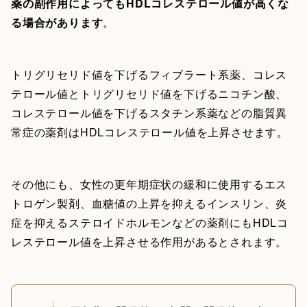
薬の副作用によってもHDLコレステロール値が高くな
る場合があります
。
トリグリセリド値を下げるフィブラート系薬、コレス
テロール値とトリグリセリド値を下げるニコチン酸、
コレステロール値を下げるスタチン系薬などの脂質異
常症の薬剤はHDLコレステロール値を上昇させます。
その他にも、女性の更年期症状の緩和に使用するエス
トロゲン製剤、血糖値の上昇を抑えるインスリン、炎
症を抑えるステロイドホルモンなどの薬剤にもHDLコ
レステロール値を上昇させる作用があるとされます。