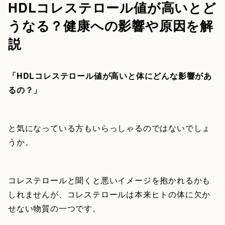
HDLコレステロール値が高いとど
うなる？健康への影響や原因を解
説
「HDLコレステロール値が高いと体にどんな影響があ
るの？」
と気になっている方もいらっしゃるのではないでしょ
うか。
コレステロールと聞くと悪いイメージを抱かれるかも
しれませんが、コレステロールは本来ヒトの体に欠か
せない物質の一つです。