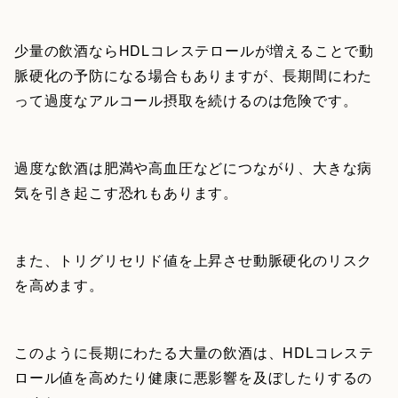
少量の飲酒ならHDLコレステロールが増えることで動
脈硬化の予防になる場合もありますが、長期間にわた
って過度なアルコール摂取を続けるのは危険です。
過度な飲酒は肥満や高血圧などにつながり、大きな病
気を引き起こす恐れもあります。
また、トリグリセリド値を上昇させ動脈硬化のリスク
を高めます。
このように長期にわたる大量の飲酒は、HDLコレステ
ロール値を高めたり健康に悪影響を及ぼしたりするの