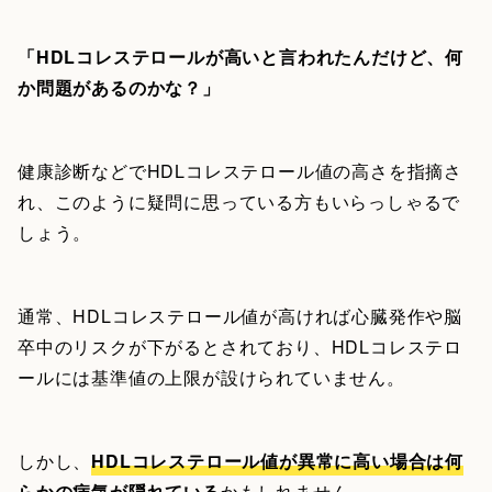
「HDLコレステロールが高いと言われたんだけど、何
か問題があるのかな？」
健康診断などでHDLコレステロール値の高さを指摘さ
れ、このように疑問に思っている方もいらっしゃるで
しょう。
通常、HDLコレステロール値が高ければ心臓発作や脳
卒中のリスクが下がるとされており、HDLコレステロ
ールには基準値の上限が設けられていません。
しかし、
HDLコレステロール値が異常に高い場合は何
らかの病気が隠れている
かもしれません。