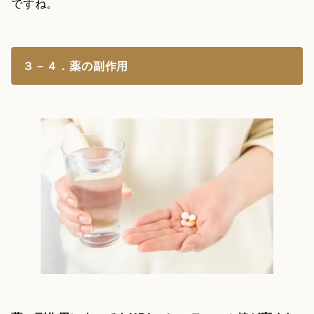
ですね。
３－４．薬の副作用