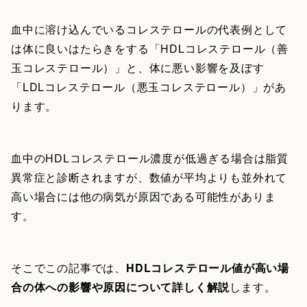
血中に溶け込んでいるコレステロールの代表例として
は体に良いはたらきをする「HDLコレステロール（善
玉コレステロール）」と、体に悪い影響を及ぼす
「LDLコレステロール（悪玉コレステロール）」があ
ります。
血中のHDLコレステロール濃度が低過ぎる場合は脂質
異常症と診断されますが、数値が平均よりも並外れて
高い場合には他の病気が原因である可能性がありま
す。
そこでこの記事では、
HDLコレステロール値が高い場
合の体への影響や原因について詳しく解説
します。