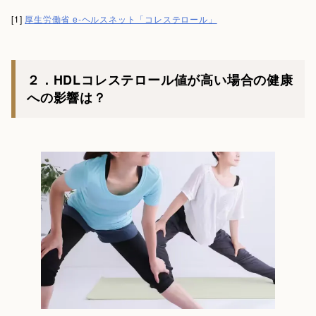
[1]
厚生労働省 e-ヘルスネット「コレステロール」
２．HDLコレステロール値が高い場合の健康
への影響は？