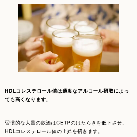
HDLコレステロール値は過度なアルコール摂取によっ
ても高くなります
。
習慣的な大量の飲酒はCETPのはたらきを低下させ、
HDLコレステロール値の上昇を招きます。