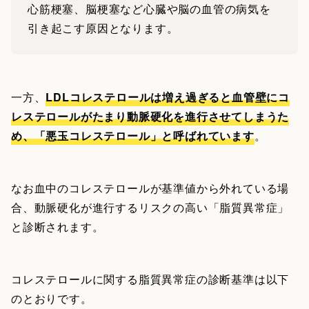
心筋梗塞、脳梗塞など心臓や脳の血管の病気を
引き起こす原因となります。
一方、
LDLコレステロールは増え過ぎると血管壁にコ
レステロールがたまり動脈硬化を進行させてしまうた
め、「悪玉コレステロール」と呼ばれています
。
なお血中のコレステロールが基準値から外れている場
合、動脈硬化が進行するリスクの高い「脂質異常症」
と診断されます。
コレステロールに関する脂質異常症の診断基準は以下
のとおりです。