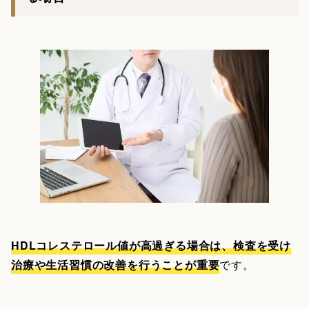
HDLコレステロール値が高過ぎる場合は、検査を受け
治療や生活習慣の改善を行うことが重要
です。