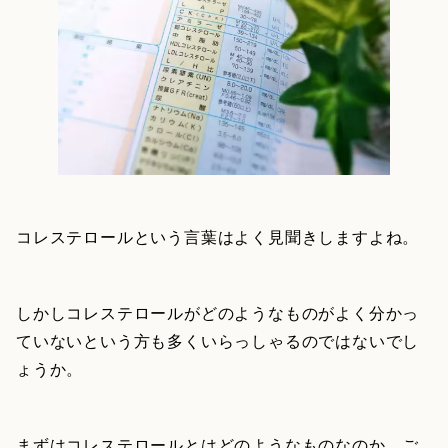
コレステロールという言葉はよく見聞きしますよね。
しかしコレステロールがどのようなものがよく分かっ
ていないという方も多くいらっしゃるのではないでし
ょうか。
まずはコレステロールとはどのようなものなのか、ご