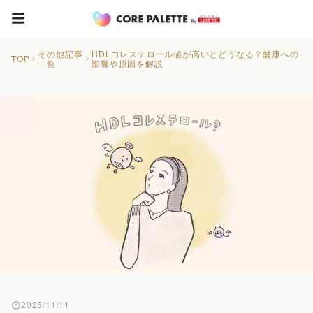
その他記事
HDLコレステロール値が高いとどうなる？健康への
TOP
一覧
影響や原因を解説
2025/11/11