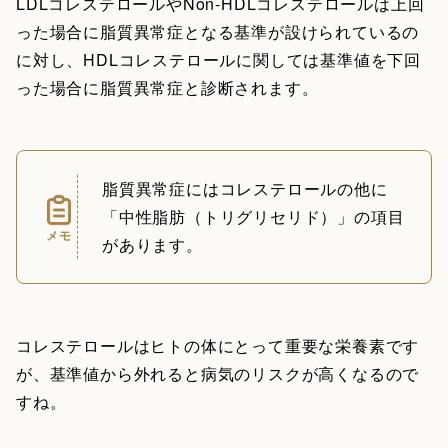
LDLコレステロールやNon-HDLコレステロールは上回
った場合に脂質異常症となる基準が設けられているの
に対し、HDLコレステロールに関しては基準値を下回
った場合に脂質異常症と診断されます。
脂質異常症にはコレステロールの他に
「中性脂肪（トリグリセリド）」の項目
メモ
があります。
コレステロールはヒトの体にとって重要な栄養素です
が、基準値から外れると病気のリスクが高くなるので
すね。