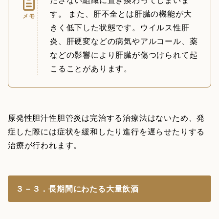
す。 また、肝不全とは肝臓の機能が大
メモ
きく低下した状態です。ウイルス性肝
炎、肝硬変などの病気やアルコール、薬
などの影響により肝臓が傷つけられて起
こることがあります。
原発性胆汁性胆管炎は完治する治療法はないため、発
症した際には症状を緩和したり進行を遅らせたりする
治療が行われます。
３－３．長期間にわたる大量飲酒