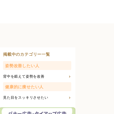
掲載中のカテゴリー一覧
姿勢改善したい人
背中を鍛えて姿勢を改善
健康的に痩せたい人
見た目をスッキリさせたい