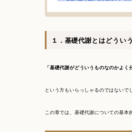
１．基礎代謝とはどうい
「基礎代謝がどういうものなのかよく
という方もいらっしゃるのではないで
この章では、基礎代謝についての基本