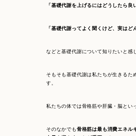
「基礎代謝を上げるにはどうしたら良
「基礎代謝ってよく聞くけど、実はど
などと基礎代謝について知りたいと感
そもそも基礎代謝は私たちが生きるた
す。
私たちの体では骨格筋や肝臓・脳とい
そのなかでも
骨格筋は最も消費エネル