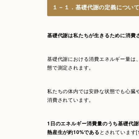
１－１．基礎代謝の定義につい
基礎代謝は私たちが生きるために消費
基礎代謝における消費エネルギー量は
態で測定されます。
私たちの体内では安静な状態でも心臓
消費されています。
1日のエネルギー消費量のうち基礎代謝
熱産生が約10%である
とされています[1