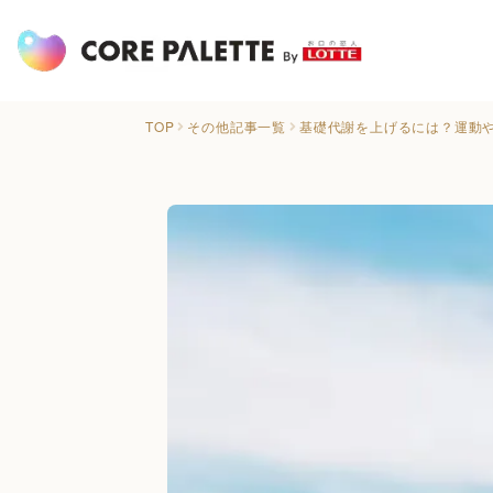
TOP
その他記事一覧
基礎代謝を上げるには？運動