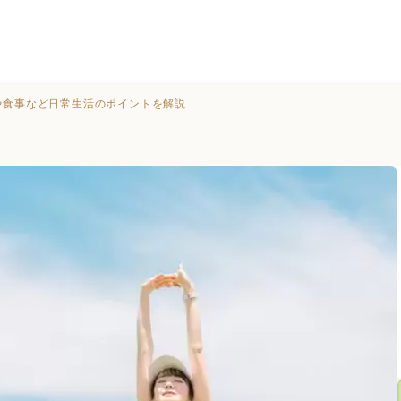
や食事など日常生活のポイントを解説