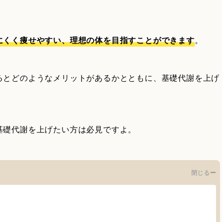
にくく痩せやすい、理想の体を目指すことができます
。
るとどのようなメリットがあるかとともに、基礎代謝を上げ
基礎代謝を上げたい方は必見ですよ。
閉じる