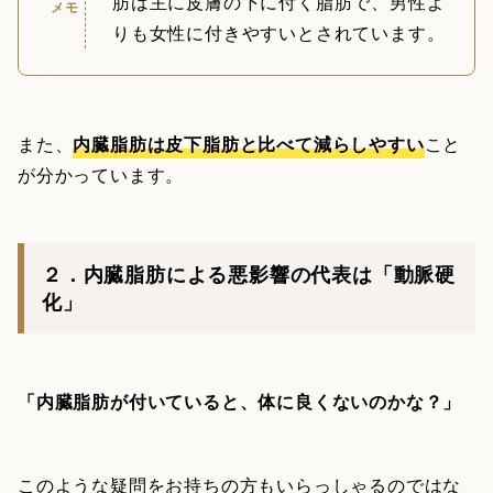
肪は主に皮膚の下に付く脂肪で、男性よ
メモ
りも女性に付きやすいとされています。
また、
内臓脂肪は皮下脂肪と比べて減らしやすい
こと
が分かっています。
２．内臓脂肪による悪影響の代表は「動脈硬
化」
「内臓脂肪が付いていると、体に良くないのかな？」
このような疑問をお持ちの方もいらっしゃるのではな