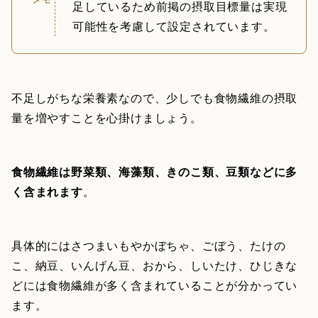
足しているため前掲の摂取目標量は実現
可能性を考慮して設定されています。
不足しがちな栄養素なので、少しでも食物繊維の摂取
量を増やすことを心掛けましょう。
食物繊維は野菜類、海藻類、きのこ類、豆類などに多
く含まれます
。
具体的にはさつまいもやかぼちゃ、ごぼう、たけの
こ、納豆、いんげん豆、おから、しいたけ、ひじきな
どには食物繊維が多く含まれていることが分かってい
ます。