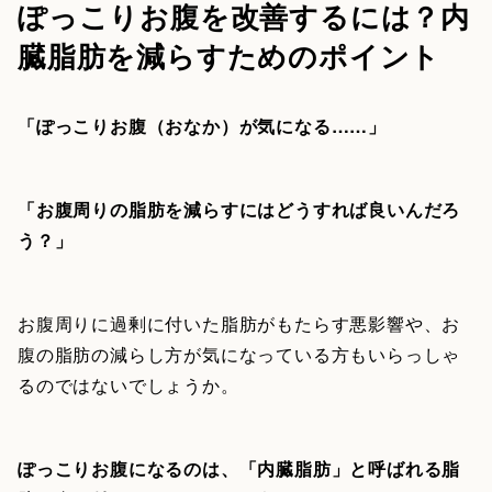
ぽっこりお腹を改善するには？内
臓脂肪を減らすためのポイント
「ぽっこりお腹（おなか）が気になる……」
「お腹周りの脂肪を減らすにはどうすれば良いんだろ
う？」
お腹周りに過剰に付いた脂肪がもたらす悪影響や、お
腹の脂肪の減らし方が気になっている方もいらっしゃ
るのではないでしょうか。
ぽっこりお腹になるのは、「内臓脂肪」と呼ばれる脂