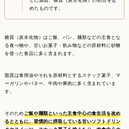
めたものです。
糖質（炭水化物）はご飯、パン、麺類などの主食とな
る食べ物や、甘いお菓子・飲み物などの原材料に砂糖
を使った食品に多く含まれます。
脂質は食用油やそれを原材料とするスナック菓子、マ
ーガリンやバター、牛肉や豚肉に多く含まれていま
す。
そのため
ご飯や麺類といった主食中心の食生活を改め
るとともに、習慣的に摂取している甘いソフトドリン