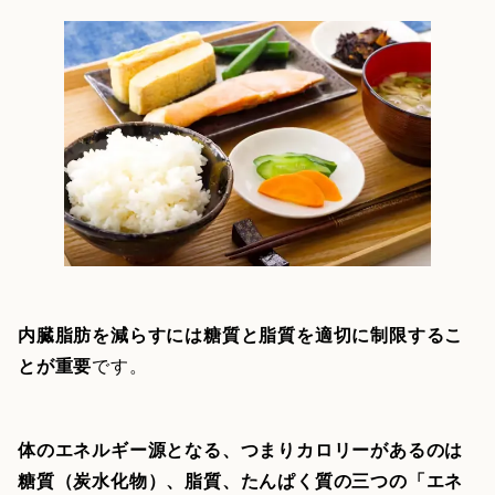
内臓脂肪を減らすには糖質と脂質を適切に制限するこ
とが重要
です。
体のエネルギー源となる、つまりカロリーがあるのは
糖質（炭水化物）、脂質、たんぱく質の三つの「エネ