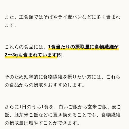
また、主食類ではそばやライ麦パンなどに多く含まれ
ます。
これらの食品には、
1食当たりの摂取量に食物繊維が
2〜3gも含まれています
[5]。
そのため効率的に食物繊維を摂りたい方には、これら
の食品からの摂取をおすすめします。
さらに1日のうち1食を、白いご飯から玄米ご飯、麦ご
飯、胚芽米ご飯などに置き換えることでも、食物繊維
の摂取量は増やすことができます。