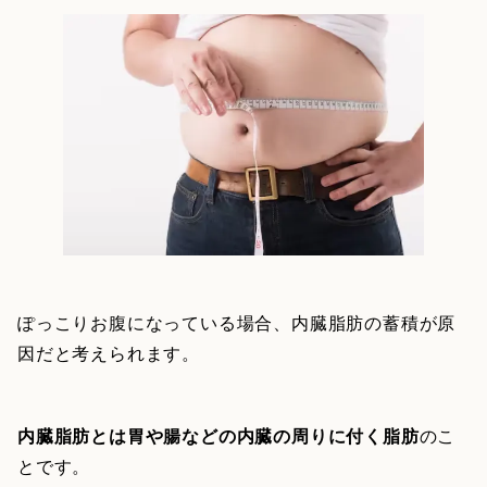
ぽっこりお腹になっている場合、内臓脂肪の蓄積が原
因だと考えられます。
内臓脂肪とは胃や腸などの内臓の周りに付く脂肪
のこ
とです。