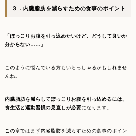
３．内臓脂肪を減らすための食事のポイント
「ぽっこりお腹を引っ込めたいけど、どうして良いか
分からない……」
このように悩んでいる方もいらっしゃるかもしれませ
んね。
内臓脂肪を減らしてぽっこりお腹を引っ込めるには、
食生活と運動習慣の見直しが必要
になります。
この章ではまず内臓脂肪を減らすための食事のポイン