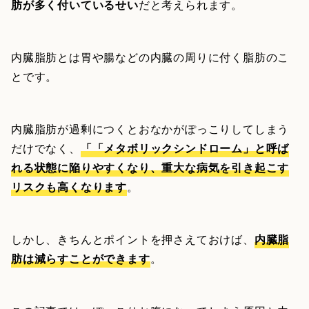
肪が多く付いているせい
だと考えられます。
内臓脂肪とは胃や腸などの内臓の周りに付く脂肪のこ
とです。
内臓脂肪が過剰につくとおなかがぽっこりしてしまう
だけでなく、
「「メタボリックシンドローム」と呼ば
れる状態に陥りやすくなり、重大な病気を引き起こす
リスクも高くなります
。
しかし、きちんとポイントを押さえておけば、
内臓脂
肪は減らすことができます
。