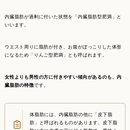
内臓脂肪が過剰に付いた状態を「内臓脂肪型肥満」と
いいます。
ウエスト周りに脂肪が付き、お腹がぽっこりした体形
になるため「りんご型肥満」とも呼ばれます。
女性よりも男性の方に付きやすい傾向があるのも、内
臓脂肪の特徴
です。
体脂肪には、内臓脂肪の他に「皮下脂
肪」と呼ばれるものがあります。皮下脂