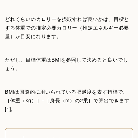
どれくらいのカロリーを摂取すれば良いかは、目標と
する体重での推定必要カロリー（推定エネルギー必要
量）が目安になります。
ただし、目標体重はBMIを参照して決めると良いでし
ょう。
BMIは国際的に用いられている肥満度を表す指標で、
［体重（kg）］÷［身長（m）の2乗］で算出できます
[1]。