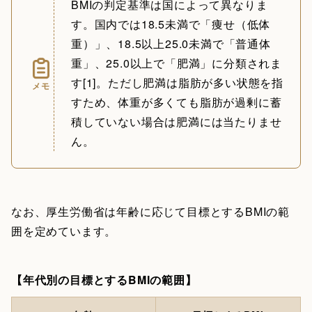
BMIの判定基準は国によって異なりま
す。国内では18.5未満で「痩せ（低体
重）」、18.5以上25.0未満で「普通体
重」、25.0以上で「肥満」に分類されま
す[1]。ただし肥満は脂肪が多い状態を指
メモ
すため、体重が多くても脂肪が過剰に蓄
積していない場合は肥満には当たりませ
ん。
なお、厚生労働省は年齢に応じて目標とするBMIの範
囲を定めています。
【年代別の目標とするBMIの範囲】