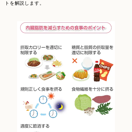
トを解説します。