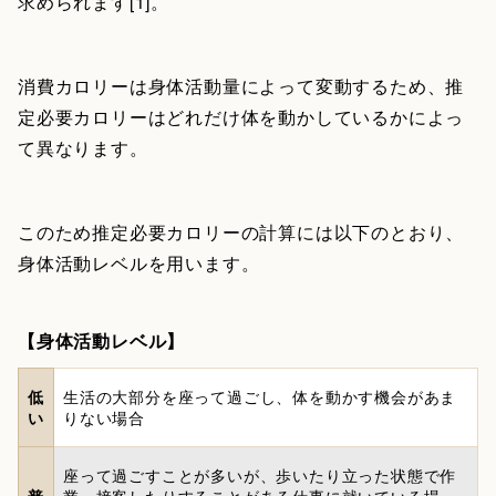
求められます[1]。
消費カロリーは身体活動量によって変動するため、推
定必要カロリーはどれだけ体を動かしているかによっ
て異なります。
このため推定必要カロリーの計算には以下のとおり、
身体活動レベルを用います。
【身体活動レベル】
低
生活の大部分を座って過ごし、体を動かす機会があま
い
りない場合
座って過ごすことが多いが、歩いたり立った状態で作