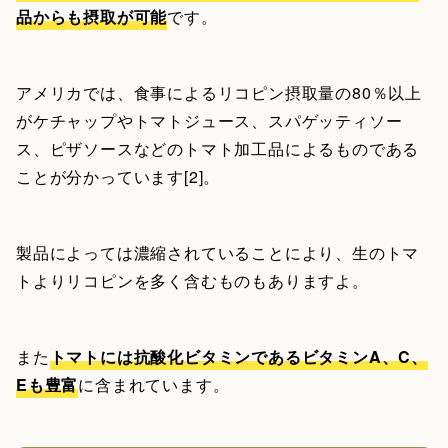
品からも摂取が可能
です。
アメリカでは、食事によるリコピン摂取量の80％以上
がケチャップやトマトジュース、スパゲッティソー
ス、ピザソースなどのトマト加工品によるものである
ことが分かっています[2]。
製品によっては濃縮されていることにより、生のトマ
トよりリコピンを多く含むものもありますよ。
また
トマトには抗酸化ビタミンであるビタミンA、C、
Eも豊富
に含まれています。