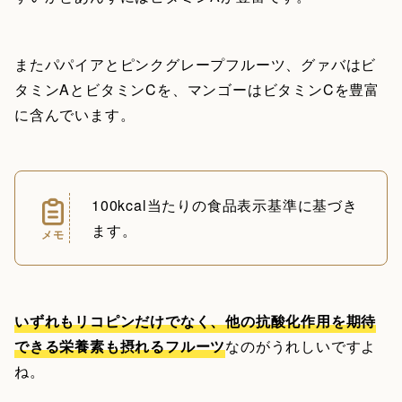
またパパイアとピンクグレープフルーツ、グァバはビ
タミンAとビタミンCを、マンゴーはビタミンCを豊富
に含んでいます。
100kcal当たりの食品表示基準に基づき
ます。
メモ
いずれもリコピンだけでなく、他の抗酸化作用を期待
できる栄養素も摂れるフルーツ
なのがうれしいですよ
ね。