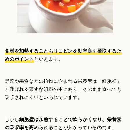
食材を加熱することもリコピンを効率良く摂取するた
めのポイント
といえます。
野菜や果物などの植物に含まれる栄養素は「細胞壁」
と呼ばれる頑丈な組織の中にあり、そのまま食べても
吸収されにくいといわれています。
しかし
細胞壁は加熱することで軟らかくなり、栄養素
の吸収率を高められる
ことが分かっているのです。