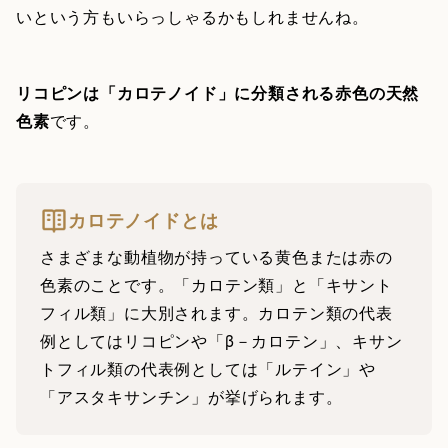
いという方もいらっしゃるかもしれませんね。
リコピンは「カロテノイド」に分類される赤色の天然
色素
です。
カロテノイドとは
さまざまな動植物が持っている黄色または赤の
色素のことです。「カロテン類」と「キサント
フィル類」に大別されます。カロテン類の代表
例としてはリコピンや「β－カロテン」、キサン
トフィル類の代表例としては「ルテイン」や
「アスタキサンチン」が挙げられます。