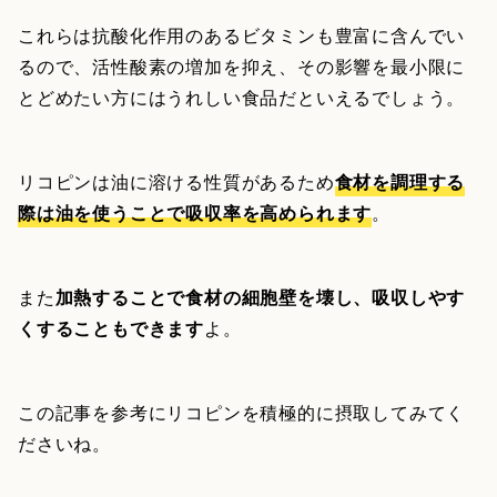
これらは抗酸化作用のあるビタミンも豊富に含んでい
るので、活性酸素の増加を抑え、その影響を最小限に
とどめたい方にはうれしい食品だといえるでしょう。
リコピンは油に溶ける性質があるため
食材を調理する
際は油を使うことで吸収率を高められます
。
また
加熱することで食材の細胞壁を壊し、吸収しやす
くすることもできます
よ。
この記事を参考にリコピンを積極的に摂取してみてく
ださいね。