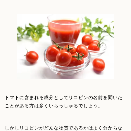
トマトに含まれる成分としてリコピンの名前を聞いた
ことがある方は多くいらっしゃるでしょう。
しかしリコピンがどんな物質であるかはよく分からな