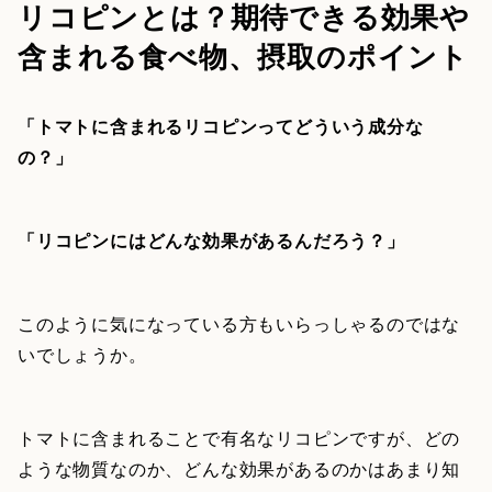
リコピンとは？期待できる効果や
含まれる食べ物、摂取のポイント
「トマトに含まれるリコピンってどういう成分な
の？」
「リコピンにはどんな効果があるんだろう？」
このように気になっている方もいらっしゃるのではな
いでしょうか。
トマトに含まれることで有名なリコピンですが、どの
ような物質なのか、どんな効果があるのかはあまり知