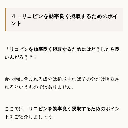
４．リコピンを効率良く摂取するためのポイ
ント
「リコピンを効率良く摂取するためにはどうしたら良
いんだろう？」
食べ物に含まれる成分は摂取すればその分だけ吸収さ
れるというものではありません。
ここでは、
リコピンを効率良く摂取するためのポイン
ト
をご紹介しましょう。