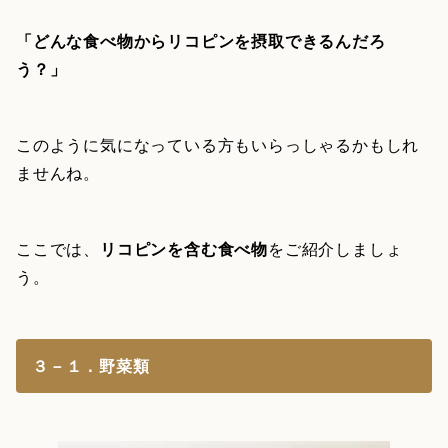
「どんな食べ物からリコピンを摂取できるんだろ
う？」
このように気になっている方もいらっしゃるかもしれ
ませんね。
ここでは、
リコピンを含む食べ物
をご紹介しましょ
う。
３－１．野菜類