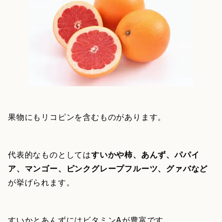
果物にもリコピンを含むものがあります。
代表的なものとしては
すいかや柿、あんず、パパイ
ア、マンゴー、ピンクグレープフルーツ、グァバなど
が挙げられます。
すいかとあんずにはビタミンAが豊富です。