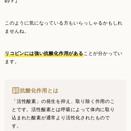
の？」
このように気になっている方もいらっしゃるかもしれ
ませんね。
リコピンには強い抗酸化作用がある
ことが分かってい
ます。
抗酸化作用とは
「活性酸素」の発生を抑え、取り除く作用のこ
とです。活性酸素とは呼吸によって体内に取り
込まれた酸素が通常より活性化されたもので
す。