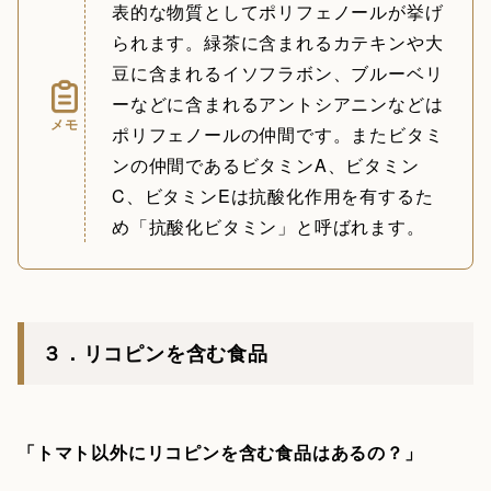
表的な物質としてポリフェノールが挙げ
られます。緑茶に含まれるカテキンや大
豆に含まれるイソフラボン、ブルーベリ
ーなどに含まれるアントシアニンなどは
メモ
ポリフェノールの仲間です。またビタミ
ンの仲間であるビタミンA、ビタミン
C、ビタミンEは抗酸化作用を有するた
め「抗酸化ビタミン」と呼ばれます。
３．リコピンを含む食品
「トマト以外にリコピンを含む食品はあるの？」