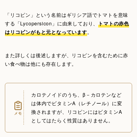
「リコピン」という名前はギリシア語でトマトを意味
する「Lycopersicon」に由来しており、
トマトの赤色
はリコピンがもと元となっています
。
また詳しくは後述しますが、リコピンを含むために赤
い食べ物は他にも存在します。
カロテノイドのうち、β－カロテンなど
は体内でビタミンA（レチノール）に変
換されますが、リコピンにはビタミンA
メモ
としてはたらく性質はありません。