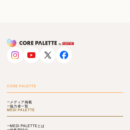
CORE PALETTE
メディア掲載
協力者一覧
MEDI PALETTE
MEDI PALETTEとは
編集部紹介