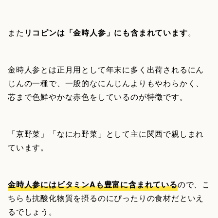
また
リコピンは「金時人参」にも含まれています
。
金時人参とは正月用として年末に多く出荷されるにん
じんの一種で、一般的なにんじんよりもやわらかく、
芯まで色鮮やかな赤色をしているのが特徴です。
「京野菜」「なにわ野菜」として主に関西で親しまれ
ています。
金時人参にはビタミンAも豊富に含まれている
ので、こ
ちらも抗酸化物質を摂るのにぴったりの食材だといえ
るでしょう。