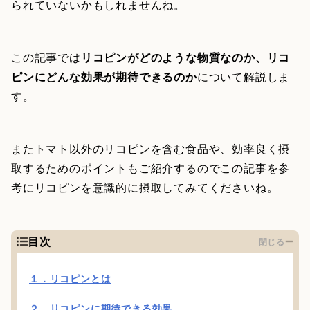
られていないかもしれませんね。
この記事では
リコピンがどのような物質なのか、リコ
ピンにどんな効果が期待できるのか
について解説しま
す。
またトマト以外のリコピンを含む食品や、効率良く摂
取するためのポイントもご紹介するのでこの記事を参
考にリコピンを意識的に摂取してみてくださいね。
目次
閉じる
１．リコピンとは
２．リコピンに期待できる効果