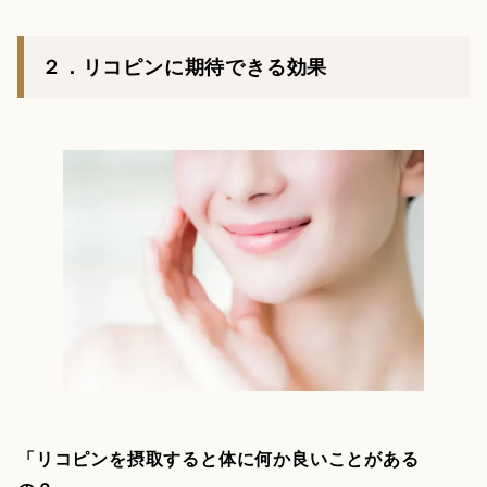
２．リコピンに期待できる効果
「リコピンを摂取すると体に何か良いことがある