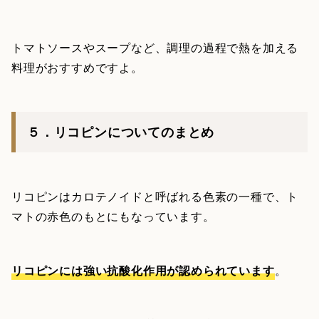
トマトソースやスープなど、調理の過程で熱を加える
料理がおすすめですよ。
５．リコピンについてのまとめ
リコピンはカロテノイドと呼ばれる色素の一種で、ト
マトの赤色のもとにもなっています。
リコピンには強い抗酸化作用が認められています
。