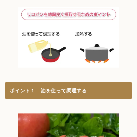
ポイント１ 油を使って調理する