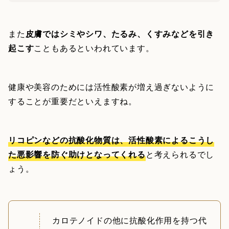
また
皮膚ではシミやシワ、たるみ、くすみなどを引き
起こす
こともあるといわれています。
健康や美容のためには活性酸素が増え過ぎないように
することが重要だといえますね。
リコピンなどの抗酸化物質は、活性酸素によるこうし
た悪影響を防ぐ助けとなってくれる
と考えられるでし
ょう。
カロテノイドの他に抗酸化作用を持つ代