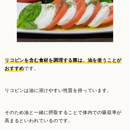
リコピンを含む食材を調理する際は、油を使うことが
おすすめ
です。
リコピンは油に溶けやすい性質を持っています。
そのため油と一緒に摂取することで体内での吸収率が
高まるといわれているのです。