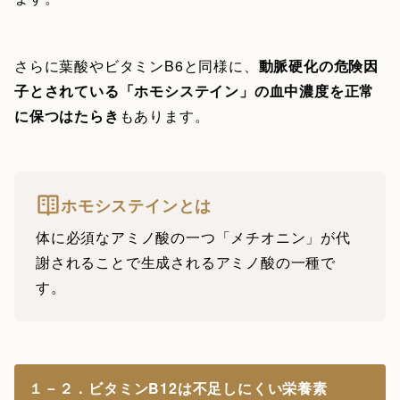
さらに葉酸やビタミンB6と同様に、
動脈硬化の危険因
子とされている「ホモシステイン」の血中濃度を正常
に保つはたらき
もあります。
ホモシステインとは
体に必須なアミノ酸の一つ「メチオニン」が代
謝されることで生成されるアミノ酸の一種で
す。
１－２．ビタミンB12は不足しにくい栄養素