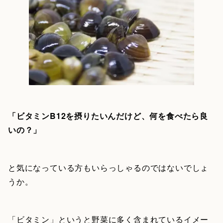
「ビタミンB12を摂りたいんだけど、何を食べたら良
いの？」
と気になっている方もいらっしゃるのではないでしょ
うか。
「ビタミン」というと野菜に多く含まれているイメー