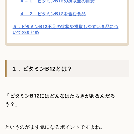
４－１．ビタミンB12の摂取量の目安
４－２．ビタミンB12を含む食品
５．ビタミンB12不足の症状や摂取しやすい食品につ
いてのまとめ
１．ビタミンB12とは？
「ビタミンB12にはどんなはたらきがあるんだろ
う？」
というのがまず気になるポイントですよね。