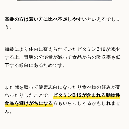
高齢の方は若い方に比べ不足しやすい
といえるでしょ
う。
加齢により体内に蓄えられていたビタミンB12が減少
する上、胃酸の分泌量が減って食品からの吸収率も低
下する傾向にあるためです。
また歳を取って健康志向になったり食べ物の好みが変
わったりしたことで、
ビタミンB12が含まれる動物性
食品を避けがちになる
方もいらっしゃるかもしれませ
ん。