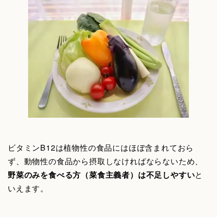
ビタミンB12は植物性の食品にはほぼ含まれておら
ず、動物性の食品から摂取しなければならないため、
野菜のみを食べる方（菜食主義者）は不足しやすい
と
いえます。