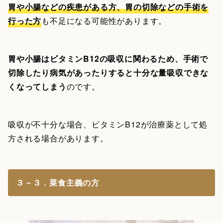
胃や小腸などの疾患がある方、胃の切除などの手術を
行った方
も不足になる可能性があります。
胃や小腸はビタミンB12の吸収に関わるため、手術で
切除したり病気があったりすると十分な量吸収できな
くなってしまう
のです。
吸収が不十分な場合、ビタミンB12が治療薬として処
方される場合があります。
３－３．菜食主義の方