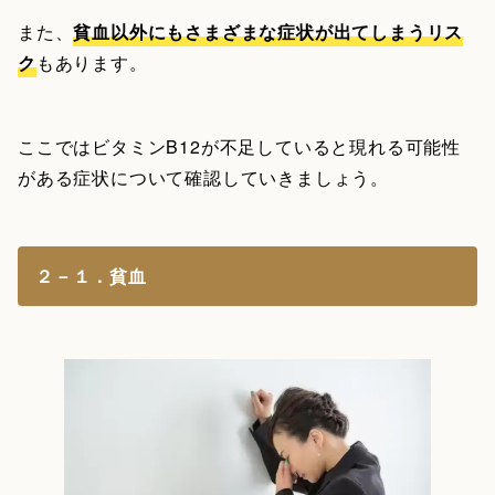
また、
貧血以外にもさまざまな症状が出てしまうリス
ク
もあります。
ここではビタミンB12が不足していると現れる可能性
がある症状について確認していきましょう。
２－１．貧血