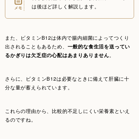
は後ほど詳しく解説します。
メモ
また、ビタミンB12は体内で腸内細菌によってつくり
出されることもあるため、
一般的な食生活を送ってい
るかぎりは欠乏症の心配はあまりありません
。
さらに、ビタミンB12は必要なときに備えて肝臓に十
分な量が蓄えられています。
これらの理由から、比較的不足しにくい栄養素といえ
るのですね。