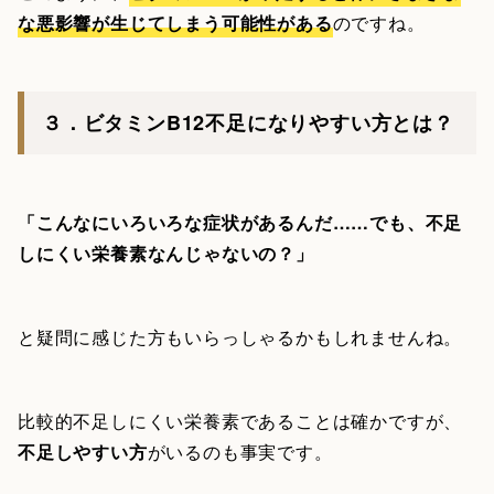
な悪影響が生じてしまう可能性がある
のですね。
３．ビタミンB12不足になりやすい方とは？
「こんなにいろいろな症状があるんだ……でも、不足
しにくい栄養素なんじゃないの？」
と疑問に感じた方もいらっしゃるかもしれませんね。
比較的不足しにくい栄養素であることは確かですが、
不足しやすい方
がいるのも事実です。