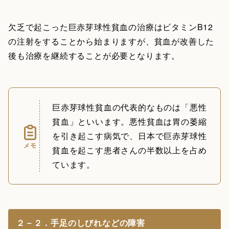
欠乏で起こった巨赤芽球性貧血の治療はビタミンB12
の注射をすることから始まりますが、貧血が改善した
後も治療を継続することが必要となります。
巨赤芽球性貧血の代表的なものは「悪性
貧血」といいます。悪性貧血は胃の萎縮
を引き起こす病気で、日本で巨赤芽球性
メモ
貧血を起こす患者さんの半数以上を占め
ています。
２－２．手足のしびれなどの障害