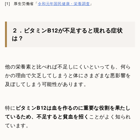
[1] 厚生労働省「
令和元年国民健康・栄養調査
」
２．ビタミンB12が不足すると現れる症状
は？
他の栄養素と比べれば不足しにくいといっても、何ら
かの理由で欠乏してしまうと体にさまざまな悪影響を
及ぼしてしまう可能性があります。
特に
ビタミンB12は血を作るのに重要な役割を果たし
ているため、不足すると貧血を招く
ことがよく知られ
ています。