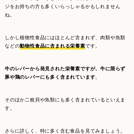
ジをお持ちの方も多くいらっしゃるかもしれません
ね。
しかし植物性食品にはほとんど含まれず、肉類や魚類
などの
動物性食品に含まれる栄養素
です。
牛のレバーから発見された栄養素ですが、牛に限らず
豚や鶏のレバーにも多く含まれています
。
そのほか二枚貝や魚類にも多く含まれているといえま
す。
さらに詳しく、特に多く含む食品を見てみましょう。