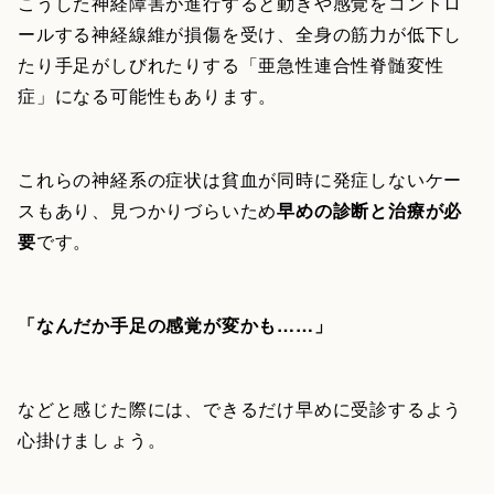
こうした神経障害が進行すると動きや感覚をコントロ
ールする神経線維が損傷を受け、全身の筋力が低下し
たり手足がしびれたりする「亜急性連合性脊髄変性
症」になる可能性もあります。
これらの神経系の症状は貧血が同時に発症しないケー
スもあり、見つかりづらいため
早めの診断と治療が必
要
です。
「なんだか手足の感覚が変かも……」
などと感じた際には、できるだけ早めに受診するよう
心掛けましょう。