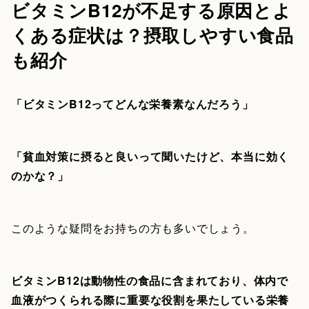
ビタミンB12が不足する原因とよ
くある症状は？摂取しやすい食品
も紹介
「ビタミンB12ってどんな栄養素なんだろう」
「貧血対策に摂ると良いって聞いたけど、本当に効く
のかな？」
このような疑問をお持ちの方も多いでしょう。
ビタミンB12は動物性の食品に含まれており、体内で
血液がつくられる際に重要な役割を果たしている栄養