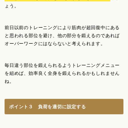
ょう。
前日以前のトレーニングにより筋肉が超回復中にある
と思われる部位を避け、他の部分を鍛えるのであれば
オーバーワークにはならないと考えられます。
毎日違う部位を鍛えられるようトレーニングメニュー
を組めば、効率良く全身を鍛えられるかもしれません
ね。
ポイント３ 負荷を適切に設定する