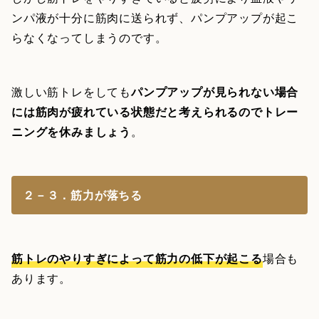
ンパ液が十分に筋肉に送られず、パンプアップが起こ
らなくなってしまうのです。
激しい筋トレをしても
パンプアップが見られない場合
には筋肉が疲れている状態だと考えられるのでトレー
ニングを休みましょう
。
２－３．筋力が落ちる
筋トレのやりすぎによって筋力の低下が起こる
場合も
あります。