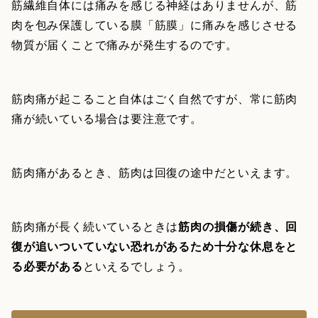
筋繊維自体には痛みを感じる神経はありませんが、筋
肉を包み保護している膜「筋膜」に痛みを感じさせる
物質が届くことで痛みが発生するのです。
筋肉痛が起こること自体はごく自然ですが、常に筋肉
痛が続いている場合は要注意です。
筋肉痛があるとき、筋肉は回復の途中だといえます。
筋肉痛が長く続いているときは
筋肉の損傷が続き、回
復が追いついていない恐れがあるため十分な休息をと
る必要がある
といえるでしょう。