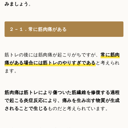
みましょう
。
２－１．常に筋肉痛がある
筋トレの後には筋肉痛が起こりがちですが、
常に筋肉
痛がある場合には筋トレのやりすぎである
と考えられ
ます。
筋肉痛は筋トレにより傷ついた筋繊維を修復する過程
で起こる炎症反応により、痛みを生み出す物質が生成
されることで生じる
ものだと考えられています。