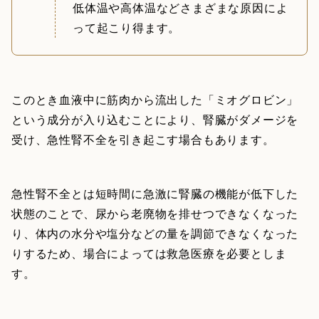
低体温や高体温などさまざまな原因によ
って起こり得ます。
このとき血液中に筋肉から流出した「ミオグロビン」
という成分が入り込むことにより、腎臓がダメージを
受け、急性腎不全を引き起こす場合もあります。
急性腎不全とは短時間に急激に腎臓の機能が低下した
状態のことで、尿から老廃物を排せつできなくなった
り、体内の水分や塩分などの量を調節できなくなった
りするため、場合によっては救急医療を必要としま
す。