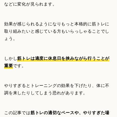
などに変化が見られます。
効果が感じられるようになりもっと本格的に筋トレに
取り組みたいと感じている方もいらっしゃることでし
ょう。
しかし
筋トレは適度に休息日を挟みながら行うことが
重要
です。
やりすぎるとトレーニングの効果を下げたり、体に不
調を来したりしてしまう恐れがあります。
この記事では
筋トレの適切なペースや、やりすぎた場