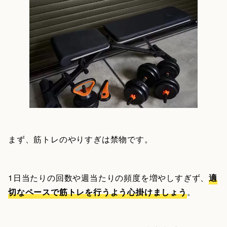
まず、筋トレのやりすぎは禁物です。
1日当たりの回数や週当たりの頻度を増やしすぎず、
適
切なペースで筋トレを行うよう心掛けましょう
。