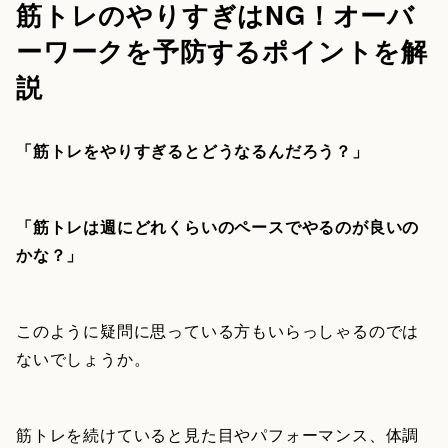
筋トレのやりすぎはNG！オーバ
ーワークを予防するポイントを解
説
「筋トレをやりすぎるとどうなるんだろう？」
「筋トレは週にどれくらいのペースでやるのが良いの
かな？」
このように疑問に思っている方もいらっしゃるのでは
ないでしょうか。
筋トレを続けていると見た目やパフォーマンス、体調