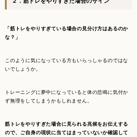
２．筋トレをやりすぎた場合のサイン
「筋トレをやりすぎている場合の見分け方はあるのか
な？」
このように気になっている方もいらっしゃるのではな
いでしょうか。
トレーニングに夢中になっていると体の悲鳴に気付か
ず無理をしてしまうかもしれません。
筋トレをやりすぎた場合に見られる兆候をお伝えする
ので、ご自身の現状に当てはまっていないか確認して