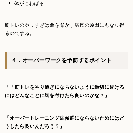
体がこわばる
筋トレのやりすぎは命を脅かす病気の原因にもなり得
るのですね。
４．オーバーワークを予防するポイント
「「筋トレをやり過ぎにならないように適切に続ける
にはどんなことに気を付けたら良いのかな？」
「オーバートレーニング症候群にならないためにはど
うしたら良いんだろう？」