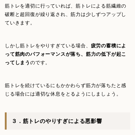
筋トレを適切に行っていれば、筋トレによる筋繊維の
破断と超回復が繰り返され、筋力は少しずつアップし
ていきます。
しかし筋トレをやりすぎている場合、
疲労の蓄積によ
って筋肉のパフォーマンスが落ち、筋力の低下が起こ
ってしまう
のです。
筋トレを続けているにもかかわらず筋力が落ちたと感
じる場合には適切な休息をとるようにしましょう。
３．筋トレのやりすぎによる悪影響