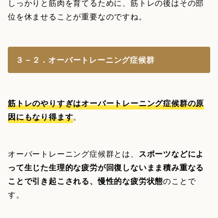
しっかりと筋肉を育てるために、筋トレの後はその部
位を休ませることが重要なのですね。
３－２．オーバートレーニング症候群
筋トレのやりすぎはオーバートレーニング症候群の原
因にもなり得ます
。
オーバートレーニング症候群とは、
スポーツなどによ
って生じた生理的な疲労が回復しないまま積み重なる
ことで引き起こされる、慢性的な疲労状態
のことで
す。