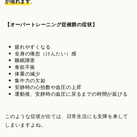
が現れます
。
【オーバートレーニング症候群の症状】
疲れやすくなる
全身の倦怠（けんたい）感
睡眠障害
食欲不振
体重の減少
集中力の欠如
安静時の心拍数や血圧の上昇
運動後、安静時の血圧に戻るまでの時間が延びる
このような症状が出ては、日常生活にも支障を来して
しまいますよね。