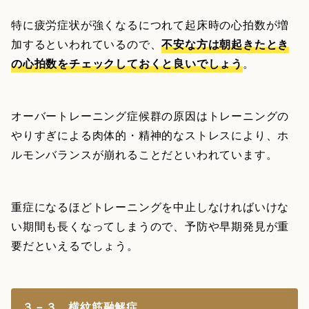
特に疲労症状が強くなるにつれて起床時の心拍数が増
加するといわれているので、
不安な方は朝起きたとき
の心拍数をチェックしておくと良いでしょう
。
オーバートレーニング症候群の原因はトレーニングの
やりすぎによる肉体的・精神的なストレスにより、ホ
ルモンバランスが崩れることだといわれています。
重症になるほどトレーニングを中止しなければいけな
い期間も長くなってしまうので、予防や早期発見が重
要だといえるでしょう。
３－３．横紋筋融解症