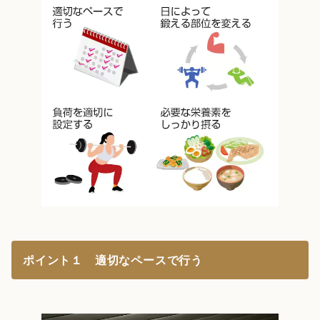
ポイント１ 適切なペースで行う