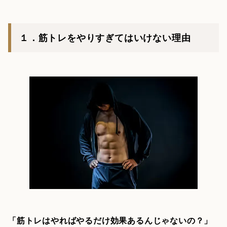
１．筋トレをやりすぎてはいけない理由
「筋トレはやればやるだけ効果あるんじゃないの？」