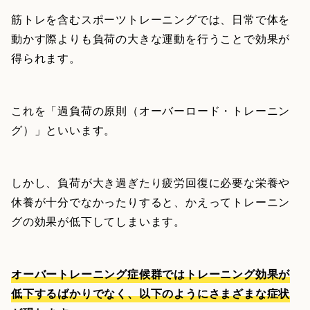
筋トレを含むスポーツトレーニングでは、日常で体を
動かす際よりも負荷の大きな運動を行うことで効果が
得られます。
これを「過負荷の原則（オーバーロード・トレーニン
グ）」といいます。
しかし、負荷が大き過ぎたり疲労回復に必要な栄養や
休養が十分でなかったりすると、かえってトレーニン
グの効果が低下してしまいます。
オーバートレーニング症候群ではトレーニング効果が
低下するばかりでなく、以下のようにさまざまな症状