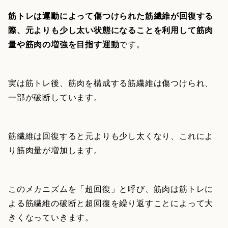
筋トレは運動によって傷つけられた筋繊維が回復する
際、元よりも少し太い状態になることを利用して筋肉
量や筋肉の増強を目指す運動
です。
実は筋トレ後、筋肉を構成する筋繊維は傷つけられ、
一部が破断しています。
筋繊維は回復すると元よりも少し太くなり、これによ
り筋肉量が増加します。
このメカニズムを「超回復」と呼び、筋肉は筋トレに
よる筋繊維の破断と超回復を繰り返すことによって大
きくなっていきます。