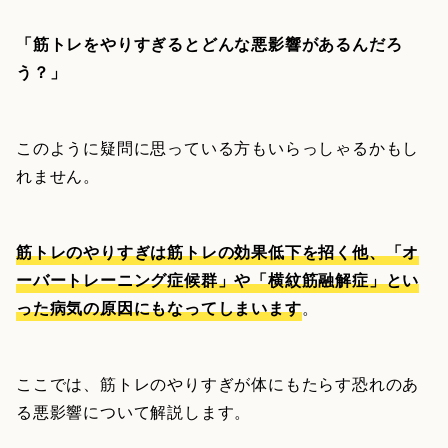
「筋トレをやりすぎるとどんな悪影響があるんだろ
う？」
このように疑問に思っている方もいらっしゃるかもし
れません。
筋トレのやりすぎは筋トレの効果低下を招く他、「オ
ーバートレーニング症候群」や「横紋筋融解症」とい
った病気の原因にもなってしまいます
。
ここでは、筋トレのやりすぎが体にもたらす恐れのあ
る悪影響について解説します。