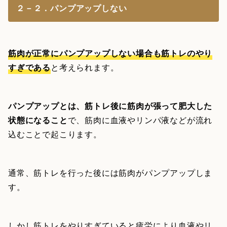
２－２．パンプアップしない
筋肉が正常にパンプアップしない場合も筋トレのやり
すぎである
と考えられます。
パンプアップとは、筋トレ後に筋肉が張って肥大した
状態になること
で、筋肉に血液やリンパ液などが流れ
込むことで起こります。
通常、筋トレを行った後には筋肉がパンプアップしま
す。
しかし筋トレをやりすぎていると疲労により血液やリ