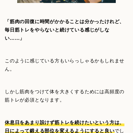
「筋肉の回復に時間がかかることは分かったけれど、
毎日筋トレをやらないと続けている感じがしな
い……」
このように感じている方もいらっしゃるかもしれませ
ん。
しかし筋肉をつけて体を大きくするためには高頻度の
筋トレが必須となります。
休息日をあまり設けず筋トレを続けたいという方は、
日によって鍛える部位を変えるようにすると良い
でし