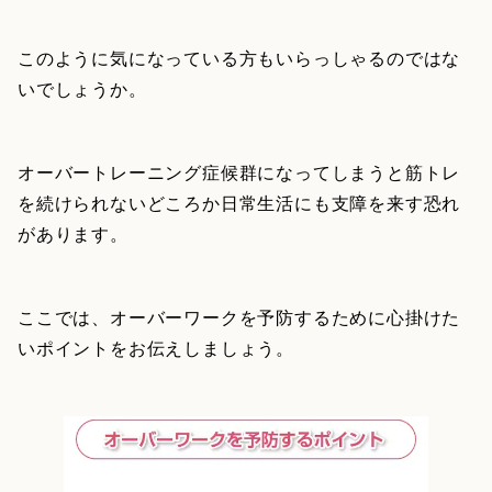
このように気になっている方もいらっしゃるのではな
いでしょうか。
オーバートレーニング症候群になってしまうと筋トレ
を続けられないどころか日常生活にも支障を来す恐れ
があります。
ここでは、オーバーワークを予防するために心掛けた
いポイントをお伝えしましょう。