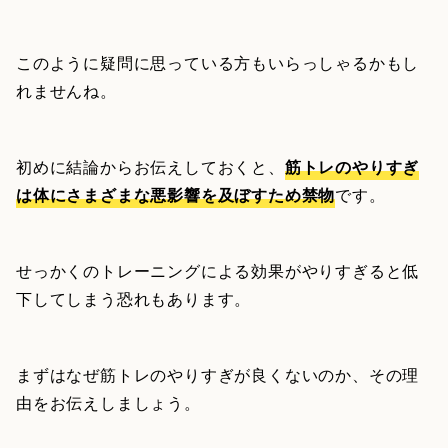
このように疑問に思っている方もいらっしゃるかもし
れませんね。
初めに結論からお伝えしておくと、
筋トレのやりすぎ
は体にさまざまな悪影響を及ぼすため禁物
です。
せっかくのトレーニングによる効果がやりすぎると低
下してしまう恐れもあります。
まずはなぜ筋トレのやりすぎが良くないのか、その理
由をお伝えしましょう。