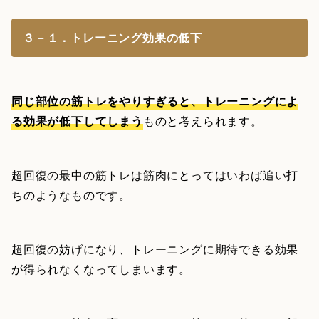
３－１．トレーニング効果の低下
同じ部位の筋トレをやりすぎると、トレーニングによ
る効果が低下してしまう
ものと考えられます。
超回復の最中の筋トレは筋肉にとってはいわば追い打
ちのようなものです。
超回復の妨げになり、トレーニングに期待できる効果
が得られなくなってしまいます。