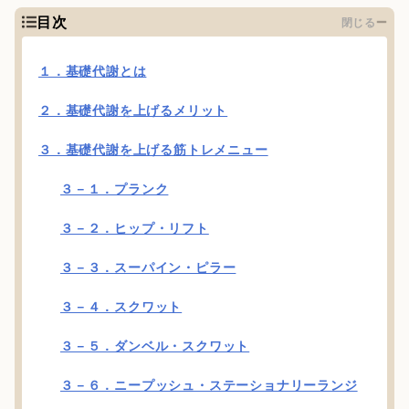
目次
閉じる
１．基礎代謝とは
２．基礎代謝を上げるメリット
３．基礎代謝を上げる筋トレメニュー
３－１．プランク
３－２．ヒップ・リフト
３－３．スーパイン・ピラー
３－４．スクワット
３－５．ダンベル・スクワット
３－６．ニープッシュ・ステーショナリーランジ