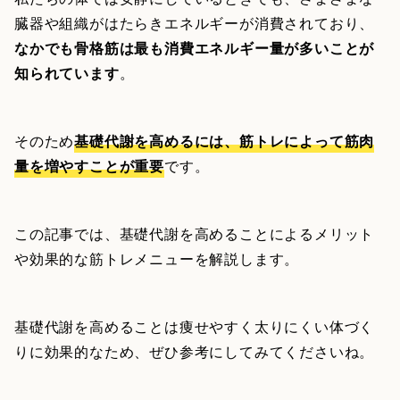
臓器や組織がはたらきエネルギーが消費されており、
なかでも骨格筋は最も消費エネルギー量が多いことが
知られています
。
そのため
基礎代謝を高めるには、筋トレによって筋肉
量を増やすことが重要
です。
この記事では、基礎代謝を高めることによるメリット
や効果的な筋トレメニューを解説します。
基礎代謝を高めることは痩せやすく太りにくい体づく
りに効果的なため、ぜひ参考にしてみてくださいね。