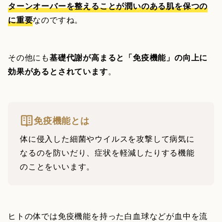
ターンオーバーを整えることが潤いのある肌を保つの
に重要
なのですね。
その他にも
基礎代謝が高まると「免疫機能」の向上に
効果があるとされています
。
免疫機能とは
体に侵入した細菌やウイルスを攻撃して病気に
なるのを防いだり、症状を軽減したりする機能
のことをいいます。
ヒトの体では免疫機能を持った白血球などが血中を流