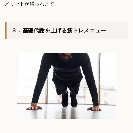
メリットが得られます。
３．基礎代謝を上げる筋トレメニュー