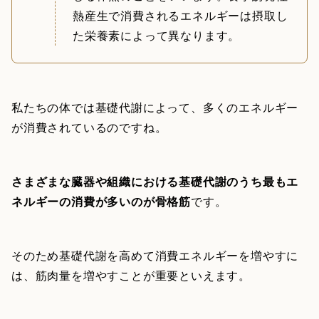
熱産生で消費されるエネルギーは摂取し
た栄養素によって異なります。
私たちの体では基礎代謝によって、多くのエネルギー
が消費されているのですね。
さまざまな臓器や組織における基礎代謝のうち最もエ
ネルギーの消費が多いのが骨格筋
です。
そのため基礎代謝を高めて消費エネルギーを増やすに
は、筋肉量を増やすことが重要といえます。