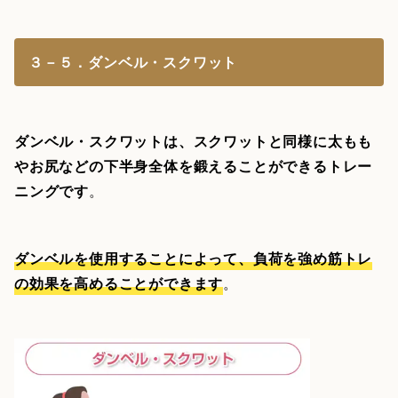
３－５．ダンベル・スクワット
ダンベル・スクワットは、スクワットと同様に太もも
やお尻などの下半身全体を鍛えることができるトレー
ニングです
。
ダンベルを使用することによって、負荷を強め筋トレ
の効果を高めることができます
。