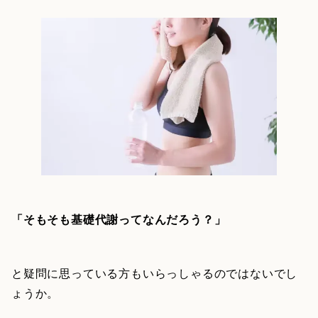
「そもそも基礎代謝ってなんだろう？」
と疑問に思っている方もいらっしゃるのではないでし
ょうか。