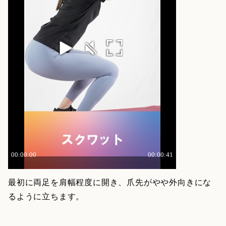
最初に両足を肩幅程度に開き、爪先がやや外向きにな
るように立ちます。