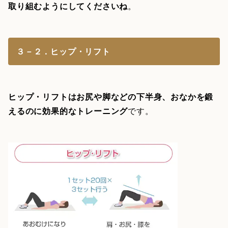
取り組むようにしてくださいね
。
３－２．ヒップ・リフト
ヒップ・リフトはお尻や脚などの下半身、おなかを鍛
えるのに効果的なトレーニング
です。