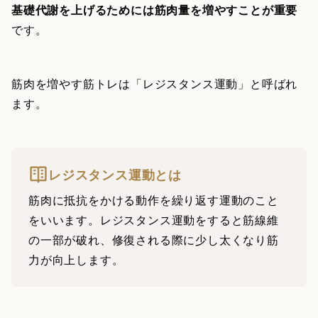
基礎代謝を上げるためには筋肉量を増やすことが重要
です。
筋肉を増やす筋トレは「レジスタンス運動」と呼ばれ
ます。
レジスタンス運動とは
筋肉に抵抗をかける動作を繰り返す運動のこと
をいいます。レジスタンス運動をすると筋線維
の一部が破れ、修復される際に少し太くなり筋
力が向上します。