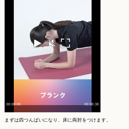
まずは四つんばいになり、床に両肘をつけます。