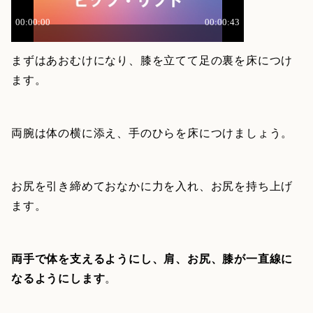
まずはあおむけになり、膝を立てて足の裏を床につけ
ます。
両腕は体の横に添え、手のひらを床につけましょう。
お尻を引き締めておなかに力を入れ、お尻を持ち上げ
ます。
両手で体を支えるようにし、肩、お尻、膝が一直線に
なるようにします
。