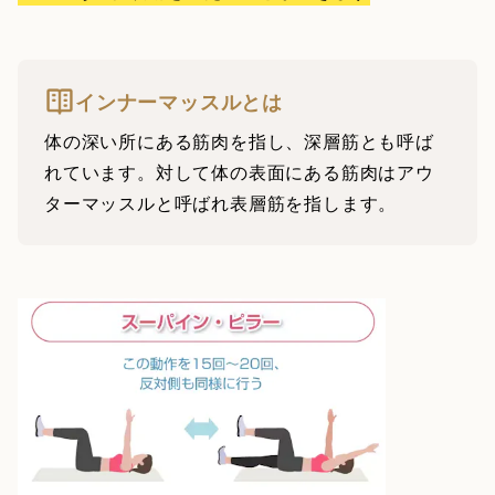
インナーマッスルとは
体の深い所にある筋肉を指し、深層筋とも呼ば
れています。対して体の表面にある筋肉はアウ
ターマッスルと呼ばれ表層筋を指します。