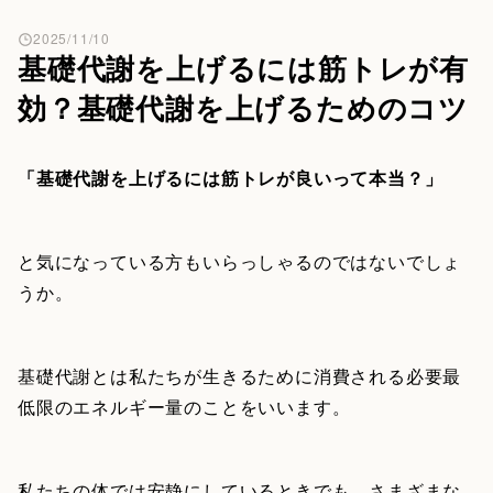
2025/11/10
基礎代謝を上げるには筋トレが有
効？基礎代謝を上げるためのコツ
「基礎代謝を上げるには筋トレが良いって本当？」
と気になっている方もいらっしゃるのではないでしょ
うか。
基礎代謝とは私たちが生きるために消費される必要最
低限のエネルギー量のことをいいます。
私たちの体では安静にしているときでも、さまざまな