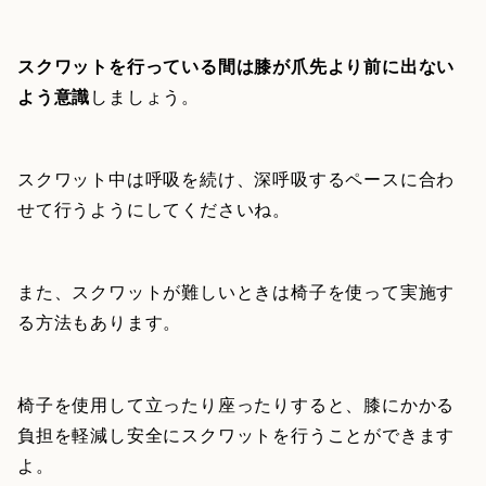
スクワットを行っている間は膝が爪先より前に出ない
よう意識
しましょう。
スクワット中は呼吸を続け、深呼吸するペースに合わ
せて行うようにしてくださいね。
また、スクワットが難しいときは椅子を使って実施す
る方法もあります。
椅子を使用して立ったり座ったりすると、膝にかかる
負担を軽減し安全にスクワットを行うことができます
よ。