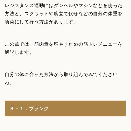
レジスタンス運動にはダンベルやマシンなどを使った
方法と、スクワットや腕立て伏せなどの自分の体重を
負荷にして行う方法があります。
この章では、筋肉量を増やすための筋トレメニューを
解説します。
自分の体に合った方法から取り組んでみてください
ね。
３－１．プランク