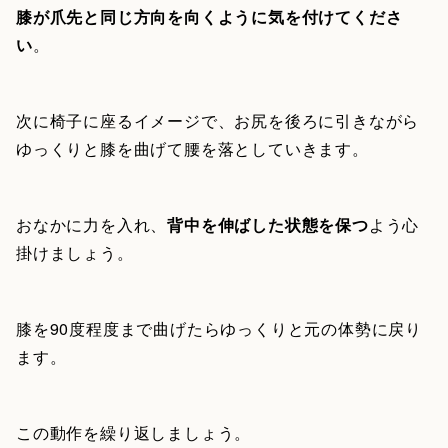
膝が爪先と同じ方向を向くように気を付けてくださ
い
。
次に椅子に座るイメージで、お尻を後ろに引きながら
ゆっくりと膝を曲げて腰を落としていきます。
おなかに力を入れ、
背中を伸ばした状態を保つ
よう心
掛けましょう。
膝を90度程度まで曲げたらゆっくりと元の体勢に戻り
ます。
この動作を繰り返しましょう。