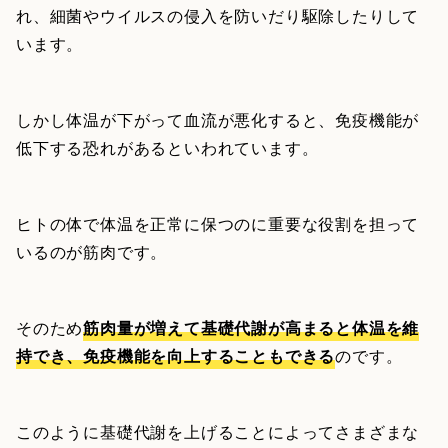
れ、細菌やウイルスの侵入を防いだり駆除したりして
います。
しかし体温が下がって血流が悪化すると、免疫機能が
低下する恐れがあるといわれています。
ヒトの体で体温を正常に保つのに重要な役割を担って
いるのが筋肉です。
そのため
筋肉量が増えて基礎代謝が高まると体温を維
持でき、免疫機能を向上することもできる
のです。
このように基礎代謝を上げることによってさまざまな