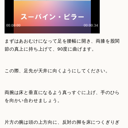
まずはあおむけになって足を腰幅に開き、両膝を股関
節の真上に持ち上げて、90度に曲げます。
この際、足先が天井に向くようにしてください。
両腕は床と垂直になるよう真っすぐに上げ、手のひら
を向かい合わせましょう。
片方の腕は頭の上方向に、反対の脚を床につくぎりぎ