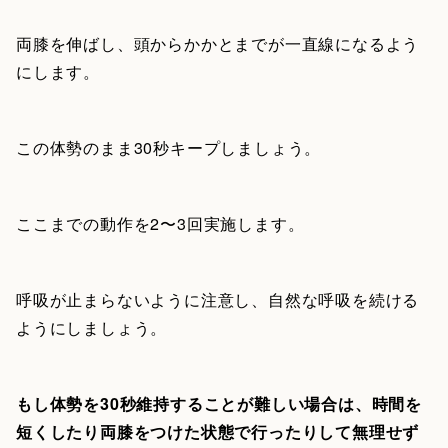
両膝を伸ばし、頭からかかとまでが一直線になるよう
にします。
この体勢のまま30秒キープしましょう。
ここまでの動作を2〜3回実施します。
呼吸が止まらないように注意し、自然な呼吸を続ける
ようにしましょう。
もし体勢を30秒維持することが難しい場合は、時間を
短くしたり両膝をつけた状態で行ったりして無理せず