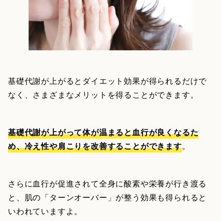
基礎代謝が上がるとダイエット効果が得られるだけで
なく、さまざまなメリットを得ることができます。
基礎代謝が上がって体が温まると血行が良くなるた
め、冷え性や肩こりを改善することができます
。
さらに血行が促進されて全身に酸素や栄養が行き渡る
と、肌の「ターンオーバー」が整う効果も得られると
いわれていますよ。