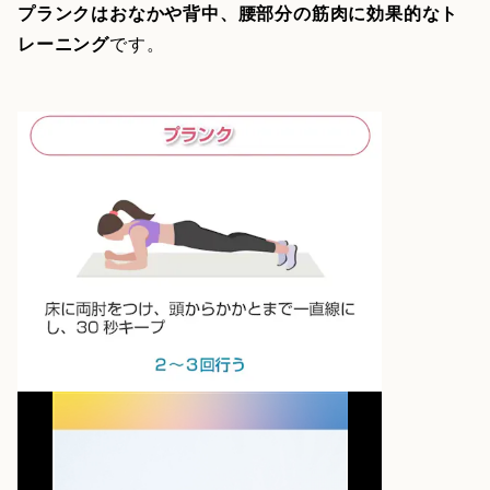
プランクはおなかや背中、腰部分の筋肉に効果的なト
レーニング
です。