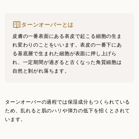
ターンオーバーとは
皮膚の一番表面にある表皮で起こる細胞の生ま
れ変わりのことをいいます。表皮の一番下にあ
る基底層で生まれた細胞が表面に押し上げら
れ、一定期間が過ぎると古くなった角質細胞は
自然と剝がれ落ちます。
ターンオーバーの過程では保湿成分もつくられている
ため、乱れると肌のハリや弾力の低下を招くとされて
います。