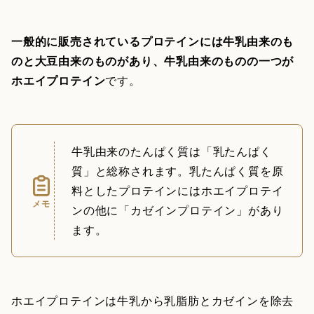
一般的に販売されているプロテインには牛乳由来のも
のと大豆由来のものがあり、牛乳由来のものの一つが
ホエイプロテイン
です。
牛乳由来のたんぱく質は「乳たんぱく
質」と総称されます。乳たんぱく質を原
料としたプロテインにはホエイプロテイ
メモ
ンの他に「カゼインプロテイン」があり
ます。
ホエイプロテインは牛乳から乳脂肪とカゼインを除去