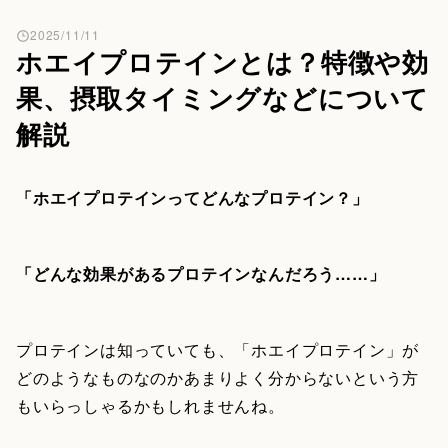
2025/11/11
ホエイプロテインとは？特徴や効
果、摂取タイミングなどについて
解説
「ホエイプロテインってどんなプロテイン？」
「どんな効果があるプロテインなんだろう……」
プロテインは知っていても、「ホエイプロテイン」が
どのようなものなのかあまりよく分からないという方
もいらっしゃるかもしれませんね。