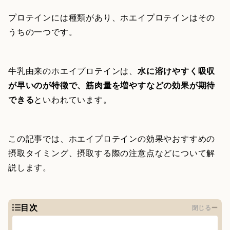
プロテインには種類があり、ホエイプロテインはその
うちの一つです。
牛乳由来のホエイプロテインは、
水に溶けやすく吸収
が早いのが特徴で、筋肉量を増やすなどの効果が期待
できる
といわれています。
この記事では、ホエイプロテインの効果やおすすめの
摂取タイミング、摂取する際の注意点などについて解
説します。
目次
閉じる