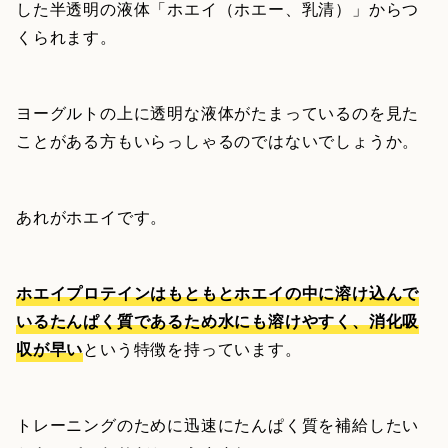
した半透明の液体「ホエイ（ホエー、乳清）」からつ
くられます。
ヨーグルトの上に透明な液体がたまっているのを見た
ことがある方もいらっしゃるのではないでしょうか。
あれがホエイです。
ホエイプロテインはもともとホエイの中に溶け込んで
いるたんぱく質であるため水にも溶けやすく、消化吸
収が早い
という特徴を持っています。
トレーニングのために迅速にたんぱく質を補給したい