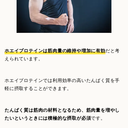
ホエイプロテインは筋肉量の維持や増加に有効
だと考
えられています。
ホエイプロテインでは利用効率の高いたんぱく質を手
軽に摂取することができます。
たんぱく質は筋肉の材料となるため、筋肉量を増やし
たいというときには積極的な摂取が必須
です。