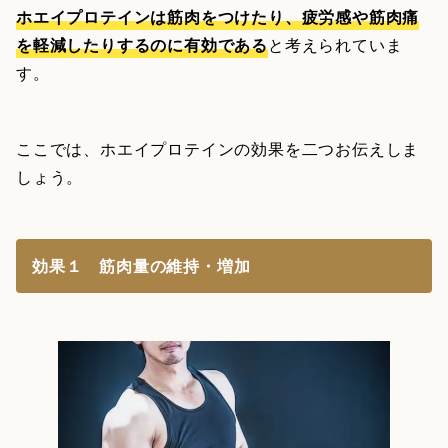
ホエイプロテインは筋肉をつけたり、疲労感や筋肉痛
を軽減したりするのに有効である
と考えられていま
す。
ここでは、ホエイプロテインの効果を二つお伝えしま
しょう。
効果１ 筋肉量の維持・増加