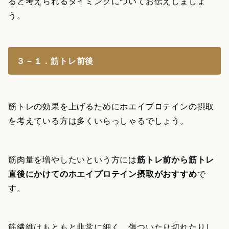
ると考えられるタイミングについてお伝えしましょ
う。
３－１．筋トレ前後
筋トレの効果を上げるためにホエイプロテインの摂取
を考えている方は多くいらっしゃるでしょう。
筋肉量を増やしたいという方には
筋トレ前から筋トレ
直後にかけてのホエイプロテイン摂取がおすすめ
で
す。
筋繊維はもともと非常に細く、傷ついたり切れたりし