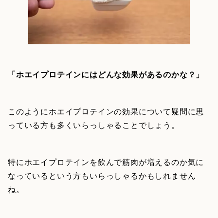
「ホエイプロテインにはどんな効果があるのかな？」
このようにホエイプロテインの効果について疑問に思
っている方も多くいらっしゃることでしょう。
特にホエイプロテインを飲んで筋肉が増えるのか気に
なっているという方もいらっしゃるかもしれません
ね。