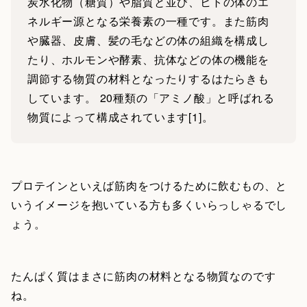
炭水化物（糖質）や脂質と並び、ヒトの体のエ
ネルギー源となる栄養素の一種です。また筋肉
や臓器、皮膚、髪の毛などの体の組織を構成し
たり、ホルモンや酵素、抗体などの体の機能を
調節する物質の材料となったりするはたらきも
しています。 20種類の「アミノ酸」と呼ばれる
物質によって構成されています[1]。
プロテインといえば筋肉をつけるために飲むもの、と
いうイメージを抱いている方も多くいらっしゃるでし
ょう。
たんぱく質はまさに筋肉の材料となる物質なのです
ね。