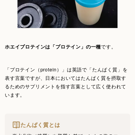
ホエイプロテインは「プロテイン」の一種
です。
「プロテイン（protein）」は英語で「たんぱく質」を
表す言葉ですが、日本においてはたんぱく質を摂取す
るためのサプリメントを指す言葉として広く使われて
います。
たんぱく質とは