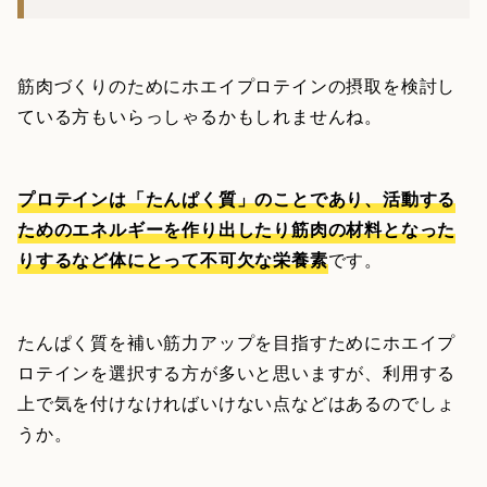
筋肉づくりのためにホエイプロテインの摂取を検討し
ている方もいらっしゃるかもしれませんね。
プロテインは「たんぱく質」のことであり、活動する
ためのエネルギーを作り出したり筋肉の材料となった
りするなど体にとって不可欠な栄養素
です。
たんぱく質を補い筋力アップを目指すためにホエイプ
ロテインを選択する方が多いと思いますが、利用する
上で気を付けなければいけない点などはあるのでしょ
うか。