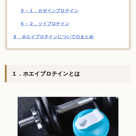
５－１．カゼインプロテイン
５－２．ソイプロテイン
６．ホエイプロテインについてのまとめ
１．ホエイプロテインとは