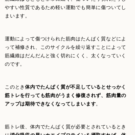
やすい性質であるため軽い運動でも簡単に傷ついてし
まいます。
運動によって傷つけられた筋肉はたんぱく質などによ
って補修され、このサイクルを繰り返すことによって
筋繊維はだんだんと強く切れにくく、太くなっていく
のです。
このとき
体内でたんぱく質が不足しているとせっかく
筋トレを行っても筋肉がうまく修復されず、筋肉量の
アップは期待できなくなってしまいます
。
筋トレ後、体内でたんぱく質が必要とされているとき
に
消化吸収の早いホエイプロテインを摂取すれば、体