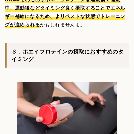
中、運動後などタイミング良く摂取することでエネル
ギー補給になるため、よりベストな状態でトレーニン
グが進められる
かもしれませんよ。
３．ホエイプロテインの摂取におすすめのタ
イミング