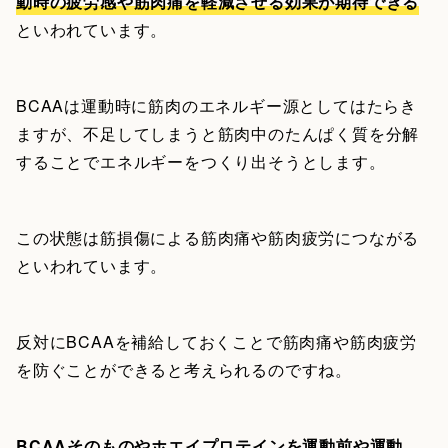
動時の疲労感や筋肉痛を軽減させる効果が期待できる
といわれています。
BCAAは運動時に筋肉のエネルギー源としてはたらき
ますが、不足してしまうと筋肉中のたんぱく質を分解
することでエネルギーをつくり出そうとします。
この状態は筋損傷による筋肉痛や筋肉疲労につながる
といわれています。
反対にBCAAを補給しておくことで筋肉痛や筋肉疲労
を防ぐことができると考えられるのですね。
BCAAそのものやホエイプロテインを運動前や運動