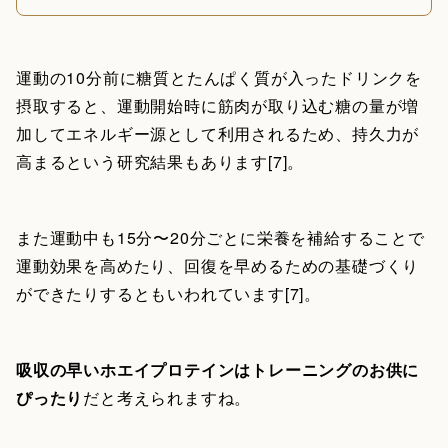
運動の10分前に糖質とたんぱく質が入ったドリンクを
摂取すると、運動開始時に筋肉が取り込む糖の量が増
加してエネルギー源として利用されるため、持久力が
高まるという研究結果もあります[7]。
また運動中も15分〜20分ごとに栄養を補給することで
運動効果を高めたり、回復を早めるための基礎づくり
ができたりするともいわれています[7]。
吸収の早いホエイプロテインはトレーニングのお供に
ぴったり
だと考えられますね。