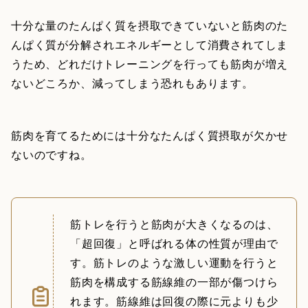
十分な量のたんぱく質を摂取できていないと筋肉のた
んぱく質が分解されエネルギーとして消費されてしま
うため、どれだけトレーニングを行っても筋肉が増え
ないどころか、減ってしまう恐れもあります。
筋肉を育てるためには十分なたんぱく質摂取が欠かせ
ないのですね。
筋トレを行うと筋肉が大きくなるのは、
「超回復」と呼ばれる体の性質が理由で
す。筋トレのような激しい運動を行うと
筋肉を構成する筋線維の一部が傷つけら
れます。筋線維は回復の際に元よりも少