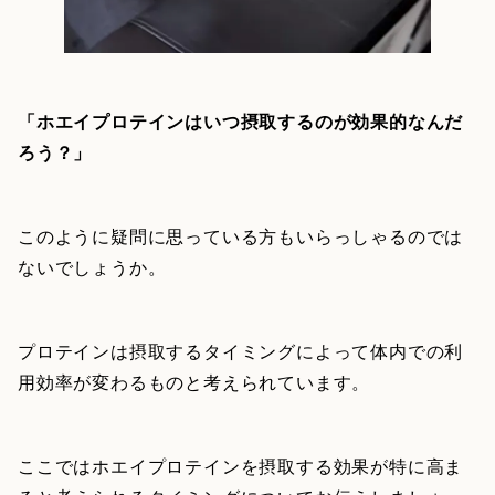
「ホエイプロテインはいつ摂取するのが効果的なんだ
ろう？」
このように疑問に思っている方もいらっしゃるのでは
ないでしょうか。
プロテインは摂取するタイミングによって体内での利
用効率が変わるものと考えられています。
ここではホエイプロテインを摂取する効果が特に高ま