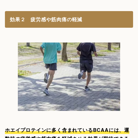
効果２ 疲労感や筋肉痛の軽減
ホエイプロテインに多く含まれているBCAAには、運