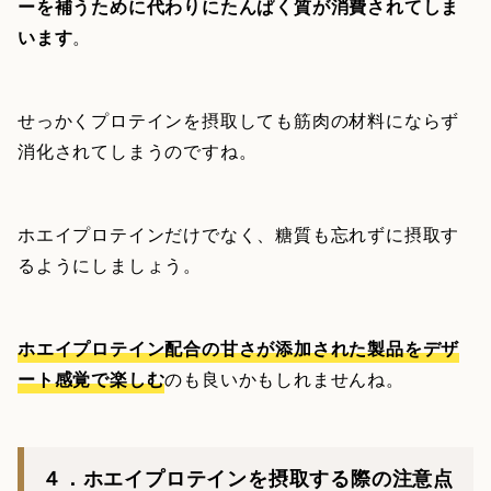
ーを補うために代わりにたんぱく質が消費されてしま
います
。
せっかくプロテインを摂取しても筋肉の材料にならず
消化されてしまうのですね。
ホエイプロテインだけでなく、糖質も忘れずに摂取す
るようにしましょう。
ホエイプロテイン配合の甘さが添加された製品をデザ
ート感覚で楽しむ
のも良いかもしれませんね。
４．ホエイプロテインを摂取する際の注意点