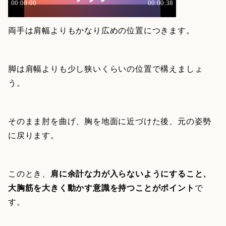
両手は肩幅よりもかなり広めの位置につきます。
脚は肩幅よりも少し狭いくらいの位置で構えましょ
う。
そのまま肘を曲げ、胸を地面に近づけた後、元の姿勢
に戻ります。
このとき、
肩に余計な力が入らないようにすること、
大胸筋を大きく動かす意識を持つことがポイント
で
す。