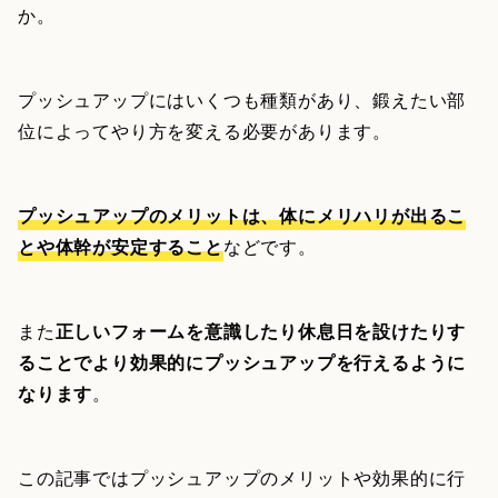
か。
プッシュアップにはいくつも種類があり、鍛えたい部
位によってやり方を変える必要があります。
プッシュアップのメリットは、体にメリハリが出るこ
とや体幹が安定すること
などです。
また
正しいフォームを意識したり休息日を設けたりす
ることでより効果的にプッシュアップを行えるように
なります
。
この記事ではプッシュアップのメリットや効果的に行