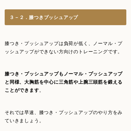
３－２．膝つきプッシュアップ
膝つき・プッシュアップは負荷が低く、ノーマル・プ
ッシュアップができない方向けのトレーニングです。
膝つき・プッシュアップもノーマル・プッシュアップ
と同様、大胸筋を中心に三角筋や上腕三頭筋を鍛える
ことができます
。
それでは早速、膝つき・プッシュアップのやり方をみ
ていきましょう。