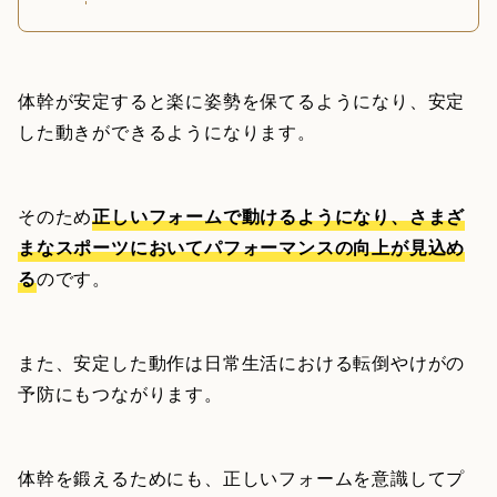
体幹が安定すると楽に姿勢を保てるようになり、安定
した動きができるようになります。
そのため
正しいフォームで動けるようになり、さまざ
まなスポーツにおいてパフォーマンスの向上が見込め
る
のです。
また、安定した動作は日常生活における転倒やけがの
予防にもつながります。
体幹を鍛えるためにも、正しいフォームを意識してプ