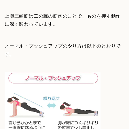
上腕三頭筋は二の腕の筋肉のことで、ものを押す動作
に深く関わっています。
ノーマル・プッシュアップのやり方は以下のとおりで
す。