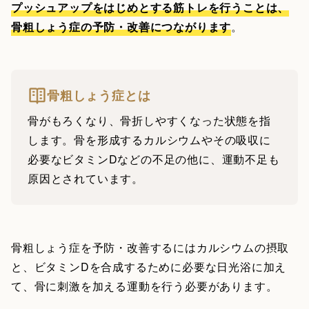
プッシュアップをはじめとする筋トレを行うことは、
骨粗しょう症の予防・改善につながります
。
骨粗しょう症とは
骨がもろくなり、骨折しやすくなった状態を指
します。骨を形成するカルシウムやその吸収に
必要なビタミンDなどの不足の他に、運動不足も
原因とされています。
骨粗しょう症を予防・改善するにはカルシウムの摂取
と、ビタミンDを合成するために必要な日光浴に加え
て、骨に刺激を加える運動を行う必要があります。