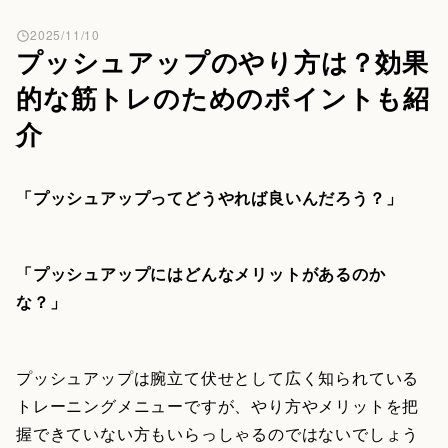
2025/11/10
プッシュアップのやり方は？効果
的な筋トレのためのポイントも紹
介
「プッシュアップってどうやれば良いんだろう？」
「プッシュアップにはどんなメリットがあるのか
な？」
プッシュアップは腕立て伏せとして広く知られている
トレーニングメニューですが、やり方やメリットを把
握できていない方もいらっしゃるのではないでしょう