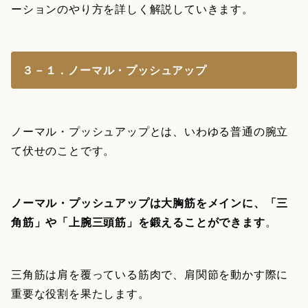
ーションのやり方を詳しく解説していきます。
３－１．ノーマル・プッシュアップ
ノーマル・プッシュアップとは、いわゆる普通の腕立
て伏せのことです。
ノーマル・プッシュアップは大胸筋をメインに、「三
角筋」や「上腕三頭筋」を鍛えることができます
。
三角筋は肩を覆っている筋肉で、肩関節を動かす際に
重要な役割を果たします。