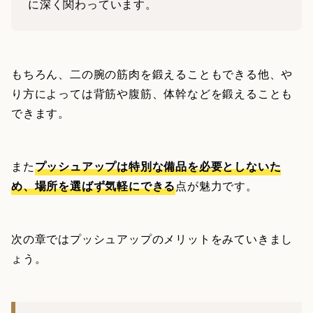
に深く関わっています。
もちろん、二の腕の筋肉を鍛えることもできる他、や
り方によっては背筋や腹筋、体幹などを鍛えることも
できます。
また
プッシュアップは特別な備品を必要としないた
め、場所を選ばず気軽にできる
点が魅力です。
次の章ではプッシュアップのメリットをみていきまし
ょう。