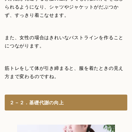
られるようになり、シャツやジャケットがだぶつか
ず、すっきり着こなせます。
また、女性の場合はきれいなバストラインを作ること
につながります。
筋トレをして体が引き締まると、服を着たときの見え
方まで変わるのですね。
２－２．基礎代謝の向上