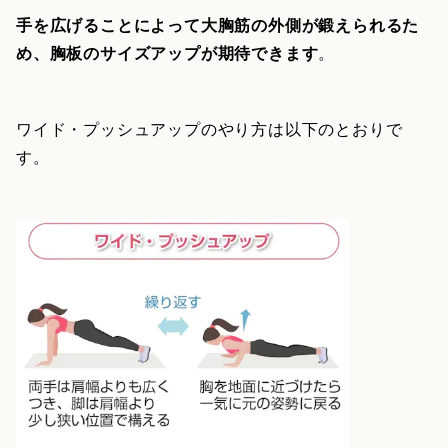
手を広げることによって大胸筋の外側が鍛えられるた
め、胸板のサイズアップが期待できます
。
ワイド・プッシュアップのやり方は以下のとおりで
す。