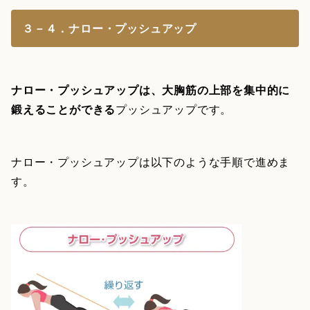
３－４．ナロー・プッシュアップ
ナロー・プッシュアップは、大胸筋の上部を集中的に
鍛えることができる
プッシュアップです。
ナロー・プッシュアップは以下のような手順で進めま
す。