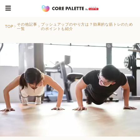
その他記事
プッシュアップのやり方は？効果的な筋トレのため
TOP
一覧
のポイントも紹介