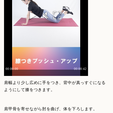
肩幅より少し広めに手をつき、背中が真っすぐになる
ようにして膝をつきます。
肩甲骨を寄せながら肘を曲げ、体を下ろします。