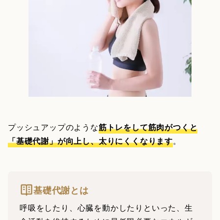
プッシュアップのような
筋トレをして筋肉がつくと
「基礎代謝」が向上し、太りにくくなります
。
基礎代謝とは
呼吸をしたり、心臓を動かしたりといった、生