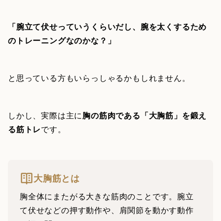
「腕立て伏せっていうくらいだし、腕を太くするため
のトレーニングなのかな？」
と思っている方もいらっしゃるかもしれません。
しかし、実際は主に
胸の筋肉である「大胸筋」を鍛え
る筋トレ
です。
大胸筋とは
胸全体にまたがる大きな筋肉のことです。腕立
て伏せなどの押す動作や、肩関節を動かす動作