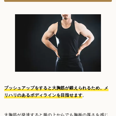
プッシュアップをすると大胸筋が鍛えられるため、メ
リハリのあるボディラインを目指せます
。
大胸筋が発達すると服の上からでも胸板の厚さを感じ