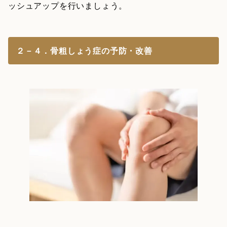
ッシュアップを行いましょう。
２－４．骨粗しょう症の予防・改善