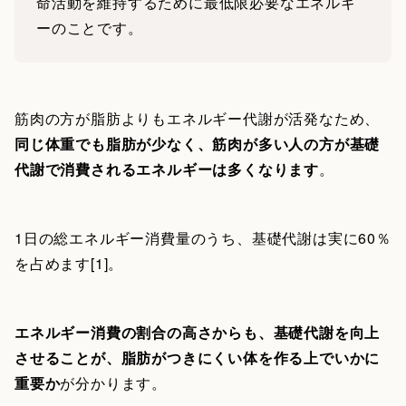
命活動を維持するために最低限必要なエネルギ
ーのことです。
筋肉の方が脂肪よりもエネルギー代謝が活発なため、
同じ体重でも脂肪が少なく、筋肉が多い人の方が基礎
代謝で消費されるエネルギーは多くなります
。
1日の総エネルギー消費量のうち、基礎代謝は実に60％
を占めます[1]。
エネルギー消費の割合の高さからも、基礎代謝を向上
させることが、脂肪がつきにくい体を作る上でいかに
重要か
が分かります。