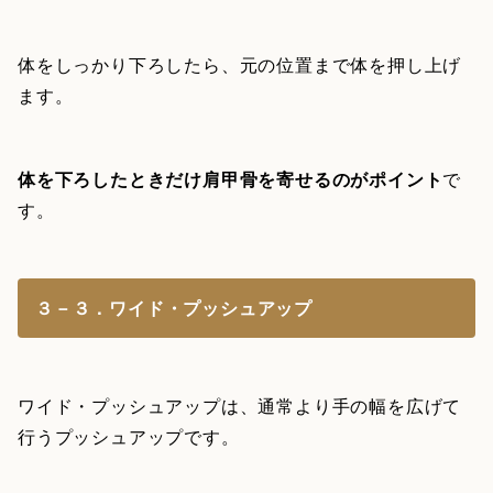
体をしっかり下ろしたら、元の位置まで体を押し上げ
ます。
体を下ろしたときだけ肩甲骨を寄せるのがポイント
で
す。
３－３．ワイド・プッシュアップ
ワイド・プッシュアップは、通常より手の幅を広げて
行うプッシュアップです。