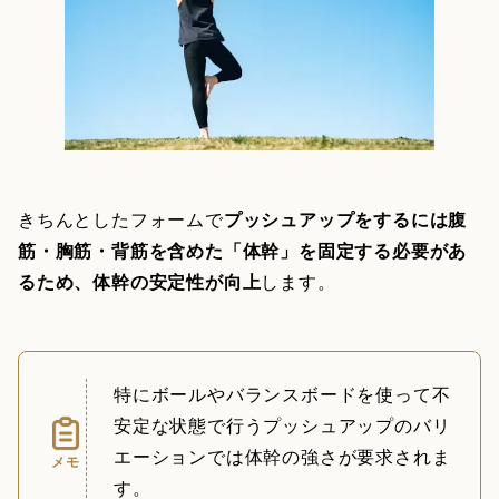
きちんとしたフォームで
プッシュアップをするには腹
筋・胸筋・背筋を含めた「体幹」を固定する必要があ
るため、体幹の安定性が向上
します。
特にボールやバランスボードを使って不
安定な状態で行うプッシュアップのバリ
エーションでは体幹の強さが要求されま
メモ
す。