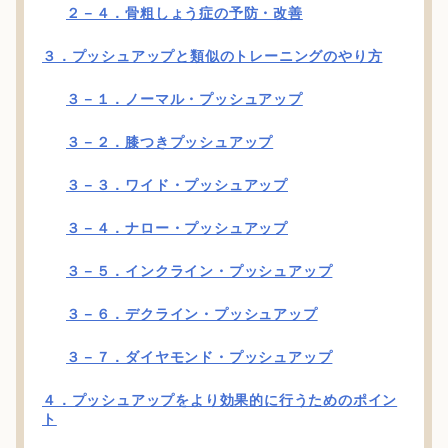
２－４．骨粗しょう症の予防・改善
３．プッシュアップと類似のトレーニングのやり方
３－１．ノーマル・プッシュアップ
３－２．膝つきプッシュアップ
３－３．ワイド・プッシュアップ
３－４．ナロー・プッシュアップ
３－５．インクライン・プッシュアップ
３－６．デクライン・プッシュアップ
３－７．ダイヤモンド・プッシュアップ
４．プッシュアップをより効果的に行うためのポイン
ト