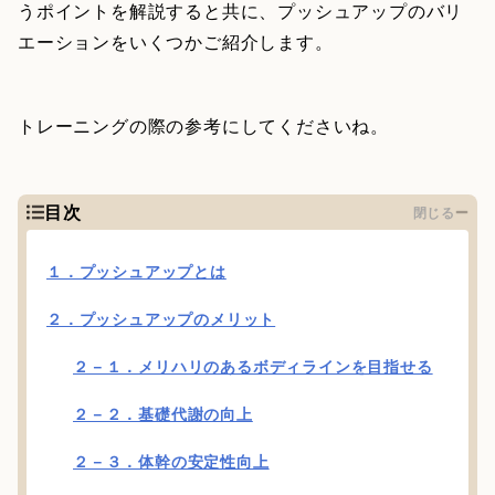
うポイントを解説すると共に、プッシュアップのバリ
エーションをいくつかご紹介します。
トレーニングの際の参考にしてくださいね。
目次
閉じる
１．プッシュアップとは
２．プッシュアップのメリット
２－１．メリハリのあるボディラインを目指せる
２－２．基礎代謝の向上
２－３．体幹の安定性向上