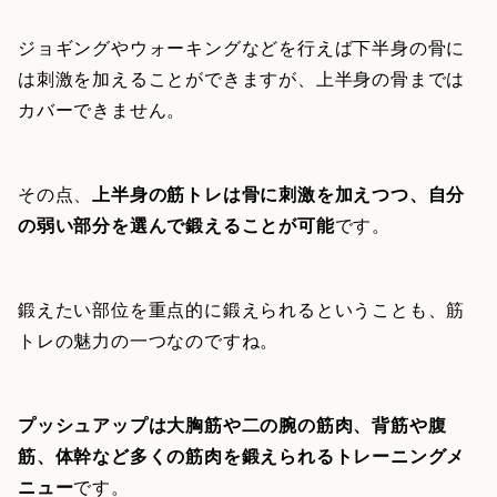
ジョギングやウォーキングなどを行えば下半身の骨に
は刺激を加えることができますが、上半身の骨までは
カバーできません。
その点、
上半身の筋トレは骨に刺激を加えつつ、自分
の弱い部分を選んで鍛えることが可能
です。
鍛えたい部位を重点的に鍛えられるということも、筋
トレの魅力の一つなのですね。
プッシュアップは大胸筋や二の腕の筋肉、背筋や腹
筋、体幹など多くの筋肉を鍛えられるトレーニングメ
ニュー
です。