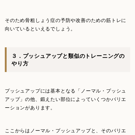
そのため骨粗しょう症の予防や改善のための筋トレに
向いているといえるでしょう。
３．プッシュアップと類似のトレーニングの
やり方
プッシュアップには基本となる「ノーマル・プッシュ
アップ」の他、鍛えたい部位によっていくつかバリエ
ーションがあります。
ここからはノーマル・プッシュアップと、そのバリエ