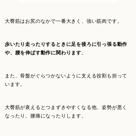
大臀筋はお尻のなかで一番大きく、強い筋肉です。
歩いたり走ったりするときに足を後ろに引っ張る動作
や、腰を伸ばす動作に関わります
。
また、骨盤がぐらつかないように支える役割も担って
います。
大臀筋が衰えるとつまずきやすくなる他、姿勢が悪く
なったり、腰痛になったりします。