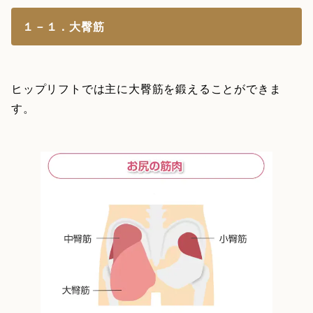
１－１．大臀筋
ヒップリフトでは主に大臀筋を鍛えることができま
す。