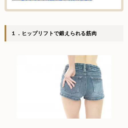
１．ヒップリフトで鍛えられる筋肉