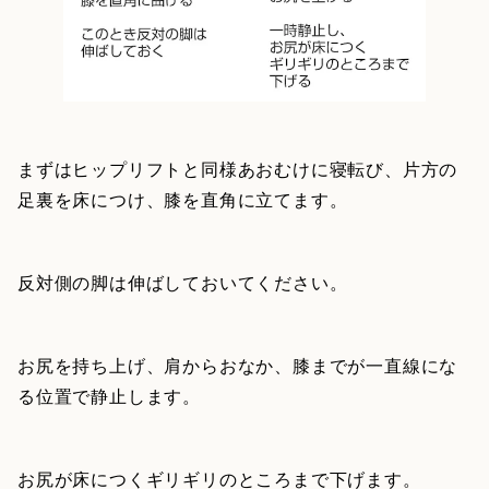
まずはヒップリフトと同様あおむけに寝転び、片方の
足裏を床につけ、膝を直角に立てます。
反対側の脚は伸ばしておいてください。
お尻を持ち上げ、肩からおなか、膝までが一直線にな
る位置で静止します。
お尻が床につくギリギリのところまで下げます。