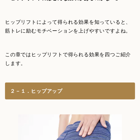
ヒップリフトによって得られる効果を知っていると、
筋トレに励むモチベーションを上げやすいですよね。
この章ではヒップリフトで得られる効果を四つご紹介
します。
２－１．ヒップアップ