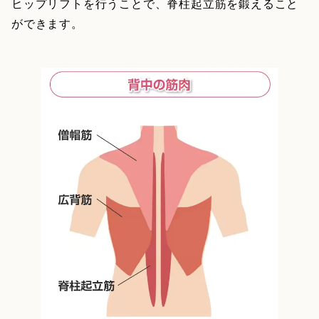
ヒップリフトを行うことで、脊柱起立筋を鍛えること
ができます。