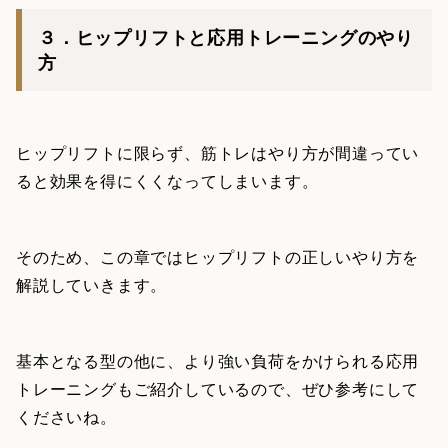
３．ヒップリフトと応用トレーニングのやり
方
ヒップリフトに限らず、筋トレはやり方が間違ってい
ると効果を得にくくなってしまいます。
そのため、この章ではヒップリフトの正しいやり方を
解説していきます。
基本となる型の他に、より強い負荷をかけられる応用
トレーニングもご紹介しているので、ぜひ参考にして
くださいね。