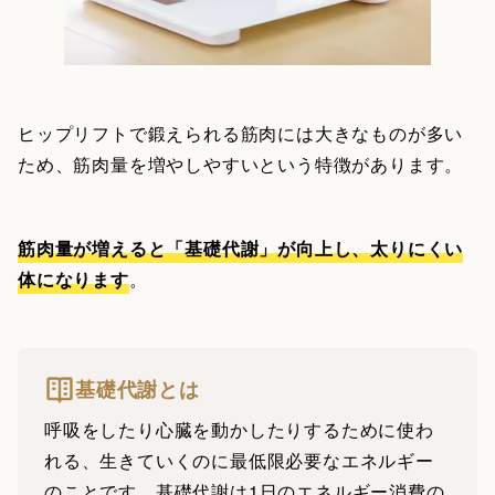
ヒップリフトで鍛えられる筋肉には大きなものが多い
ため、筋肉量を増やしやすいという特徴があります。
筋肉量が増えると「基礎代謝」が向上し、太りにくい
体になります
。
基礎代謝とは
呼吸をしたり心臓を動かしたりするために使わ
れる、生きていくのに最低限必要なエネルギー
のことです。基礎代謝は1日のエネルギー消費の