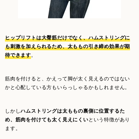
ヒップリフトは大臀筋だけでなく、ハムストリングに
も刺激を加えられるため、太ももの引き締め効果が期
待できます
。
筋肉を付けると、かえって脚が太く見えるのではない
かと心配している方もいらっしゃるかもしれません。
しかし
ハムストリングは太ももの裏側に位置するた
め、筋肉を付けても太く見えにくい
という特徴があり
ます。