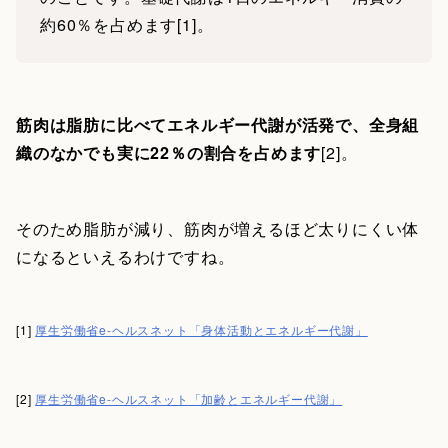
約60％を占めます[1]。
筋肉は脂肪に比べてエネルギー代謝が活発で、全身組
織のなかでも実に22％の割合を占めます
[2]。
そのため脂肪が減り、筋肉が増えるほど太りにくい体
になるといえるわけですね。
[1]
厚生労働省e-ヘルスネット「身体活動とエネルギー代謝」
[2]
厚生労働省e-ヘルスネット「加齢とエネルギー代謝」