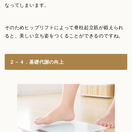
なってしまいます。
そのためヒップリフトによって脊柱起立筋が鍛えられ
ると、美しい立ち姿をつくることができるのですね。
２－４．基礎代謝の向上