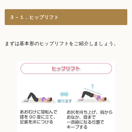
３－１．ヒップリフト
まずは基本形のヒップリフトをご紹介しましょう。