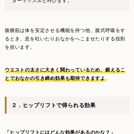
ターマッスルと呼びます。
腹横筋は体を安定させる機能を持つ他、腹式呼吸をす
るとき、息を吐いたりおなかをへこませたりする役割
を担います。
ウエストの太さに大きく関わっているため、鍛えるこ
とでおなかの引き締め効果も期待できますよ
。
２．ヒップリフトで得られる効果
「ヒップリフトにはどんな効果があるのかな？」