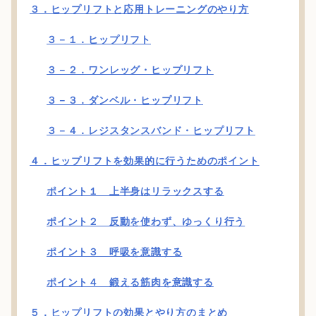
３．ヒップリフトと応用トレーニングのやり方
３－１．ヒップリフト
３－２．ワンレッグ・ヒップリフト
３－３．ダンベル・ヒップリフト
３－４．レジスタンスバンド・ヒップリフト
４．ヒップリフトを効果的に行うためのポイント
ポイント１ 上半身はリラックスする
ポイント２ 反動を使わず、ゆっくり行う
ポイント３ 呼吸を意識する
ポイント４ 鍛える筋肉を意識する
５．ヒップリフトの効果とやり方のまとめ