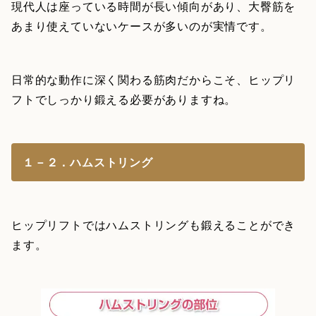
現代人は座っている時間が長い傾向があり、大臀筋を
あまり使えていないケースが多いのが実情です。
日常的な動作に深く関わる筋肉だからこそ、ヒップリ
フトでしっかり鍛える必要がありますね。
１－２．ハムストリング
ヒップリフトではハムストリングも鍛えることができ
ます。