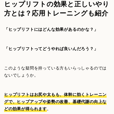
ヒップリフトの効果と正しいやり
方とは？応用トレーニングも紹介
「ヒップリフトにはどんな効果があるのかな？」
「ヒップリフトってどうやれば良いんだろう？」
このような疑問を持っている方もいらっしゃるのでは
ないでしょうか。
ヒップリフトはお尻や太もも、体幹に効くトレーニン
グで、ヒップアップや姿勢の改善、基礎代謝の向上な
どの効果が得られます
。