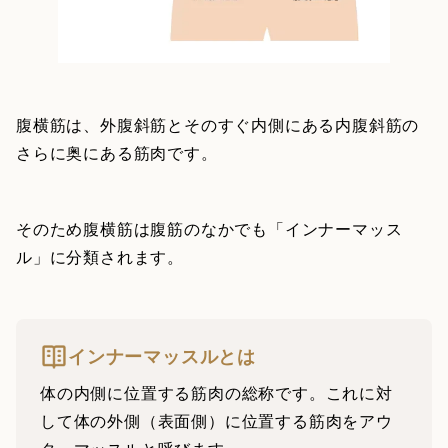
腹横筋は、外腹斜筋とそのすぐ内側にある内腹斜筋の
さらに奥にある筋肉です。
そのため腹横筋は腹筋のなかでも「インナーマッス
ル」に分類されます。
インナーマッスルとは
体の内側に位置する筋肉の総称です。これに対
して体の外側（表面側）に位置する筋肉をアウ