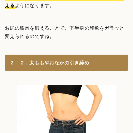
える
ようになります。
お尻の筋肉を鍛えることで、下半身の印象をガラッと
変えられるのですね。
２－２．太ももやおなかの引き締め