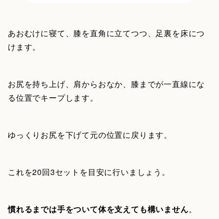
あおむけに寝て、膝を直角に立てつつ、足裏を床につ
けます。
お尻を持ち上げ、肩からおなか、膝までが一直線にな
る位置でキープします。
ゆっくりお尻を下げて元の位置に戻ります。
これを20回3セットを目安に行いましょう。
慣れるまでは手をついて体を支えても構いません
。