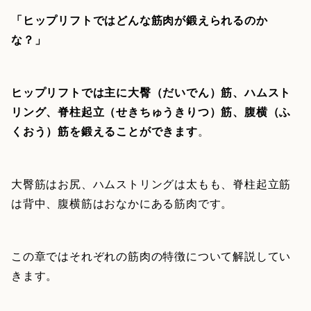
「ヒップリフトではどんな筋肉が鍛えられるのか
な？」
ヒップリフトでは主に大臀（だいでん）筋、ハムスト
リング、脊柱起立（せきちゅうきりつ）筋、腹横（ふ
くおう）筋を鍛えることができます
。
大臀筋はお尻、ハムストリングは太もも、脊柱起立筋
は背中、腹横筋はおなかにある筋肉です。
この章ではそれぞれの筋肉の特徴について解説してい
きます。