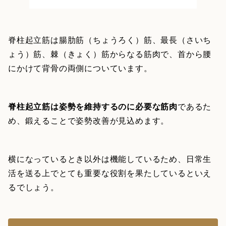
脊柱起立筋は腸肋筋（ちょうろく）筋、最長（さいち
ょう）筋、棘（きょく）筋からなる筋肉で、首から腰
にかけて背骨の両側についています。
脊柱起立筋は姿勢を維持するのに必要な筋肉
であるた
め、鍛えることで姿勢改善が見込めます。
横になっているとき以外は機能しているため、日常生
活を送る上でとても重要な役割を果たしているといえ
るでしょう。