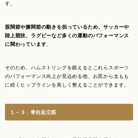
す。
股関節や膝関節の動きを担っているため、サッカーや
陸上競技、ラグビーなど多くの運動のパフォーマンス
に関わっています
。
そのため、ハムストリングを鍛えるとこれらスポーツ
のパフォーマンス向上が見込める他、お尻から太もも
に続くヒップラインを美しく整えることができます。
１－３．脊柱起立筋