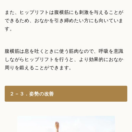
また、ヒップリフトは腹横筋にも刺激を与えることが
できるため、おなかを引き締めたい方にも向いていま
す。
腹横筋は息を吐くときに使う筋肉なので、呼吸を意識
しながらヒップリフトを行うと、より効果的におなか
周りを鍛えることができます。
２－３．姿勢の改善