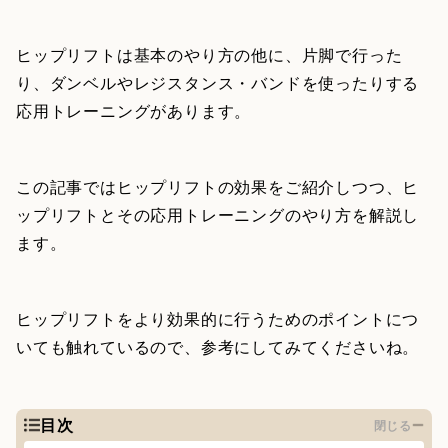
ヒップリフトは基本のやり方の他に、片脚で行った
り、ダンベルやレジスタンス・バンドを使ったりする
応用トレーニングがあります。
この記事ではヒップリフトの効果をご紹介しつつ、ヒ
ップリフトとその応用トレーニングのやり方を解説し
ます。
ヒップリフトをより効果的に行うためのポイントにつ
いても触れているので、参考にしてみてくださいね。
目次
閉じる