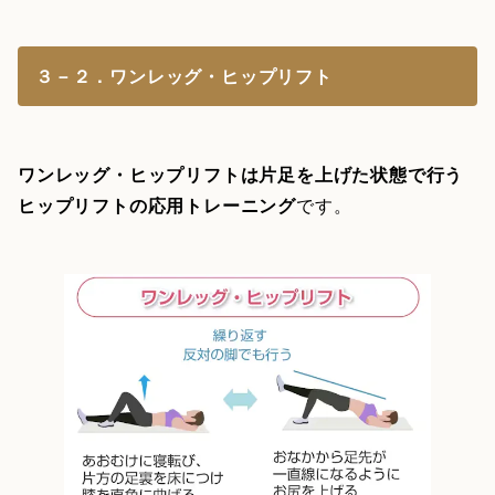
３－２．ワンレッグ・ヒップリフト
ワンレッグ・ヒップリフトは片足を上げた状態で行う
ヒップリフトの応用トレーニング
です。