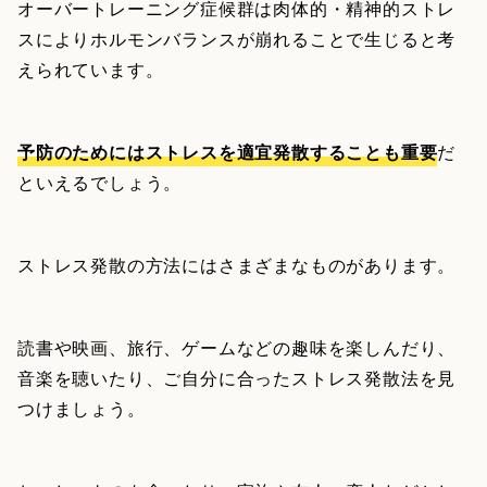
オーバートレーニング症候群は肉体的・精神的ストレ
スによりホルモンバランスが崩れることで生じると考
えられています。
予防のためにはストレスを適宜発散することも重要
だ
といえるでしょう。
ストレス発散の方法にはさまざまなものがあります。
読書や映画、旅行、ゲームなどの趣味を楽しんだり、
音楽を聴いたり、ご自分に合ったストレス発散法を見
つけましょう。