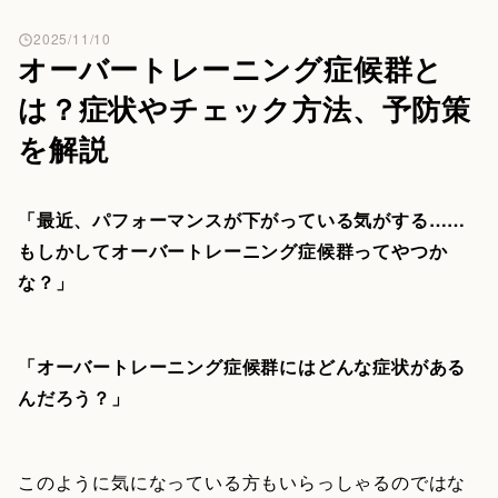
2025/11/10
オーバートレーニング症候群と
は？症状やチェック方法、予防策
を解説
「最近、パフォーマンスが下がっている気がする……
もしかしてオーバートレーニング症候群ってやつか
な？」
「オーバートレーニング症候群にはどんな症状がある
んだろう？」
このように気になっている方もいらっしゃるのではな