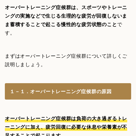
オーバートレーニング症候群は、スポーツやトレーニ
ングの実施などで生じる生理的な疲労が回復しないま
ま蓄積することで起こる慢性的な疲労状態のこと
で
す。
まずはオーバートレーニング症候群について詳しくご
説明しましょう。
１－１．オーバートレーニング症候群の原因
オーバートレーニング症候群は負荷の大き過ぎるトレ
ーニングに加え、疲労回復に必要な休息や栄養素が不
足することで起こります
。