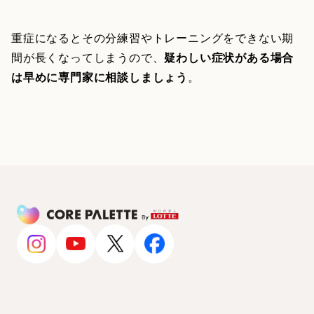
重症になるとその分練習やトレーニングをできない期
間が長くなってしまうので、
疑わしい症状がある場合
は早めに専門家に相談しましょう
。