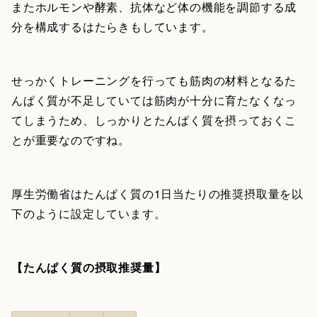
またホルモンや酵素、抗体など体の機能を調節する成
分を構成するはたらきもしています。
せっかくトレーニングを行っても筋肉の材料となるた
んぱく質が不足していては筋肉が十分に育たなくなっ
てしまうため、しっかりとたんぱく質を摂っておくこ
とが重要なのですね。
厚生労働省はたんぱく質の1日当たりの推奨摂取量を以
下のように設定しています。
【たんぱく質の摂取推奨量】