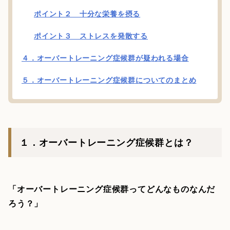
ポイント２ 十分な栄養を摂る
ポイント３ ストレスを発散する
４．オーバートレーニング症候群が疑われる場合
５．オーバートレーニング症候群についてのまとめ
１．オーバートレーニング症候群とは？
「オーバートレーニング症候群ってどんなものなんだ
ろう？」