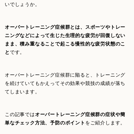
いでしょうか。
オーバートレーニング症候群とは、スポーツやトレー
ニングなどによって生じた生理的な疲労が回復しない
まま、積み重なることで起こる慢性的な疲労状態のこ
と
です。
オーバートレーニング症候群に陥ると、トレーニング
を続けていてもかえってその効果や競技の成績が落ち
てしまいます。
この記事では
オーバートレーニング症候群の症状や簡
単なチェック方法、予防のポイント
をご紹介します。