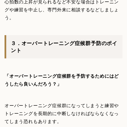
心拍数の上昇が見られるなど不安な場合はトレーニン
グや練習を中止し、専門外来に相談するなどしましょ
う。
３．オーバートレーニング症候群予防のポイ
ント
「オーバートレーニング症候群を予防するためにはど
うしたら良いんだろう？」
オーバートレーニング症候群になってしまうと練習や
トレーニングを長期的に中断しなければならなくなっ
てしまう恐れもあります。