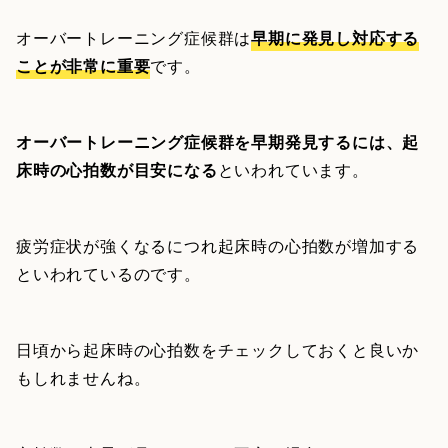
オーバートレーニング症候群は
早期に発見し対応する
ことが非常に重要
です。
オーバートレーニング症候群を早期発見するには、起
床時の心拍数が目安になる
といわれています。
疲労症状が強くなるにつれ起床時の心拍数が増加する
といわれているのです。
日頃から起床時の心拍数をチェックしておくと良いか
もしれませんね。