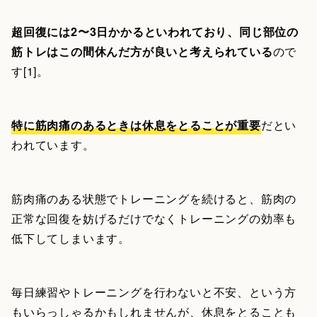
超回復には2〜3日かかるといわれており、同じ部位の
筋トレはこの間休んだ方が良いと考えられている
ので
す[1]。
特に筋肉痛のあるときは休息をとることが重要
だとい
われています。
筋肉痛のある状態でトレーニングを続けると、筋肉の
正常な回復を妨げるだけでなくトレーニングの効率も
低下してしまいます。
毎日練習やトレーニングを行わないと不安、という方
もいらっしゃるかもしれませんが、休息をとることも