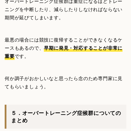
オーバートレーニング症候群は重症になるほどトレー
ニングを中断したり、減らしたりしなければならない
期間が延びてしまいます。
最悪の場合には競技に復帰することができなくなるケ
ースもあるので、
早期に発見・対応することが非常に
重要
です。
何か調子がおかしいなと思ったら念のため専門家に見
てもらいましょう。
５．オーバートレーニング症候群についての
まとめ