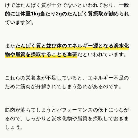
けではたんぱく質が十分でないといわれており、
一般
的には体重1kg当たり2gのたんぱく質摂取が勧められ
ています
[2]。
また
たんぱく質と並び体のエネルギー源となる炭水化
物や脂質を摂取することも重要
だといわれています。
これらの栄養素が不足していると、エネルギー不足の
ために筋肉が分解されてしまう恐れがあるのです。
筋肉が落ちてしまうとパフォーマンスの低下につなが
るので、しっかりと炭水化物や脂質を摂取しておきま
しょう。