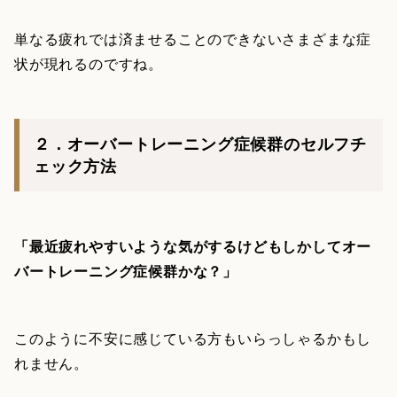
単なる疲れでは済ませることのできないさまざまな症
状が現れるのですね。
２．オーバートレーニング症候群のセルフチ
ェック方法
「最近疲れやすいような気がするけどもしかしてオー
バートレーニング症候群かな？」
このように不安に感じている方もいらっしゃるかもし
れません。