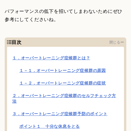
パフォーマンスの低下を招いてしまわないためにぜひ
参考にしてくださいね。
目次
閉じる
１．オーバートレーニング症候群とは？
１－１．オーバートレーニング症候群の原因
１－２．オーバートレーニング症候群の症状
２．オーバートレーニング症候群のセルフチェック方
法
３．オーバートレーニング症候群予防のポイント
ポイント１ 十分な休息をとる