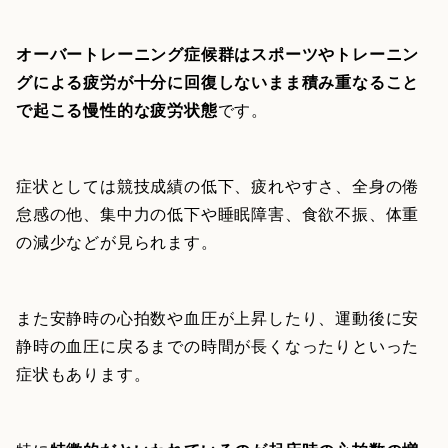
オーバートレーニング症候群はスポーツやトレーニン
グによる疲労が十分に回復しないまま積み重なること
で起こる慢性的な疲労状態
です。
症状としては競技成績の低下、疲れやすさ、全身の倦
怠感の他、集中力の低下や睡眠障害、食欲不振、体重
の減少などが見られます。
また安静時の心拍数や血圧が上昇したり、運動後に安
静時の血圧に戻るまでの時間が長くなったりといった
症状もあります。