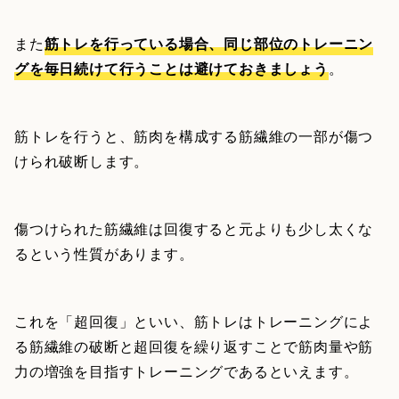
また
筋トレを行っている場合、同じ部位のトレーニン
グを毎日続けて行うことは避けておきましょう
。
筋トレを行うと、筋肉を構成する筋繊維の一部が傷つ
けられ破断します。
傷つけられた筋繊維は回復すると元よりも少し太くな
るという性質があります。
これを「超回復」といい、筋トレはトレーニングによ
る筋繊維の破断と超回復を繰り返すことで筋肉量や筋
力の増強を目指すトレーニングであるといえます。