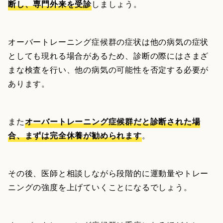
断し、専門外来を受診
しましょう。
オーバートレーニング症候群の症状は他の病気の症状
としても現れる場合があるため、診断の際にはさまざ
まな検査を行い、他の病気の可能性を否定する必要が
あります。
また
オーバートレーニング症候群だと診断された場
合、まずは完全休養が勧められます
。
その後、医師と相談しながら段階的に運動量やトレー
ニングの強度を上げていくことになるでしょう。