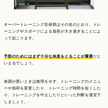
オーバートレーニング症候群はその名のとおり、トレ
ーニングやスポーツによる負荷が大き過ぎることによ
って起こります。
予防のためにはまず十分な休息をとることが重要
だと
いえるでしょう。
体調が悪いときは無理をせず、トレーニングのメニュ
ーや負荷を変更したり、トレーニング時間を短くした
り、トレーニングを中止したりといった判断を適宜下
しましょう。