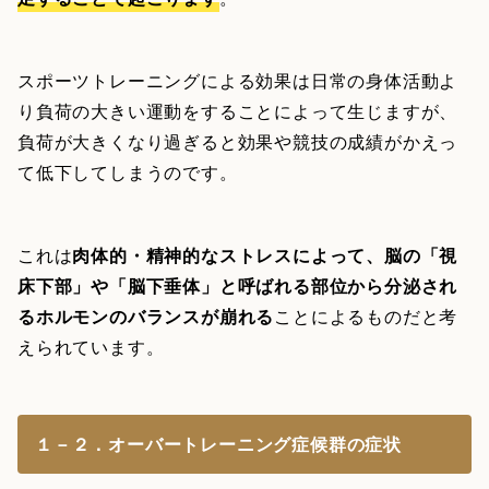
スポーツトレーニングによる効果は日常の身体活動よ
り負荷の大きい運動をすることによって生じますが、
負荷が大きくなり過ぎると効果や競技の成績がかえっ
て低下してしまうのです。
これは
肉体的・精神的なストレスによって、脳の「視
床下部」や「脳下垂体」と呼ばれる部位から分泌され
るホルモンのバランスが崩れる
ことによるものだと考
えられています。
１－２．オーバートレーニング症候群の症状