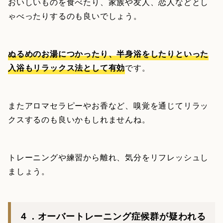
おいしいものを食べたり、家族や友人、恋人などとし
ゃべったりするのも良いでしょう。
ぬるめのお湯につかったり、半身浴をしたりといった
入浴もリラックス法として有効
です。
またアロマセラピーやお香など、嗅覚を通じてリラッ
クスするのも良いかもしれませんね。
トレーニングや練習から離れ、気分をリフレッシュし
ましょう。
４．オーバートレーニング症候群が疑われる