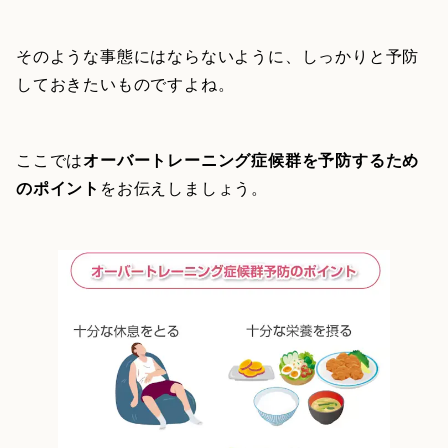
そのような事態にはならないように、しっかりと予防
しておきたいものですよね。
ここでは
オーバートレーニング症候群を予防するため
のポイント
をお伝えしましょう。