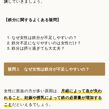
決
していきましょう。
【鉄分に関するよくある疑問】
なぜ女性は鉄分が不足しやすいの？
鉄分不足になりやすいのは女性だけ？
鉄分は摂り過ぎても大丈夫？
疑問１ なぜ女性は鉄分が不足しやすいの？
女性に貧血の方が多い原因は、
月経によって血が失わ
れること、妊娠や授乳によって鉄の必要量が増加する
こと
だといえるでしょう。