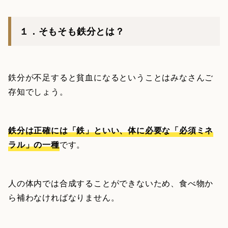
１．そもそも鉄分とは？
鉄分が不足すると貧血になるということはみなさんご
存知でしょう。
鉄分は正確には「鉄」といい、体に必要な「必須ミネ
ラル」の一種
です。
人の体内では合成することができないため、食べ物か
ら補わなければなりません。