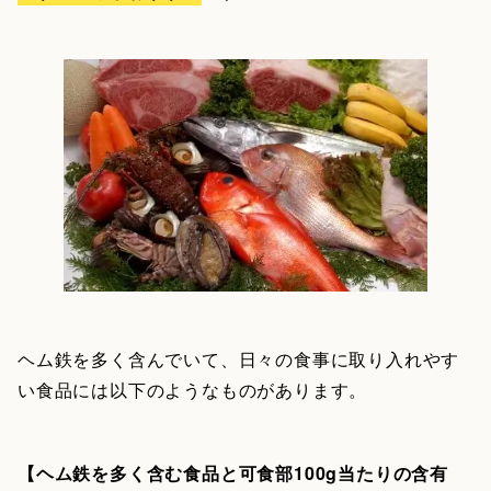
ヘム鉄を多く含んでいて、日々の食事に取り入れやす
い食品には以下のようなものがあります。
【ヘム鉄を多く含む食品と可食部100g当たりの含有