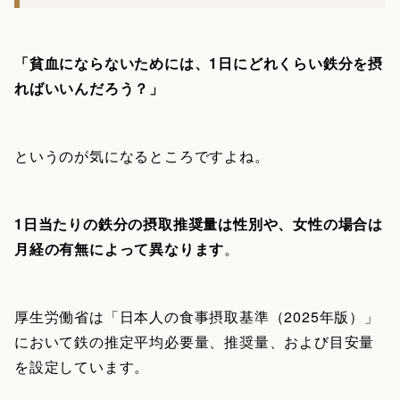
「貧血にならないためには、1日にどれくらい鉄分を摂
ればいいんだろう？」
というのが気になるところですよね。
1日当たりの鉄分の摂取推奨量は性別や、女性の場合は
月経の有無によって異なります
。
厚生労働省は「日本人の食事摂取基準（2025年版）」
において鉄の推定平均必要量、推奨量、および目安量
を設定しています。