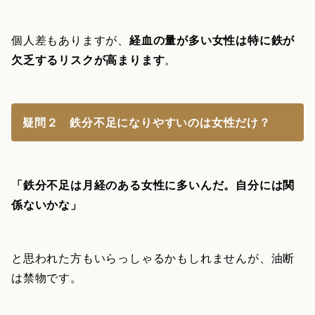
個人差もありますが、
経血の量が多い女性は特に鉄が
欠乏するリスクが高まります
。
疑問２ 鉄分不足になりやすいのは女性だけ？
「鉄分不足は月経のある女性に多いんだ。自分には関
係ないかな」
と思われた方もいらっしゃるかもしれませんが、油断
は禁物です。