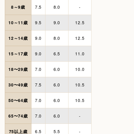
8～9歳
7.5
8.0
-
10～11歳
9.5
9.0
12.5
12～14歳
9.0
8.0
12.5
15～17歳
9.0
6.5
11.0
18〜29歳
7.0
6.0
10.0
30〜49歳
7.5
6.0
10.5
50〜64歳
7.0
6.0
10.5
65〜74歳
7.0
6.0
-
75以上歳
6.5
5.5
-