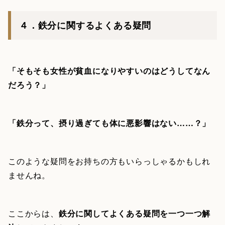
４．鉄分に関するよくある疑問
「そもそも女性が貧血になりやすいのはどうしてなん
だろう？」
「鉄分って、摂り過ぎても体に悪影響はない……？」
このような疑問をお持ちの方もいらっしゃるかもしれ
ませんね。
ここからは、
鉄分に関してよくある疑問を一つ一つ解