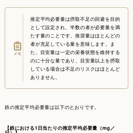
推定平均必要量は摂取不足の回避を目的
として設定され、半数の者が必要量を満
たす量のことです。推奨量はほとんどの
者が充足している量を意味します。ま
た、目安量は一定の栄養状態を維持する
メモ
のに十分な量であり、目安量以上を摂取
している場合は不足のリスクはほとんど
ありません。
鉄の推定平均必要量は以下のとおりです。
【鉄における1日当たりの推定平均必要量（mg／
日）】