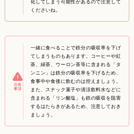
化してしまう可能性があるので注意して
くださいね。
一緒に食べることで鉄分の吸収率を下げ
てしまうものもあります。コーヒーや紅
茶、緑茶、ウーロン茶等に含まれる「タ
ンニン」は鉄分の吸収率を下げるため、
食事中や食後に飲むのは控えましょう。
注意
事項
また、スナック菓子や清涼飲料水などに
含まれる「リン酸塩」も鉄の吸収を阻害
するはたらきがあるため、注意しておき
ましょう。