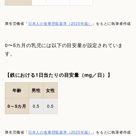
厚生労働省「
日本人の食事摂取基準（2025年版）
」をもとに執筆者作成
0〜5カ月の乳児には以下の目安量が設定されていま
す。
【鉄における1日当たりの目安量（mg／日）】
年齢
男性
女性
0～5カ月
0.5
0.5
厚生労働省「
日本人の食事摂取基準（2025年版）
」をもとに執筆者作成