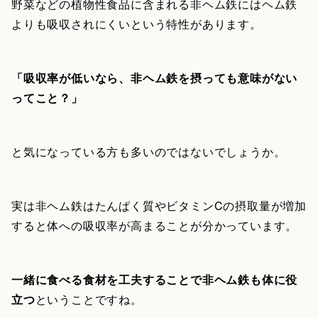
野菜などの植物性食品に含まれる非ヘム鉄にはヘム鉄
よりも吸収されにくいという特性があります。
「吸収率が低いなら、非ヘム鉄を摂っても意味がない
ってこと？」
と気になっている方も多いのではないでしょうか。
実は非ヘム鉄はたんぱく質やビタミンCの摂取量が増加
すると体への吸収率が高まることが分かっています。
一緒に食べる食材を工夫することで非ヘム鉄も体に役
立つ
ということですね。