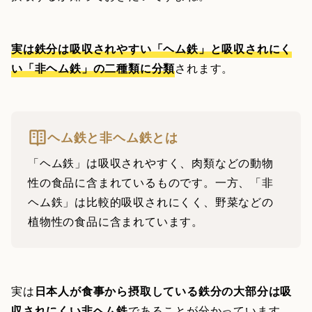
実は鉄分は吸収されやすい「ヘム鉄」と吸収されにく
い「非ヘム鉄」の二種類に分類
されます。
ヘム鉄と非ヘム鉄とは
「ヘム鉄」は吸収されやすく、肉類などの動物
性の食品に含まれているものです。一方、「非
ヘム鉄」は比較的吸収されにくく、野菜などの
植物性の食品に含まれています。
実は
日本人が食事から摂取している鉄分の大部分は吸
収されにくい非ヘム鉄
であることが分かっています。