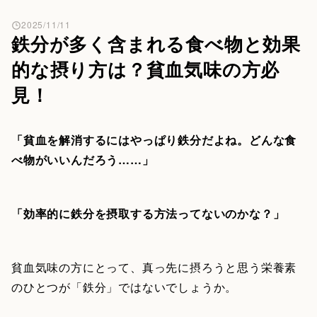
2025/11/11
鉄分が多く含まれる食べ物と効果
的な摂り方は？貧血気味の方必
見！
「貧血を解消するにはやっぱり鉄分だよね。どんな食
べ物がいいんだろう……」
「効率的に鉄分を摂取する方法ってないのかな？」
貧血気味の方にとって、真っ先に摂ろうと思う栄養素
のひとつが「鉄分」ではないでしょうか。