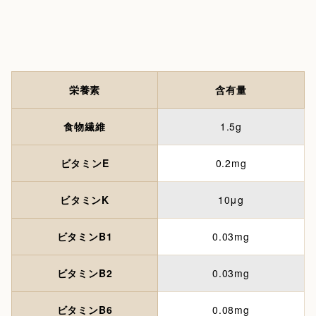
栄養素
含有量
食物繊維
1.5g
ビタミンE
0.2mg
ビタミンK
10μg
ビタミンB1
0.03mg
ビタミンB2
0.03mg
ビタミンB6
0.08mg