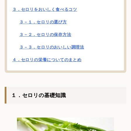
３．セロリをおいしく食べるコツ
３－１．セロリの選び方
３－２．セロリの保存方法
３－３．セロリのおいしい調理法
４．セロリの栄養についてのまとめ
１．セロリの基礎知識