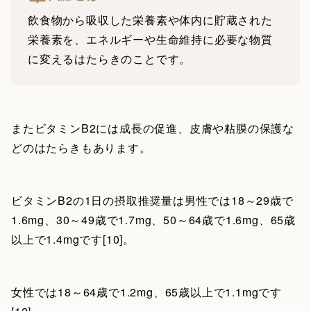
飲食物から吸収した栄養素や体内に貯蔵された
栄養素を、エネルギーや生命維持に必要な物質
に変えるはたらきのことです。
またビタミンB2には成長の促進、皮膚や粘膜の保護な
どのはたらきもあります。
ビタミンB2の1日の摂取推奨量は男性では18～29歳で
1.6mg、30～49歳で1.7mg、50～64歳で1.6mg、65歳
以上で1.4mgです[10]。
女性では18～64歳で1.2mg、65歳以上で1.1mgです