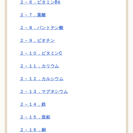
２－６．ビタミンB6
２－７．葉酸
２－８．パントテン酸
２－９．ビオチン
２－１０．ビタミンC
２－１１．カリウム
２－１２．カルシウム
２－１３．マグネシウム
２－１４．鉄
２－１５．亜鉛
２－１６．銅