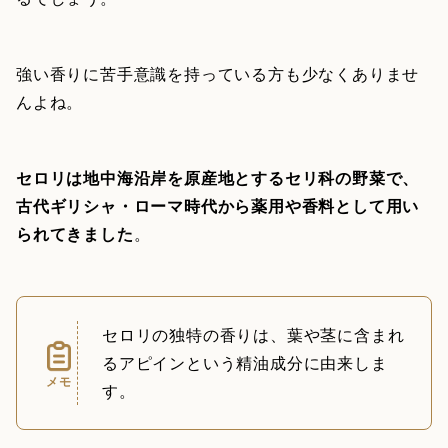
強い香りに苦手意識を持っている方も少なくありませ
んよね。
セロリは地中海沿岸を原産地とするセリ科の野菜で、
古代ギリシャ・ローマ時代から薬用や香料として用い
られてきました
。
セロリの独特の香りは、葉や茎に含まれ
るアピインという精油成分に由来しま
メモ
す。