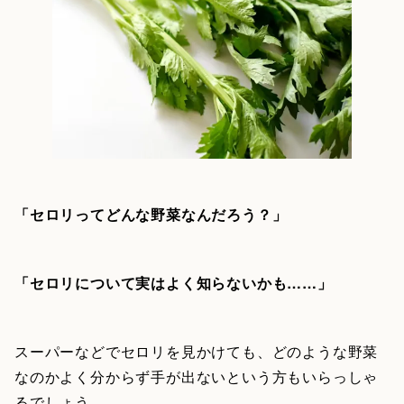
「セロリってどんな野菜なんだろう？」
「セロリについて実はよく知らないかも……」
スーパーなどでセロリを見かけても、どのような野菜
なのかよく分からず手が出ないという方もいらっしゃ
るでしょう。