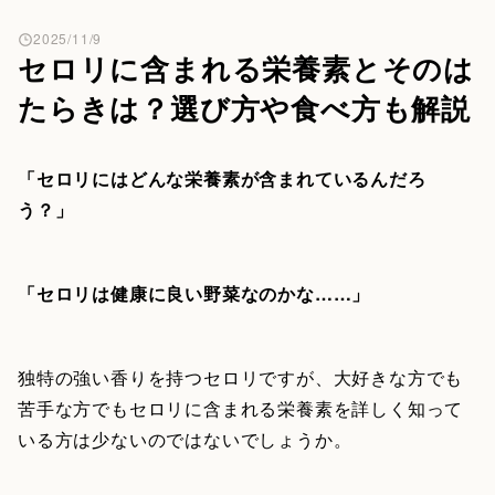
2025/11/9
セロリに含まれる栄養素とそのは
たらきは？選び方や食べ方も解説
「セロリにはどんな栄養素が含まれているんだろ
う？」
「セロリは健康に良い野菜なのかな……」
独特の強い香りを持つセロリですが、大好きな方でも
苦手な方でもセロリに含まれる栄養素を詳しく知って
いる方は少ないのではないでしょうか。