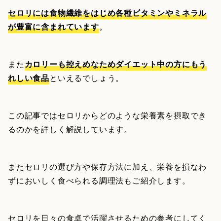
セロリには食物繊維をはじめ各種ビタミンやミネラル
が豊富に含まれています
。
また
カロリーも控えめなためダイエット中の方にもう
れしい食品
といえるでしょう。
この記事ではセロリからどのような栄養素を摂取でき
るのかを詳しく解説しています。
またセロリの選び方や保存方法に加え、栄養を損なわ
ずにおいしく食べられる調理法もご紹介します。
セロリを日々の食卓で活躍させるための参考にしてく