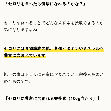
「セロリを食べたら健康になれるのかな？」
セロリを食べることでどんな栄養素を摂取できるのか
気になりますよね。
セロリには食物繊維の他、各種ビタミンやミネラルも
豊富に含まれています
。
以下の表はセロリに豊富に含まれている栄養素をまと
めたものです。
【セロリに豊富に含まれる栄養素（100g当たり）】