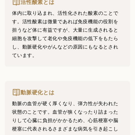
活性酸素とは
体内に取り込まれ、活性化された酸素のことで
す。活性酸素は微量であれば免疫機能の役割を
担うなど体に有益ですが、大量に生成されると
細胞を攻撃して老化や免疫機能の低下をもたら
し、動脈硬化やがんなどの原因にもなるとされ
ています。
動脈硬化とは
動脈の血管が硬く厚くなり、弾力性が失われた
状態のことです。血管が狭くなったり詰まった
りして心臓に負担がかかるため、心筋梗塞や脳
梗塞に代表されるさまざまな病気を引き起こし