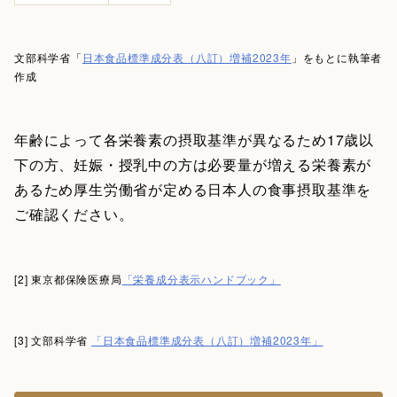
文部科学省「
日本食品標準成分表（八訂）増補2023年
」をもとに執筆者
作成
年齢によって各栄養素の摂取基準が異なるため17歳以
下の方、妊娠・授乳中の方は必要量が増える栄養素が
あるため厚生労働省が定める日本人の食事摂取基準を
ご確認ください。
[2] 東京都保険医療局
「栄養成分表示ハンドブック」
[3] 文部科学省
「日本食品標準成分表（八訂）増補2023年」