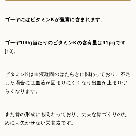
ゴーヤにはビタミンKが豊富に含まれます
。
ゴーヤ100g当たりのビタミンKの含有量は41μg
です
[10]。
ビタミンKは血液凝固のはたらきに関わっており、不足
した場合には血液が固まりにくくなり出血が止まりづ
らくなります。
また骨の形成にも関わっており、丈夫な骨づくりのた
めにも欠かせない栄養素です。