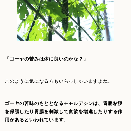
「ゴーヤの苦みは体に良いのかな？」
このように気になる方もいらっしゃいますよね。
ゴーヤの苦味のもととなるモモルデシンは、胃腸粘膜
を保護したり胃腸を刺激して食欲を増進したりする作
用があるといわれています
。