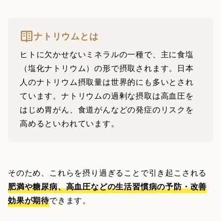
ナトリウムとは
ヒトに欠かせないミネラルの一種で、主に食塩
（塩化ナトリウム）の形で摂取されます。日本
人のナトリウム摂取量は世界的にも多いとされ
ています。ナトリウムの過剰な摂取は高血圧を
はじめ胃がん、食道がんなどの発症のリスクを
高めるといわれています。
そのため、これらを摂り過ぎることで引き起こされる
肥満や糖尿病、高血圧などの生活習慣病の予防・改善
効果が期待
できます。