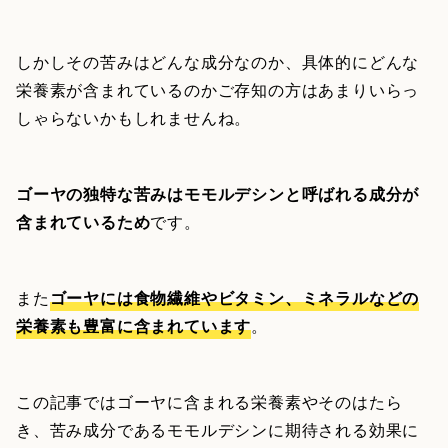
しかしその苦みはどんな成分なのか、具体的にどんな
栄養素が含まれているのかご存知の方はあまりいらっ
しゃらないかもしれませんね。
ゴーヤの独特な苦みはモモルデシンと呼ばれる成分が
含まれているため
です。
また
ゴーヤには食物繊維やビタミン、ミネラルなどの
栄養素も豊富に含まれています
。
この記事ではゴーヤに含まれる栄養素やそのはたら
き、苦み成分であるモモルデシンに期待される効果に