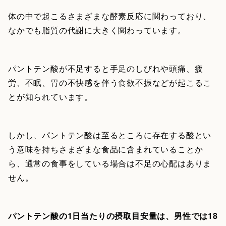
体の中で起こるさまざまな酵素反応に関わっており、
なかでも脂質の代謝に大きく関わっています。
パントテン酸が不足すると手足のしびれや頭痛、疲
労、不眠、胃の不快感を伴う食欲不振などが起こるこ
とが知られています。
しかし、パントテン酸は至るところに存在する酸とい
う意味を持ちさまざまな食品に含まれていることか
ら、通常の食事をしている場合は不足の心配はありま
せん。
パントテン酸の1日当たりの摂取目安量は、男性では18