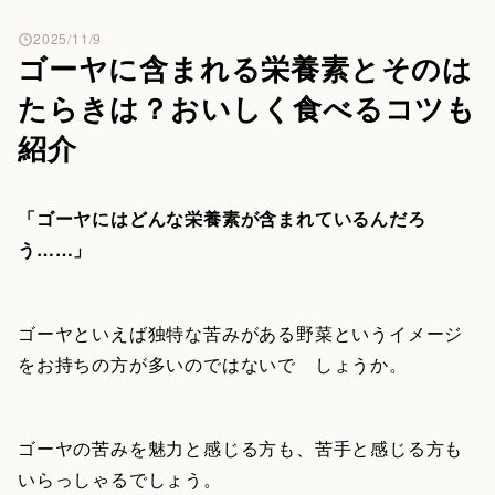
2025/11/9
ゴーヤに含まれる栄養素とそのは
たらきは？おいしく食べるコツも
紹介
「ゴーヤにはどんな栄養素が含まれているんだろ
う……」
ゴーヤといえば独特な苦みがある野菜というイメージ
をお持ちの方が多いのではないで しょうか。
ゴーヤの苦みを魅力と感じる方も、苦手と感じる方も
いらっしゃるでしょう。