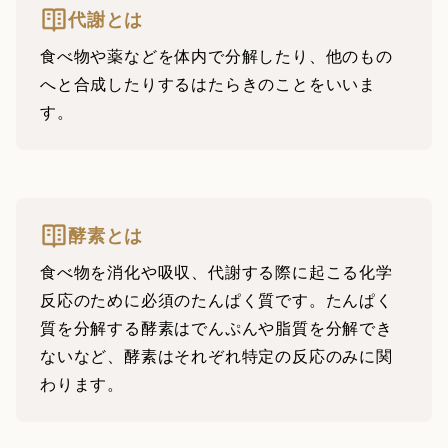
代謝とは
食べ物や薬などを体内で分解したり、他のもの
へと合成したりするはたらきのことをいいま
す。
酵素とは
食べ物を消化や吸収、代謝する際に起こる化学
反応のために必須のたんぱく質です。たんぱく
質を分解する酵素はでんぷんや脂質を分解でき
ないなど、酵素はそれぞれ特定の反応のみに関
わります。