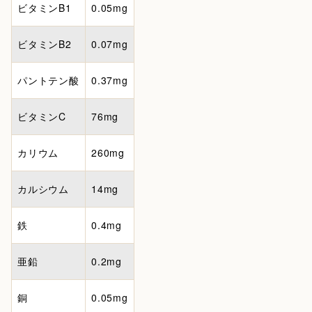
ビタミンB1
0.05mg
ビタミンB2
0.07mg
パントテン酸
0.37mg
ビタミンC
76mg
カリウム
260mg
カルシウム
14mg
鉄
0.4mg
亜鉛
0.2mg
銅
0.05mg