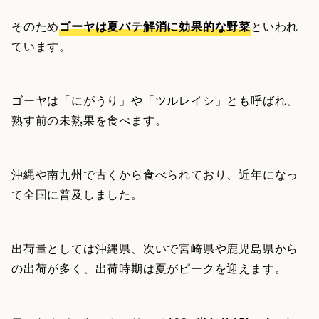
そのため
ゴーヤは夏バテ解消に効果的な野菜
といわれ
ています。
ゴーヤは「にがうり」や「ツルレイシ」とも呼ばれ、
熟す前の未熟果を食べます。
沖縄や南九州で古くから食べられており、近年になっ
て全国に普及しました。
出荷量としては沖縄県、次いで宮崎県や鹿児島県から
の出荷が多く、出荷時期は夏がピークを迎えます。