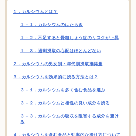
１．カルシウムとは？
１－１．カルシウムのはたらき
１－２．不足すると骨粗しょう症のリスクが上昇
１－３．過剰摂取の心配はほとんどない
２．カルシウムの男女別・年代別摂取推奨量
３．カルシウムを効果的に摂る方法とは？
３－１．カルシウムを多く含む食品を選ぶ
３－２．カルシウムと相性の良い成分を摂る
３－３．カルシウムの吸収を阻害する成分を避け
る
４．カルシウムを含む食品と効率的な摂り方について