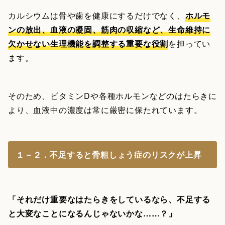
カルシウムは骨や歯を健康にするだけでなく、
ホルモ
ンの放出、血液の凝固、筋肉の収縮など、生命維持に
欠かせない生理機能を調整する重要な役割
を担ってい
ます。
そのため、ビタミンDや各種ホルモンなどのはたらきに
より、血液中の濃度は常に厳密に保たれています。
１－２．不足すると骨粗しょう症のリスクが上昇
「それだけ重要なはたらきをしているなら、不足する
と大変なことになるんじゃないかな……？」