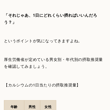
「それじゃあ、1日にどれくらい摂ればいいんだろ
う？」
というポイントが気になってきますよね。
厚生労働省が定めている男女別・年代別の摂取推奨量
を確認してみましょう。
【カルシウムの1日当たりの摂取推奨量】
年齢
男性
女性