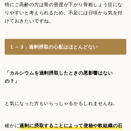
特にご高齢の方は骨の密度が下がり骨粗しょう症にな
りやすいと考えられるため、不足には日頃から気を付
けておきたいですね。
１－３．過剰摂取の心配はほとんどない
「カルシウムを過剰摂取したときの悪影響はない
の？」
と気になった方もいらっしゃるかもしれませんね。
確かに
過剰に摂取することによって便秘や軟組織の石