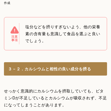
作成
塩分などを摂りすぎないよう、他の栄養
素の含有量も意識して食品を選ぶと良い
注意
事項
でしょう。
３－２．カルシウムと相性の良い成分を摂る
せっかく意識的にカルシウムを摂取していても、ビタ
ミンDが不足しているとカルシウムが吸収されず、不足
になってしまうことがあります。