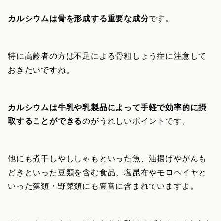
カルシウムは骨を形成する重要な成分
です。
特に高齢者の方は不足による骨粗しょう症に注意して
おきたいですね。
カルシウムは牛乳や乳製品によって手軽で効率的に摂
取することができる
のがうれしいポイントです。
他にも煮干しやししゃもといった魚、油揚げやがんも
どきといった豆類を含む食品、塩昆布やモロヘイヤと
いった藻類・野菜類にも豊富に含まれていますよ。