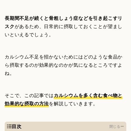
長期間不足が続くと骨粗しょう症などを引き起こすリ
スク
があるため、日常的に摂取しておくことが望まし
いといえるでしょう。
カルシウム不足を招かないためにはどのような食品か
ら摂取するのが効果的なのかが気になるところですよ
ね。
そこで、この記事では
カルシウムを多く含む食べ物と
効果的な摂取の方法
を解説していきます。
目次
閉じる