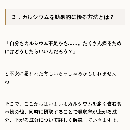
３．カルシウムを効果的に摂る方法とは？
「自分もカルシウム不足かも……。たくさん摂るため
にはどうしたらいいんだろう？」
と不安に思われた方もいらっしゃるかもしれません
ね。
そこで、ここからはいよいよ
カルシウムを多く含む食
べ物の他、同時に摂取することで吸収率が上がる成
分、下がる成分について詳しく解説
していきますよ。