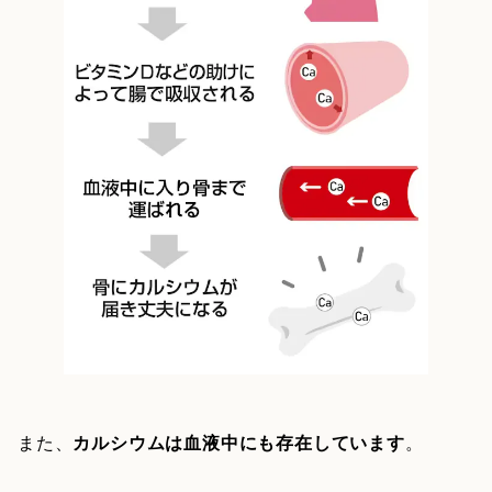
また、
カルシウムは血液中にも存在しています
。