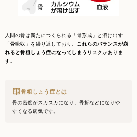
人間の骨は新たにつくられる「骨形成」と溶け出す
「骨吸収」を繰り返しており、
これらのバランスが崩
れると骨粗しょう症になってしまう
リスクがありま
す。
骨粗しょう症とは
骨の密度がスカスカになり、骨折などになりや
すくなる病気です。