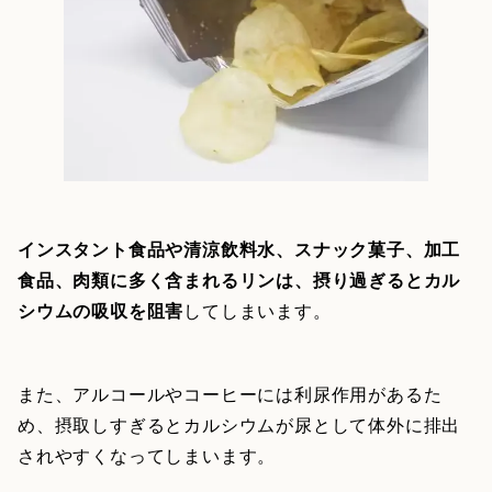
インスタント食品や清涼飲料水、スナック菓子、加工
食品、肉類に多く含まれるリンは、摂り過ぎるとカル
シウムの吸収を阻害
してしまいます。
また、アルコールやコーヒーには利尿作用があるた
め、摂取しすぎるとカルシウムが尿として体外に排出
されやすくなってしまいます。