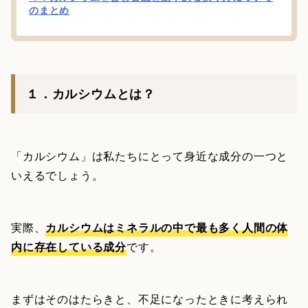
のまとめ
１．カルシウムとは？
「カルシウム」は私たちにとって身近な成分の一つと
いえるでしょう。
実際、
カルシウムはミネラルの中で最も多く人間の体
内に存在している成分
です。
まずはそのはたらきと、不足になったときに考えられ