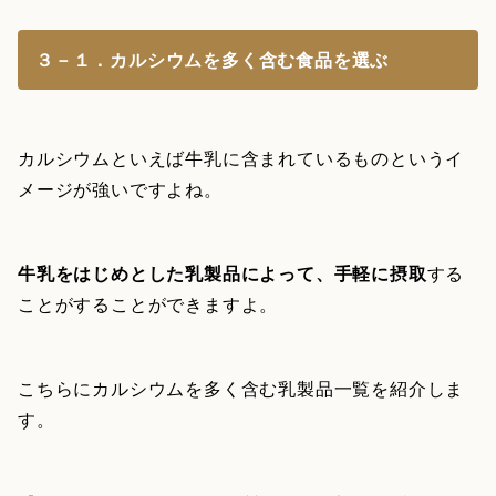
３－１．カルシウムを多く含む食品を選ぶ
カルシウムといえば牛乳に含まれているものというイ
メージが強いですよね。
牛乳をはじめとした乳製品によって、手軽に摂取
する
ことがすることができますよ。
こちらにカルシウムを多く含む乳製品一覧を紹介しま
す。