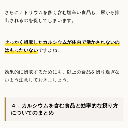
さらにナトリウムを多く含む塩辛い食品も、尿から排
出されるのを促してしまいます。
せっかく摂取したカルシウムが体内で活かされないの
はもったいない
ですよね。
効果的に摂取するためにも、以上の食品を摂り過ぎな
いよう注意しておきましょう。
４．カルシウムを含む食品と効率的な摂り方
についてのまとめ