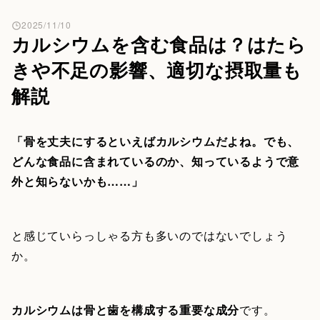
2025/11/10
カルシウムを含む食品は？はたら
きや不足の影響、適切な摂取量も
解説
「骨を丈夫にするといえばカルシウムだよね。でも、
どんな食品に含まれているのか、知っているようで意
外と知らないかも……」
と感じていらっしゃる方も多いのではないでしょう
か。
カルシウムは骨と歯を構成する重要な成分
です。