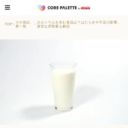
その他記
カルシウムを含む食品は？はたらきや不足の影響、
TOP
事一覧
適切な摂取量も解説