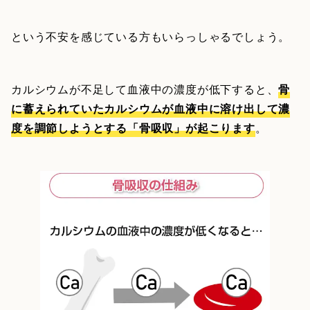
という不安を感じている方もいらっしゃるでしょう。
カルシウムが不足して血液中の濃度が低下すると、
骨
に蓄えられていたカルシウムが血液中に溶け出して濃
度を調節しようとする「骨吸収」が起こります
。