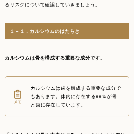
るリスクについて確認していきましょう。
１－１．カルシウムのはたらき
カルシウムは骨を構成する重要な成分
です。
カルシウムは歯を構成する重要な成分で
もあります。体内に存在する99％が骨
メモ
と歯に存在しています。