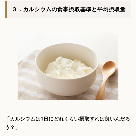
３．カルシウムの食事摂取基準と平均摂取量
「カルシウムは1日にどれくらい摂取すれば良いんだろ
う？」