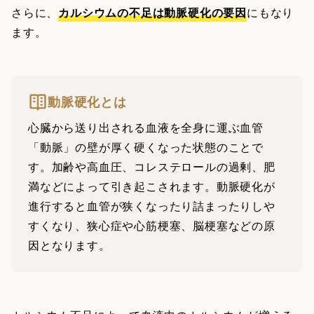
さらに、
カルシウムの不足は動脈硬化の要因
にもなり
ます。
動脈硬化とは
心臓から送り出される血液を全身に運ぶ血管
「動脈」の壁が厚く硬くなった状態のことで
す。加齢や高血圧、コレステロールの過剰、肥
満などによって引き起こされます。動脈硬化が
進行すると血管が狭くなったり詰まったりしや
すくなり、狭心症や心筋梗塞、脳梗塞などの原
因となります。