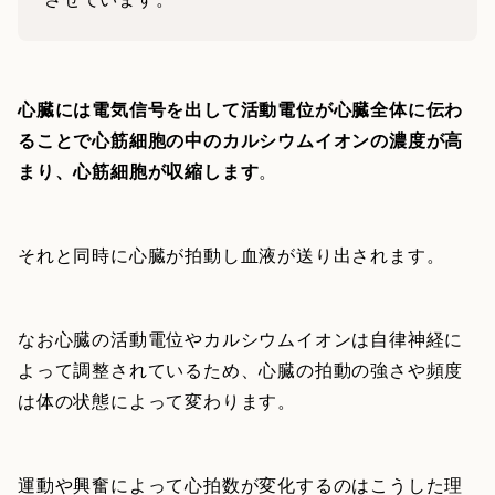
心臓には電気信号を出して活動電位が心臓全体に伝わ
ることで心筋細胞の中のカルシウムイオンの濃度が高
まり、心筋細胞が収縮します
。
それと同時に心臓が拍動し血液が送り出されます。
なお心臓の活動電位やカルシウムイオンは自律神経に
よって調整されているため、心臓の拍動の強さや頻度
は体の状態によって変わります。
運動や興奮によって心拍数が変化するのはこうした理