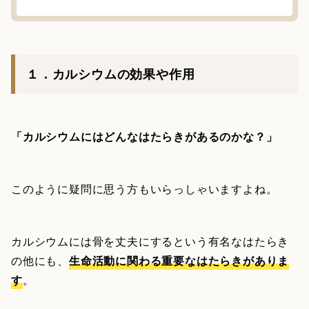
１．カルシウムの効果や作用
「カルシウムにはどんなはたらきがあるのかな？」
このように疑問に思う方もいらっしゃいますよね。
カルシウムには骨を丈夫にするという有名なはたらき
の他にも、
生命活動に関わる重要なはたらきがありま
す
。