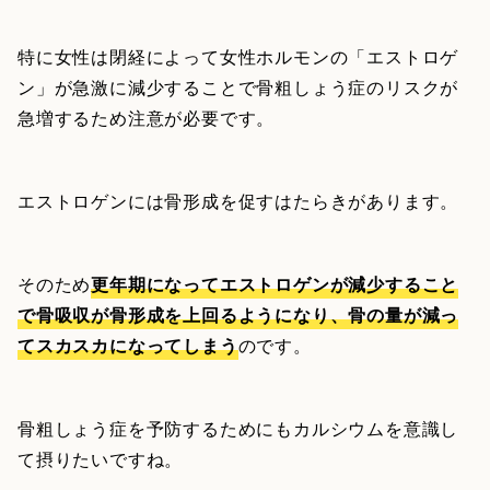
特に女性は閉経によって女性ホルモンの「エストロゲ
ン」が急激に減少することで骨粗しょう症のリスクが
急増するため注意が必要です。
エストロゲンには骨形成を促すはたらきがあります。
そのため
更年期になってエストロゲンが減少すること
で骨吸収が骨形成を上回るようになり、骨の量が減っ
てスカスカになってしまう
のです。
骨粗しょう症を予防するためにもカルシウムを意識し
て摂りたいですね。