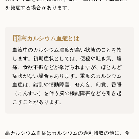
を発症する場合があります。
高カルシウム血症とは
血液中のカルシウム濃度が高い状態のことを指
します。初期症状としては、便秘や吐き気、腹
痛、食欲不振などが挙げられますが、ほとんど
症状がない場合もあります。重度のカルシウム
血症は、錯乱や情動障害、せん妄、幻覚、昏睡
（こんすい）を伴う脳の機能障害などを引き起
こすことがあります。
高カルシウム血症はカルシウムの過剰摂取の他に、食