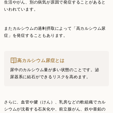
生活やがん、別の病気が原因で発症することがあると
いわれています。
またカルシウムの過剰摂取によって「高カルシウム尿
症」を発症することもあります。
高カルシウム尿症とは
尿中のカルシウム量が多い状態のことです。泌
尿器系に結石ができるリスクを高めます。
さらに、血管や腱（けん）、乳房などの軟組織でカル
シウムが沈着する石灰化や、前立腺がん、鉄や亜鉛の