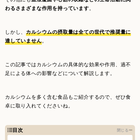
わるさまざまな作用を持っています
。
しかし、
カルシウムの摂取量は全ての世代で推奨量に
達していません
。
この記事ではカルシウムの具体的な効果や作用、過不
足による体への影響などについて解説します。
カルシウムを多く含む食品もご紹介するので、ぜひ食
卓に取り入れてくださいね。
目次
閉じる