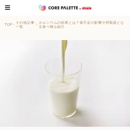
その他記事
カルシウムの効果とは？過不足の影響や摂取源とな
TOP
一覧
る食べ物も紹介