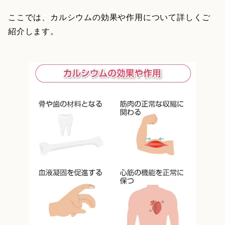
ここでは、カルシウムの効果や作用について詳しくご
紹介します。