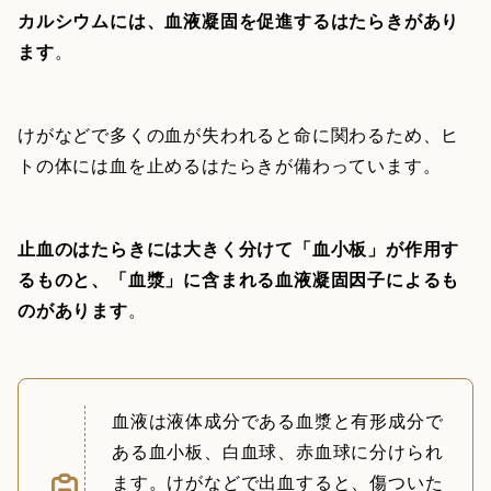
カルシウムには、血液凝固を促進するはたらきがあり
ます
。
けがなどで多くの血が失われると命に関わるため、ヒ
トの体には血を止めるはたらきが備わっています。
止血のはたらきには大きく分けて「血小板」が作用す
るものと、「血漿」に含まれる血液凝固因子によるも
のがあります
。
血液は液体成分である血漿と有形成分で
ある血小板、白血球、赤血球に分けられ
ます。けがなどで出血すると、傷ついた