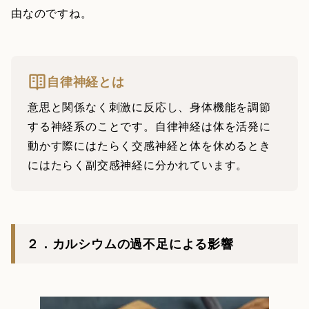
由なのですね。
自律神経とは
意思と関係なく刺激に反応し、身体機能を調節
する神経系のことです。自律神経は体を活発に
動かす際にはたらく交感神経と体を休めるとき
にはたらく副交感神経に分かれています。
２．カルシウムの過不足による影響