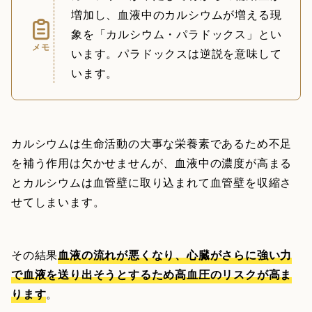
増加し、血液中のカルシウムが増える現
象を「カルシウム・パラドックス」とい
メモ
います。パラドックスは逆説を意味して
います。
カルシウムは生命活動の大事な栄養素であるため不足
を補う作用は欠かせませんが、血液中の濃度が高まる
とカルシウムは血管壁に取り込まれて血管壁を収縮さ
せてしまいます。
その結果
血液の流れが悪くなり、心臓がさらに強い力
で血液を送り出そうとするため高血圧のリスクが高ま
ります
。