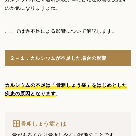
のか気になりますよね。
ここでは過不足による影響について解説します。
２－１．カルシウムが不足した場合の影響
カルシウムの不足は「骨粗しょう症」をはじめとした
疾患の原因となります
。
骨粗しょう症とは
骨がもろくなり骨折しやすい状態のことです。