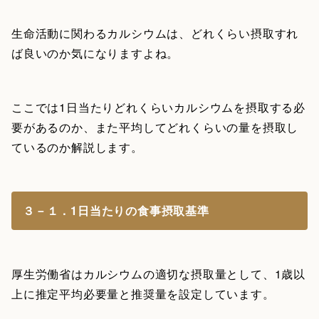
生命活動に関わるカルシウムは、どれくらい摂取すれ
ば良いのか気になりますよね。
ここでは1日当たりどれくらいカルシウムを摂取する必
要があるのか、また平均してどれくらいの量を摂取し
ているのか解説します。
３－１．1日当たりの食事摂取基準
厚生労働省はカルシウムの適切な摂取量として、1歳以
上に推定平均必要量と推奨量を設定しています。