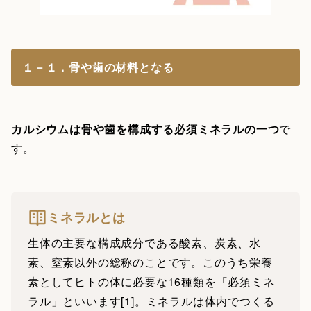
１－１．骨や歯の材料となる
カルシウムは骨や歯を構成する必須ミネラルの一つ
で
す。
ミネラルとは
生体の主要な構成成分である酸素、炭素、水
素、窒素以外の総称のことです。このうち栄養
素としてヒトの体に必要な16種類を「必須ミネ
ラル」といいます[1]。ミネラルは体内でつくる