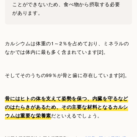
ことができないため、食べ物から摂取する必要
があります。
カルシウムは体重の1～2％を占めており、ミネラルの
なかでは体内に最も多く含まれています[2]。
そしてそのうちの99％が骨と歯に存在しています[2]。
骨にはヒトの体を支えて姿勢を保つ、内臓を守るなど
のはたらきがあるため、その主要な材料となるカルシ
ウムは重要な栄養素
だといえるでしょう。