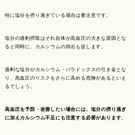
特に塩分を摂り過ぎている場合は要注意です。
塩分の過剰摂取はそれ自体が高血圧の大きな原因とな
ると同時に、カルシウムの排出も促します。
過剰な塩分がカルシウム・パラドックスの引き金とな
り、高血圧のリスクをさらに高める危険があるといえ
るでしょう。
高血圧を予防・改善したい場合には、塩分の摂り過ぎ
に加えカルシウム不足にも注意する必要があります
。