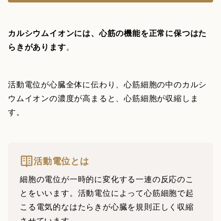
カルシウムイオンには、心筋の機能を正常に保つはた
らきがあります
。
活動電位が心臓全体に伝わり、心筋細胞の中のカルシ
ウムイオンの濃度が高まると、心筋細胞が収縮しま
す。
活動電位とは
細胞の電位が一時的に変化する一連の反応のこ
とをいいます。活動電位によって心筋細胞で起
こる電気的なはたらきが心臓を規則正しく収縮
させています。