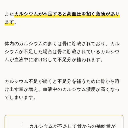
また
カルシウムが不足すると高血圧を招く危険があり
ます
。
体内のカルシウムの多くは骨に貯蔵されており、カル
シウムが不足した場合は骨に貯蔵されているカルシウ
ムが血液中に溶け出して不足分が補われます。
カルシウム不足が続くと不足分を補うために骨から溶
け出す量が増え、血液中のカルシウム濃度が高くなっ
てしまいます。
カルシウムが不足して骨からの補給量が