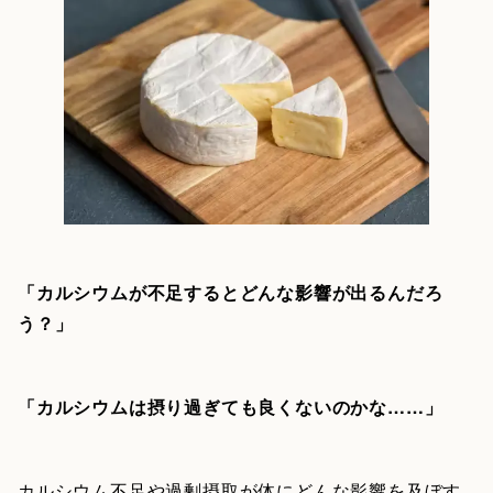
「カルシウムが不足するとどんな影響が出るんだろ
う？」
「カルシウムは摂り過ぎても良くないのかな……」
カルシウム不足や過剰摂取が体にどんな影響を及ぼす