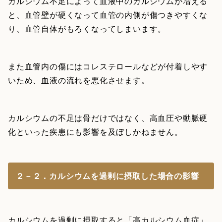
カルシウム不足によって血液中のカルシウムが増える
と、血管壁が硬くなって血管の内側が傷つきやすくな
り、血管自体がもろくなってしまいます。
また血管内の傷にはコレステロールなどが付着しやす
いため、血液の流れを悪化させます。
カルシウムの不足は骨だけではなく、高血圧や動脈硬
化といった疾患にも影響を及ぼしかねません。
２－２．カルシウムを過剰に摂取した場合の影響
カルシウムを過剰に摂取すると「高カルシウム血症」