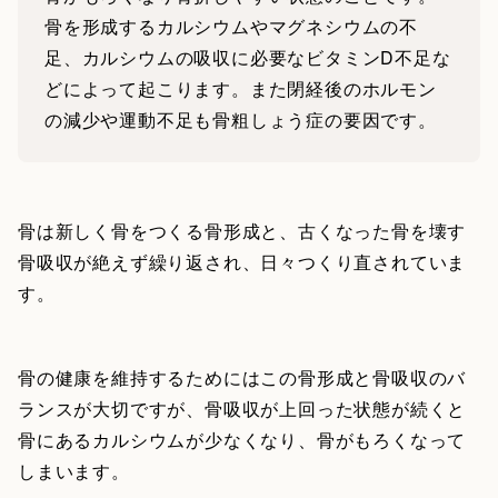
骨を形成するカルシウムやマグネシウムの不
足、カルシウムの吸収に必要なビタミンD不足な
どによって起こります。また閉経後のホルモン
の減少や運動不足も骨粗しょう症の要因です。
骨は新しく骨をつくる骨形成と、古くなった骨を壊す
骨吸収が絶えず繰り返され、日々つくり直されていま
す。
骨の健康を維持するためにはこの骨形成と骨吸収のバ
ランスが大切ですが、骨吸収が上回った状態が続くと
骨にあるカルシウムが少なくなり、骨がもろくなって
しまいます。