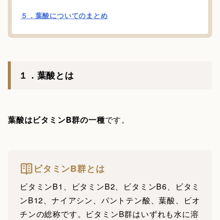
５．葉酸についてのまとめ
１．葉酸とは
葉酸はビタミンB群の一種
です。
ビタミンB群とは
ビタミンB1、ビタミンB2、ビタミンB6、ビタミ
ンB12、ナイアシン、パントテン酸、葉酸、ビオ
チンの総称です。ビタミンB群はいずれも水に溶