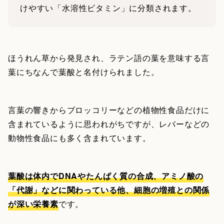
けやすい「水溶性ビタミン」に分類されます。
ほうれん草から発見され、ラテン語の葉を意味する言
葉にちなんで葉酸と名付けられました。
言葉の響きからブロッコリーなどの植物性食品だけに
含まれているように思われがちですが、レバーなどの
動物性食品にも多く含まれています。
葉酸は体内でDNAやたんぱく質の合成、アミノ酸の
「代謝」などに関わっている他、細胞の増殖との関係
が深い栄養素
です。