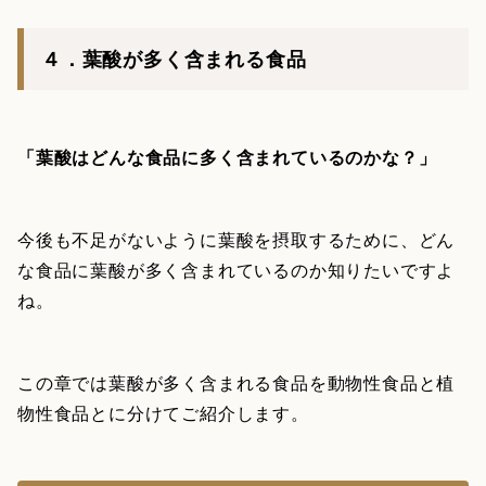
４．葉酸が多く含まれる食品
「葉酸はどんな食品に多く含まれているのかな？」
今後も不足がないように葉酸を摂取するために、どん
な食品に葉酸が多く含まれているのか知りたいですよ
ね。
この章では葉酸が多く含まれる食品を動物性食品と植
物性食品とに分けてご紹介します。