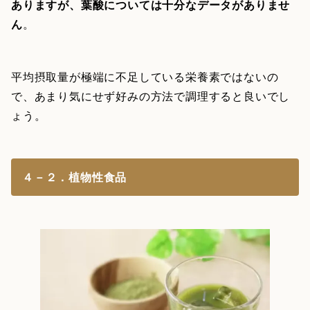
ありますが、葉酸については十分なデータがありませ
ん
。
平均摂取量が極端に不足している栄養素ではないの
で、あまり気にせず好みの方法で調理すると良いでし
ょう。
４－２．植物性食品