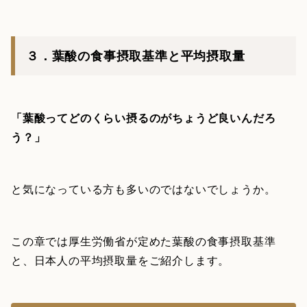
３．葉酸の食事摂取基準と平均摂取量
「葉酸ってどのくらい摂るのがちょうど良いんだろ
う？」
と気になっている方も多いのではないでしょうか。
この章では厚生労働省が定めた葉酸の食事摂取基準
と、日本人の平均摂取量をご紹介します。