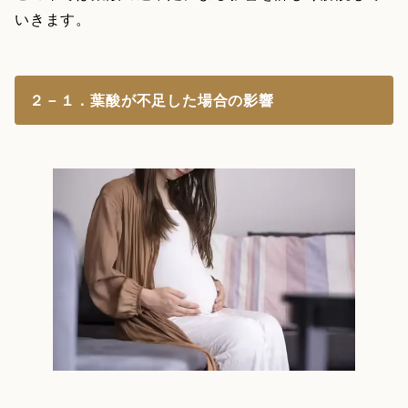
いきます。
２－１．葉酸が不足した場合の影響