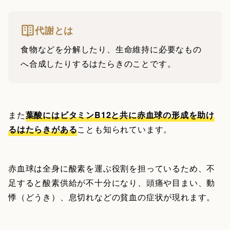
代謝とは
食物などを分解したり、生命維持に必要なもの
へ合成したりするはたらきのことです。
また
葉酸にはビタミンB12と共に赤血球の形成を助け
るはたらきがある
ことも知られています。
赤血球は全身に酸素を運ぶ役割を担っているため、不
足すると酸素供給が不十分になり、頭痛や目まい、動
悸（どうき）、息切れなどの貧血の症状が現れます。