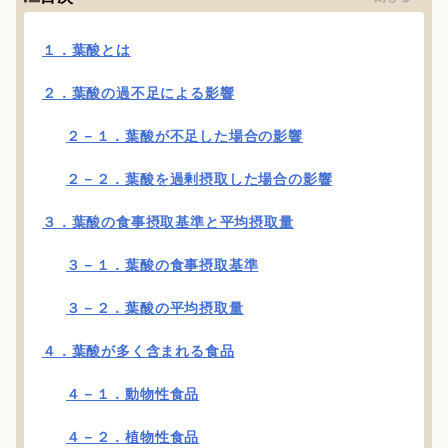
１．葉酸とは
２．葉酸の過不足による影響
２－１．葉酸が不足した場合の影響
２－２．葉酸を過剰摂取した場合の影響
３．葉酸の食事摂取基準と平均摂取量
３－１．葉酸の食事摂取基準
３－２．葉酸の平均摂取量
４．葉酸が多く含まれる食品
４－１．動物性食品
４－２．植物性食品