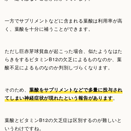
一方でサプリメントなどに含まれる葉酸は利用率が高
く、葉酸を十分に補うことができます。
ただし巨赤芽球貧血が起こった場合、似たようなはた
らきをするビタミンB12の欠乏によるものなのか、葉
酸不足によるものなのか判別しづらくなります。
そのため、
葉酸をサプリメントなどで多量に投与され
てしまい神経症状が現れたという報告があります
。
葉酸とビタミンB12の欠乏症は区別するのが難しいと
いうわけですね。