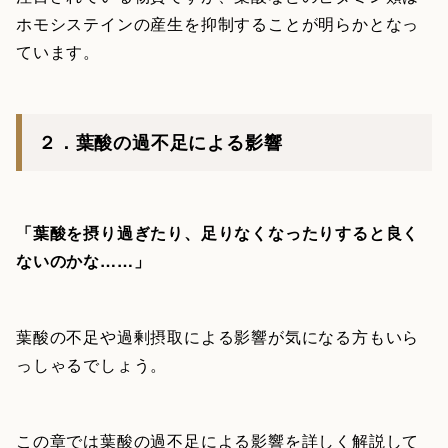
ホモシステインの産生を抑制することが明らかとなっ
ています。
２．葉酸の過不足による影響
「葉酸を摂り過ぎたり、足りなくなったりすると良く
ないのかな……」
葉酸の不足や過剰摂取による影響が気になる方もいら
っしゃるでしょう。
この章では葉酸の過不足による影響を詳しく解説して