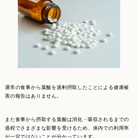
通常の食事から葉酸を過剰摂取したことによる健康被
害の報告はありません。
また食事から摂取する葉酸は消化・吸収されるまでの
過程でさまざまな影響を受けるため、体内での利用率
が一定ではないことが分かっています。