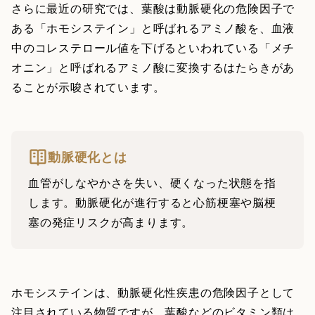
さらに最近の研究では、葉酸は動脈硬化の危険因子で
ある「ホモシステイン」と呼ばれるアミノ酸を、血液
中のコレステロール値を下げるといわれている「メチ
オニン」と呼ばれるアミノ酸に変換するはたらきがあ
ることが示唆されています。
動脈硬化とは
血管がしなやかさを失い、硬くなった状態を指
します。動脈硬化が進行すると心筋梗塞や脳梗
塞の発症リスクが高まります。
ホモシステインは、動脈硬化性疾患の危険因子として
注目されている物質ですが、葉酸などのビタミン類は