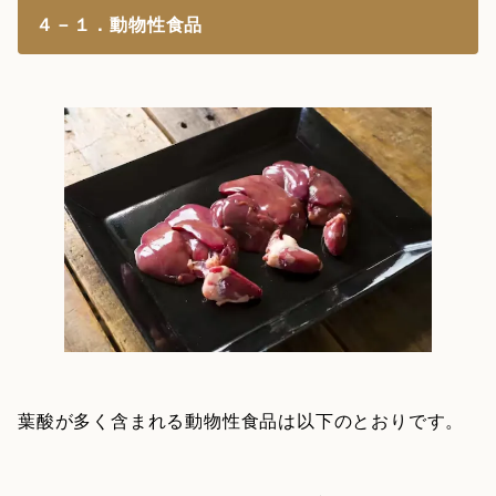
４－１．動物性食品
葉酸が多く含まれる動物性食品は以下のとおりです。