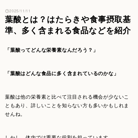
2025/11/11
葉酸とは？はたらきや食事摂取基
準、多く含まれる食品などを紹介
「葉酸ってどんな栄養素なんだろう？」
「葉酸はどんな食品に多く含まれているのかな」
葉酸は他の栄養素と比べて注目される機会が少ないこ
ともあり、詳しいことを知らない方も多いかもしれま
せんね。
しかし、体内では重要な役割を担っています。