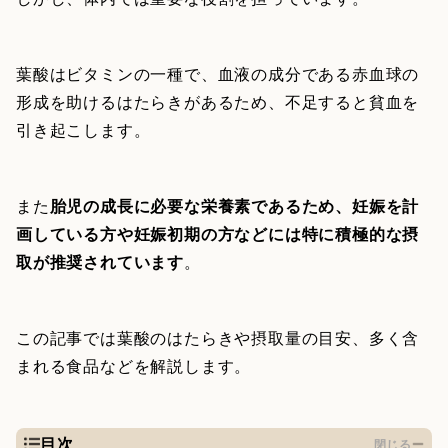
葉酸はビタミンの一種で、血液の成分である赤血球の
形成を助けるはたらきがあるため、不足すると貧血を
引き起こします。
また
胎児の成長に必要な栄養素であるため、妊娠を計
画している方や妊娠初期の方などには特に積極的な摂
取が推奨されています
。
この記事では葉酸のはたらきや摂取量の目安、多く含
まれる食品などを解説します。
目次
閉じる