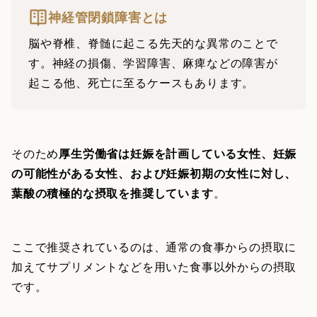
神経管閉鎖障害とは
脳や脊椎、脊髄に起こる先天的な異常のことで
す。神経の損傷、学習障害、麻痺などの障害が
起こる他、死亡に至るケースもあります。
そのため
厚生労働省は妊娠を計画している女性、妊娠
の可能性がある女性、および妊娠初期の女性に対し、
葉酸の積極的な摂取を推奨しています
。
ここで推奨されているのは、通常の食事からの摂取に
加えてサプリメントなどを用いた食事以外からの摂取
です。