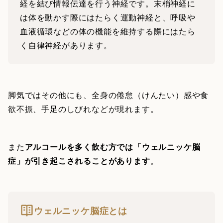
経を結び情報伝達を行う神経です。末梢神経に
は体を動かす際にはたらく運動神経と、呼吸や
血液循環などの体の機能を維持する際にはたら
く自律神経があります。
脚気ではその他にも、全身の倦怠（けんたい）感や食
欲不振、手足のしびれなどが現れます。
また
アルコールを多く飲む方では「ウェルニッケ脳
症」が引き起こされることがあります
。
ウェルニッケ脳症とは