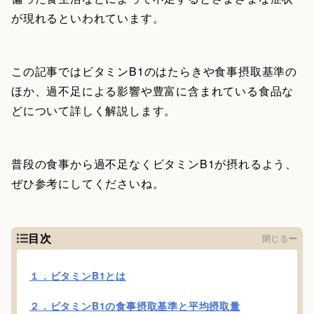
が現れるといわれています。
この記事ではビタミンB1のはたらきや食事摂取基準の
ほか、過不足による影響や豊富に含まれている食品な
どについて詳しく解説します。
普段の食事から過不足なくビタミンB1が摂れるよう、
ぜひ参考にしてくださいね。
目次
閉じる
１．ビタミンB1とは
２．ビタミンB1の食事摂取基準と平均摂取量