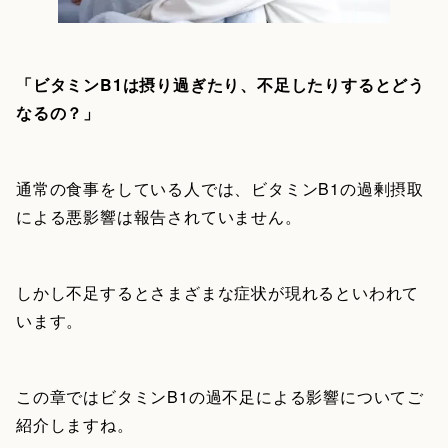
「ビタミンB1は摂り過ぎたり、不足したりするとどう
なるの？」
通常の食事をしている人では、ビタミンB1の過剰摂取
による悪影響は報告されていません。
しかし不足するとさまざまな症状が現れるといわれて
います。
この章ではビタミンB1の過不足による影響についてご
紹介しますね。