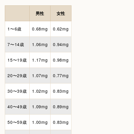
男性
女性
1〜6歳
0.68mg
0.62mg
7〜14歳
1.06mg
0.94mg
15〜19歳
1.17mg
0.98mg
20〜29歳
1.07mg
0.77mg
30〜39歳
1.02mg
0.83mg
40〜49歳
1.09mg
0.89mg
50〜59歳
1.00mg
0.83mg