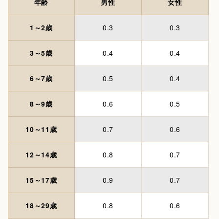
年齢
男性
女性
1～2歳
0.3
0.3
3～5歳
0.4
0.4
6～7歳
0.5
0.4
8～9歳
0.6
0.5
10～11歳
0.7
0.6
12～14歳
0.8
0.7
15～17歳
0.9
0.7
18～29歳
0.8
0.6