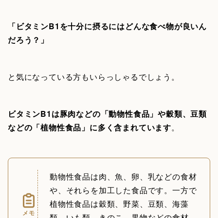
「ビタミンB1を十分に摂るにはどんな食べ物が良いん
だろう？」
と気になっている方もいらっしゃるでしょう。
ビタミンB1は豚肉などの「動物性食品」や穀類、豆類
などの「植物性食品」に多く含まれています
。
動物性食品は肉、魚、卵、乳などの食材
や、それらを加工した食品です。一方で
植物性食品は穀類、野菜、豆類、海藻
メモ
類、いも類、きのこ、果物などの食材