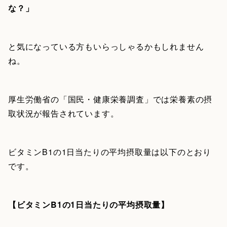
な？」
と気になっている方もいらっしゃるかもしれません
ね。
厚生労働省の「国民・健康栄養調査」では栄養素の摂
取状況が報告されています。
ビタミンB1の1日当たりの平均摂取量は以下のとおり
です。
【ビタミンB1の1日当たりの平均摂取量】