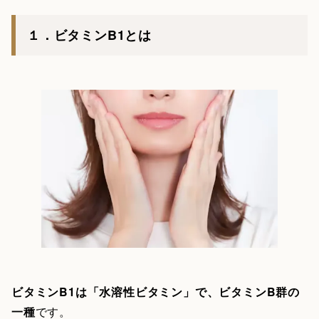
１．ビタミンB1とは
ビタミンB1は「水溶性ビタミン」で、ビタミンB群の
一種
です。