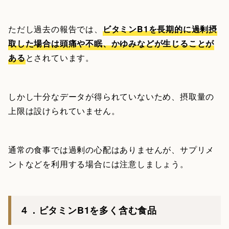
ただし過去の報告では、
ビタミンB1を長期的に過剰摂
取した場合は頭痛や不眠、かゆみなどが生じることが
ある
とされています。
しかし十分なデータが得られていないため、摂取量の
上限は設けられていません。
通常の食事では過剰の心配はありませんが、サプリメ
ントなどを利用する場合には注意しましょう。
４．ビタミンB1を多く含む食品