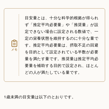
目安量とは、十分な科学的根拠が得られ
ず「推定平均必要量」や「推奨量」が設
定できない場合に設定される数値で、一
定の栄養状態を維持するのに十分な量で
す。推定平均必要量は、摂取不足の回避
メモ
を目的として設定されている半数が必要
量を満たす量です。推奨量は推定平均必
要量を補助する目的で設定され、ほとん
どの人が満たしている量です。
1歳未満の目安量は以下のとおりです。