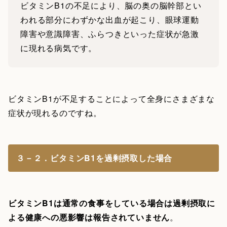
ビタミンB1の不足により、脳の奥の脳幹部とい
われる部分にわずかな出血が起こり、眼球運動
障害や意識障害、ふらつきといった症状が急激
に現れる病気です。
ビタミンB1が不足することによって全身にさまざまな
症状が現れるのですね。
３－２．ビタミンB1を過剰摂取した場合
ビタミンB1は通常の食事をしている場合は過剰摂取に
よる健康への悪影響は報告されていません
。