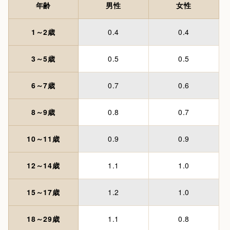
年齢
男性
女性
1～2歳
0.4
0.4
3～5歳
0.5
0.5
6～7歳
0.7
0.6
8～9歳
0.8
0.7
10～11歳
0.9
0.9
12～14歳
1.1
1.0
15～17歳
1.2
1.0
18～29歳
1.1
0.8