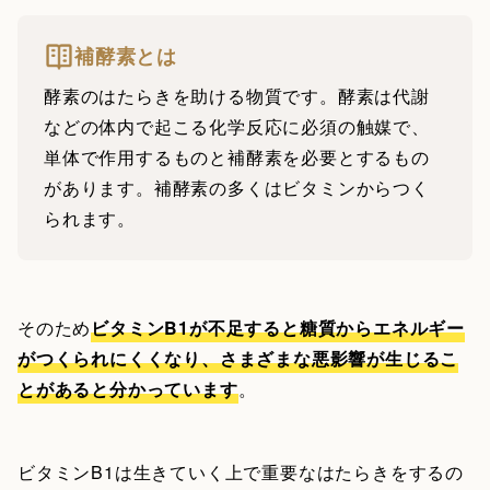
補酵素とは
酵素のはたらきを助ける物質です。酵素は代謝
などの体内で起こる化学反応に必須の触媒で、
単体で作用するものと補酵素を必要とするもの
があります。補酵素の多くはビタミンからつく
られます。
そのため
ビタミンB1が不足すると糖質からエネルギー
がつくられにくくなり、さまざまな悪影響が生じるこ
とがあると分かっています
。
ビタミンB1は生きていく上で重要なはたらきをするの