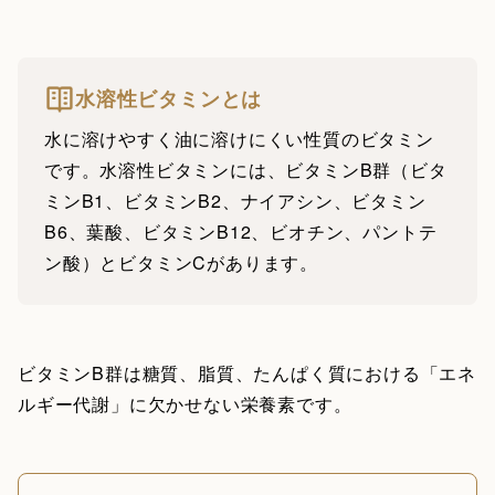
水溶性ビタミンとは
水に溶けやすく油に溶けにくい性質のビタミン
です。水溶性ビタミンには、ビタミンB群（ビタ
ミンB1、ビタミンB2、ナイアシン、ビタミン
B6、葉酸、ビタミンB12、ビオチン、パントテ
ン酸）とビタミンCがあります。
ビタミンB群は糖質、脂質、たんぱく質における「エネ
ルギー代謝」に欠かせない栄養素です。