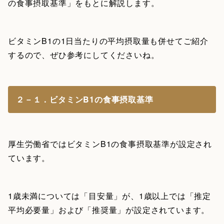
の食事摂取基準」をもとに解説します。
ビタミンB1の1日当たりの平均摂取量も併せてご紹介
するので、ぜひ参考にしてくださいね。
２－１．ビタミンB1の食事摂取基準
厚生労働省ではビタミンB1の食事摂取基準が設定され
ています。
1歳未満については「目安量」が、1歳以上では「推定
平均必要量」および「推奨量」が設定されています。