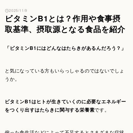
2025/11/9
ビタミンB1とは？作用や食事摂
取基準、摂取源となる食品を紹介
「ビタミンB1にはどんなはたらきがあるんだろう？」
と気になっている方もいらっしゃるのではないでしょ
うか。
ビタミンB1はヒトが生きていくのに必要なエネルギー
をつくり出すはたらきに関与する栄養素
です。
偏った食生活などによって不足するとさまざまな症状