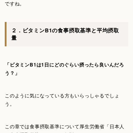
ですね。
２．ビタミンB1の食事摂取基準と平均摂取
量
「ビタミンB1は1日にどのぐらい摂ったら良いんだろ
う？」
このように気になっている方もいらっしゃるでしょ
う。
この章では食事摂取基準について厚生労働省「日本人