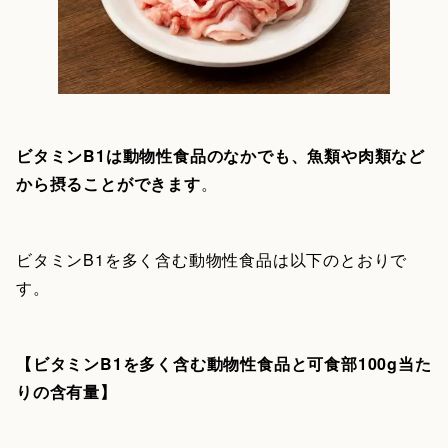
ビタミンB1は動物性食品のなかでも、魚類や肉類など
から摂ることができます
。
ビタミンB1を多く含む動物性食品は以下のとおりで
す。
【ビタミンB1を多く含む動物性食品と可食部100g当た
りの含有量】