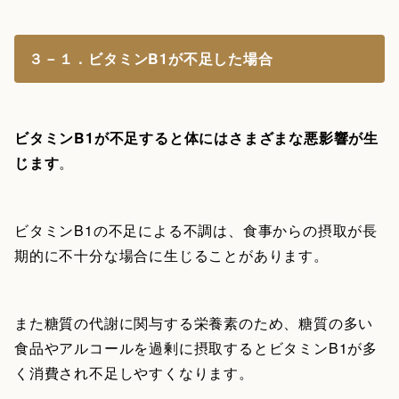
３－１．ビタミンB1が不足した場合
ビタミンB1が不足すると体にはさまざまな悪影響が生
じます
。
ビタミンB1の不足による不調は、食事からの摂取が長
期的に不十分な場合に生じることがあります。
また糖質の代謝に関与する栄養素のため、糖質の多い
食品やアルコールを過剰に摂取するとビタミンB1が多
く消費され不足しやすくなります。