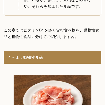
や、それらを加工した食品です。
この章ではビタミンB1を多く含む食べ物を、動物性食
品と植物性食品に分けてご紹介しますね。
４－１．動物性食品